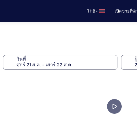
•
THB
เปิดขายที่พ
วันที่
ผ