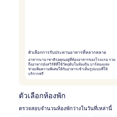
ตัวเลือกการรับประทานอาหารที่หลากหลาย
อาหารนานาชาติรอคุณอยู่ที่ห้องอาหารของโรงแรม รวม
ถึงอาหารมังสวิรัติที่ใช้วัตถุดิบในท้องถิ่น บาร์สองแห่ง
ช่วยเพิ่มความพิเศษให้กับอาหารเช้าเต็มรูปแบบที่ให้
บริการฟรี
ตัวเลือกห้องพัก
ตรวจสอบจำนวนห้องพักว่างในวันที่เหล่านี้