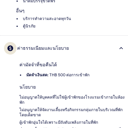
น้ำดื่มบรรจุขวดฟรี
อื่นๆ
บริการทำความสะอาดทุกวัน
ตู้นิรภัย
ค่าธรรมเนียมและนโยบาย
ค่ามัดจำที่ขอคืนได้
มัดจำเงินสด:
THB 500 ต่อการเข้าพัก
นโยบาย
ไม่อนุญาตให้บุคคลที่ไม่ใช่ผู้เข้าพักของโรงแรมเข้าภายในห้อง
พัก
ไม่อนุญาตให้จัดงานเลี้ยงหรือกิจกรรมกลุ่มภายในบริเวณที่พัก
โดยเด็ดขาด
ผู้เข้าพักอุ่นใจได้เพราะมีถังดับเพลิงภายในที่พัก