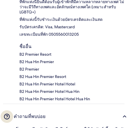
ที่พักแห่งนี้ยินดีต้อนรับผู้เข้าพักที่มีความหลากหลายทางเพศ ไม่
ว่าจะมีวิถีทางเพศและอัตลักษณ์ทางเพศใด (เหมาะสำหรับ
LGBTQ+)
ที่พักแห่งนี้รับชำระเงินด้วยบัตรเครดิตและเงินสด
รับบัตรเครดิต: Visa, Mastercard
เลขทะเบียนที่พัก 0505560013205
ชื่ออื่น
B2 Premier Resort
B2 Hua Hin Premier
B2 Premier
B2 Hua Hin Premier Resort
B2 Hua Hin Premier Hotel Hotel
B2 Hua Hin Premier Hotel Hua Hin
B2 Hua Hin Premier Hotel Hotel Hua Hin
คำถามที่พบบ่อย