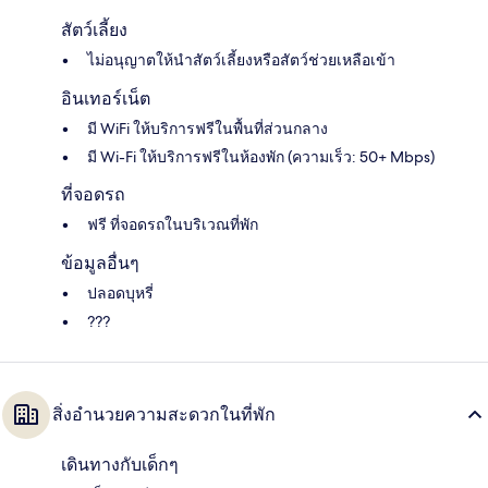
สัตว์เลี้ยง
ไม่อนุญาตให้นำสัตว์เลี้ยงหรือสัตว์ช่วยเหลือเข้า
อินเทอร์เน็ต
มี WiFi ให้บริการฟรีในพื้นที่ส่วนกลาง
มี Wi-Fi ให้บริการฟรีในห้องพัก (ความเร็ว: 50+ Mbps)
ที่จอดรถ
ฟรี ที่จอดรถในบริเวณที่พัก
ข้อมูลอื่นๆ
ปลอดบุหรี่
???
สิ่งอำนวยความสะดวกในที่พัก
เดินทางกับเด็กๆ