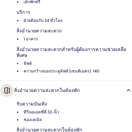
เด็กพักฟรี
บริการ
ฝ่ายต้อนรับ 24 ชั่วโมง
สิ่งอำนวยความสะดวก
1 อาคาร
สิ่งอำนวยความสะดวกสำหรับผู้ต้องการความช่วยเหลือ
พิเศษ
ลิฟต์
ความกว้างของประตูลิฟต์ (เซนติเมตร): 140
สิ่งอำนวยความสะดวกในห้องพัก
รับความบันเทิง
ทีวีจอแอลซีดี 32-นิ้ว
ช่องเคเบิล
สิ่งอำนวยความสะดวกในห้องพัก