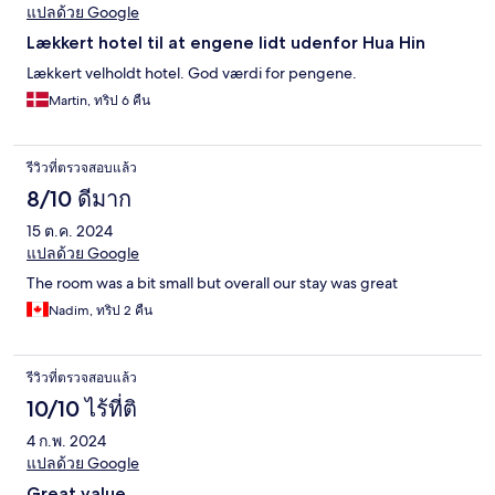
แปลด้วย Google
Lækkert hotel til at engene lidt udenfor Hua Hin
Lækkert velholdt hotel. God værdi for pengene.
Martin, ทริป 6 คืน
รีวิวที่ตรวจสอบแล้ว
8/10 ดีมาก
15 ต.ค. 2024
แปลด้วย Google
The room was a bit small but overall our stay was great
Nadim, ทริป 2 คืน
รีวิวที่ตรวจสอบแล้ว
10/10 ไร้ที่ติ
4 ก.พ. 2024
แปลด้วย Google
Great value