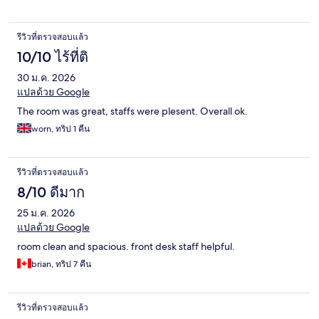
รีวิวที่ตรวจสอบแล้ว
10/10 ไร้ที่ติ
30 ม.ค. 2026
แปลด้วย Google
The room was great, staffs were plesent. Overall ok.
worn, ทริป 1 คืน
รีวิวที่ตรวจสอบแล้ว
8/10 ดีมาก
25 ม.ค. 2026
แปลด้วย Google
room clean and spacious. front desk staff helpful.
brian, ทริป 7 คืน
รีวิวที่ตรวจสอบแล้ว