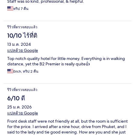
Staff was so kind, professional, & helpful.
ทริป 7 คืน
รีวิวที่ตรวจสอบแล้ว
10/10 ไร้ที่ติ
13 ม.ค. 2024
แปลด้วย Google
Top notch quality hotel for little money. Everything is in walking
distance, yet the B2 Premier is really quite👍
Erich, ทริป 2 คืน
รีวิวที่ตรวจสอบแล้ว
6/10 ดี
25 ม.ค. 2026
แปลด้วย Google
Front desk staff were not friendly at all, but the room is sufficient
for the price. I arrived after a nine hour, drive from Phuket, and I
said to the lady and tie good evening. How are you and she just