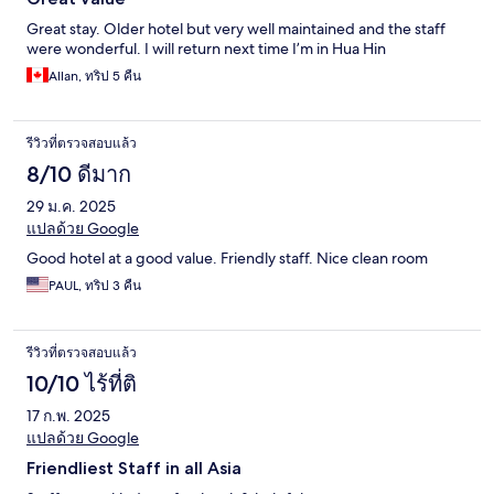
Great stay. Older hotel but very well maintained and the staff
were wonderful. I will return next time I’m in Hua Hin
Allan, ทริป 5 คืน
รีวิวที่ตรวจสอบแล้ว
8/10 ดีมาก
29 ม.ค. 2025
แปลด้วย Google
Good hotel at a good value. Friendly staff. Nice clean room
PAUL, ทริป 3 คืน
รีวิวที่ตรวจสอบแล้ว
10/10 ไร้ที่ติ
17 ก.พ. 2025
แปลด้วย Google
Friendliest Staff in all Asia