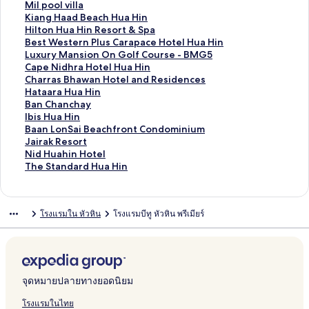
ห
สำ
น
า
ฐ
ร
ต
า
ม
ก์
ง
ลิ
Mil pool villa
รั
ห
สำ
น
า
ฐ
ร
ต
า
ม
ก์
ง
ลิ
Kiang Haad Beach Hua Hin
บ
รั
ห
สำ
น
า
ฐ
ร
ต
า
ม
ก์
ง
ลิ
Hilton Hua Hin Resort & Spa
C
บ
รั
ห
สำ
น
า
ฐ
ร
ต
า
ม
ก์
ง
ลิ
Best Western Plus Carapace Hotel Hua Hin
h
H
บ
รั
ห
สำ
น
า
ฐ
ร
ต
า
ม
ก์
ง
ลิ
Luxury Mansion On Golf Course - BMG5
a
u
H
บ
รั
ห
สำ
น
า
ฐ
ร
ต
า
ม
ก์
ง
ลิ
Cape Nidhra Hotel Hua Hin
b
a
u
S
บ
รั
ห
สำ
น
า
ฐ
ร
ต
า
ม
ก์
ง
ลิ
Charras Bhawan Hotel and Residences
a
h
b
3
B
บ
รั
ห
สำ
น
า
ฐ
ร
ต
า
ม
ก์
ง
ลิ
Hataara Hua Hin
C
i
H
H
a
H
บ
รั
ห
สำ
น
า
ฐ
ร
ต
า
ม
ก์
ง
ลิ
Ban Chanchay
h
n
u
u
a
i
A
บ
รั
ห
สำ
น
า
ฐ
ร
ต
า
ม
ก์
ง
ลิ
Ibis Hua Hin
a
T
a
a
n
n
n
A
บ
รั
ห
สำ
น
า
ฐ
ร
ต
า
ม
ก์
ง
ลิ
Baan LonSai Beachfront Condominium
l
e
H
h
N
n
a
m
H
บ
รั
ห
สำ
น
า
ฐ
ร
ต
า
ม
ก์
ง
ลิ
Jairak Resort
e
r
i
i
o
-
n
a
u
S
บ
รั
ห
สำ
น
า
ฐ
ร
ต
า
ม
ก์
ง
ลิ
Nid Huahin Hotel
t
m
n
n
p
N
t
r
a
e
D
บ
รั
ห
สำ
น
า
ฐ
ร
ต
า
ม
ก์
ง
ลิ
The Standard Hua Hin
H
i
5
H
p
a
a
i
H
a
a
M
บ
รั
ห
สำ
น
า
ฐ
ร
ต
า
ม
ก์
ง
o
n
7
o
a
m
s
H
i
p
v
i
K
บ
รั
ห
สำ
น
า
ฐ
ร
ต
า
ม
ก์
t
a
H
t
d
m
i
u
n
i
i
l
i
H
บ
รั
ห
สำ
น
า
ฐ
ร
ต
า
ม
โรงแรมใน หัวหิน
โรงแรมบีทู หัวหิน พรีเมียร์
e
l
o
e
o
H
l
a
I
n
n
p
a
i
B
บ
รั
ห
สำ
น
า
ฐ
ร
ต
า
l
t
l
l
o
a
H
r
e
i
o
n
l
e
L
บ
รั
ห
สำ
น
า
ฐ
ร
ต
e
H
t
B
i
o
B
a
o
g
t
s
u
C
บ
รั
ห
สำ
น
า
ฐ
ร
l
u
e
e
n
o
e
R
l
H
o
t
x
a
C
บ
รั
ห
สำ
น
า
ฐ
a
l
a
m
a
e
v
a
n
W
u
p
h
H
บ
รั
ห
สำ
น
า
H
c
s
c
s
i
a
H
e
r
e
a
a
B
บ
รั
ห
สำ
น
จุดหมายปลายทางยอดนิยม
i
h
H
h
o
l
d
u
s
y
N
r
t
a
I
บ
รั
ห
สำ
n
R
o
G
r
l
B
a
t
M
i
r
a
n
b
B
บ
รั
ห
โรงแรมในไทย