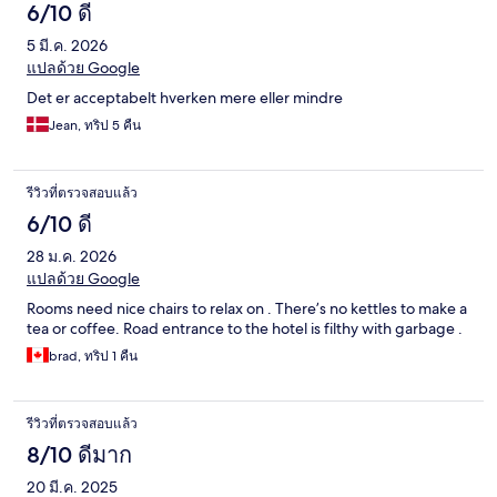
6/10 ดี
5 มี.ค. 2026
แปลด้วย Google
Det er acceptabelt hverken mere eller mindre
Jean, ทริป 5 คืน
รีวิวที่ตรวจสอบแล้ว
6/10 ดี
28 ม.ค. 2026
แปลด้วย Google
Rooms need nice chairs to relax on . There’s no kettles to make a
tea or coffee. Road entrance to the hotel is filthy with garbage .
brad, ทริป 1 คืน
รีวิวที่ตรวจสอบแล้ว
8/10 ดีมาก
20 มี.ค. 2025