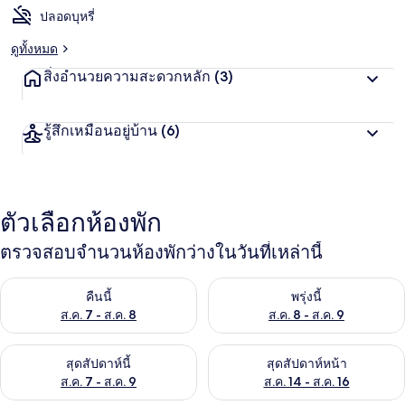
ปลอดบุหรี่
ดูทั้งหมด
สิ่งอำนวยความสะดวกหลัก
(3)
รู้สึกเหมือนอยู่บ้าน
(6)
ตัวเลือกห้องพัก
ตรวจสอบจำนวนห้องพักว่างในวันที่เหล่านี้
ตรวจสอบจำนวนห้องพักว่างในคืนนี้ ส.ค. 7 - ส.ค. 8
ตรวจสอบจำนวนห้องพักว่างในพรุ่ง
คืนนี้
พรุ่งนี้
ส.ค. 7 - ส.ค. 8
ส.ค. 8 - ส.ค. 9
ตรวจสอบจำนวนห้องพักว่างในสุดสัปดาห์นี้ ส.ค. 7 - ส.ค. 9
ตรวจสอบจำนวนห้องพักว่างในสุดส
สุดสัปดาห์นี้
สุดสัปดาห์หน้า
ส.ค. 7 - ส.ค. 9
ส.ค. 14 - ส.ค. 16