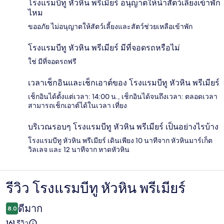
โรงแรมบีทู หัวหิน พรีเมียร์ อนุญาตให้นำสัตว์เลี้ยงเข้าพัก
ไหม
ขออภัย ไม่อนุญาตให้สัตว์เลี้ยงและสัตว์ช่วยเหลือเข้าพัก
โรงแรมบีทู หัวหิน พรีเมียร์ มีที่จอดรถหรือไม่
ใช่ มีที่จอดรถฟรี
เวลาเช็กอินและเช็กเอาต์ของ โรงแรมบีทู หัวหิน พรีเมียร์
เช็กอินได้ตั้งแต่เวลา: 14:00 น., เช็กอินได้จนถึงเวลา: ตลอดเวลา
สามารถเช็กเอาต์ได้ในเวลา เที่ยง
บริเวณรอบๆ โรงแรมบีทู หัวหิน พรีเมียร์ เป็นอย่างไรบ้าง
โรงแรมบีทู หัวหิน พรีเมียร์ เดินเพียง 10 นาทีจาก หัวหินมาร์เก็ต
วิลเลจ และ 12 นาทีจาก หาดหัวหิน
รีวิว โรงแรมบีทู หัวหิน พรีเมียร์
รีวิว
ดีมาก
8.0
161 รีวิว