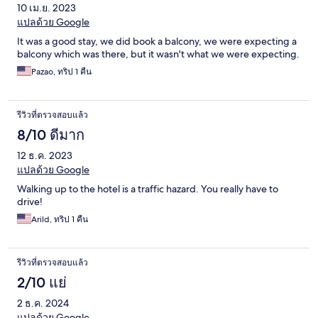
10 เม.ย. 2023
แปลด้วย Google
It was a good stay, we did book a balcony, we were expecting a
balcony which was there, but it wasn't what we were expecting.
Pazao, ทริป 1 คืน
รีวิวที่ตรวจสอบแล้ว
8/10 ดีมาก
12 ธ.ค. 2023
แปลด้วย Google
Walking up to the hotel is a traffic hazard. You really have to
drive!
Arild, ทริป 1 คืน
รีวิวที่ตรวจสอบแล้ว
2/10 แย่
2 ธ.ค. 2024
แปลด้วย Google