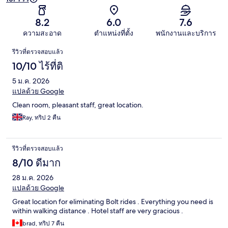
8.2
6.0
7.6
ความสะอาด
ตำแหน่งที่ตั้ง
พนักงานและบริการ
รีวิว
รีวิวที่ตรวจสอบแล้ว
10/10 ไร้ที่ติ
5 ม.ค. 2026
แปลด้วย Google
Clean room, pleasant staff, great location.
Ray, ทริป 2 คืน
รีวิวที่ตรวจสอบแล้ว
8/10 ดีมาก
28 ม.ค. 2026
แปลด้วย Google
Great location for eliminating Bolt rides . Everything you need is
within walking distance . Hotel staff are very gracious .
brad, ทริป 7 คืน