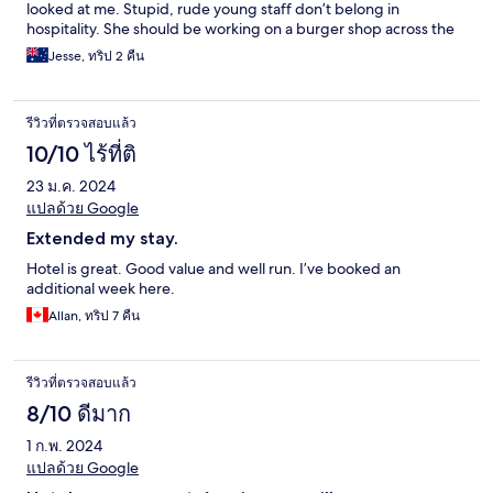
looked at me. Stupid, rude young staff don’t belong in
hospitality. She should be working on a burger shop across the
road.
Jesse, ทริป 2 คืน
รีวิวที่ตรวจสอบแล้ว
10/10 ไร้ที่ติ
23 ม.ค. 2024
แปลด้วย Google
Extended my stay.
Hotel is great. Good value and well run. I’ve booked an
additional week here.
Allan, ทริป 7 คืน
รีวิวที่ตรวจสอบแล้ว
8/10 ดีมาก
1 ก.พ. 2024
แปลด้วย Google