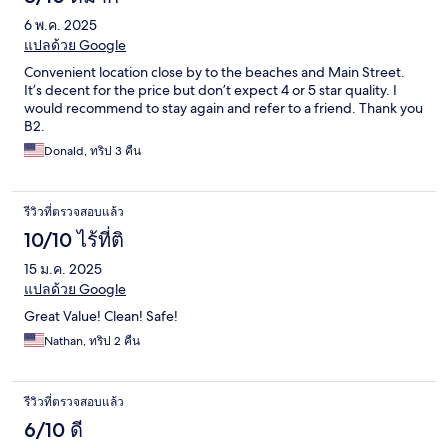
6 พ.ค. 2025
แปลด้วย Google
Convenient location close by to the beaches and Main Street.
It’s decent for the price but don’t expect 4 or 5 star quality. I
would recommend to stay again and refer to a friend. Thank you
B2.
Donald, ทริป 3 คืน
รีวิวที่ตรวจสอบแล้ว
10/10 ไร้ที่ติ
15 ม.ค. 2025
แปลด้วย Google
Great Value! Clean! Safe!
Nathan, ทริป 2 คืน
รีวิวที่ตรวจสอบแล้ว
6/10 ดี