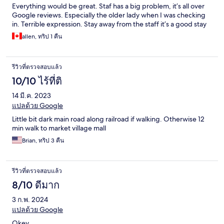
Everything would be great. Staf has a big problem, it’s all over
Google reviews. Especially the older lady when I was checking
in. Terrible expression. Stay away from the staff it’s a good stay
allen, ทริป 1 คืน
รีวิวที่ตรวจสอบแล้ว
10/10 ไร้ที่ติ
14 มี.ค. 2023
แปลด้วย Google
Little bit dark main road along railroad if walking. Otherwise 12
min walk to market village mall
Brian, ทริป 3 คืน
รีวิวที่ตรวจสอบแล้ว
8/10 ดีมาก
3 ก.พ. 2024
แปลด้วย Google
Okey