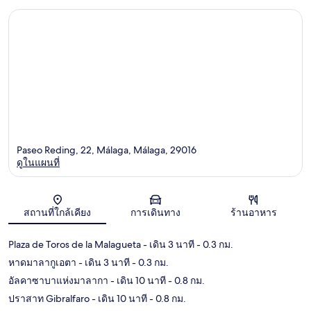
Paseo Reding, 22, Málaga, Málaga, 29016
ดูในแผนที่
แผนที่
สถานที่ใกล้เคียง
การเดินทาง
ร้านอาหาร
Plaza de Toros de la Malagueta
- เดิน 3 นาที
- 0.3 กม.
หาดมาลากูเอตา
- เดิน 3 นาที
- 0.3 กม.
อัลคาซาบาแห่งมาลากา
- เดิน 10 นาที
- 0.8 กม.
ปราสาท Gibralfaro
- เดิน 10 นาที
- 0.8 กม.