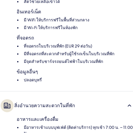
สัตว์ช่วยเหลือเข้าได้
อินเทอร์เน็ต
มี WiFi ให้บริการฟรีในพื้นที่ส่วนกลาง
มี Wi-Fi ให้บริการฟรีในห้องพัก
ที่จอดรถ
ที่จอดรถในบริเวณที่พัก (EUR 29 ต่อวัน)
มีที่จอดรถที่สะดวกสำหรับผู้ใช้รถเข็นในบริเวณที่พัก
มีจุดสำหรับชาร์จรถยนต์ไฟฟ้าในบริเวณที่พัก
ข้อมูลอื่นๆ
ปลอดบุหรี่
สิ่งอำนวยความสะดวกในที่พัก
อาหารและเครื่องดื่ม
มีอาหารเช้าแบบบุฟเฟ่ต์ (คิดค่าบริการ) ทุกเช้า 7:00 น. – 11:00
น.