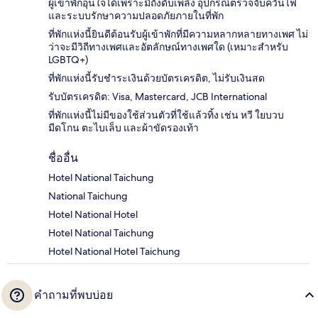
ผู้เข้าพักอุ่นใจได้เพราะมีถังดับเพลิง อุปกรณ์ตรวจจับควันไฟ
และระบบรักษาความปลอดภัยภายในที่พัก
ที่พักแห่งนี้ยินดีต้อนรับผู้เข้าพักที่มีความหลากหลายทางเพศ ไม่
ว่าจะมีวิถีทางเพศและอัตลักษณ์ทางเพศใด (เหมาะสำหรับ
LGBTQ+)
ที่พักแห่งนี้รับชำระเงินด้วยบัตรเครดิต, ไม่รับเงินสด
รับบัตรเครดิต: Visa, Mastercard, JCB International
ที่พักแห่งนี้ไม่มีของใช้ส่วนตัวที่ใช้แล้วทิ้ง เช่น หวี ใยบวบ
มีดโกน ตะไบเล็บ และผ้าขัดรองเท้า
ชื่ออื่น
Hotel National Taichung
National Taichung
Hotel National Hotel
Hotel National Taichung
Hotel National Hotel Taichung
คำถามที่พบบ่อย