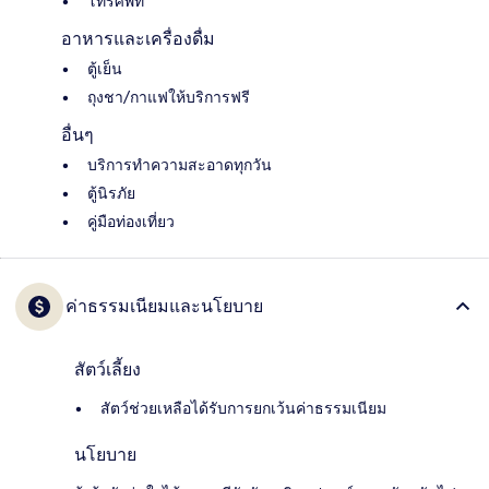
โทรศัพท์
อาหารและเครื่องดื่ม
ตู้เย็น
ถุงชา/กาแฟให้บริการฟรี
อื่นๆ
บริการทำความสะอาดทุกวัน
ตู้นิรภัย
คู่มือท่องเที่ยว
ค่าธรรมเนียมและนโยบาย
สัตว์เลี้ยง
สัตว์ช่วยเหลือได้รับการยกเว้นค่าธรรมเนียม
นโยบาย