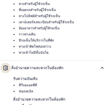
ทางสำหรับผู้ใช้รถเข็น
ที่จอดรถสำหรับผู้ใช้รถเข็น
ทางไปลิฟต์สำหรับผู้ใช้รถเข็น
เคาน์เตอร์ลงทะเบียนสำหรับผู้ใช้รถเข็น
ห้องอาหารสำหรับผู้ใช้รถเข็น
ราวทางเดิน
มีรถเข็นให้บริการในที่พัก
ทางเข้าติดไฟส่องสว่าง
ทางเข้าไม่มีขั้นบันได
สิ่งอำนวยความสะดวกในห้องพัก
รับความบันเทิง
ทีวีจอแอลซีดี
ช่องเคเบิล
สิ่งอำนวยความสะดวกในห้องพัก