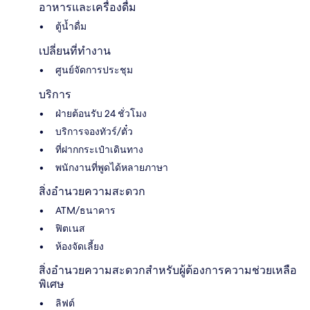
อาหารและเครื่องดื่ม
ตู้น้ำดื่ม
เปลี่ยนที่ทำงาน
ศูนย์จัดการประชุม
บริการ
ฝ่ายต้อนรับ 24 ชั่วโมง
บริการจองทัวร์/ตั๋ว
ที่ฝากกระเป๋าเดินทาง
พนักงานที่พูดได้หลายภาษา
สิ่งอำนวยความสะดวก
ATM/ธนาคาร
ฟิตเนส
ห้องจัดเลี้ยง
สิ่งอำนวยความสะดวกสำหรับผู้ต้องการความช่วยเหลือ
พิเศษ
ลิฟต์