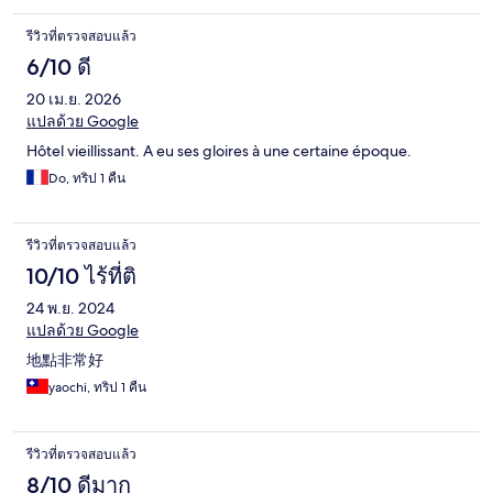
รีวิวที่ตรวจสอบแล้ว
6/10 ดี
20 เม.ย. 2026
แปลด้วย Google
Hôtel vieillissant. A eu ses gloires à une certaine époque.
Do, ทริป 1 คืน
รีวิวที่ตรวจสอบแล้ว
10/10 ไร้ที่ติ
24 พ.ย. 2024
แปลด้วย Google
地點非常好
yaochi, ทริป 1 คืน
รีวิวที่ตรวจสอบแล้ว
8/10 ดีมาก