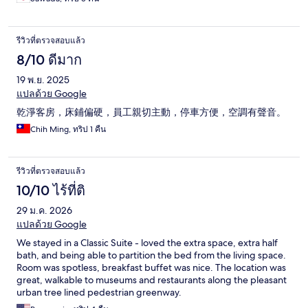
รีวิวที่ตรวจสอบแล้ว
8/10 ดีมาก
19 พ.ย. 2025
แปลด้วย Google
乾淨客房，床鋪偏硬，員工親切主動，停車方便，空調有聲音。
Chih Ming, ทริป 1 คืน
รีวิวที่ตรวจสอบแล้ว
10/10 ไร้ที่ติ
29 ม.ค. 2026
แปลด้วย Google
We stayed in a Classic Suite - loved the extra space, extra half
bath, and being able to partition the bed from the living space.
Room was spotless, breakfast buffet was nice. The location was
great, walkable to museums and restaurants along the pleasant
urban tree lined pedestrian greenway.