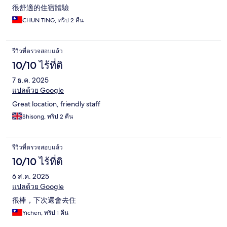
很舒適的住宿體驗
CHUN TING, ทริป 2 คืน
รีวิวที่ตรวจสอบแล้ว
10/10 ไร้ที่ติ
7 ธ.ค. 2025
แปลด้วย Google
Great location, friendly staff
Shisong, ทริป 2 คืน
รีวิวที่ตรวจสอบแล้ว
10/10 ไร้ที่ติ
6 ส.ค. 2025
แปลด้วย Google
很棒，下次還會去住
Yichen, ทริป 1 คืน