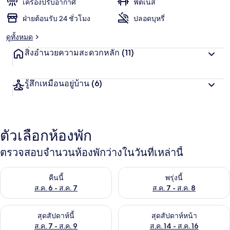
เครื่องปรับอากาศ
ฟิตเนส
ฝ่ายต้อนรับ 24 ชั่วโมง
ปลอดบุหรี่
ดูทั้งหมด
สิ่งอำนวยความสะดวกหลัก
(11)
รู้สึกเหมือนอยู่บ้าน
(6)
ตัวเลือกห้องพัก
ตรวจสอบจำนวนห้องพักว่างในวันที่เหล่านี้
ตรวจสอบจำนวนห้องพักว่างในคืนนี้ ส.ค. 6 - ส.ค. 7
ตรวจสอบจำนวนห้องพักว่างในพรุ่ง
คืนนี้
พรุ่งนี้
ส.ค. 6 - ส.ค. 7
ส.ค. 7 - ส.ค. 8
ตรวจสอบจำนวนห้องพักว่างในสุดสัปดาห์นี้ ส.ค. 7 - ส.ค. 9
ตรวจสอบจำนวนห้องพักว่างในสุดส
สุดสัปดาห์นี้
สุดสัปดาห์หน้า
ส.ค. 7 - ส.ค. 9
ส.ค. 14 - ส.ค. 16