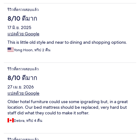
รีวิวที่ตรวจสอบแล้ว
8/10 ดีมาก
17 มิ.ย. 2025
แปลด้วย Google
This is little old style and near to dining and shopping options.
Yong Hoon, ทริป 2 คืน
รีวิวที่ตรวจสอบแล้ว
8/10 ดีมาก
27 เม.ย. 2026
แปลด้วย Google
Older hotel furniture could use some ipgrading but, in a great
location. Our bed mattress should be replaced, very hard but
staff did what they could to make it softer.
Debra, ทริป 4 คืน
รีวิวที่ตรวจสอบแล้ว