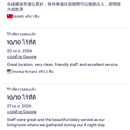
在綠園道旁邊位置好，有停車場住宿期間可以無限出入，房間很
大很乾淨
TAIWEI, ทริป 1 คืน
รีวิวที่ตรวจสอบแล้ว
10/10 ไร้ที่ติ
20 เม.ย. 2026
แปลด้วย Google
Great location, very clean, friendly staff, and excellent service.
Hsinkai Richard, ทริป 2 คืน
รีวิวที่ตรวจสอบแล้ว
10/10 ไร้ที่ติ
27 เม.ย. 2026
แปลด้วย Google
Staff were great and the beautiful lobby served as our
livingroom where we gathered during our 4 night stay.