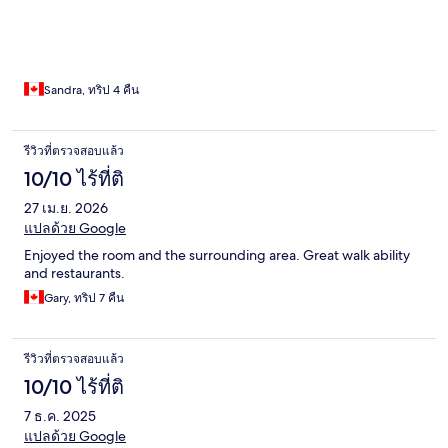
Sandra, ทริป 4 คืน
รีวิวที่ตรวจสอบแล้ว
10/10 ไร้ที่ติ
27 เม.ย. 2026
แปลด้วย Google
Enjoyed the room and the surrounding area. Great walk ability
and restaurants.
Gary, ทริป 7 คืน
รีวิวที่ตรวจสอบแล้ว
10/10 ไร้ที่ติ
7 ธ.ค. 2025
แปลด้วย Google