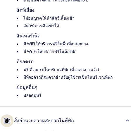
อายุขั้นต่ำที่สามารถเช็กอินได้คือ 18 ปี
สัตว์เลี้ยง
ไม่อนุญาตให้นำสัตว์เลี้ยงเข้า
สัตว์ช่วยเหลือเข้าได้
อินเทอร์เน็ต
มี WiFi ให้บริการฟรีในพื้นที่ส่วนกลาง
มี Wi-Fi ให้บริการฟรีในห้องพัก
ที่จอดรถ
ฟรี ที่จอดรถในบริเวณที่พัก (ที่จอดกลางแจ้ง)
มีที่จอดรถที่สะดวกสำหรับผู้ใช้รถเข็นในบริเวณที่พัก
ข้อมูลอื่นๆ
ปลอดบุหรี่
สิ่งอำนวยความสะดวกในที่พัก