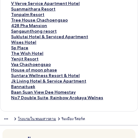
ร
ต
า
ม
ก์
ง
ลิ
V Verve Service Apartment Hotel
ฐ
ร
ต
า
ม
ก์
ง
ลิ
Suanmaithara Resort
า
ฐ
ร
ต
า
ม
ก์
ง
ลิ
Tonpalm Resort
น
า
ฐ
ร
ต
า
ม
ก์
ง
ลิ
Tree House Chachoengsao
สำ
น
า
ฐ
ร
ต
า
ม
ก์
ง
ลิ
428 Pha Mansion
ห
สำ
น
า
ฐ
ร
ต
า
ม
ก์
ง
ลิ
Sangaunthong resort
รั
ห
สำ
น
า
ฐ
ร
ต
า
ม
ก์
ง
ลิ
Suklutai Hotel & Serviced Apartment
บ
รั
ห
สำ
น
า
ฐ
ร
ต
า
ม
ก์
ง
ลิ
Wises Hotel
T
บ
รั
ห
สำ
น
า
ฐ
ร
ต
า
ม
ก์
ง
ลิ
Sp Place
a
H
บ
รั
ห
สำ
น
า
ฐ
ร
ต
า
ม
ก์
ง
ลิ
The Wish Hotel
i
e
R
บ
รั
ห
สำ
น
า
ฐ
ร
ต
า
ม
ก์
ง
ลิ
Yenjit Resort
B
a
i
N
บ
รั
ห
สำ
น
า
ฐ
ร
ต
า
ม
ก์
ง
ลิ
Vaa Chachoengsao
a
v
v
o
N
บ
รั
ห
สำ
น
า
ฐ
ร
ต
า
ม
ก์
ง
ลิ
House of moon phase
a
e
e
8
o
D
บ
รั
ห
สำ
น
า
ฐ
ร
ต
า
ม
ก์
ง
ลิ
Suntara Wellness Resort & Hotel
n
n
r
D
6
h
V
บ
รั
ห
สำ
น
า
ฐ
ร
ต
า
ม
ก์
ง
ลิ
Jk Living Hotel & Service Apartment
R
H
B
o
D
e
V
S
บ
รั
ห
สำ
น
า
ฐ
ร
ต
า
ม
ก์
ง
ลิ
Bannaituek
e
o
r
u
o
v
e
u
T
บ
รั
ห
สำ
น
า
ฐ
ร
ต
า
ม
ก์
ง
ลิ
Baan Suan View Dee Homestay
s
t
e
b
u
a
r
a
o
T
บ
รั
ห
สำ
น
า
ฐ
ร
ต
า
ม
ก์
ง
ลิ
No7 Double Suite, Rainbow Arokaya Welnes
o
e
e
l
b
R
v
n
n
r
4
บ
รั
ห
สำ
น
า
ฐ
ร
ต
า
ม
ก์
ง
r
l
z
e
l
e
e
m
p
e
2
S
บ
รั
ห
สำ
น
า
ฐ
ร
ต
า
ม
ก์
t
C
e
S
e
s
S
a
a
e
8
a
S
บ
รั
ห
สำ
น
า
ฐ
ร
ต
า
ม
โรงแรมใน พนมสารคาม
ริมเมือง รีสอร์ท
h
u
S
o
e
i
l
H
P
n
u
W
บ
รั
ห
สำ
น
า
ฐ
ร
ต
า
a
i
u
r
r
t
m
o
h
g
k
i
S
บ
รั
ห
สำ
น
า
ฐ
ร
ต
c
t
i
t
v
h
R
u
a
a
l
s
p
T
บ
รั
ห
สำ
น
า
ฐ
ร
h
e
t
i
a
e
s
M
u
u
e
P
h
Y
บ
รั
ห
สำ
น
า
ฐ