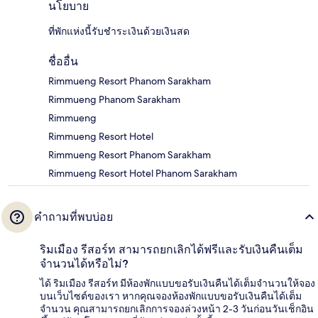
นโยบาย
ที่พักแห่งนี้รับชำระเงินด้วยเงินสด
ชื่ออื่น
Rimmueng Resort Phanom Sarakham
Rimmueng Phanom Sarakham
Rimmueng
Rimmueng Resort Hotel
Rimmueng Resort Phanom Sarakham
Rimmueng Resort Hotel Phanom Sarakham
คำถามที่พบบ่อย
ริมเมือง รีสอร์ท สามารถยกเลิกได้ฟรีและรับเงินคืนเต็ม
จำนวนได้หรือไม่?
ได้ ริมเมือง รีสอร์ท มีห้องพักแบบขอรับเงินคืนได้เต็มจำนวนให้จอง
บนเว็บไซต์ของเรา หากคุณจองห้องพักแบบขอรับเงินคืนได้เต็ม
จำนวน คุณสามารถยกเลิกการจองล่วงหน้า 2-3 วันก่อนวันเช็กอิน