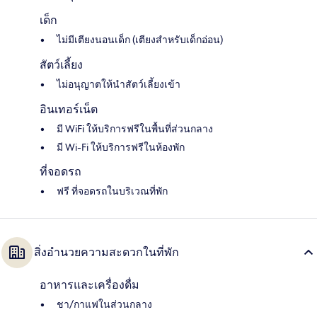
เด็ก
ไม่มีเตียงนอนเด็ก (เตียงสำหรับเด็กอ่อน)
สัตว์เลี้ยง
ไม่อนุญาตให้นำสัตว์เลี้ยงเข้า
อินเทอร์เน็ต
มี WiFi ให้บริการฟรีในพื้นที่ส่วนกลาง
มี Wi-Fi ให้บริการฟรีในห้องพัก
ที่จอดรถ
ฟรี ที่จอดรถในบริเวณที่พัก
สิ่งอำนวยความสะดวกในที่พัก
อาหารและเครื่องดื่ม
ชา/กาแฟในส่วนกลาง