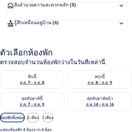
สิ่งอำนวยความสะดวกหลัก
(5)
รู้สึกเหมือนอยู่บ้าน
(6)
ตัวเลือกห้องพัก
ตรวจสอบจำนวนห้องพักว่างในวันที่เหล่านี้
ตรวจสอบจำนวนห้องพักว่างในคืนนี้ ส.ค. 7 - ส.ค. 8
ตรวจสอบจำนวนห้องพักว่างในพรุ่ง
คืนนี้
พรุ่งนี้
ส.ค. 7 - ส.ค. 8
ส.ค. 8 - ส.ค. 9
ตรวจสอบจำนวนห้องพักว่างในสุดสัปดาห์นี้ ส.ค. 7 - ส.ค. 9
ตรวจสอบจำนวนห้องพักว่างในสุดส
สุดสัปดาห์นี้
สุดสัปดาห์หน้า
ส.ค. 7 - ส.ค. 9
ส.ค. 14 - ส.ค. 16
ตัว
ห้องพักทั้งหมด
2 เตียง
1 เตียง
กรอง
แสดงห้องพัก 4 ห้องจาก 4 ห้อง
ที่