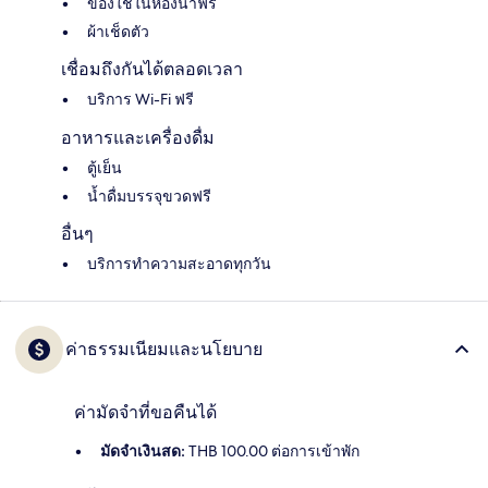
ของใช้ในห้องน้ำฟรี
ผ้าเช็ดตัว
เชื่อมถึงกันได้ตลอดเวลา
บริการ Wi-Fi ฟรี
อาหารและเครื่องดื่ม
ตู้เย็น
น้ำดื่มบรรจุขวดฟรี
อื่นๆ
บริการทำความสะอาดทุกวัน
ค่าธรรมเนียมและนโยบาย
ค่ามัดจำที่ขอคืนได้
มัดจำเงินสด:
THB 100.00 ต่อการเข้าพัก