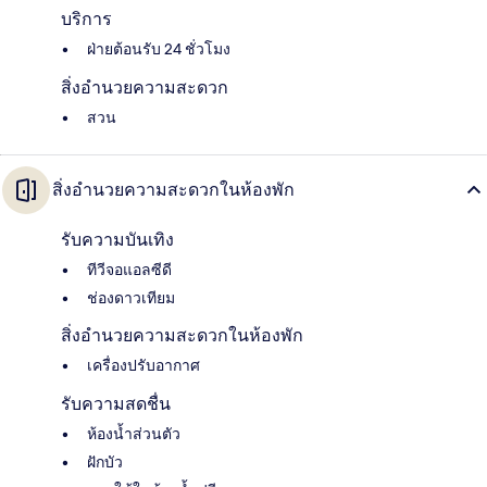
บริการ
ฝ่ายต้อนรับ 24 ชั่วโมง
สิ่งอำนวยความสะดวก
สวน
สิ่งอำนวยความสะดวกในห้องพัก
รับความบันเทิง
ทีวีจอแอลซีดี
ช่องดาวเทียม
สิ่งอำนวยความสะดวกในห้องพัก
เครื่องปรับอากาศ
รับความสดชื่น
ห้องน้ำส่วนตัว
ฝักบัว