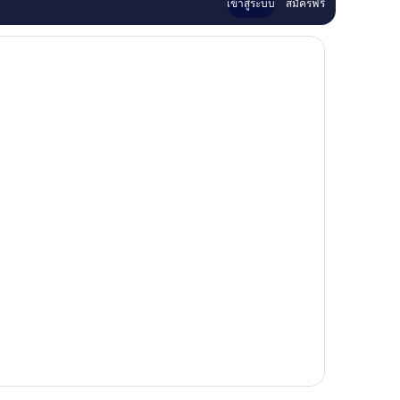
เข้าสู่ระบบ
สมัครฟรี