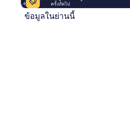
ครั้งถัดไป
ข้อมูลในย่านนี้