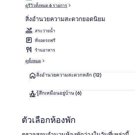
ดูรีวิวทั้งหมด 6 รายการ
สิ่งอำนวยความสะดวกยอดนิยม
สระว่ายน้ำกล
สระว่ายน้ำ
ที่จอดรถฟรี
ร้านอาหาร
ดูทั้งหมด
สิ่งอำนวยความสะดวกหลัก
(12)
รู้สึกเหมือนอยู่บ้าน
(6)
ตัวเลือกห้องพัก
ตรวจสอบจำนวนห้องพักว่างในวันที่เหล่านี้