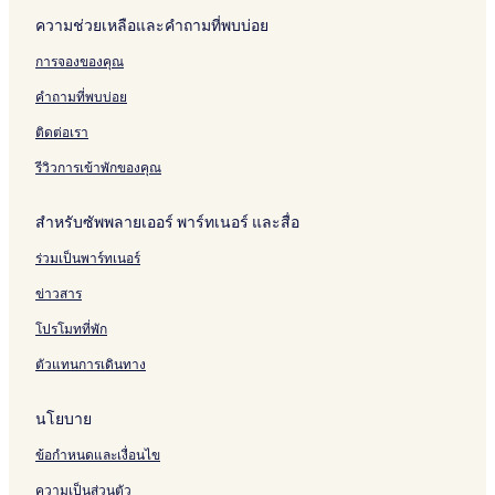
ความช่วยเหลือและคำถามที่พบบ่อย
การจองของคุณ
คำถามที่พบบ่อย
ติดต่อเรา
รีวิวการเข้าพักของคุณ
สำหรับซัพพลายเออร์ พาร์ทเนอร์ และสื่อ
ร่วมเป็นพาร์ทเนอร์
ข่าวสาร
โปรโมทที่พัก
ตัวแทนการเดินทาง
นโยบาย
ข้อกำหนดและเงื่อนไข
ความเป็นส่วนตัว