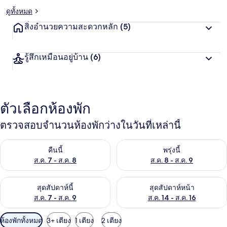
ดูทั้งหมด
สิ่งอำนวยความสะดวกหลัก
(5)
รู้สึกเหมือนอยู่บ้าน
(6)
ตัวเลือกห้องพัก
ตรวจสอบจำนวนห้องพักว่างในวันที่เหล่านี้
ตรวจสอบจำนวนห้องพักว่างในคืนนี้ ส.ค. 7 - ส.ค. 8
ตรวจสอบจำนวนห้องพักว่างในพรุ่ง
คืนนี้
พรุ่งนี้
ส.ค. 7 - ส.ค. 8
ส.ค. 8 - ส.ค. 9
ตรวจสอบจำนวนห้องพักว่างในสุดสัปดาห์นี้ ส.ค. 7 - ส.ค. 9
ตรวจสอบจำนวนห้องพักว่างในสุดส
สุดสัปดาห์นี้
สุดสัปดาห์หน้า
ส.ค. 7 - ส.ค. 9
ส.ค. 14 - ส.ค. 16
ตัว
ห้องพักทั้งหมด
3+ เตียง
1 เตียง
2 เตียง