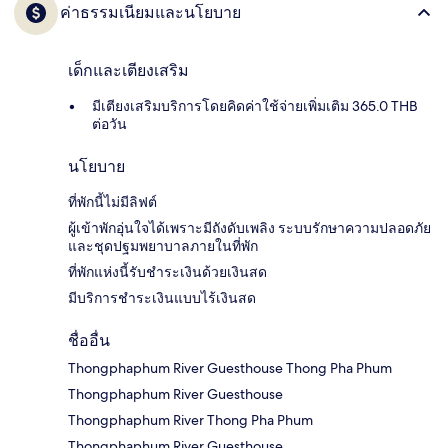
ค่าธรรมเนียมและนโยบาย
เด็กและเตียงเสริม
มีเตียงเสริมบริการโดยคิดค่าใช้จ่ายเพิ่มเติม 365.0 THB
ต่อวัน
นโยบาย
ที่พักนี้ไม่มีลิฟต์
ผู้เข้าพักอุ่นใจได้เพราะมีถังดับเพลิง ระบบรักษาความปลอดภัย
และชุดปฐมพยาบาลภายในที่พัก
ที่พักแห่งนี้รับชำระเงินด้วยเงินสด
มีบริการชำระเงินแบบไร้เงินสด
ชื่ออื่น
Thongphaphum River Guesthouse Thong Pha Phum
Thongphaphum River Guesthouse
Thongphaphum River Thong Pha Phum
Thongphaphum River Guesthouse