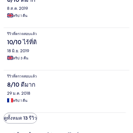
8 ส.ค. 2019
ทริป 1 คืน
รีวิวที่ตรวจสอบแล้ว
10/10 ไร้ที่ติ
18 มิ.ย. 2019
ทริป 3 คืน
รีวิวที่ตรวจสอบแล้ว
8/10 ดีมาก
29 ม.ค. 2018
ทริป 1 คืน
ดูทั้งหมด 13 รีวิว