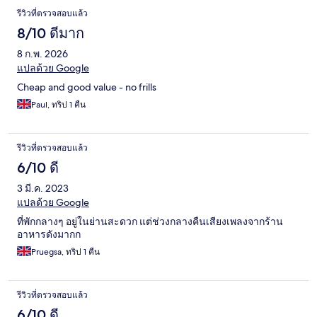
รีวิวที่ตรวจสอบแล้ว
8/10 ดีมาก
8 ก.พ. 2026
แปลด้วย Google
Cheap and good value - no frills
Paul, ทริป 1 คืน
รีวิวที่ตรวจสอบแล้ว
6/10 ดี
3 มี.ค. 2023
แปลด้วย Google
ที่พักกลางๆ อยู่ในย่านสะดวก แต่ช่วงกลางคืนเสียงเพลงจากร้าน
อาหารดังมากก
Pruegsa, ทริป 1 คืน
รีวิวที่ตรวจสอบแล้ว
6/10 ดี