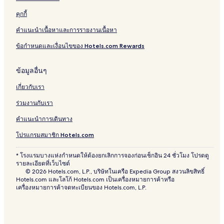
คุกกี้
คำแนะนำเนื้อหาและการรายงานเนื้อหา
ข้อกำหนดและเงื่อนไขของ Hotels.com Rewards
ข้อมูลอื่นๆ
เกี่ยวกับเรา
ร่วมงานกับเรา
คำแนะนำการเดินทาง
โปรแกรมสมาชิก Hotels.com
* โรงแรมบางแห่งกำหนดให้ต้องยกเลิกการจองก่อนเช็กอิน 24 ชั่วโมง โปรดดู
รายละเอียดที่เว็บไซต์
© 2026 Hotels.com, L.P., บริษัทในเครือ Expedia Group สงวนลิขสิทธิ์
Hotels.com และโลโก้ Hotels.com เป็นเครื่องหมายการค้าหรือ
เครื่องหมายการค้าจดทะเบียนของ Hotels.com, L.P.