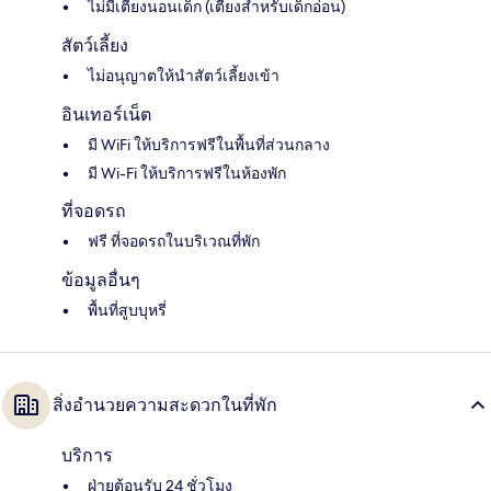
ไม่มีเตียงนอนเด็ก (เตียงสำหรับเด็กอ่อน)
สัตว์เลี้ยง
ไม่อนุญาตให้นำสัตว์เลี้ยงเข้า
อินเทอร์เน็ต
มี WiFi ให้บริการฟรีในพื้นที่ส่วนกลาง
มี Wi-Fi ให้บริการฟรีในห้องพัก
ที่จอดรถ
ฟรี ที่จอดรถในบริเวณที่พัก
ข้อมูลอื่นๆ
พื้นที่สูบบุหรี่
สิ่งอำนวยความสะดวกในที่พัก
บริการ
ฝ่ายต้อนรับ 24 ชั่วโมง