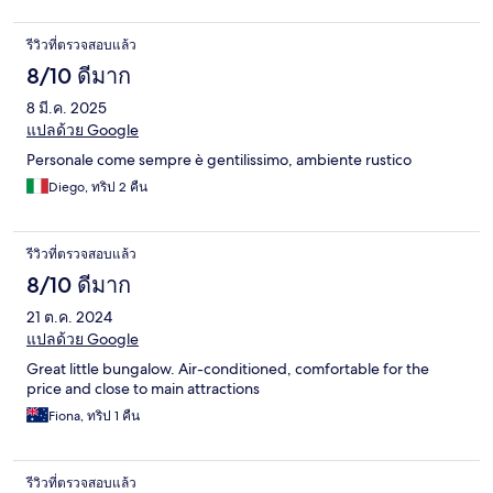
รีวิวที่ตรวจสอบแล้ว
8/10 ดีมาก
8 มี.ค. 2025
แปลด้วย Google
Personale come sempre è gentilissimo, ambiente rustico
Diego, ทริป 2 คืน
รีวิวที่ตรวจสอบแล้ว
8/10 ดีมาก
21 ต.ค. 2024
แปลด้วย Google
Great little bungalow. Air-conditioned, comfortable for the
price and close to main attractions
Fiona, ทริป 1 คืน
รีวิวที่ตรวจสอบแล้ว