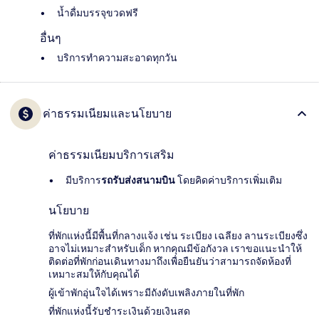
น้ำดื่มบรรจุขวดฟรี
อื่นๆ
บริการทำความสะอาดทุกวัน
ค่าธรรมเนียมและนโยบาย
ค่าธรรมเนียมบริการเสริม
มีบริการ
รถรับส่งสนามบิน
โดยคิดค่าบริการเพิ่มเติม
นโยบาย
ที่พักแห่งนี้มีพื้นที่กลางแจ้ง เช่น ระเบียง เฉลียง ลานระเบียงซึ่ง
อาจไม่เหมาะสำหรับเด็ก หากคุณมีข้อกังวล เราขอแนะนำให้
ติดต่อที่พักก่อนเดินทางมาถึงเพื่อยืนยันว่าสามารถจัดห้องที่
เหมาะสมให้กับคุณได้
ผู้เข้าพักอุ่นใจได้เพราะมีถังดับเพลิงภายในที่พัก
ที่พักแห่งนี้รับชำระเงินด้วยเงินสด