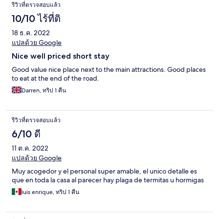
รีวิวที่ตรวจสอบแล้ว
10/10 ไร้ที่ติ
18 ธ.ค. 2022
แปลด้วย Google
Nice well priced short stay
Good value nice place next to the main attractions. Good places
to eat at the end of the road.
Darren, ทริป 1 คืน
รีวิวที่ตรวจสอบแล้ว
6/10 ดี
11 ต.ค. 2022
แปลด้วย Google
Muy acogedor y el personal super amable, el unico detalle es
que en toda la casa al parecer hay plaga de termitas u hormigas
luis enrique, ทริป 1 คืน