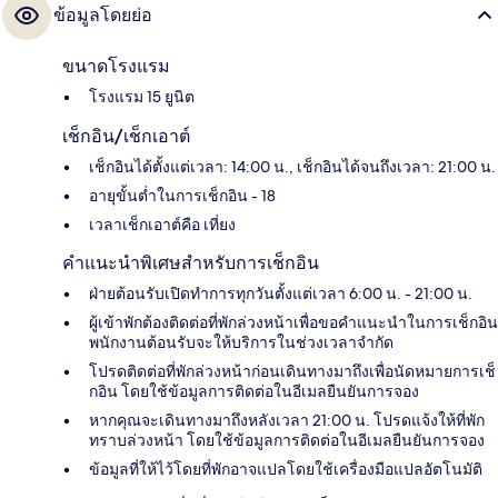
ข้อมูลโดยย่อ
ขนาดโรงแรม
โรงแรม 15 ยูนิต
เช็กอิน/เช็กเอาต์
เช็กอินได้ตั้งแต่เวลา: 14:00 น., เช็กอินได้จนถึงเวลา: 21:00 น.
อายุขั้นต่ำในการเช็กอิน - 18
เวลาเช็กเอาต์คือ เที่ยง
คำแนะนำพิเศษสำหรับการเช็กอิน
ฝ่ายต้อนรับเปิดทำการทุกวันตั้งแต่เวลา 6:00 น. - 21:00 น.
ผู้เข้าพักต้องติดต่อที่พักล่วงหน้าเพื่อขอคำแนะนำในการเช็กอิน
พนักงานต้อนรับจะให้บริการในช่วงเวลาจำกัด
โปรดติดต่อที่พักล่วงหน้าก่อนเดินทางมาถึงเพื่อนัดหมายการเช็
กอิน โดยใช้ข้อมูลการติดต่อในอีเมลยืนยันการจอง
หากคุณจะเดินทางมาถึงหลังเวลา 21:00 น. โปรดแจ้งให้ที่พัก
ทราบล่วงหน้า โดยใช้ข้อมูลการติดต่อในอีเมลยืนยันการจอง
ข้อมูลที่ให้ไว้โดยที่พักอาจแปลโดยใช้เครื่องมือแปลอัตโนมัติ