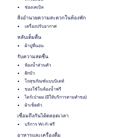
ช่องเคเบิล
สิ่งอำนวยความสะดวกในห้องพัก
เครื่องปรับอากาศ
หลับเต็มตื่น
ผ้าปูที่นอน
รับความสดชื่น
ห้องน้ำส่วนตัว
ฝักบัว
โถสุขภัณฑ์แบบบิเดท์
ของใช้ในห้องน้ำฟรี
ไดร์เป่าผม (มีให้บริการตามคำขอ)
ผ้าเช็ดตัว
เชื่อมถึงกันได้ตลอดเวลา
บริการ Wi-Fi ฟรี
อาหารและเครื่องดื่ม