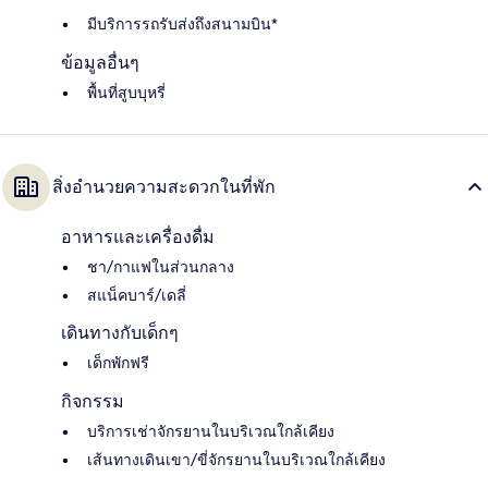
มีบริการรถรับส่งถึงสนามบิน*
ข้อมูลอื่นๆ
พื้นที่สูบบุหรี่
สิ่งอำนวยความสะดวกในที่พัก
อาหารและเครื่องดื่ม
ชา/กาแฟในส่วนกลาง
สแน็คบาร์/เดลี่
เดินทางกับเด็กๆ
เด็กพักฟรี
กิจกรรม
บริการเช่าจักรยานในบริเวณใกล้เคียง
เส้นทางเดินเขา/ขี่จักรยานในบริเวณใกล้เคียง