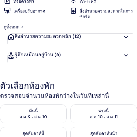
ที่จอดรถฟรี
Wi-Fi ฟรี
เครื่องปรับอากาศ
สิ่งอำนวยความสะดวกในการ
ซักรีด
ดูทั้งหมด
สิ่งอำนวยความสะดวกหลัก
(12)
รู้สึกเหมือนอยู่บ้าน
(6)
ตัวเลือกห้องพัก
ตรวจสอบจำนวนห้องพักว่างในวันที่เหล่านี้
ตรวจสอบจำนวนห้องพักว่างในคืนนี้ ส.ค. 9 - ส.ค. 10
ตรวจสอบจำนวนห้องพักว่างในพรุ่ง
คืนนี้
พรุ่งนี้
ส.ค. 9 - ส.ค. 10
ส.ค. 10 - ส.ค. 11
ตรวจสอบจำนวนห้องพักว่างในสุดสัปดาห์นี้ ส.ค. 14 - ส.ค. 16
ตรวจสอบจำนวนห้องพักว่างในสุดส
สุดสัปดาห์นี้
สุดสัปดาห์หน้า