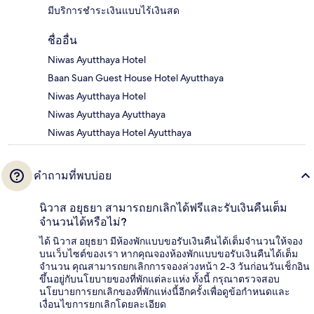
มีบริการชำระเงินแบบไร้เงินสด
ชื่ออื่น
Niwas Ayutthaya Hotel
Baan Suan Guest House Hotel Ayutthaya
Niwas Ayutthaya Hotel
Niwas Ayutthaya Ayutthaya
Niwas Ayutthaya Hotel Ayutthaya
คำถามที่พบบ่อย
นิวาส อยุธยา สามารถยกเลิกได้ฟรีและรับเงินคืนเต็ม
จำนวนได้หรือไม่?
ได้ นิวาส อยุธยา มีห้องพักแบบขอรับเงินคืนได้เต็มจำนวนให้จอง
บนเว็บไซต์ของเรา หากคุณจองห้องพักแบบขอรับเงินคืนได้เต็ม
จำนวน คุณสามารถยกเลิกการจองล่วงหน้า 2-3 วันก่อนวันเช็กอิน
ขึ้นอยู่กับนโยบายของที่พักแต่ละแห่ง ทั้งนี้ กรุณาตรวจสอบ
นโยบายการยกเลิกของที่พักแห่งนี้อีกครั้งเพื่อดูข้อกำหนดและ
เงื่อนไขการยกเลิกโดยละเอียด