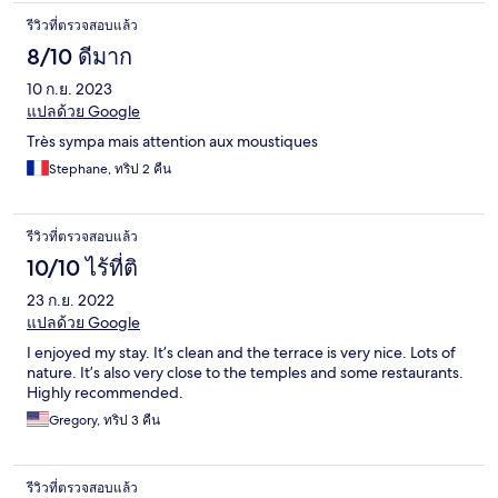
รีวิวที่ตรวจสอบแล้ว
8/10 ดีมาก
10 ก.ย. 2023
แปลด้วย Google
Très sympa mais attention aux moustiques
Stephane, ทริป 2 คืน
รีวิวที่ตรวจสอบแล้ว
10/10 ไร้ที่ติ
23 ก.ย. 2022
แปลด้วย Google
I enjoyed my stay. It’s clean and the terrace is very nice. Lots of
nature. It’s also very close to the temples and some restaurants.
Highly recommended.
Gregory, ทริป 3 คืน
รีวิวที่ตรวจสอบแล้ว