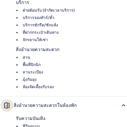
บริการ
ฝ่ายต้อนรับ (จำกัดเวลาบริการ)
บริการจองทัวร์/ตั๋ว
บริการซักรีด/ซักแห้ง
ที่ฝากกระเป๋าเดินทาง
จักรยานให้เช่า
สิ่งอำนวยความสะดวก
สวน
พื้นที่ปิกนิก
ลานระเบียง
มุ้งกันยุง
ห้องจัดเลี้ยงรับรอง
สิ่งอำนวยความสะดวกในห้องพัก
รับความบันเทิง
ทีวีจอแบน