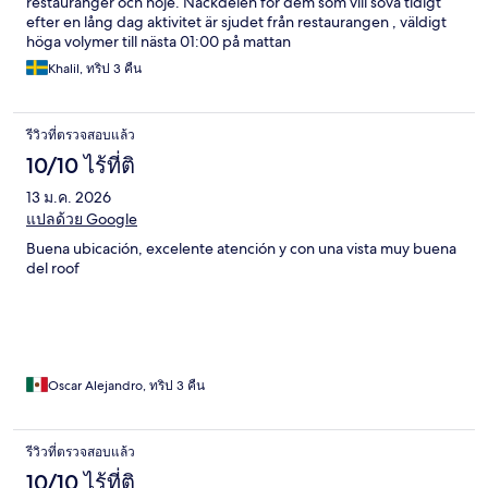
restauranger och nöje. Nackdelen för dem som vill sova tidigt
efter en lång dag aktivitet är sjudet från restaurangen , väldigt
höga volymer till nästa 01:00 på mattan
Khalil, ทริป 3 คืน
รีวิวที่ตรวจสอบแล้ว
10/10 ไร้ที่ติ
13 ม.ค. 2026
แปลด้วย Google
Buena ubicación, excelente atención y con una vista muy buena
del roof
Oscar Alejandro, ทริป 3 คืน
รีวิวที่ตรวจสอบแล้ว
10/10 ไร้ที่ติ