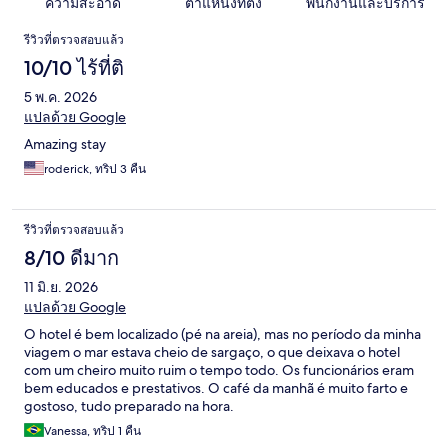
ความสะอาด
ตำแหน่งที่ตั้ง
พนักงานและบริการ
รีวิว
รีวิวที่ตรวจสอบแล้ว
10/10 ไร้ที่ติ
5 พ.ค. 2026
แปลด้วย Google
Amazing stay
roderick, ทริป 3 คืน
รีวิวที่ตรวจสอบแล้ว
8/10 ดีมาก
11 มิ.ย. 2026
แปลด้วย Google
O hotel é bem localizado (pé na areia), mas no período da minha
viagem o mar estava cheio de sargaço, o que deixava o hotel
com um cheiro muito ruim o tempo todo. Os funcionários eram
bem educados e prestativos. O café da manhã é muito farto e
gostoso, tudo preparado na hora.
Vanessa, ทริป 1 คืน