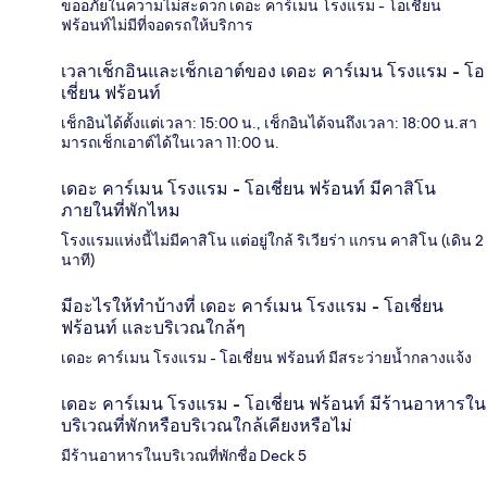
ขออภัยในความไม่สะดวก เดอะ คาร์เมน โรงแรม - โอเชี่ยน
ฟร้อนท์ไม่มีที่จอดรถให้บริการ
เวลาเช็กอินและเช็กเอาต์ของ เดอะ คาร์เมน โรงแรม - โอ
เชี่ยน ฟร้อนท์
เช็กอินได้ตั้งแต่เวลา: 15:00 น., เช็กอินได้จนถึงเวลา: 18:00 น.สา
มารถเช็กเอาต์ได้ในเวลา 11:00 น.
เดอะ คาร์เมน โรงแรม - โอเชี่ยน ฟร้อนท์ มีคาสิโน
ภายในที่พักไหม
โรงแรมแห่งนี้ไม่มีคาสิโน แต่อยู่ใกล้ ริเวียร่า แกรน คาสิโน (เดิน 2
นาที)
มีอะไรให้ทำบ้างที่ เดอะ คาร์เมน โรงแรม - โอเชี่ยน
ฟร้อนท์ และบริเวณใกล้ๆ
เดอะ คาร์เมน โรงแรม - โอเชี่ยน ฟร้อนท์ มีสระว่ายน้ำกลางแจ้ง
เดอะ คาร์เมน โรงแรม - โอเชี่ยน ฟร้อนท์ มีร้านอาหารใน
บริเวณที่พักหรือบริเวณใกล้เคียงหรือไม่
มีร้านอาหารในบริเวณที่พักชื่อ Deck 5