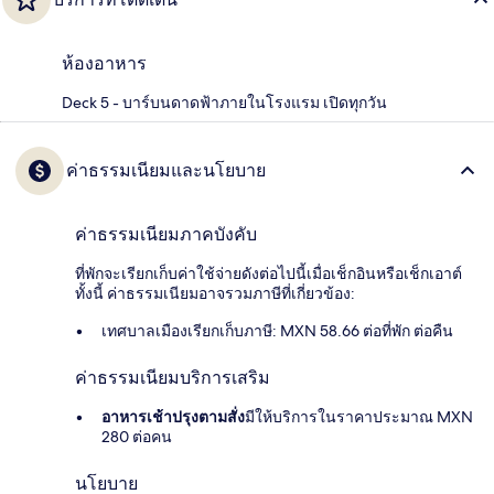
ห้องอาหาร
Deck 5 - บาร์บนดาดฟ้าภายในโรงแรม เปิดทุกวัน
ค่าธรรมเนียมและนโยบาย
ค่าธรรมเนียมภาคบังคับ
ที่พักจะเรียกเก็บค่าใช้จ่ายดังต่อไปนี้เมื่อเช็กอินหรือเช็กเอาต์
ทั้งนี้ ค่าธรรมเนียมอาจรวมภาษีที่เกี่ยวข้อง:
เทศบาลเมืองเรียกเก็บภาษี: MXN 58.66 ต่อที่พัก ต่อคืน
ค่าธรรมเนียมบริการเสริม
อาหารเช้าปรุงตามสั่ง
มีให้บริการในราคาประมาณ MXN
280 ต่อคน
นโยบาย