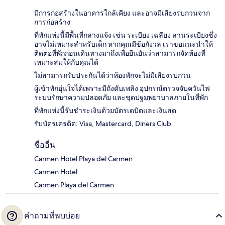
มีการก่อสร้างในอาคารใกล้เคียง และอาจมีเสียงรบกวนจาก
การก่อสร้าง
ที่พักแห่งนี้มีพื้นที่กลางแจ้ง เช่น ระเบียง เฉลียง ลานระเบียงซึ่ง
อาจไม่เหมาะสำหรับเด็ก หากคุณมีข้อกังวล เราขอแนะนำให้
ติดต่อที่พักก่อนเดินทางมาถึงเพื่อยืนยันว่าสามารถจัดห้องที่
เหมาะสมให้กับคุณได้
ไม่สามารถรับประกันได้ว่าห้องพักจะไม่มีเสียงรบกวน
ผู้เข้าพักอุ่นใจได้เพราะมีถังดับเพลิง อุปกรณ์ตรวจจับควันไฟ
ระบบรักษาความปลอดภัย และชุดปฐมพยาบาลภายในที่พัก
ที่พักแห่งนี้รับชำระเงินด้วยบัตรเดบิตและเงินสด
รับบัตรเครดิต: Visa, Mastercard, Diners Club
ชื่ออื่น
Carmen Hotel Playa del Carmen
Carmen Hotel
Carmen Playa del Carmen
คำถามที่พบบ่อย