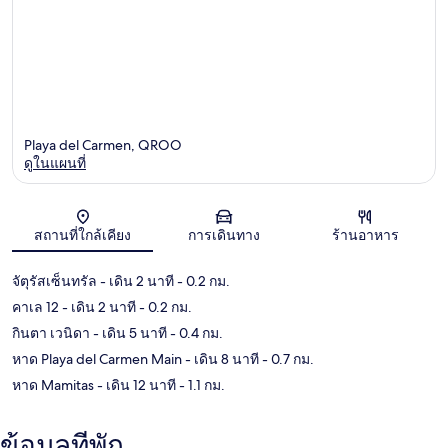
Playa del Carmen, QROO
ดูในแผนที่
แผนที่
สถานที่ใกล้เคียง
การเดินทาง
ร้านอาหาร
จัตุรัสเซ็นทรัล
- เดิน 2 นาที
- 0.2 กม.
คาเล 12
- เดิน 2 นาที
- 0.2 กม.
กินตา เวนิดา
- เดิน 5 นาที
- 0.4 กม.
หาด Playa del Carmen Main
- เดิน 8 นาที
- 0.7 กม.
หาด Mamitas
- เดิน 12 นาที
- 1.1 กม.
ข้อมูลที่พัก