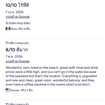
10/10 ไร้ที่ติ
7 เม.ย. 2026
แปลด้วย Google
Si todo muy bien
Tania, ทริป 4 คืน
รีวิวที่ตรวจสอบแล้ว
8/10 ดีมาก
7 พ.ค. 2026
แปลด้วย Google
Wonderful, new, hotel on the beach, great staff. food and drink
prices were a little high, and you can’t go in the water because
of the seaweed but that’s the location. Everything is upgraded
and new and clean, great room, wonderful balcony, and they
even have a coffee machine in the rooms which a lot don’t.
Denise, ทริป 3 คืน
รีวิวที่ตรวจสอบแล้ว