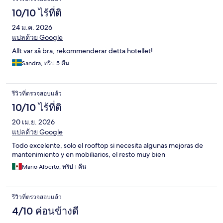
10/10 ไร้ที่ติ
24 ม.ค. 2026
แปลด้วย Google
Allt var så bra, rekommenderar detta hotellet!
Sandra, ทริป 5 คืน
รีวิวที่ตรวจสอบแล้ว
10/10 ไร้ที่ติ
20 เม.ย. 2026
แปลด้วย Google
Todo excelente, solo el rooftop si necesita algunas mejoras de
mantenimiento y en mobiliarios, el resto muy bien
Mario Alberto, ทริป 1 คืน
รีวิวที่ตรวจสอบแล้ว
4/10 ค่อนข้างดี