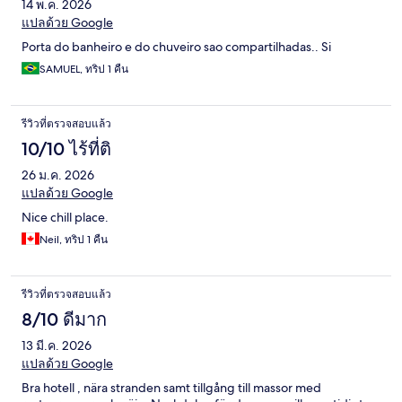
14 พ.ค. 2026
แปลด้วย Google
Porta do banheiro e do chuveiro sao compartilhadas.. Si
SAMUEL, ทริป 1 คืน
รีวิวที่ตรวจสอบแล้ว
10/10 ไร้ที่ติ
26 ม.ค. 2026
แปลด้วย Google
Nice chill place.
Neil, ทริป 1 คืน
รีวิวที่ตรวจสอบแล้ว
8/10 ดีมาก
13 มี.ค. 2026
แปลด้วย Google
Bra hotell , nära stranden samt tillgång till massor med