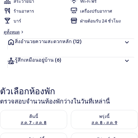
สระว่ายน้ำ
Wi-Fi ฟรี
ร้านอาหาร
เครื่องปรับอากาศ
บาร์
ฝ่ายต้อนรับ 24 ชั่วโมง
ดูทั้งหมด
สิ่งอำนวยความสะดวกหลัก
(12)
รู้สึกเหมือนอยู่บ้าน
(6)
ตัวเลือกห้องพัก
ตรวจสอบจำนวนห้องพักว่างในวันที่เหล่านี้
ตรวจสอบจำนวนห้องพักว่างในคืนนี้ ส.ค. 7 - ส.ค. 8
ตรวจสอบจำนวนห้องพักว่างในพรุ่ง
คืนนี้
พรุ่งนี้
ส.ค. 7 - ส.ค. 8
ส.ค. 8 - ส.ค. 9
ตรวจสอบจำนวนห้องพักว่างในสุดสัปดาห์นี้ ส.ค. 7 - ส.ค. 9
ตรวจสอบจำนวนห้องพักว่างในสุดส