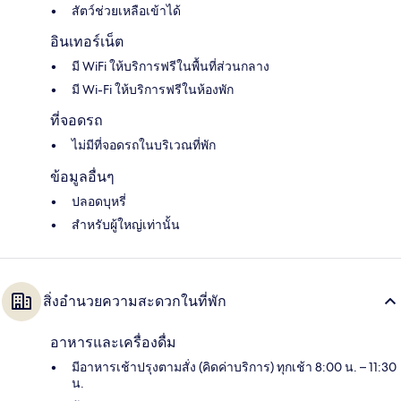
สัตว์ช่วยเหลือเข้าได้
อินเทอร์เน็ต
มี WiFi ให้บริการฟรีในพื้นที่ส่วนกลาง
มี Wi-Fi ให้บริการฟรีในห้องพัก
ที่จอดรถ
ไม่มีที่จอดรถในบริเวณที่พัก
ข้อมูลอื่นๆ
ปลอดบุหรี่
สำหรับผู้ใหญ่เท่านั้น
สิ่งอำนวยความสะดวกในที่พัก
อาหารและเครื่องดื่ม
มีอาหารเช้าปรุงตามสั่ง (คิดค่าบริการ) ทุกเช้า 8:00 น. – 11:30
น.