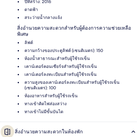
ปีที่สร้าง: 2016
ดาดฟ้า
สระว่ายน้ำกลางแจ้ง
สิ่งอำนวยความสะดวกสำหรับผู้ต้องการความช่วยเหลือ
พิเศษ
ลิฟต์
ความกว้างของประตูลิฟต์ (เซนติเมตร): 150
ห้องน้ำสาธารณะสำหรับผู้ใช้รถเข็น
เคาน์เตอร์คอนเซียร์จสำหรับผู้ใช้รถเข็น
เคาน์เตอร์ลงทะเบียนสำหรับผู้ใช้รถเข็น
ความสูงของเคาน์เตอร์ลงทะเบียนสำหรับผู้ใช้รถเข็น
(เซนติเมตร): 100
ห้องอาหารสำหรับผู้ใช้รถเข็น
ทางเข้าติดไฟส่องสว่าง
ทางเข้าไม่มีขั้นบันได
สิ่งอำนวยความสะดวกในห้องพัก