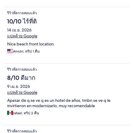
รีวิวที่ตรวจสอบแล้ว
10/10 ไร้ที่ติ
14 เม.ย. 2026
แปลด้วย Google
Nice beach front location.
Alvidri, ทริป 1 คืน
รีวิวที่ตรวจสอบแล้ว
8/10 ดีมาก
9 เม.ย. 2026
แปลด้วย Google
Apesar de q se ve q es un hotel de años, tmbn se ve q le
invirtieron en modernizarlo, muy recomendable
rafael, ทริป 2 คืน
รีวิวที่ตรวจสอบแล้ว