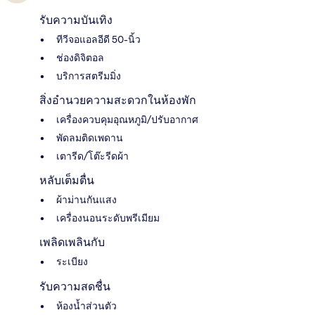
รับความบันเทิง
ทีวีจอแอลอีดี 50-นิ้ว
ช่องดิจิตอล
บริการสตรีมมิ่ง
สิ่งอำนวยความสะดวกในห้องพัก
เครื่องควบคุมอุณหภูมิ/ปรับอากาศ
พัดลมติดเพดาน
เตารีด/โต๊ะรีดผ้า
หลับเต็มตื่น
ผ้าม่านกันแสง
เครื่องนอนระดับพรีเมียม
เพลิดเพลินกับ
ระเบียง
รับความสดชื่น
ห้องน้ำส่วนตัว