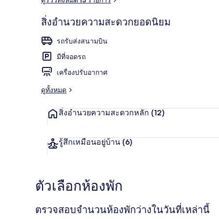
สิ่งอำนวยความสะดวกยอดนิยม
ด้านหน้าที่พั
รถรับส่งสนามบิน
มีที่จอดรถ
เครื่องปรับอากาศ
ดูทั้งหมด
สิ่งอำนวยความสะดวกหลัก
(12)
รู้สึกเหมือนอยู่บ้าน
(6)
ตัวเลือกห้องพัก
ตรวจสอบจำนวนห้องพักว่างในวันที่เหล่านี้