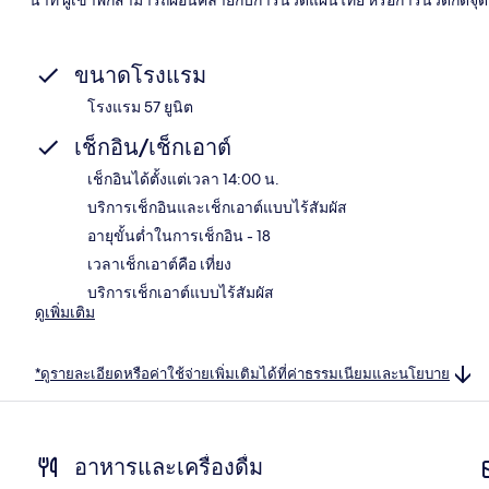
ขนาดโรงแรม
โรงแรม 57 ยูนิต
เช็กอิน/เช็กเอาต์
เช็กอินได้ตั้งแต่เวลา 14:00 น.
บริการเช็กอินและเช็กเอาต์แบบไร้สัมผัส
อายุขั้นต่ำในการเช็กอิน - 18
เวลาเช็กเอาต์คือ เที่ยง
บริการเช็กเอาต์แบบไร้สัมผัส
ดูเพิ่มเติม
*ดูรายละเอียดหรือค่าใช้จ่ายเพิ่มเติมได้ที่ค่าธรรมเนียมและนโยบาย
อาหารและเครื่องดื่ม