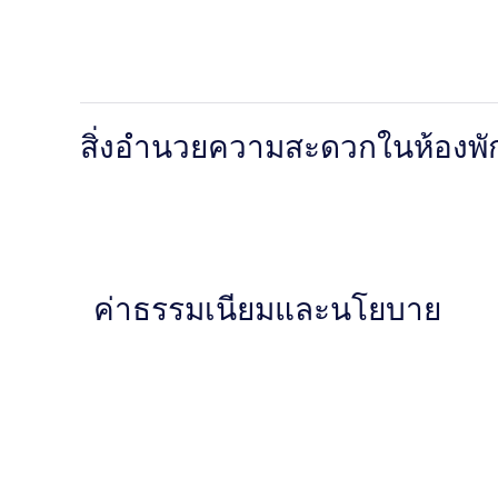
สิ่งอำนวยความสะดวกในห้องพั
ค่าธรรมเนียมและนโยบาย