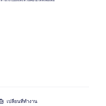
เปลี่ยนที่ทำงาน