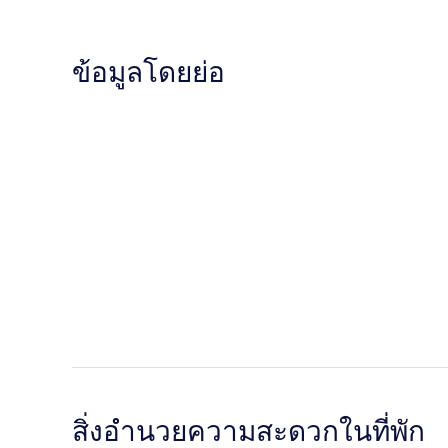
ข้อมูลโดยย่อ
สิ่งอำนวยความสะดวกในที่พัก