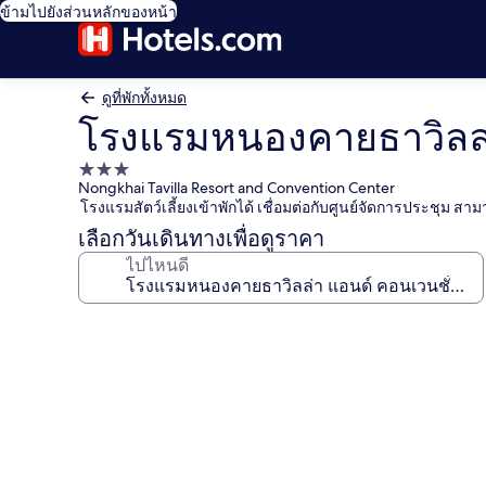
ข้ามไปยังส่วนหลักของหน้า
ดูที่พักทั้งหมด
โรงแรมหนองคายธาวิลล่า
ที่พัก
Nongkhai Tavilla Resort and Convention Center
3.0
โรงแรมสัตว์เลี้ยงเข้าพักได้ เชื่อมต่อกับศูนย์จัดการประชุม
ดาว
เลือกวันเดินทางเพื่อดูราคา
ไปไหนดี
คลัง
ภาพ
โรงแรม
หน