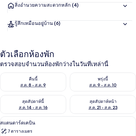
สิ่งอำนวยความสะดวกหลัก
(4)
รู้สึกเหมือนอยู่บ้าน
(6)
ตัวเลือกห้องพัก
ตรวจสอบจำนวนห้องพักว่างในวันที่เหล่านี้
ตรวจสอบจำนวนห้องพักว่างในคืนนี้ ส.ค. 8 - ส.ค. 9
ตรวจสอบจำนวนห้องพักว่างในพรุ่ง
คืนนี้
พรุ่งนี้
ส.ค. 8 - ส.ค. 9
ส.ค. 9 - ส.ค. 10
ตรวจสอบจำนวนห้องพักว่างในสุดสัปดาห์นี้ ส.ค. 14 - ส.ค. 16
ตรวจสอบจำนวนห้องพักว่างในสุดส
สุดสัปดาห์นี้
สุดสัปดาห์หน้า
ส.ค. 14 - ส.ค. 16
ส.ค. 21 - ส.ค. 23
สแตนดาร์ดเคบิน | โต๊ะทำงาน, เตารีด/โต๊
เปิด
9
สแตนดาร์ดเคบิน
ภาพถ่าย
7 ตารางเมตร