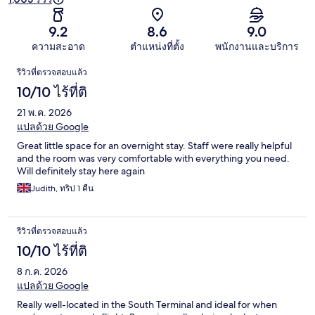
9.2
8.6
9.0
ความสะอาด
ตำแหน่งที่ตั้ง
พนักงานและบริการ
รีวิว
รีวิวที่ตรวจสอบแล้ว
10/10 ไร้ที่ติ
21 พ.ค. 2026
แปลด้วย Google
Great little space for an overnight stay. Staff were really helpful
and the room was very comfortable with everything you need.
Will definitely stay here again
Judith, ทริป 1 คืน
รีวิวที่ตรวจสอบแล้ว
10/10 ไร้ที่ติ
8 ก.ค. 2026
แปลด้วย Google
Really well-located in the South Terminal and ideal for when