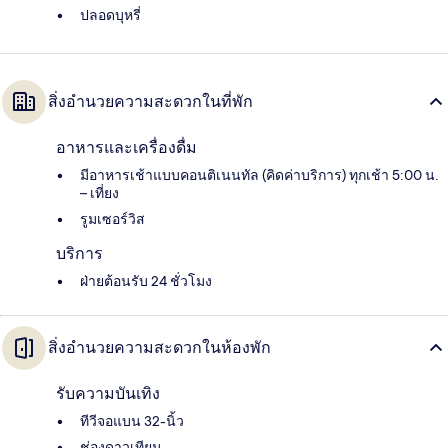
ปลอดบุหรี่
สิ่งอำนวยความสะดวกในที่พัก
อาหารและเครื่องดื่ม
มีอาหารเช้าแบบคอนติเนนทัล (คิดค่าบริการ) ทุกเช้า 5:00 น.
– เที่ยง
รูมเซอร์วิส
บริการ
ฝ่ายต้อนรับ 24 ชั่วโมง
สิ่งอำนวยความสะดวกในห้องพัก
รับความบันเทิง
ทีวีจอแบน 32-นิ้ว
ช่องดาวเทียม