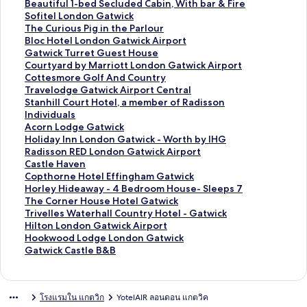
ต
า
ม
ก์
ง
ลิ
Beautiful 1-bed Secluded Cabin, With bar & Fire
ร
ต
า
ม
ก์
ง
ลิ
Sofitel London Gatwick
ฐ
ร
ต
า
ม
ก์
ง
ลิ
The Curious Pig in the Parlour
า
ฐ
ร
ต
า
ม
ก์
ง
ลิ
Bloc Hotel London Gatwick Airport
น
า
ฐ
ร
ต
า
ม
ก์
ง
ลิ
Gatwick Turret Guest House
สำ
น
า
ฐ
ร
ต
า
ม
ก์
ง
ลิ
Courtyard by Marriott London Gatwick Airport
ห
สำ
น
า
ฐ
ร
ต
า
ม
ก์
ง
ลิ
Cottesmore Golf And Country
รั
ห
สำ
น
า
ฐ
ร
ต
า
ม
ก์
ง
ลิ
Travelodge Gatwick Airport Central
บ
รั
ห
สำ
น
า
ฐ
ร
ต
า
ม
ก์
ง
ลิ
Stanhill Court Hotel, a member of Radisson
H
บ
รั
ห
สำ
น
า
ฐ
ร
ต
า
ม
ก์
ง
Individuals
o
L
บ
รั
ห
สำ
น
า
ฐ
ร
ต
า
ม
ก์
ลิ
Acorn Lodge Gatwick
l
e
A
บ
รั
ห
สำ
น
า
ฐ
ร
ต
า
ม
ง
ลิ
Holiday Inn London Gatwick - Worth by IHG
i
n
r
B
บ
รั
ห
สำ
น
า
ฐ
ร
ต
า
ก์
ง
ลิ
Radisson RED London Gatwick Airport
d
t
o
e
M
บ
รั
ห
สำ
น
า
ฐ
ร
ต
ม
ก์
ง
ลิ
Castle Haven
a
o
r
s
a
B
บ
รั
ห
สำ
น
า
ฐ
ร
า
ม
ก์
ง
ลิ
Copthorne Hotel Effingham Gatwick
y
n
a
t
p
e
S
บ
รั
ห
สำ
น
า
ฐ
ต
า
ม
ก์
ง
ลิ
Horley Hideaway - 4 Bedroom House- Sleeps 7
I
L
H
W
l
a
o
T
บ
รั
ห
สำ
น
า
ร
ต
า
ม
ก์
ง
ลิ
The Corner House Hotel Gatwick
n
o
o
e
e
u
f
h
B
บ
รั
ห
สำ
น
ฐ
ร
ต
า
ม
ก์
ง
ลิ
Trivelles Waterhall Country Hotel - Gatwick
n
d
t
s
M
t
i
e
l
G
บ
รั
ห
สำ
า
ฐ
ร
ต
า
ม
ก์
ง
ลิ
Hilton London Gatwick Airport
L
g
e
t
a
i
t
C
o
a
C
บ
รั
ห
น
า
ฐ
ร
ต
า
ม
ก์
ง
ลิ
Hookwood Lodge London Gatwick
o
e
l
e
n
f
e
u
c
t
o
C
บ
รั
สำ
น
า
ฐ
ร
ต
า
ม
ก์
ง
ลิ
Gatwick Castle B&B
n
G
G
r
o
u
l
r
H
w
u
o
T
บ
ห
สำ
น
า
ฐ
ร
ต
า
ม
ก์
ง
d
u
a
n
r
l
L
i
o
i
r
t
r
S
รั
ห
สำ
น
า
ฐ
ร
ต
า
ม
ก์
o
e
t
G
H
1
o
o
t
c
t
t
a
t
บ
รั
ห
สำ
น
า
ฐ
ร
ต
า
ม
โรงแรมใน แกตวิก
YotelAIR ลอนดอน แกตวิค
n
s
w
a
o
-
n
u
e
k
y
e
v
a
A
บ
รั
ห
สำ
น
า
ฐ
ร
ต
า