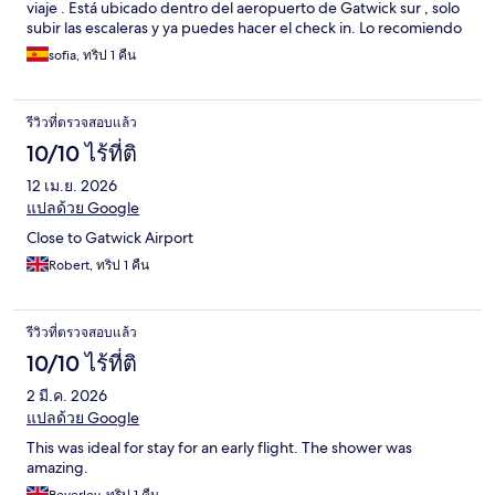
viaje . Está ubicado dentro del aeropuerto de Gatwick sur , solo
subir las escaleras y ya puedes hacer el check in. Lo recomiendo
sofia, ทริป 1 คืน
รีวิวที่ตรวจสอบแล้ว
10/10 ไร้ที่ติ
12 เม.ย. 2026
แปลด้วย Google
Close to Gatwick Airport
Robert, ทริป 1 คืน
รีวิวที่ตรวจสอบแล้ว
10/10 ไร้ที่ติ
2 มี.ค. 2026
แปลด้วย Google
This was ideal for stay for an early flight. The shower was
amazing.