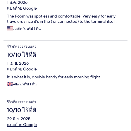
1 ม.ค. 2026
แปลด้วย Google
The Room was spotless and comfortable. Very easy for early
travelers since it’s in the ( or connected) to the terminal itself.
Justin Y, ทริป 1 คืน
รีวิวที่ตรวจสอบแล้ว
10/10 ไร้ที่ติ
1 เม.ย. 2026
แปลด้วย Google
It is what it is, double handy for early morning flight
Allan, ทริป 1 คืน
รีวิวที่ตรวจสอบแล้ว
10/10 ไร้ที่ติ
29 มิ.ย. 2025
แปลด้วย Google