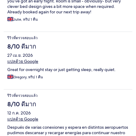
you’ve got an early flight. Room is small - obviously- but very
clever bed design gives a bit more space when required.
Already booked again for our next trip away!
Julie, ทริป 1 คืน
รีวิวที่ตรวจสอบแล้ว
8/10 ดีมาก
27 เม.ย. 2026
แปลด้วย Google
Great for overnight stay or just getting sleep, really quiet.
Gregory, ทริป 1 คืน
รีวิวที่ตรวจสอบแล้ว
8/10 ดีมาก
12 ก.ค. 2026
แปลด้วย Google
Después de varias conexiones y espera en distintos aeropuertos
pudimos descansar y recargar energías para continuar nuestro