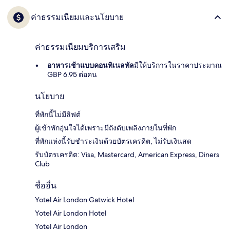
ค่าธรรมเนียมและนโยบาย
ค่าธรรมเนียมบริการเสริม
อาหารเช้าแบบคอนทิเนลทัล
มีให้บริการในราคาประมาณ
GBP 6.95 ต่อคน
นโยบาย
ที่พักนี้ไม่มีลิฟต์
ผู้เข้าพักอุ่นใจได้เพราะมีถังดับเพลิงภายในที่พัก
ที่พักแห่งนี้รับชำระเงินด้วยบัตรเครดิต, ไม่รับเงินสด
รับบัตรเครดิต: Visa, Mastercard, American Express, Diners
Club
ชื่ออื่น
Yotel Air London Gatwick Hotel
Yotel Air London Hotel
Yotel Air London