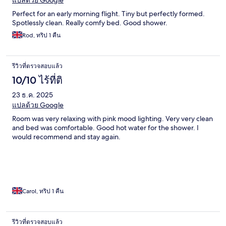
แปลด้วย Google
Perfect for an early morning flight. Tiny but perfectly formed.
Spotlessly clean. Really comfy bed. Good shower.
Rod, ทริป 1 คืน
รีวิวที่ตรวจสอบแล้ว
10/10 ไร้ที่ติ
23 ธ.ค. 2025
แปลด้วย Google
Room was very relaxing with pink mood lighting. Very very clean
and bed was comfortable. Good hot water for the shower. I
would recommend and stay again.
Carol, ทริป 1 คืน
รีวิวที่ตรวจสอบแล้ว