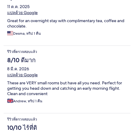
11 ต.ค. 2025
แปลด้วย Google
Great for an overnight stay with complimentary tea, coffee and
chocolate.
Desma, ทริป 1 คืน
รีวิวที่ตรวจสอบแล้ว
8/10 ดีมาก
8 มี.ค. 2026
แปลด้วย Google
These are VERY small rooms but have all you need. Perfect for
getting you head down and catching an early morning flight.
Clean and convenient
Andrew, ทริป 1 คืน
รีวิวที่ตรวจสอบแล้ว
10/10 ไร้ที่ติ