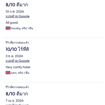
8/10 ดีมาก
10 ก.พ. 2026
แปลด้วย Google
All good
Timothy, ทริป 1 คืน
รีวิวที่ตรวจสอบแล้ว
10/10 ไร้ที่ติ
3 ธ.ค. 2024
แปลด้วย Google
Very comfy hotel
John, ทริป 1 คืน
รีวิวที่ตรวจสอบแล้ว
8/10 ดีมาก
7 เม.ย. 2026