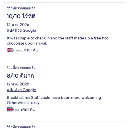
รีวิวที่ตรวจสอบแล้ว
10/10 ไร้ที่ติ
12 ม.ค. 2026
แปลด้วย Google
It was simple to check in and the staff made up a free hot
chocolate upon arrival.
Shaun, ทริป 1 คืน
รีวิวที่ตรวจสอบแล้ว
8/10 ดีมาก
12 พ.ค. 2026
แปลด้วย Google
Breakfast n/a Staff could have been more welcoming.
Otherwise all okay.
Paul, ทริป 1 คืน
รีวิวที่ตรวจสอบแล้ว