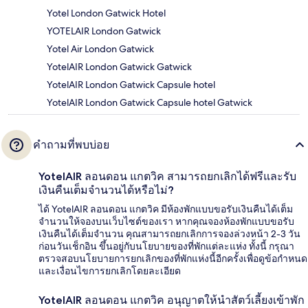
Yotel London Gatwick Hotel
YOTELAIR London Gatwick
Yotel Air London Gatwick
YotelAIR London Gatwick Gatwick
YotelAIR London Gatwick Capsule hotel
YotelAIR London Gatwick Capsule hotel Gatwick
คำถามที่พบบ่อย
YotelAIR ลอนดอน แกตวิค สามารถยกเลิกได้ฟรีและรับ
เงินคืนเต็มจำนวนได้หรือไม่?
ได้ YotelAIR ลอนดอน แกตวิค มีห้องพักแบบขอรับเงินคืนได้เต็ม
จำนวนให้จองบนเว็บไซต์ของเรา หากคุณจองห้องพักแบบขอรับ
เงินคืนได้เต็มจำนวน คุณสามารถยกเลิกการจองล่วงหน้า 2-3 วัน
ก่อนวันเช็กอิน ขึ้นอยู่กับนโยบายของที่พักแต่ละแห่ง ทั้งนี้ กรุณา
ตรวจสอบนโยบายการยกเลิกของที่พักแห่งนี้อีกครั้งเพื่อดูข้อกำหนด
และเงื่อนไขการยกเลิกโดยละเอียด
YotelAIR ลอนดอน แกตวิค อนุญาตให้นำสัตว์เลี้ยงเข้าพัก