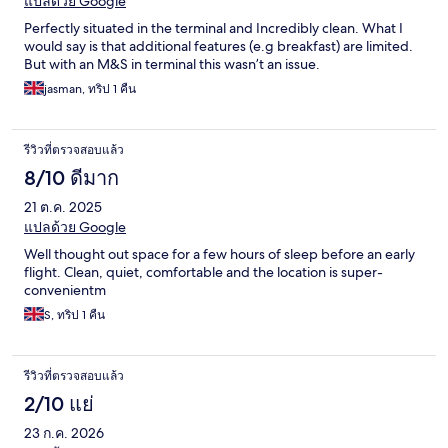
แปลด้วย Google
Perfectly situated in the terminal and Incredibly clean. What I
would say is that additional features (e.g breakfast) are limited.
But with an M&S in terminal this wasn’t an issue.
jasman, ทริป 1 คืน
รีวิวที่ตรวจสอบแล้ว
8/10 ดีมาก
21 ต.ค. 2025
แปลด้วย Google
Well thought out space for a few hours of sleep before an early
flight. Clean, quiet, comfortable and the location is super-
convenientm
S, ทริป 1 คืน
รีวิวที่ตรวจสอบแล้ว
2/10 แย่
23 ก.ค. 2026