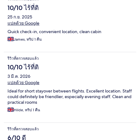
10/10 ไร้ที่ติ
25 ก.ย. 2025
แปลด้วย Google
Quick check-in, convenient location, clean cabin
James, ทริป 1 คืน
รีวิวที่ตรวจสอบแล้ว
10/10 ไร้ที่ติ
3 มี.ค. 2026
แปลด้วย Google
Ideal for short stayover between flights. Excellent location. Staff
could definitely be friendlier, especially evening staff. Clean and
practical rooms
Hilde, ทริป 1 คืน
รีวิวที่ตรวจสอบแล้ว
6/10 ดี