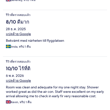
Beverley, ทริป 1 คืน
รีวิวที่ตรวจสอบแล้ว
8/10 ดีมาก
28 ธ.ค. 2025
แปลด้วย Google
Bekvämt med närheten till flygplatsen
linda, ทริป 1 คืน
รีวิวที่ตรวจสอบแล้ว
10/10 ไร้ที่ติ
6 พ.ค. 2026
แปลด้วย Google
Room was clean and adequate for my one night stay. Shower
worked great as did the air con. Staff were excellent on my early
arrival allowing me to check in early fir very reasonable cost.
Kevin, ทริป 1 คืน