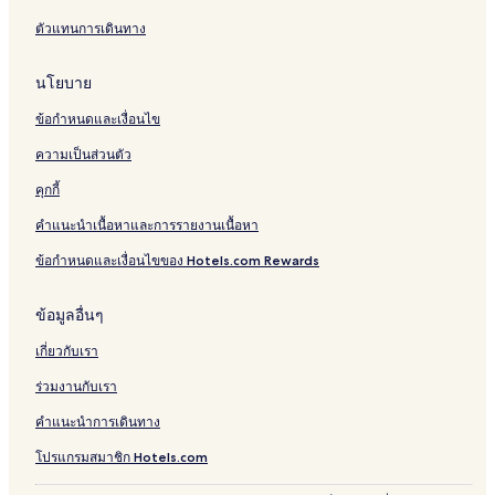
n
ตัวแทนการเดินทาง
l
y
นโยบาย
ข้อกำหนดและเงื่อนไข
ความเป็นส่วนตัว
คุกกี้
คำแนะนำเนื้อหาและการรายงานเนื้อหา
ข้อกำหนดและเงื่อนไขของ Hotels.com Rewards
ข้อมูลอื่นๆ
เกี่ยวกับเรา
ร่วมงานกับเรา
คำแนะนำการเดินทาง
โปรแกรมสมาชิก Hotels.com