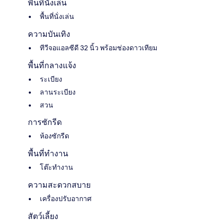
พื้นที่นั่งเล่น
พื้นที่นั่งเล่น
ความบันเทิง
ทีวีจอแอลซีดี 32 นิ้ว พร้อมช่องดาวเทียม
พื้นที่กลางแจ้ง
ระเบียง
ลานระเบียง
สวน
การซักรีด
ห้องซักรีด
พื้นที่ทำงาน
โต๊ะทำงาน
ความสะดวกสบาย
เครื่องปรับอากาศ
สัตว์เลี้ยง