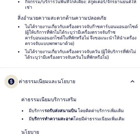
กิจกรรม/บริการในพื้นที่ใกล้เคียง: สกูตเตอร์/จักรยานยนต์ให้
เช่า
สิ่งอำนวยความสะดวกด้านความปลอดภัย
ไม่ได้รายงานเกี่ยวกับเครื่องตรวจจับก๊าซคาร์บอนมอนอกไซด์
(ผู้ให้บริการที่พักไม่ได้ระบุว่ามีเครื่องตรวจจับก๊าซ
คาร์บอนมอนอกไซด์ในที่พักหรือไม่ จึงขอแนะนำให้นำเครื่อง
ตรวจจับแบบพกพามาด้วย)
ไม่ได้รายงานเกี่ยวกับเครื่องตรวจจับควัน (ผู้ให้บริการที่พักไม่
ได้ระบุว่ามีเครื่องตรวจจับควันในที่พักหรือไม่)
ค่าธรรมเนียมและนโยบาย
ค่าธรรมเนียมบริการเสริม
มีบริการ
รถรับส่งสนามบิน
โดยคิดค่าบริการเพิ่มเติม
มี
บริการทำความสะอาด
โดยมีค่าธรรมเนียมเพิ่มเติม
นโยบาย