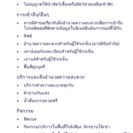
ไม่อนุญาตให้นำสัตว์เลี้ยงหรือสัตว์ช่วยเหลือเข้าพัก
การเข้าถึง/อื่นๆ
หากมีคำขอเกี่ยวกับสิ่งอำนวยความสะดวกเพื่อการเข้าถึง
โปรดติดต่อที่พักตามข้อมูลในอีเมลยืนยันการจองที่ได้รับ
ลิฟต์
อำนวยความสะดวกสำหรับผู้ใช้รถเข็น (อาจมีข้อจำกัด)
เคาน์เตอร์ลงทะเบียนสำหรับผู้ใช้รถเข็น
เลานจ์สำหรับผู้ใช้รถเข็น
พื้นที่สูบบุหรี่
บริการและสิ่งอำนวยความสะดวก
บริการทำความสะอาดทุกวัน
ผ้าม่านกันแสง
น้ำดื่มบรรจุขวดฟรี
กิจกรรม
ฟิตเนส
กิจกรรม/บริการในพื้นที่ใกล้เคียง: จักรยานให้เช่า