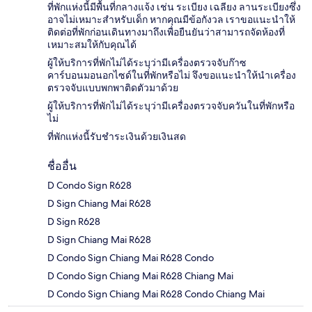
ที่พักแห่งนี้มีพื้นที่กลางแจ้ง เช่น ระเบียง เฉลียง ลานระเบียงซึ่ง
อาจไม่เหมาะสำหรับเด็ก หากคุณมีข้อกังวล เราขอแนะนำให้
ติดต่อที่พักก่อนเดินทางมาถึงเพื่อยืนยันว่าสามารถจัดห้องที่
เหมาะสมให้กับคุณได้
ผู้ให้บริการที่พักไม่ได้ระบุว่ามีเครื่องตรวจจับก๊าซ
คาร์บอนมอนอกไซด์ในที่พักหรือไม่ จึงขอแนะนำให้นำเครื่อง
ตรวจจับแบบพกพาติดตัวมาด้วย
ผู้ให้บริการที่พักไม่ได้ระบุว่ามีเครื่องตรวจจับควันในที่พักหรือ
ไม่
ที่พักแห่งนี้รับชำระเงินด้วยเงินสด
ชื่ออื่น
D Condo Sign R628
D Sign Chiang Mai R628
D Sign R628
D Sign Chiang Mai R628
D Condo Sign Chiang Mai R628 Condo
D Condo Sign Chiang Mai R628 Chiang Mai
D Condo Sign Chiang Mai R628 Condo Chiang Mai