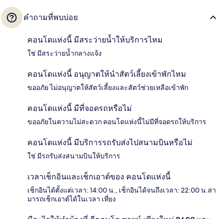
คำถามที่พบบ่อย
คอนโดแห่งนี้ มีสระว่ายน้ำให้บริการไหม
ใช่ มีสระว่ายน้ำกลางแจ้ง
คอนโดแห่งนี้ อนุญาตให้นำสัตว์เลี้ยงเข้าพักไหม
ขออภัย ไม่อนุญาตให้สัตว์เลี้ยงและสัตว์ช่วยเหลือเข้าพัก
คอนโดแห่งนี้ มีที่จอดรถหรือไม่
ขออภัยในความไม่สะดวก คอนโดแห่งนี้ไม่มีที่จอดรถให้บริการ
คอนโดแห่งนี้ มีบริการรถรับส่งไปสนามบินหรือไม่
ใช่ มีรถรับส่งสนามบินให้บริการ
เวลาเช็กอินและเช็กเอาต์ของ คอนโดแห่งนี้
เช็กอินได้ตั้งแต่เวลา: 14:00 น., เช็กอินได้จนถึงเวลา: 22:00 น.สา
มารถเช็กเอาต์ได้ในเวลา เที่ยง