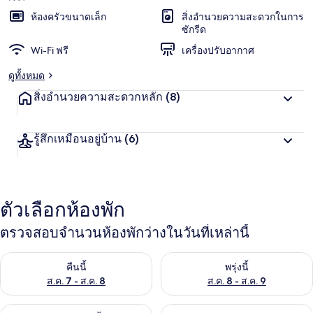
ห้องครัวขนาดเล็ก
สิ่งอำนวยความสะดวกในการ
ซักรีด
Wi-Fi ฟรี
เครื่องปรับอากาศ
ดูทั้งหมด
สิ่งอำนวยความสะดวกหลัก
(8)
รู้สึกเหมือนอยู่บ้าน
(6)
ตัวเลือกห้องพัก
ตรวจสอบจำนวนห้องพักว่างในวันที่เหล่านี้
ตรวจสอบจำนวนห้องพักว่างในคืนนี้ ส.ค. 7 - ส.ค. 8
ตรวจสอบจำนวนห้องพักว่างในพรุ่ง
คืนนี้
พรุ่งนี้
ส.ค. 7 - ส.ค. 8
ส.ค. 8 - ส.ค. 9
ตรวจสอบจำนวนห้องพักว่างในสุดสัปดาห์นี้ ส.ค. 7 - ส.ค. 9
ตรวจสอบจำนวนห้องพักว่างในสุดส