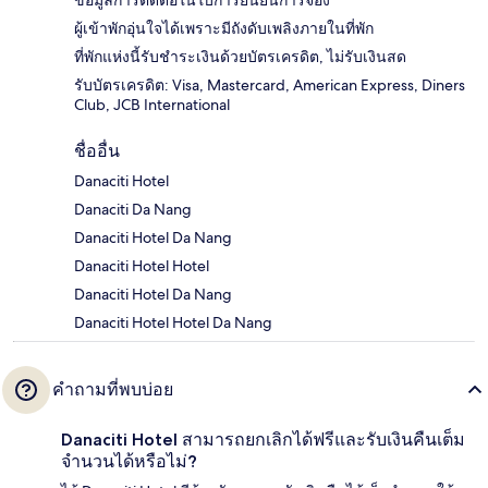
ผู้เข้าพักอุ่นใจได้เพราะมีถังดับเพลิงภายในที่พัก
ที่พักแห่งนี้รับชำระเงินด้วยบัตรเครดิต, ไม่รับเงินสด
รับบัตรเครดิต: Visa, Mastercard, American Express, Diners
Club, JCB International
ชื่ออื่น
Danaciti Hotel
Danaciti Da Nang
Danaciti Hotel Da Nang
Danaciti Hotel Hotel
Danaciti Hotel Da Nang
Danaciti Hotel Hotel Da Nang
คำถามที่พบบ่อย
Danaciti Hotel สามารถยกเลิกได้ฟรีและรับเงินคืนเต็ม
จำนวนได้หรือไม่?