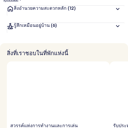
สิ่งอำนวยความสะดวกหลัก
(12)
รู้สึกเหมือนอยู่บ้าน
(6)
สิ่งที่เราชอบในที่พักแห่งนี้
สวรรค์แห่งการทำงานและการเล่น
รับปร