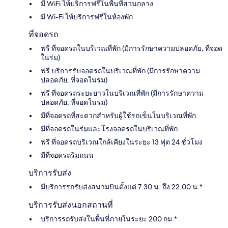
มี WiFi ให้บริการฟรีในพื้นที่ส่วนกลาง
มี Wi-Fi ให้บริการฟรีในห้องพัก
ที่จอดรถ
ฟรี ที่จอดรถในบริเวณที่พัก (มีการรักษาความปลอดภัย, ที่จอด
ในร่ม)
ฟรี บริการรับจอดรถในบริเวณที่พัก (มีการรักษาความ
ปลอดภัย, ที่จอดในร่ม)
ฟรี ที่จอดรถระยะยาวในบริเวณที่พัก (มีการรักษาความ
ปลอดภัย, ที่จอดในร่ม)
มีที่จอดรถที่สะดวกสำหรับผู้ใช้รถเข็นในบริเวณที่พัก
มีที่จอดรถในร่มและโรงจอดรถในบริเวณที่พัก
ฟรี ที่จอดรถบริเวณใกล้เคียงในระยะ 13 ฟุต 24 ชั่วโมง
มีที่จอดรถริมถนน
บริการรับส่ง
มีบริการรถรับส่งสนามบินตั้งแต่ 7:30 น. ถึง 22:00 น.*
บริการรับส่งนอกสถานที่
บริการรถรับส่งในพื้นที่ภายในระยะ 200 กม.*