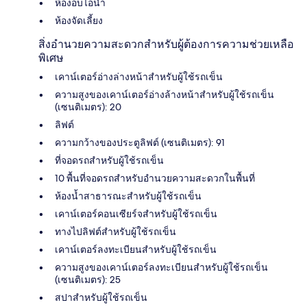
ห้องอบไอน้ำ
ห้องจัดเลี้ยง
สิ่งอำนวยความสะดวกสำหรับผู้ต้องการความช่วยเหลือ
พิเศษ
เคาน์เตอร์อ่างล่างหน้าสำหรับผู้ใช้รถเข็น
ความสูงของเคาน์เตอร์อ่างล้างหน้าสำหรับผู้ใช้รถเข็น
(เซนติเมตร): 20
ลิฟต์
ความกว้างของประตูลิฟต์ (เซนติเมตร): 91
ที่จอดรถสำหรับผู้ใช้รถเข็น
10 พื้นที่จอดรถสำหรับอำนวยความสะดวกในพื้นที่
ห้องน้ำสาธารณะสำหรับผู้ใช้รถเข็น
เคาน์เตอร์คอนเซียร์จสำหรับผู้ใช้รถเข็น
ทางไปลิฟต์สำหรับผู้ใช้รถเข็น
เคาน์เตอร์ลงทะเบียนสำหรับผู้ใช้รถเข็น
ความสูงของเคาน์เตอร์ลงทะเบียนสำหรับผู้ใช้รถเข็น
(เซนติเมตร): 25
สปาสำหรับผู้ใช้รถเข็น