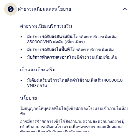
ค่าธรรมเนียมและนโยบาย
ค่าธรรมเนียมบริการเสริม
มีบริการ
รถรับส่งสนามบิน
โดยคิดค่าบริการเพิ่มเติม
350000 VND ต่อคัน (เที่ยวเดียว)
มีบริการ
รถรับส่งในพื้นที่
โดยคิดค่าบริการเพิ่มเติม
มี
บริการทำความสะอาด
โดยมีค่าธรรมเนียมเพิ่มเติม
เด็กและเตียงเสริม
มีเตียงเสริมบริการโดยคิดค่าใช้จ่ายเพิ่มเติม 400000.0
VND ต่อวัน
นโยบาย
ไม่อนุญาตให้บุคคลที่ไม่ใช่ผู้เข้าพักของโรงแรมเข้าภายในห้อง
พัก
อาจมีการจำกัดการเข้าใช้สิ่งอำนวยความสะดวกบางอย่าง ผู้
เข้าพักสามารถติดต่อโรงแรมเพื่อขอทราบรายละเอียดตาม
ข้อมูลการติดต่อในใบการยืนยันการจอง