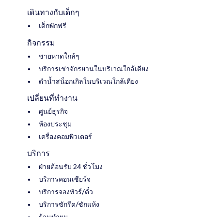
เดินทางกับเด็กๆ
เด็กพักฟรี
กิจกรรม
ชายหาดใกล้ๆ
บริการเช่าจักรยานในบริเวณใกล้เคียง
ดำน้ำสน็อกเกิลในบริเวณใกล้เคียง
เปลี่ยนที่ทำงาน
ศูนย์ธุรกิจ
ห้องประชุม
เครื่องคอมพิวเตอร์
บริการ
ฝ่ายต้อนรับ 24 ชั่วโมง
บริการคอนเซียร์จ
บริการจองทัวร์/ตั๋ว
บริการซักรีด/ซักแห้ง
ร้านทำผม