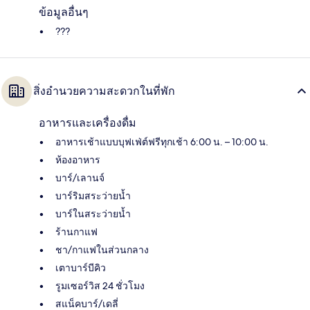
ข้อมูลอื่นๆ
???
สิ่งอำนวยความสะดวกในที่พัก
อาหารและเครื่องดื่ม
อาหารเช้าแบบบุฟเฟ่ต์ฟรีทุกเช้า 6:00 น. – 10:00 น.
ห้องอาหาร
บาร์/เลานจ์
บาร์ริมสระว่ายน้ำ
บาร์ในสระว่ายน้ำ
ร้านกาแฟ
ชา/กาแฟในส่วนกลาง
เตาบาร์บีคิว
รูมเซอร์วิส 24 ชั่วโมง
สแน็คบาร์/เดลี่