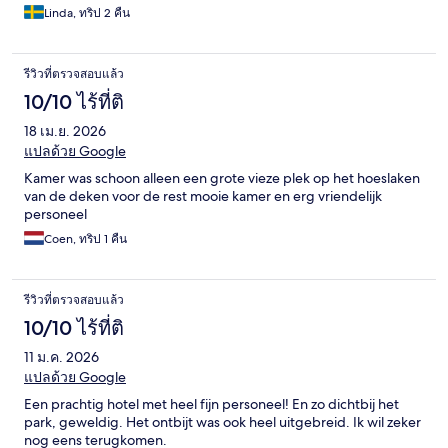
sätt. Köket får dock toppbetyg för sina pommes frites.
Linda, ทริป 2 คืน
รีวิวที่ตรวจสอบแล้ว
10/10 ไร้ที่ติ
18 เม.ย. 2026
แปลด้วย Google
Kamer was schoon alleen een grote vieze plek op het hoeslaken
van de deken voor de rest mooie kamer en erg vriendelijk
personeel
Coen, ทริป 1 คืน
รีวิวที่ตรวจสอบแล้ว
10/10 ไร้ที่ติ
11 ม.ค. 2026
แปลด้วย Google
Een prachtig hotel met heel fijn personeel! En zo dichtbij het
park, geweldig. Het ontbijt was ook heel uitgebreid. Ik wil zeker
nog eens terugkomen.