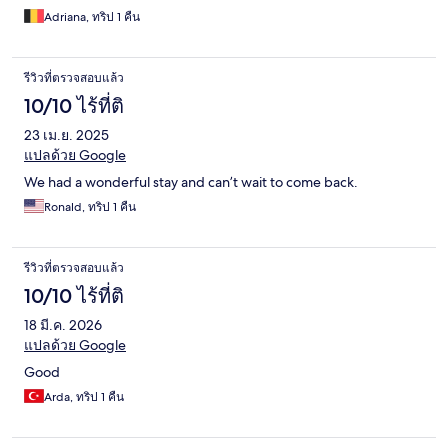
Adriana, ทริป 1 คืน
รีวิวที่ตรวจสอบแล้ว
10/10 ไร้ที่ติ
23 เม.ย. 2025
แปลด้วย Google
We had a wonderful stay and can’t wait to come back.
Ronald, ทริป 1 คืน
รีวิวที่ตรวจสอบแล้ว
10/10 ไร้ที่ติ
18 มี.ค. 2026
แปลด้วย Google
Good
Arda, ทริป 1 คืน