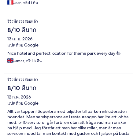
Jean, ทริป 1 คืน
รีวิวที่ตรวจสอบแล้ว
8/10 ดีมาก
13 เม.ย. 2026
แปลด้วย Google
Nice hotel and perfect location for theme park every day 👍
James, ทริป 3 คืน
รีวิวที่ตรวจสอบแล้ว
8/10 ดีมาก
12 ก.ค. 2026
แปลด้วย Google
Allt var toppen! Superbra med biljetter till parken inkluderade i
boendet. Men servispersonalen i restaurangen har lite att jobba
med. 5-10 servitörer går förbi en utan att fråga vad man önskar
ha hjälp med. Jag förstår att man har olika roller, men är man
serviceminded tar man kontakt med gästen och hjälper på bästa