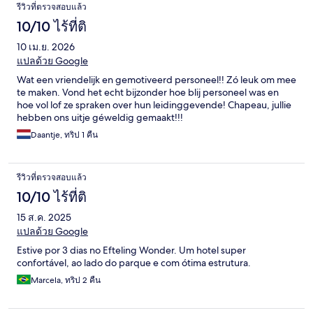
รีวิวที่ตรวจสอบแล้ว
10/10 ไร้ที่ติ
10 เม.ย. 2026
แปลด้วย Google
Wat een vriendelijk en gemotiveerd personeel!! Zó leuk om mee
te maken. Vond het echt bijzonder hoe blij personeel was en
hoe vol lof ze spraken over hun leidinggevende! Chapeau, jullie
hebben ons uitje géweldig gemaakt!!!
Daantje, ทริป 1 คืน
รีวิวที่ตรวจสอบแล้ว
10/10 ไร้ที่ติ
15 ส.ค. 2025
แปลด้วย Google
Estive por 3 dias no Efteling Wonder. Um hotel super
confortável, ao lado do parque e com ótima estrutura.
Marcela, ทริป 2 คืน