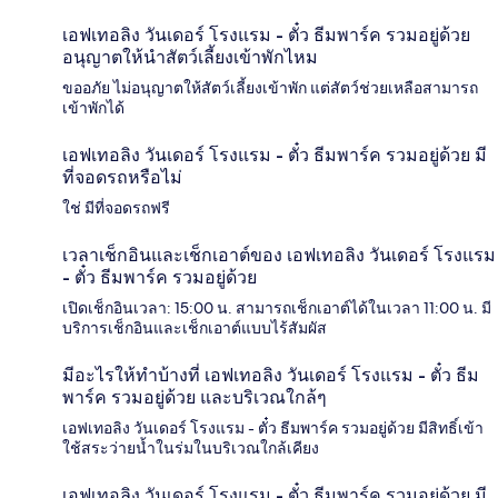
เอฟเทอลิง วันเดอร์ โรงแรม - ตั๋ว ธีมพาร์ค รวมอยู่ด้วย
อนุญาตให้นำสัตว์เลี้ยงเข้าพักไหม
ขออภัย ไม่อนุญาตให้สัตว์เลี้ยงเข้าพัก แต่สัตว์ช่วยเหลือสามารถ
เข้าพักได้
เอฟเทอลิง วันเดอร์ โรงแรม - ตั๋ว ธีมพาร์ค รวมอยู่ด้วย มี
ที่จอดรถหรือไม่
ใช่ มีที่จอดรถฟรี
เวลาเช็กอินและเช็กเอาต์ของ เอฟเทอลิง วันเดอร์ โรงแรม
- ตั๋ว ธีมพาร์ค รวมอยู่ด้วย
เปิดเช็กอินเวลา: 15:00 น. สามารถเช็กเอาต์ได้ในเวลา 11:00 น. มี
บริการเช็กอินและเช็กเอาต์แบบไร้สัมผัส
มีอะไรให้ทำบ้างที่ เอฟเทอลิง วันเดอร์ โรงแรม - ตั๋ว ธีม
พาร์ค รวมอยู่ด้วย และบริเวณใกล้ๆ
เอฟเทอลิง วันเดอร์ โรงแรม - ตั๋ว ธีมพาร์ค รวมอยู่ด้วย มีสิทธิ์เข้า
ใช้สระว่ายน้ำในร่มในบริเวณใกล้เคียง
เอฟเทอลิง วันเดอร์ โรงแรม - ตั๋ว ธีมพาร์ค รวมอยู่ด้วย มี