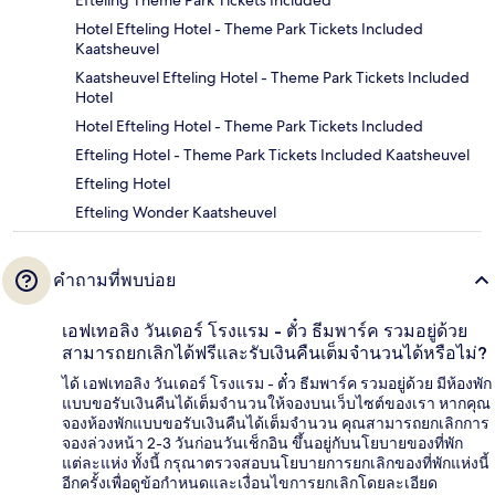
Efteling Theme Park Tickets Included
Hotel Efteling Hotel - Theme Park Tickets Included
Kaatsheuvel
Kaatsheuvel Efteling Hotel - Theme Park Tickets Included
Hotel
Hotel Efteling Hotel - Theme Park Tickets Included
Efteling Hotel - Theme Park Tickets Included Kaatsheuvel
Efteling Hotel
Efteling Wonder Kaatsheuvel
คำถามที่พบบ่อย
เอฟเทอลิง วันเดอร์ โรงแรม - ตั๋ว ธีมพาร์ค รวมอยู่ด้วย
สามารถยกเลิกได้ฟรีและรับเงินคืนเต็มจำนวนได้หรือไม่?
ได้ เอฟเทอลิง วันเดอร์ โรงแรม - ตั๋ว ธีมพาร์ค รวมอยู่ด้วย มีห้องพัก
แบบขอรับเงินคืนได้เต็มจำนวนให้จองบนเว็บไซต์ของเรา หากคุณ
จองห้องพักแบบขอรับเงินคืนได้เต็มจำนวน คุณสามารถยกเลิกการ
จองล่วงหน้า 2-3 วันก่อนวันเช็กอิน ขึ้นอยู่กับนโยบายของที่พัก
แต่ละแห่ง ทั้งนี้ กรุณาตรวจสอบนโยบายการยกเลิกของที่พักแห่งนี้
อีกครั้งเพื่อดูข้อกำหนดและเงื่อนไขการยกเลิกโดยละเอียด