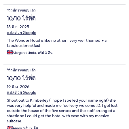
รีวิวที่ตรวจสอบแล้ว
10/10 ไร้ที่ติ
15 มิ.ย. 2025
แปลด้วย Google
The Wonder Hotel is like no other , very well themed + a
fabulous breakfast
Margaret Linda, ทริป 3 คืน
รีวิวที่ตรวจสอบแล้ว
10/10 ไร้ที่ติ
19 มี.ค. 2026
แปลด้วย Google
Shout out to Kimberley (I hope I spelled your name right) she
was very helpful and made me feel very welcome :D. I got lost
outside the house of the five senses and the staff arranged a
shuttle so I could get the hotel with ease with my massive
suitcase.
Amey, ทริป 2 คืน