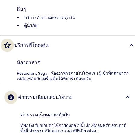
อื่นๆ
บริการทำความสะอาดทุกวัน
ตู้นิรภัย
บริการที่โดดเด่น
ห้องอาหาร
Restaurant Saga - ห้องอาหารภายในโรงแรม ผู้เข้าพักสามารถ
เพลิดเพลินกับเครื่องดื่มได้ที่บาร์ เปิดทุกวัน
ค่าธรรมเนียมและนโยบาย
ค่าธรรมเนียมภาคบังคับ
ที่พักจะเรียกเก็บค่าใช้จ่ายดังต่อไปนี้เมื่อเช็กอินหรือเช็กเอาต์
ทั้งนี้ ค่าธรรมเนียมอาจรวมภาษีที่เกี่ยวข้อง: