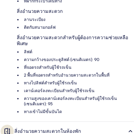
ที่ฝากกระเป๋าเดินทาง
สิ่งอำนวยความสะดวก
ลานระเบียง
ติดกับสนามกอล์ฟ
สิ่งอำนวยความสะดวกสำหรับผู้ต้องการความช่วยเหลือ
พิเศษ
ลิฟต์
ความกว้างของประตูลิฟต์ (เซนติเมตร): 90
ที่จอดรถสำหรับผู้ใช้รถเข็น
2 พื้นที่จอดรถสำหรับอำนวยความสะดวกในพื้นที่
ทางไปลิฟต์สำหรับผู้ใช้รถเข็น
เคาน์เตอร์ลงทะเบียนสำหรับผู้ใช้รถเข็น
ความสูงของเคาน์เตอร์ลงทะเบียนสำหรับผู้ใช้รถเข็น
(เซนติเมตร): 95
ทางเข้าไม่มีขั้นบันได
สิ่งอำนวยความสะดวกในห้องพัก