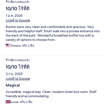
รีวิวที่ตรวจสอบแล้ว
10/10 ไร้ที่ติ
1 ม.ค. 2026
แปลด้วย Google
Rooms were very clean and comfortable and spacious. Very
friendly and helpful staff. Short walk into a private entrance into
the back of the park. Wonderful breakfast buffet too with a
variety of options to choose from.
Theresa, ทริป 2 คืน
รีวิวที่ตรวจสอบแล้ว
10/10 ไร้ที่ติ
3 ก.ย. 2025
แปลด้วย Google
Magical
Incredible, magical stay. Clean, modern hotel and room. Staff
friendly and accommodating.
Louise, ทริป 3 คืน