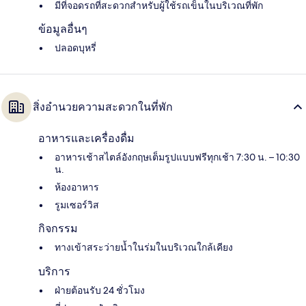
มีที่จอดรถที่สะดวกสำหรับผู้ใช้รถเข็นในบริเวณที่พัก
ข้อมูลอื่นๆ
ปลอดบุหรี่
สิ่งอำนวยความสะดวกในที่พัก
อาหารและเครื่องดื่ม
อาหารเช้าสไตล์อังกฤษเต็มรูปแบบฟรีทุกเช้า 7:30 น. – 10:30
น.
ห้องอาหาร
รูมเซอร์วิส
กิจกรรม
ทางเข้าสระว่ายน้ำในร่มในบริเวณใกล้เคียง
บริการ
ฝ่ายต้อนรับ 24 ชั่วโมง