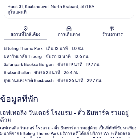
Horst 31, Kaatsheuvel, North Brabant, 5171 RA
ดูในแผนที่
แผนที่
สถานที่ใกล้เคียง
การเดินทาง
ร้านอาหาร
Efteling Theme Park
- เดิน 12 นาที
- 1.0 กม.
มหาวิทยาลัย Tilburg
- ขับรถ 13 นาที
- 12.6 กม.
Safaripark Beekse Bergen
- ขับรถ 19 นาที
- 19.7 กม.
Brabanthallen
- ขับรถ 23 นาที
- 26.4 กม.
อุทยานแห่งชาติ Biesbosch
- ขับรถ 26 นาที
- 29.7 กม.
ข้อมูลที่พัก
เอฟเทอลิง วันเดอร์ โรงแรม - ตั๋ว ธีมพาร์ค รวมอยู่
ด้วย
เอฟเทอลิง วันเดอร์ โรงแรม - ตั๋ว ธีมพาร์ค รวมอยู่ด้วย เป็นที่พักที่ขับรถเพียง
5 นาทีจาก Efteling Theme Park บริการฟรี ได้แก่ บริการ Wi-Fi ที่จอดรถ