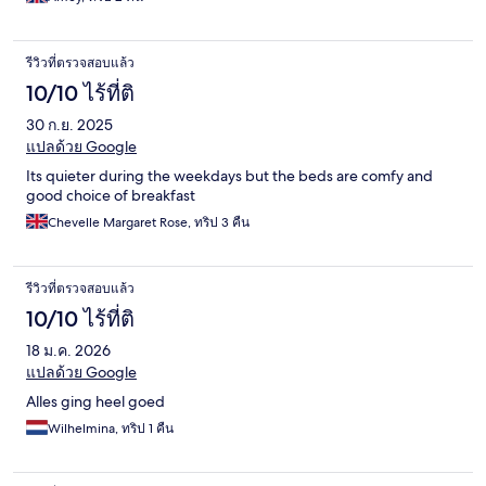
รีวิวที่ตรวจสอบแล้ว
10/10 ไร้ที่ติ
30 ก.ย. 2025
แปลด้วย Google
Its quieter during the weekdays but the beds are comfy and
good choice of breakfast
Chevelle Margaret Rose, ทริป 3 คืน
รีวิวที่ตรวจสอบแล้ว
10/10 ไร้ที่ติ
18 ม.ค. 2026
แปลด้วย Google
Alles ging heel goed
Wilhelmina, ทริป 1 คืน