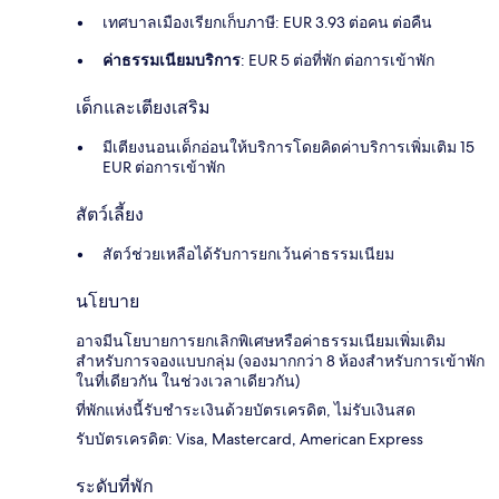
เทศบาลเมืองเรียกเก็บภาษี: EUR 3.93 ต่อคน ต่อคืน
ค่าธรรมเนียมบริการ
: EUR 5 ต่อที่พัก ต่อการเข้าพัก
เด็กและเตียงเสริม
มีเตียงนอนเด็กอ่อนให้บริการโดยคิดค่าบริการเพิ่มเติม 15
EUR ต่อการเข้าพัก
สัตว์เลี้ยง
สัตว์ช่วยเหลือได้รับการยกเว้นค่าธรรมเนียม
นโยบาย
อาจมีนโยบายการยกเลิกพิเศษหรือค่าธรรมเนียมเพิ่มเติม
สำหรับการจองแบบกลุ่ม (จองมากกว่า 8 ห้องสำหรับการเข้าพัก
ในที่เดียวกัน ในช่วงเวลาเดียวกัน)
ที่พักแห่งนี้รับชำระเงินด้วยบัตรเครดิต, ไม่รับเงินสด
รับบัตรเครดิต: Visa, Mastercard, American Express
ระดับที่พัก