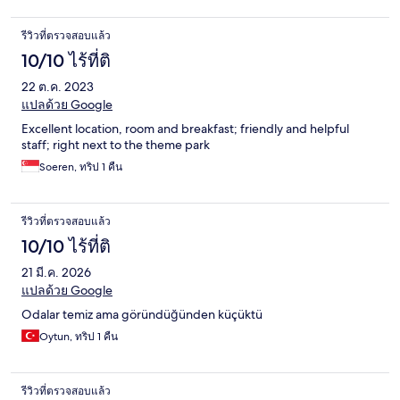
รีวิวที่ตรวจสอบแล้ว
10/10 ไร้ที่ติ
22 ต.ค. 2023
แปลด้วย Google
Excellent location, room and breakfast; friendly and helpful
staff; right next to the theme park
Soeren, ทริป 1 คืน
รีวิวที่ตรวจสอบแล้ว
10/10 ไร้ที่ติ
21 มี.ค. 2026
แปลด้วย Google
Odalar temiz ama göründüğünden küçüktü
Oytun, ทริป 1 คืน
รีวิวที่ตรวจสอบแล้ว