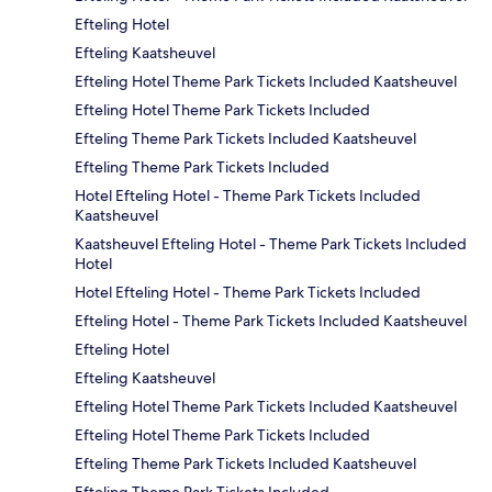
Efteling Hotel
Efteling Kaatsheuvel
Efteling Hotel Theme Park Tickets Included Kaatsheuvel
Efteling Hotel Theme Park Tickets Included
Efteling Theme Park Tickets Included Kaatsheuvel
Efteling Theme Park Tickets Included
Hotel Efteling Hotel - Theme Park Tickets Included
Kaatsheuvel
Kaatsheuvel Efteling Hotel - Theme Park Tickets Included
Hotel
Hotel Efteling Hotel - Theme Park Tickets Included
Efteling Hotel - Theme Park Tickets Included Kaatsheuvel
Efteling Hotel
Efteling Kaatsheuvel
Efteling Hotel Theme Park Tickets Included Kaatsheuvel
Efteling Hotel Theme Park Tickets Included
Efteling Theme Park Tickets Included Kaatsheuvel