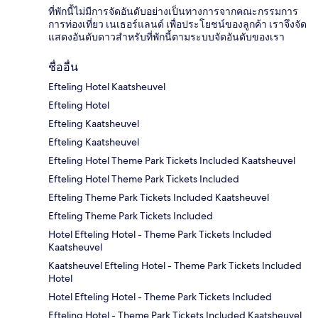
ที่พักนี้ไม่มีการจัดอันดับอย่างเป็นทางการจากคณะกรรมการ
การท่องเที่ยว เนเธอร์แลนด์ เพื่อประโยชน์ของลูกค้า เราจึงจัด
แสดงอันดับดาวสำหรับที่พักนี้ตามระบบจัดอันดับของเรา
ชื่ออื่น
Efteling Hotel Kaatsheuvel
Efteling Hotel
Efteling Kaatsheuvel
Efteling Kaatsheuvel
Efteling Hotel Theme Park Tickets Included Kaatsheuvel
Efteling Hotel Theme Park Tickets Included
Efteling Theme Park Tickets Included Kaatsheuvel
Efteling Theme Park Tickets Included
Hotel Efteling Hotel - Theme Park Tickets Included
Kaatsheuvel
Kaatsheuvel Efteling Hotel - Theme Park Tickets Included
Hotel
Hotel Efteling Hotel - Theme Park Tickets Included
Efteling Hotel - Theme Park Tickets Included Kaatsheuvel