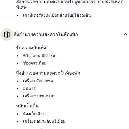
สิ่งอำนวยความสะดวกสำหรับผู้ต้องการความช่วยเหลือ
พิเศษ
เคาน์เตอร์ลงทะเบียนสำหรับผู้ใช้รถเข็น
สิ่งอำนวยความสะดวกในห้องพัก
รับความบันเทิง
ทีวีจอแบน 102-ซม.
ช่องดาวเทียม
สิ่งอำนวยความสะดวกในห้องพัก
เครื่องปรับอากาศ
มินิบาร์
เครื่องชงกาแฟ/ชา
หลับเต็มตื่น
ห้องเก็บเสียง
เครื่องนอนระดับพรีเมียม