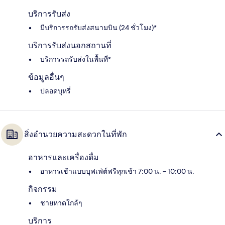
บริการรับส่ง
มีบริการรถรับส่งสนามบิน (24 ชั่วโมง)*
บริการรับส่งนอกสถานที่
บริการรถรับส่งในพื้นที่*
ข้อมูลอื่นๆ
ปลอดบุหรี่
สิ่งอำนวยความสะดวกในที่พัก
อาหารและเครื่องดื่ม
อาหารเช้าแบบบุฟเฟ่ต์ฟรีทุกเช้า 7:00 น. – 10:00 น.
กิจกรรม
ชายหาดใกล้ๆ
บริการ