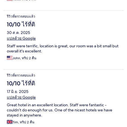
รีวิวที่ตรวจสอบแล้ว
10/10 ไร้ที่ติ
30 ส.ค. 2025
แปลด้วย Google
Staff were terrific, location is great, our room was a bit small but
overall it's excellent.
John, ทริป 2 คืน
รีวิวที่ตรวจสอบแล้ว
10/10 ไร้ที่ติ
17 มิ.ย. 2025
แปลด้วย Google
Great hotel in an excellent location. Staff were fantastic -
couldn’t do enough for us. One of the nicest hotels we have
stayed in anywhere.
Tim, ทริป 2 คืน