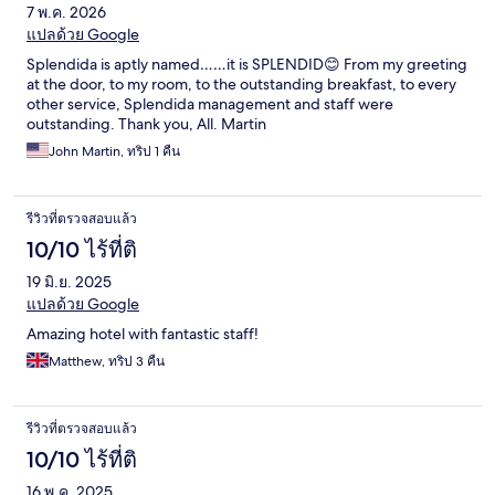
7 พ.ค. 2026
แปลด้วย Google
Splendida is aptly named……it is SPLENDID😊 From my greeting
at the door, to my room, to the outstanding breakfast, to every
other service, Splendida management and staff were
outstanding. Thank you, All. Martin
John Martin, ทริป 1 คืน
รีวิวที่ตรวจสอบแล้ว
10/10 ไร้ที่ติ
19 มิ.ย. 2025
แปลด้วย Google
Amazing hotel with fantastic staff!
Matthew, ทริป 3 คืน
รีวิวที่ตรวจสอบแล้ว
10/10 ไร้ที่ติ
16 พ.ค. 2025