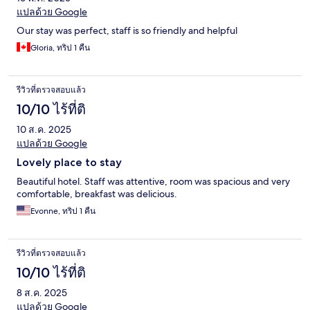
แปลด้วย Google
Our stay was perfect, staff is so friendly and helpful
Gloria, ทริป 1 คืน
รีวิวที่ตรวจสอบแล้ว
10/10 ไร้ที่ติ
10 ส.ค. 2025
แปลด้วย Google
Lovely place to stay
Beautiful hotel. Staff was attentive, room was spacious and very
comfortable, breakfast was delicious.
Evonne, ทริป 1 คืน
รีวิวที่ตรวจสอบแล้ว
10/10 ไร้ที่ติ
8 ส.ค. 2025
แปลด้วย Google