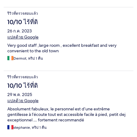
รีวิวที่ตรวจสอบแล้ว
10/10 ไร้ที่ติ
26 ก.ค. 2023
แปลด้วย Google
Very good staff ,large room , excellent breakfast and very
convenient to the old town
Dermot, ทริป 1 คืน
รีวิวที่ตรวจสอบแล้ว
10/10 ไร้ที่ติ
29 พ.ค. 2025
แปลด้วย Google
Absolument fabuleux, le personnel est d’une extrême
gentillesse à l’écoute tout est accessible facile à pied, petit dej
exceptionnel … fortement recommandé
stephanie, ทริป 1 คืน