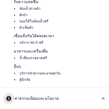
รับความสดชื่น
ห้องน้ำส่วนตัว
ฝักบัว
ของใช้ในห้องน้ำฟรี
ผ้าเช็ดตัว
เชื่อมถึงกันได้ตลอดเวลา
บริการ Wi-Fi ฟรี
อาหารและเครื่องดื่ม
น้ำดื่มบรรจุขวดฟรี
อื่นๆ
บริการทำความสะอาดทุกวัน
ตู้นิรภัย
ค่าธรรมเนียมและนโยบาย