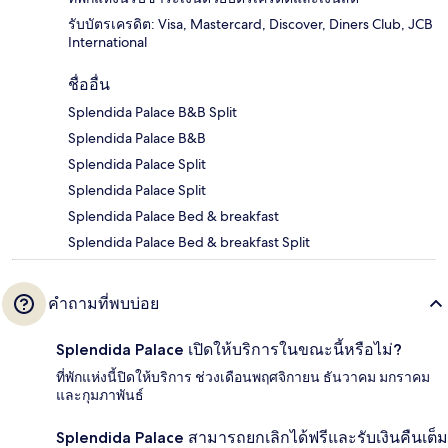
รับบัตรเครดิต: Visa, Mastercard, Discover, Diners Club, JCB
International
ชื่ออื่น
Splendida Palace B&B Split
Splendida Palace B&B
Splendida Palace Split
Splendida Palace Split
Splendida Palace Bed & breakfast
Splendida Palace Bed & breakfast Split
คำถามที่พบบ่อย
Splendida Palace เปิดให้บริการในขณะนี้หรือไม่?
ที่พักแห่งนี้ปิดให้บริการ ช่วงเดือนพฤศจิกายน ธันวาคม มกราคม
และกุมภาพันธ์
Splendida Palace สามารถยกเลิกได้ฟรีและรับเงินคืนเต็ม