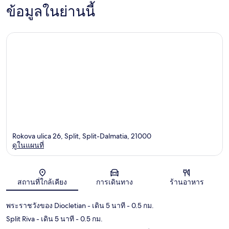
ข้อมูลในย่านนี้
Rokova ulica 26, Split, Split-Dalmatia, 21000
ดูในแผนที่
แผนที่
สถานที่ใกล้เคียง
การเดินทาง
ร้านอาหาร
พระราชวังของ Diocletian
- เดิน 5 นาที
- 0.5 กม.
Split Riva
- เดิน 5 นาที
- 0.5 กม.