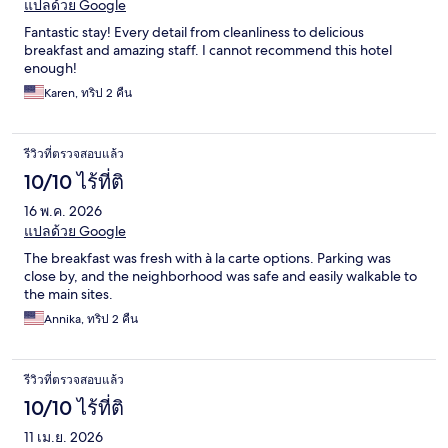
แปลด้วย Google
Fantastic stay! Every detail from cleanliness to delicious
breakfast and amazing staff. I cannot recommend this hotel
enough!
Karen, ทริป 2 คืน
รีวิวที่ตรวจสอบแล้ว
10/10 ไร้ที่ติ
16 พ.ค. 2026
แปลด้วย Google
The breakfast was fresh with à la carte options. Parking was
close by, and the neighborhood was safe and easily walkable to
the main sites.
Annika, ทริป 2 คืน
รีวิวที่ตรวจสอบแล้ว
10/10 ไร้ที่ติ
11 เม.ย. 2026