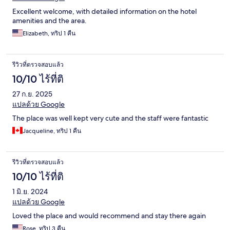
Excellent welcome, with detailed information on the hotel
amenities and the area.
Elizabeth, ทริป 1 คืน
รีวิวที่ตรวจสอบแล้ว
10/10 ไร้ที่ติ
27 ก.ย. 2025
แปลด้วย Google
The place was well kept very cute and the staff were fantastic
Jacqueline, ทริป 1 คืน
รีวิวที่ตรวจสอบแล้ว
10/10 ไร้ที่ติ
1 มิ.ย. 2024
แปลด้วย Google
Loved the place and would recommend and stay there again
Rose, ทริป 3 คืน