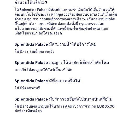
จำนวนได้หรือไม่?
ได้ Splendida Palace มีห้องพักแบบขอรับเงินคืนได้เต็มจำนวนให้
จองบนเว็บไซต์ของเรา หากคุณจองห้องพักแบบขอรับเงินคืนได้เต็ม
จำนวน คุณสามารถยกเลิกการจองล่วงหน้า 2-3 วันก่อนวันเช็กอิน
ขึ้นอยู่กับนโยบายของที่พักแต่ละแห่ง ทั้งนี้ กรุณาตรวจสอบ
นโยบายการยกเลิกของที่พักแห่งนี้อีกครั้งเพื่อดูข้อกำหนดและ
เงื่อนไขการยกเลิกโดยละเอียด
Splendida Palace มีสระว่ายน้ำให้บริการไหม
ใช่ มีสระว่ายน้ำกลางแจ้ง
Splendida Palace อนุญาตให้นำสัตว์เลี้ยงเข้าพักไหม
ขออภัย ไม่อนุญาตให้สัตว์เลี้ยงเข้าพัก
Splendida Palace มีที่จอดรถหรือไม่
ใช่ มีที่จอดรถฟรี
Splendida Palace มีบริการรถรับส่งไปสนามบินหรือไม่
ใช่ มีรถรับส่งสนามบินให้บริการ คิดค่าบริการจำนวน EUR 35.00
ต่อห้อง เที่ยวเดียว