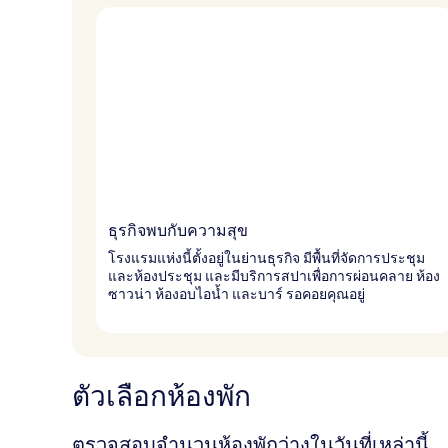
ธุรกิจพบกับความสุข
โรงแรมแห่งนี้ตั้งอยู่ในย่านธุรกิจ มีพื้นที่จัดการประชุม
และห้องประชุม และมีบริการสปาเพื่อการผ่อนคลาย ห้อง
ซาวน่า ห้องอบไอน้ำ และบาร์ รอคอยคุณอยู่
ตัวเลือกห้องพัก
ตรวจสอบจำนวนห้องพักว่างในวันที่เหล่านี้