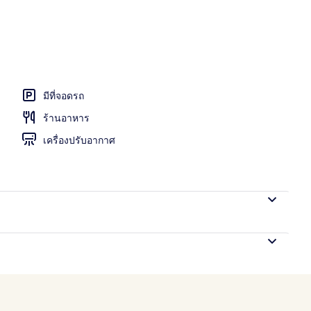
มีที่จอดรถ
ร้านอาหาร
เครื่องปรับอากาศ