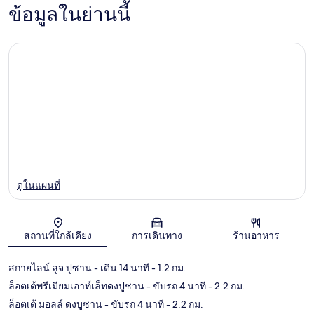
ข้อมูลในย่านนี้
ดูในแผนที่
สถานที่ใกล้เคียง
การเดินทาง
ร้านอาหาร
แผนที่
สกายไลน์ ลูจ ปูซาน
- เดิน 14 นาที
- 1.2 กม.
ล็อตเต้พรีเมียมเอาท์เล็ทดงปูซาน
- ขับรถ 4 นาที
- 2.2 กม.
ล็อตเต้ มอลล์ ดงบูซาน
- ขับรถ 4 นาที
- 2.2 กม.