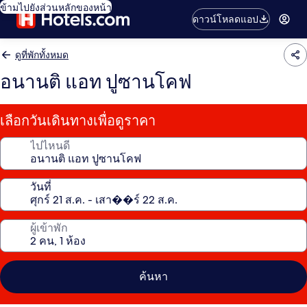
ข้ามไปยังส่วนหลักของหน้า
ดาวน์โหลดแอป
ดูที่พักทั้งหมด
อนานติ แอท ปูซานโคฟ
เลือกวันเดินทางเพื่อดูราคา
ไปไหนดี
วันที่
ผู้เข้าพัก
ค้นหา