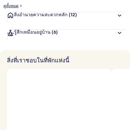
ดูทั้งหมด
สิ่งอำนวยความสะดวกหลัก
(12)
รู้สึกเหมือนอยู่บ้าน
(6)
สิ่งที่เราชอบในที่พักแห่งนี้