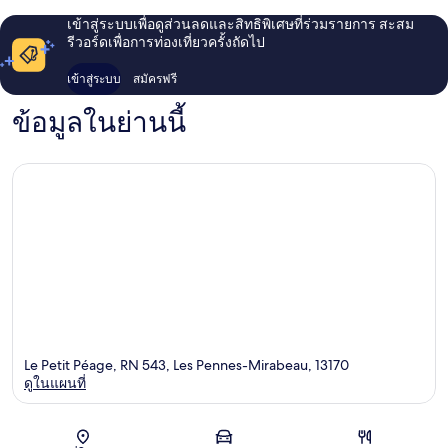
เข้าสู่ระบบเพื่อดูส่วนลดและสิทธิพิเศษที่ร่วมรายการ สะสม
รีวอร์ดเพื่อการท่องเที่ยวครั้งถัดไป
เข้าสู่ระบบ
สมัครฟรี
ข้อมูลในย่านนี้
Le Petit Péage, RN 543, Les Pennes-Mirabeau, 13170
ดูในแผนที่
แผนที่