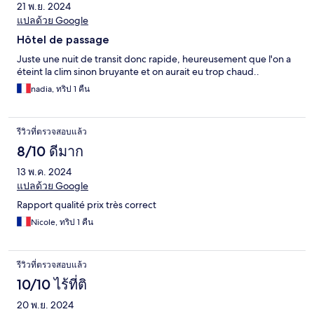
21 พ.ย. 2024
แปลด้วย Google
Hôtel de passage
Juste une nuit de transit donc rapide, heureusement que l'on a
éteint la clim sinon bruyante et on aurait eu trop chaud..
nadia, ทริป 1 คืน
รีวิวที่ตรวจสอบแล้ว
8/10 ดีมาก
13 พ.ค. 2024
แปลด้วย Google
Rapport qualité prix très correct
Nicole, ทริป 1 คืน
รีวิวที่ตรวจสอบแล้ว
10/10 ไร้ที่ติ
20 พ.ย. 2024