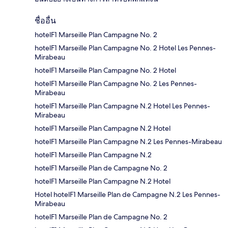
ชื่ออื่น
hotelF1 Marseille Plan Campagne No. 2
hotelF1 Marseille Plan Campagne No. 2 Hotel Les Pennes-
Mirabeau
hotelF1 Marseille Plan Campagne No. 2 Hotel
hotelF1 Marseille Plan Campagne No. 2 Les Pennes-
Mirabeau
hotelF1 Marseille Plan Campagne N.2 Hotel Les Pennes-
Mirabeau
hotelF1 Marseille Plan Campagne N.2 Hotel
hotelF1 Marseille Plan Campagne N.2 Les Pennes-Mirabeau
hotelF1 Marseille Plan Campagne N.2
hotelF1 Marseille Plan de Campagne No. 2
hotelF1 Marseille Plan Campagne N.2 Hotel
Hotel hotelF1 Marseille Plan de Campagne N.2 Les Pennes-
Mirabeau
hotelF1 Marseille Plan de Campagne No. 2