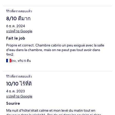
รีวิวที่ตรวจสอบแล้ว
8/10 ดีมาก
6 ธ.ค. 2024
แปลด้วย Google
Fait le job
Propre et correct. Chambre cabrio un peu exiguë avec la salle
d'eau dans la chambre, mais on ne peut pas tout avoir dans
9m2.
Eric, ทริป 5 คืน
รีวิวที่ตรวจสอบแล้ว
10/10 ไร้ที่ติ
4 ธ.ค. 2023
แปลด้วย Google
Sourire
Ma nuit d'hôtel était calme et mon levé du matin tout en