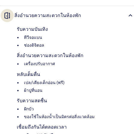
สิ่งอำนวยความสะดวกในห้องพัก
รับความบันเทิง
ทีวีจอแบน
ช่องดิจิตอล
สิ่งอำนวยความสะดวกในห้องพัก
เครื่องปรับอากาศ
หลับเต็มตื่น
เปล/เตียงเด็กอ่อน (ฟรี)
ผ้าปูที่นอน
รับความสดชื่น
ฝักบัว
ของใช้ในห้องน้ำเป็นมิตรต่อสิ่งแวดล้อม
เชื่อมถึงกันได้ตลอดเวลา