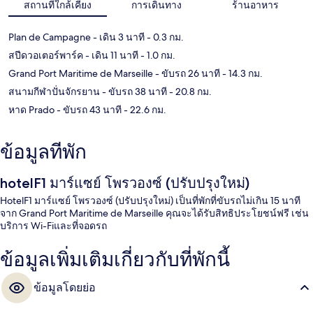
สถานที่ใกล้เคียง
การเดินทาง
ร้านอาหาร
Plan de Campagne
- เดิน 3 นาที
- 0.3 กม.
สปีดวอเตอร์พาร์ค
- เดิน 11 นาที
- 1.0 กม.
Grand Port Maritime de Marseille
- ขับรถ 26 นาที
- 14.3 กม.
สนามกีฬาปั่นจักรยาน
- ขับรถ 38 นาที
- 20.8 กม.
หาด Prado
- ขับรถ 43 นาที
- 22.6 กม.
ข้อมูลที่พัก
hotelF1 มาร์แซย์ โพรวองซ์ (ปรับปรุงใหม่)
HotelF1 มาร์แซย์ โพรวองซ์ (ปรับปรุงใหม่) เป็นที่พักที่ขับรถไม่เกิน 15 นาที
จาก Grand Port Maritime de Marseille คุณจะได้รับสิทธิประโยชน์ฟรี เช่น
บริการ Wi-Fiและที่จอดรถ
ข้อมูลเพิ่มเติมเกี่ยวกับที่พักนี้
ข้อมูลโดยย่อ