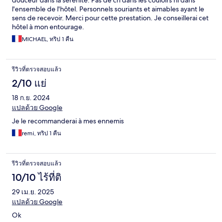
douceur dans la sérénité. Pas de cri dans les couloirs ni dans
l'ensemble de l'hôtel. Personnels souriants et aimables ayant le
sens de recevoir. Merci pour cette prestation. Je conseillerai cet
hôtel à mon entourage.
MICHAEL, ทริป 1 คืน
รีวิวที่ตรวจสอบแล้ว
2/10 แย่
18 ก.ย. 2024
แปลด้วย Google
Je le recommanderai à mes ennemis
remi, ทริป 1 คืน
รีวิวที่ตรวจสอบแล้ว
10/10 ไร้ที่ติ
29 เม.ย. 2025
แปลด้วย Google
Ok