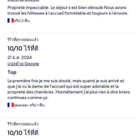
Propreté impeccable. Le séjour s est bien déroulé Nous avons
trouvé les hôtesses à l accueil formidable et toujours à l écoute.
ทริป 3 คืน
รีวิวที่ตรวจสอบแล้ว
10/10 ไร้ที่ติ
21 ธ.ค. 2024
แปลด้วย Google
Top
La première fois je me suis douté, mais quand je suis arrivé et
que j’ai vu la dame de l’accueil qui est super adorable et la
propreté des chambres. Honnêtement j’ai plus rien à dire bravo
continuez comme ça.
Iskander, ทริป 1 คืน
รีวิวที่ตรวจสอบแล้ว
10/10 ไร้ที่ติ