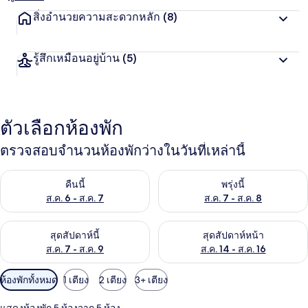
สิ่งอำนวยความสะดวกหลัก
(8)
รู้สึกเหมือนอยู่บ้าน
(5)
ตัวเลือกห้องพัก
ตรวจสอบจำนวนห้องพักว่างในวันที่เหล่านี้
ตรวจสอบจำนวนห้องพักว่างในคืนนี้ ส.ค. 6 - ส.ค. 7
ตรวจสอบจำนวนห้องพักว่างในพรุ่ง
คืนนี้
พรุ่งนี้
ส.ค. 6 - ส.ค. 7
ส.ค. 7 - ส.ค. 8
ตรวจสอบจำนวนห้องพักว่างในสุดสัปดาห์นี้ ส.ค. 7 - ส.ค. 9
ตรวจสอบจำนวนห้องพักว่างในสุดส
สุดสัปดาห์นี้
สุดสัปดาห์หน้า
ส.ค. 7 - ส.ค. 9
ส.ค. 14 - ส.ค. 16
ตัว
ห้องพักทั้งหมด
1 เตียง
2 เตียง
3+ เตียง
กรอง