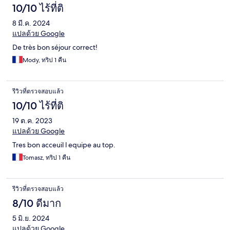
10/10 ไร้ที่ติ
8 มี.ค. 2024
แปลด้วย Google
De très bon séjour correct!
Mody, ทริป 1 คืน
รีวิวที่ตรวจสอบแล้ว
10/10 ไร้ที่ติ
19 ต.ค. 2023
แปลด้วย Google
Tres bon acceuil l equipe au top.
Tomasz, ทริป 1 คืน
รีวิวที่ตรวจสอบแล้ว
8/10 ดีมาก
5 มิ.ย. 2024
แปลด้วย Google