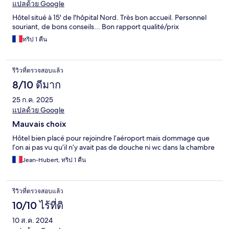
แปลด้วย Google
Hôtel situé à 15' de l'hôpital Nord. Très bon accueil. Personnel
souriant, de bons conseils... Bon rapport qualité/prix
ทริป 1 คืน
รีวิวที่ตรวจสอบแล้ว
8/10 ดีมาก
25 ก.ค. 2025
แปลด้วย Google
Mauvais choix
Hôtel bien placé pour rejoindre l’aéroport mais dommage que
l’on ai pas vu qu’il n’y avait pas de douche ni wc dans la chambre
Jean-Hubert, ทริป 1 คืน
รีวิวที่ตรวจสอบแล้ว
10/10 ไร้ที่ติ
10 ส.ค. 2024