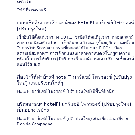
หรือไม่
ใช่ มีที่จอดรถฟรี
เวลาเช็กอินและเช็กเอาต์ของ hotelF1 มาร์แซย์ โพรวองซ์
(ปรับปรุงใหม่)
เช็กอินได้ตั้งแต่เวลา: 14:00 น., เช็กอินได้จนถึงเวลา: ตลอดเวลามี
ค่าธรรมเนียมสำหรับการเช็กอินก่อนกำหนด (ขึ้นอยู่กับความพร้อม
ในการให้บริการ)สามารถเช็กเอาต์ได้ในเวลา 11:00 น. มีค่า
ธรรมเนียมสำหรับการเช็กอินหลังเวลาที่กำหนด (ขึ้นอยู่กับความ
พร้อมในการให้บริการ) มีบริการเช็กเอาต์ด่วนและบริการเช็กเอาต์
แบบไร้สัมผัส
มีอะไรให้ทำบ้างที่ hotelF1 มาร์แซย์ โพรวองซ์ (ปรับปรุง
ใหม่) และบริเวณใกล้ๆ
HotelF1 มาร์แซย์ โพรวองซ์ (ปรับปรุงใหม่) มีพื้นที่ปิกนิก
บริเวณรอบๆ hotelF1 มาร์แซย์ โพรวองซ์ (ปรับปรุงใหม่)
เป็นอย่างไรบ้าง
HotelF1 มาร์แซย์ โพรวองซ์ (ปรับปรุงใหม่) เดินเพียง 4 นาทีจาก
Plan de Campagne