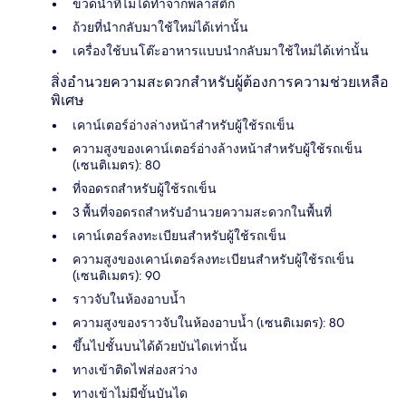
ขวดน้ำที่ไม่ได้ทำจากพลาสติก
ถ้วยที่นำกลับมาใช้ใหม่ได้เท่านั้น
เครื่องใช้บนโต๊ะอาหารแบบนำกลับมาใช้ใหม่ได้เท่านั้น
สิ่งอำนวยความสะดวกสำหรับผู้ต้องการความช่วยเหลือ
พิเศษ
เคาน์เตอร์อ่างล่างหน้าสำหรับผู้ใช้รถเข็น
ความสูงของเคาน์เตอร์อ่างล้างหน้าสำหรับผู้ใช้รถเข็น
(เซนติเมตร): 80
ที่จอดรถสำหรับผู้ใช้รถเข็น
3 พื้นที่จอดรถสำหรับอำนวยความสะดวกในพื้นที่
เคาน์เตอร์ลงทะเบียนสำหรับผู้ใช้รถเข็น
ความสูงของเคาน์เตอร์ลงทะเบียนสำหรับผู้ใช้รถเข็น
(เซนติเมตร): 90
ราวจับในห้องอาบน้ำ
ความสูงของราวจับในห้องอาบน้ำ (เซนติเมตร): 80
ขึ้นไปชั้นบนได้ด้วยบันไดเท่านั้น
ทางเข้าติดไฟส่องสว่าง
ทางเข้าไม่มีขั้นบันได