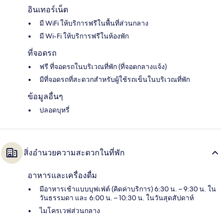
อินเทอร์เน็ต
มี WiFi ให้บริการฟรีในพื้นที่ส่วนกลาง
มี Wi-Fi ให้บริการฟรีในห้องพัก
ที่จอดรถ
ฟรี ที่จอดรถในบริเวณที่พัก (ที่จอดกลางแจ้ง)
มีที่จอดรถที่สะดวกสำหรับผู้ใช้รถเข็นในบริเวณที่พัก
ข้อมูลอื่นๆ
ปลอดบุหรี่
สิ่งอำนวยความสะดวกในที่พัก
อาหารและเครื่องดื่ม
มีอาหารเช้าแบบบุฟเฟ่ต์ (คิดค่าบริการ) 6:30 น. – 9:30 น. ใน
วันธรรมดา และ 6:00 น. – 10:30 น. ในวันสุดสัปดาห์
ไมโครเวฟส่วนกลาง