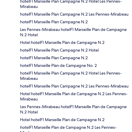
hotelF1 Marseille Plan Campagne N.2 Hotel Les Pennes-
Mirabeau
hotelF1 Marseille Plan Campagne N.2 Les Pennes-Mirabeau
hotelF1 Marseille Plan Campagne N.2
Les Pennes-Mirabeau hotelF1 Marseille Plan de Campagne
N.2 Hotel
Hotel hotelF1 Marseille Plan de Campagne N.2
hotelF1 Marseille Plan Campagne N.2 Hotel
hotelF1 Marseille Plan Campagne N.2
hotelF1 Marseille Plan de Campagne No. 2
hotelF1 Marseille Plan Campagne N.2 Hotel Les Pennes-
Mirabeau
hotelF1 Marseille Plan Campagne N.2 Les Pennes-Mirabeau
Hotel hotelF1 Marseille Plan de Campagne N.2 Les Pennes-
Mirabeau
Les Pennes-Mirabeau hotelF1 Marseille Plan de Campagne
N.2 Hotel
Hotel hotelF1 Marseille Plan de Campagne N.2
hotelF1 Marseille Plan de Campagne N.2 Les Pennes-