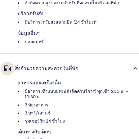
จำกัดความสูงของรถสำหรับที่จอดรถในบริเวณที่พัก
บริการรับส่ง
มีบริการรถรับส่งสนามบิน (24 ชั่วโมง)*
ข้อมูลอื่นๆ
ปลอดบุหรี่
สิ่งอำนวยความสะดวกในที่พัก
อาหารและเครื่องดื่ม
มีอาหารเช้าแบบบุฟเฟ่ต์ (คิดค่าบริการ) ทุกเช้า 6:30 น. –
10:30 น.
3 ห้องอาหาร
3 บาร์/เลานจ์
รูมเซอร์วิส 24 ชั่วโมง
เดินทางกับเด็กๆ