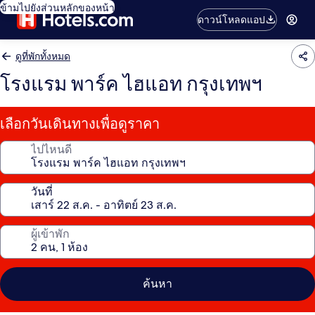
ข้ามไปยังส่วนหลักของหน้า
ดาวน์โหลดแอป
ดูที่พักทั้งหมด
โรงแรม พาร์ค ไฮแอท กรุงเทพฯ
เลือกวันเดินทางเพื่อดูราคา
ไปไหนดี
วันที่
ผู้เข้าพัก
ค้นหา