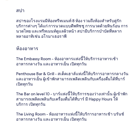
สปา
สปาของโรงแรมมีห้องทรีทเมนท์ 8 ห้อง รวมถึงห้องสำหรับคู่รัก
บริการต่างๆ ได้แก่ การนวดแบบดีพทิชชู การนวดด้วยหินร้อน การ
นวดไทย และทรีทเมนท์ดูแลผิวหน้า สปามีบริการบำบัดที่หลาก
หลายอาทิเช่น อโรมาเธอราพี
ห้องอาหาร
The Embassy Room - ห้องอาหารแห่งนี้ให้บริการอาหารเช้า
อาหารกลางวัน และอาหารเย็น เปิดทุกวัน
Penthouse Bar & Grill - สเต็คเฮาส์แห่งนี้ให้บริการอาหารกลางวัน
และอาหารเย็น ผู้เข้าพักสามารถเพลิดเพลินกับเครื่องดื่มได้ที่บาร์
เปิดทุกวัน
The Bar on level 10 - บาร์แห่งนี้ให้บริการของว่างเท่านั้น ผู้เข้าพัก
สามารถเพลิดเพลินกับเครื่องดื่มได้ที่บาร์ มี Happy Hours ให้
บริการ เปิดทุกวัน
The Living Room - ห้องอาหารแห่งนี้ให้บริการอาหารเช้า บรันช์
อาหารกลางวัน และอาหารเย็น เปิดทุกวัน