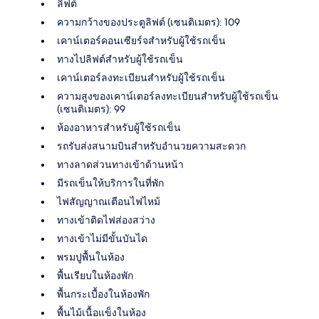
ลิฟต์
ความกว้างของประตูลิฟต์ (เซนติเมตร): 109
เคาน์เตอร์คอนเซียร์จสำหรับผู้ใช้รถเข็น
ทางไปลิฟต์สำหรับผู้ใช้รถเข็น
เคาน์เตอร์ลงทะเบียนสำหรับผู้ใช้รถเข็น
ความสูงของเคาน์เตอร์ลงทะเบียนสำหรับผู้ใช้รถเข็น
(เซนติเมตร): 99
ห้องอาหารสำหรับผู้ใช้รถเข็น
รถรับส่งสนามบินสำหรับอำนวยความสะดวก
ทางลาดส่วนทางเข้าด้านหน้า
มีรถเข็นให้บริการในที่พัก
ไฟสัญญาณเตือนไฟไหม้
ทางเข้าติดไฟส่องสว่าง
ทางเข้าไม่มีขั้นบันได
พรมปูพื้นในห้อง
พื้นเรียบในห้องพัก
พื้นกระเบื้องในห้องพัก
พื้นไม้เนื้อแข็งในห้อง