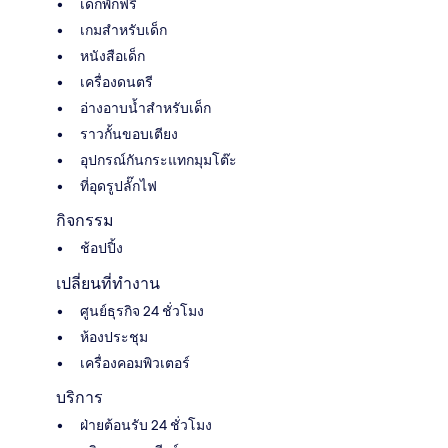
เด็กพักฟรี
เกมสำหรับเด็ก
หนังสือเด็ก
เครื่องดนตรี
อ่างอาบน้ำสำหรับเด็ก
ราวกั้นขอบเตียง
อุปกรณ์กันกระแทกมุมโต๊ะ
ที่อุดรูปลั๊กไฟ
กิจกรรม
ช้อปปิ้ง
เปลี่ยนที่ทำงาน
ศูนย์ธุรกิจ 24 ชั่วโมง
ห้องประชุม
เครื่องคอมพิวเตอร์
บริการ
ฝ่ายต้อนรับ 24 ชั่วโมง