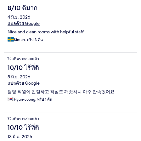
8/10 ดีมาก
4 มิ.ย. 2026
แปลด้วย Google
Nice and clean rooms with helpful staff.
Simon, ทริป 3 คืน
รีวิวที่ตรวจสอบแล้ว
10/10 ไร้ที่ติ
5 มิ.ย. 2026
แปลด้วย Google
담당 직원이 친절하고 객실도 깨끗하니 아주 만족했어요.
Hyun-Joong, ทริป 1 คืน
รีวิวที่ตรวจสอบแล้ว
10/10 ไร้ที่ติ
13 มี.ค. 2026