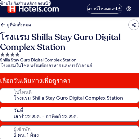
ข้ามไปยังส่วนหลักของหน้า
ดาวน์โหลดแอป
ดูที่พักทั้งหมด
โรงแรม Shilla Stay Guro Digital
Complex Station
ที่พัก
Shilla Stay Guro Digital Complex Station
4.0
โรงแรมในโซล พร้อมห้องอาหาร และบาร์/เลานจ์
ดาว
เลือกวันเดินทางเพื่อดูราคา
ไปไหนดี
วันที่
ผู้เข้าพัก