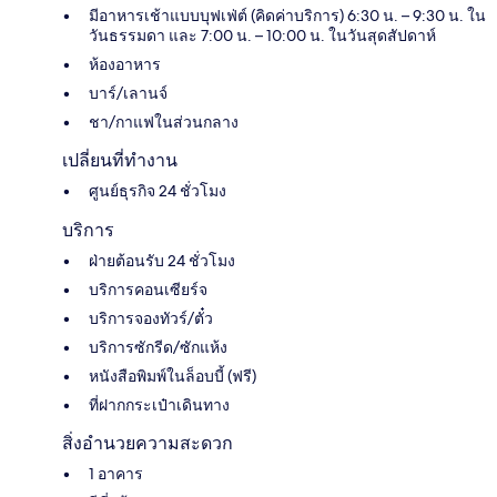
มีอาหารเช้าแบบบุฟเฟ่ต์ (คิดค่าบริการ) 6:30 น. – 9:30 น. ใน
วันธรรมดา และ 7:00 น. – 10:00 น. ในวันสุดสัปดาห์
ห้องอาหาร
บาร์/เลานจ์
ชา/กาแฟในส่วนกลาง
เปลี่ยนที่ทำงาน
ศูนย์ธุรกิจ 24 ชั่วโมง
บริการ
ฝ่ายต้อนรับ 24 ชั่วโมง
บริการคอนเซียร์จ
บริการจองทัวร์/ตั๋ว
บริการซักรีด/ซักแห้ง
หนังสือพิมพ์ในล็อบบี้ (ฟรี)
ที่ฝากกระเป๋าเดินทาง
สิ่งอำนวยความสะดวก
1 อาคาร