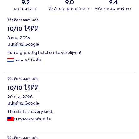
9.2
9.0
9.4
ความสะอาด
สิ่งอำนวยความสะดวก
พนักงานและบริการ
รีวิว
รีวิวที่ตรวจสอบแล้ว
10/10 ไร้ที่ติ
3 พ.ค. 2026
แปลด้วย Google
Een erg prettig hotel om te verblijven!
Jeske, ทริป 6 คืน
รีวิวที่ตรวจสอบแล้ว
10/10 ไร้ที่ติ
20 ก.ค. 2026
แปลด้วย Google
The staffs are very kind.
CHWANBIN, ทริป 3 คืน
รีวิวที่ตรวจสอบแล้ว