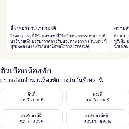
ลิ้มรสอาหารนานาชาติ
ความสบ
โรงแรมแห่งนี้มีร้านอาหารที่ให้บริการอาหารนานาชาติ
ก้าวเข้า
บาร์ช่วยเพิ่มบรรยากาศการรับประทานอาหาร ในขณะที่
พรีเมียม
บุฟเฟต์อาหารเช้าอันน่าพึงพอใจกำลังรอคุณอยู่
น้ำเนื้
ตัวเลือกห้องพัก
ตรวจสอบจำนวนห้องพักว่างในวันที่เหล่านี้
ตรวจสอบจำนวนห้องพักว่างในคืนนี้ ส.ค. 7 - ส.ค. 8
ตรวจสอบจำนวนห้องพักว่างในพรุ่ง
คืนนี้
พรุ่งนี้
ส.ค. 7 - ส.ค. 8
ส.ค. 8 - ส.ค. 9
ตรวจสอบจำนวนห้องพักว่างในสุดสัปดาห์นี้ ส.ค. 7 - ส.ค. 9
ตรวจสอบจำนวนห้องพักว่างในสุดส
สุดสัปดาห์นี้
สุดสัปดาห์หน้า
ส.ค. 7 - ส.ค. 9
ส.ค. 14 - ส.ค. 16