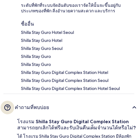
ระดับที่พักที่ระบบจัดอันดับของเราจัดให้นั้นจะขึ้นอยู่กับ
ประเภทของที่พัก สิ่งอำนวยความสะดวก และบริการ
ชื่ออื่น
Shilla Stay Guro Hotel Seoul
Shilla Stay Guro Hotel
Shilla Stay Guro Seoul
Shilla Stay Guro
Shilla Stay Guro
Shilla Stay Guro Digital Complex Station Hotel
Shilla Stay Guro Digital Complex Station Seoul
Shilla Stay Guro Digital Complex Station Hotel Seoul
คำถามที่พบบ่อย
โรงแรม Shilla Stay Guro Digital Complex Station
สามารถยกเลิกได้ฟรีและรับเงินคืนเต็มจำนวนได้หรือไม่?
ได้ โรงแรม Shilla Stay Guro Digital Complex Station มีห้องพัก