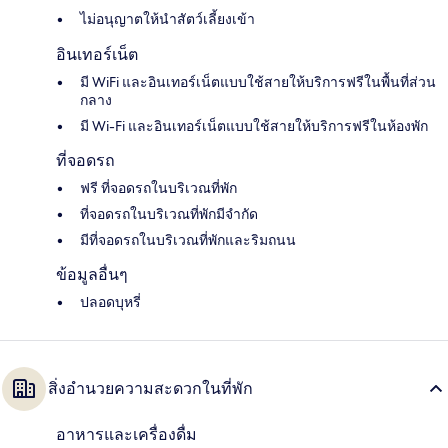
ไม่อนุญาตให้นำสัตว์เลี้ยงเข้า
อินเทอร์เน็ต
มี WiFi และอินเทอร์เน็ตแบบใช้สายให้บริการฟรีในพื้นที่ส่วน
กลาง
มี Wi-Fi และอินเทอร์เน็ตแบบใช้สายให้บริการฟรีในห้องพัก
ที่จอดรถ
ฟรี ที่จอดรถในบริเวณที่พัก
ที่จอดรถในบริเวณที่พักมีจำกัด
มีที่จอดรถในบริเวณที่พักและริมถนน
ข้อมูลอื่นๆ
ปลอดบุหรี่
สิ่งอำนวยความสะดวกในที่พัก
อาหารและเครื่องดื่ม