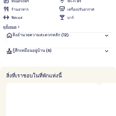
ที่จอดรถฟรี
Wi-Fi ฟรี
ร้านอาหาร
เครื่องปรับอากาศ
ฟิตเนส
บาร์
ดูทั้งหมด
สิ่งอำนวยความสะดวกหลัก
(12)
รู้สึกเหมือนอยู่บ้าน
(6)
สิ่งที่เราชอบในที่พักแห่งนี้