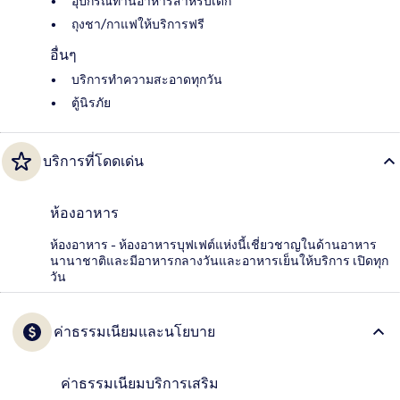
อุปกรณ์ทานอาหารสำหรับเด็ก
ถุงชา/กาแฟให้บริการฟรี
อื่นๆ
บริการทำความสะอาดทุกวัน
ตู้นิรภัย
บริการที่โดดเด่น
ห้องอาหาร
ห้องอาหาร - ห้องอาหารบุฟเฟต์แห่งนี้เชี่ยวชาญในด้านอาหาร
นานาชาติและมีอาหารกลางวันและอาหารเย็นให้บริการ เปิดทุก
วัน
ค่าธรรมเนียมและนโยบาย
ค่าธรรมเนียมบริการเสริม