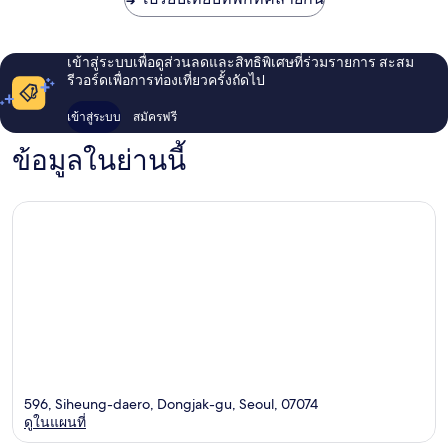
เข้าสู่ระบบเพื่อดูส่วนลดและสิทธิพิเศษที่ร่วมรายการ สะสม
รีวอร์ดเพื่อการท่องเที่ยวครั้งถัดไป
เข้าสู่ระบบ
สมัครฟรี
ข้อมูลในย่านนี้
596, Siheung-daero, Dongjak-gu, Seoul, 07074
ดูในแผนที่