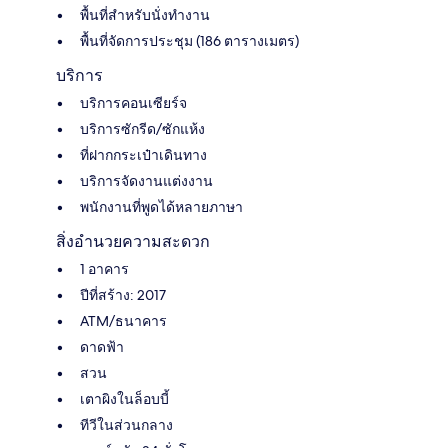
พื้นที่สำหรับนั่งทำงาน
พื้นที่จัดการประชุม (186 ตารางเมตร)
บริการ
บริการคอนเซียร์จ
บริการซักรีด/ซักแห้ง
ที่ฝากกระเป๋าเดินทาง
บริการจัดงานแต่งงาน
พนักงานที่พูดได้หลายภาษา
สิ่งอำนวยความสะดวก
1 อาคาร
ปีที่สร้าง: 2017
ATM/ธนาคาร
ดาดฟ้า
สวน
เตาผิงในล็อบบี้
ทีวีในส่วนกลาง