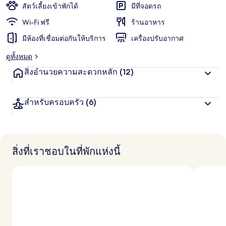
สัตว์เลี้ยงเข้าพักได้
มีที่จอดรถ
Wi-Fi ฟรี
ร้านอาหาร
มีห้องที่เชื่อมต่อกันให้บริการ
เครื่องปรับอากาศ
ดูทั้งหมด
สิ่งอำนวยความสะดวกหลัก
(12)
สำหรับครอบครัว
(6)
สิ่งที่เราชอบในที่พักแห่งนี้