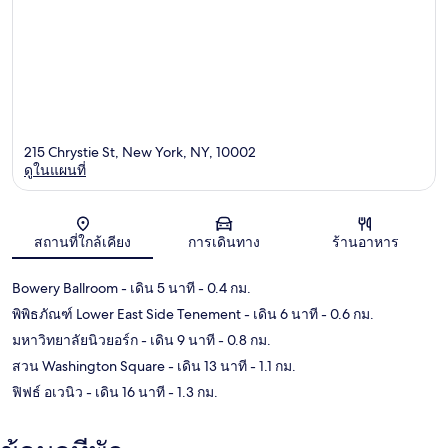
215 Chrystie St, New York, NY, 10002
ดูในแผนที่
แผนที่
สถานที่ใกล้เคียง
การเดินทาง
ร้านอาหาร
Bowery Ballroom
- เดิน 5 นาที
- 0.4 กม.
พิพิธภัณฑ์ Lower East Side Tenement
- เดิน 6 นาที
- 0.6 กม.
มหาวิทยาลัยนิวยอร์ก
- เดิน 9 นาที
- 0.8 กม.
สวน Washington Square
- เดิน 13 นาที
- 1.1 กม.
ฟิฟธ์ อเวนิว
- เดิน 16 นาที
- 1.3 กม.