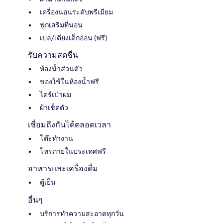
เครื่องนอนระดับพรีเมียม
ฟูกเสริมที่นอน
เปล/เตียงเด็กอ่อน (ฟรี)
รับความสดชื่น
ห้องน้ำส่วนตัว
ของใช้ในห้องน้ำฟรี
ไดร์เป่าผม
ผ้าเช็ดตัว
เชื่อมถึงกันได้ตลอดเวลา
โต๊ะทำงาน
โทรภายในประเทศฟรี
อาหารและเครื่องดื่ม
ตู้เย็น
อื่นๆ
บริการทำความสะอาดทุกวัน