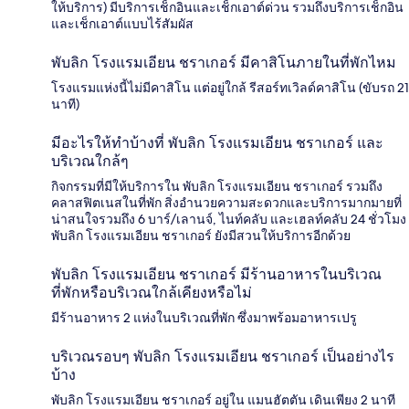
ให้บริการ) มีบริการเช็กอินและเช็กเอาต์ด่วน รวมถึงบริการเช็กอิน
และเช็กเอาต์แบบไร้สัมผัส
พับลิก โรงแรมเอียน ชราเกอร์ มีคาสิโนภายในที่พักไหม
โรงแรมแห่งนี้ไม่มีคาสิโน แต่อยู่ใกล้ รีสอร์ทเวิลด์คาสิโน (ขับรถ 21
นาที)
มีอะไรให้ทำบ้างที่ พับลิก โรงแรมเอียน ชราเกอร์ และ
บริเวณใกล้ๆ
กิจกรรมที่มีให้บริการใน พับลิก โรงแรมเอียน ชราเกอร์ รวมถึง
คลาสฟิตเนสในที่พัก สิ่งอำนวยความสะดวกและบริการมากมายที่
น่าสนใจรวมถึง 6 บาร์/เลานจ์, ไนท์คลับ และเฮลท์คลับ 24 ชั่วโมง
พับลิก โรงแรมเอียน ชราเกอร์ ยังมีสวนให้บริการอีกด้วย
พับลิก โรงแรมเอียน ชราเกอร์ มีร้านอาหารในบริเวณ
ที่พักหรือบริเวณใกล้เคียงหรือไม่
มีร้านอาหาร 2 แห่งในบริเวณที่พัก ซึ่งมาพร้อมอาหารเปรู
บริเวณรอบๆ พับลิก โรงแรมเอียน ชราเกอร์ เป็นอย่างไร
บ้าง
พับลิก โรงแรมเอียน ชราเกอร์ อยู่ใน แมนฮัตตัน เดินเพียง 2 นาที