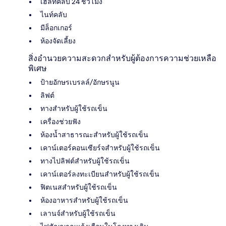
เฮลท์คลับ 24 ชั่วโมง
ไนท์คลับ
มีล็อกเกอร์
ห้องจัดเลี้ยง
สิ่งอำนวยความสะดวกสำหรับผู้ต้องการความช่วยเหลือ
พิเศษ
ป้ายอักษรเบรลล์/อักษรนูน
ลิฟต์
ทางสำหรับผู้ใช้รถเข็น
เครื่องช่วยฟัง
ห้องน้ำสาธารณะสำหรับผู้ใช้รถเข็น
เคาน์เตอร์คอนเซียร์จสำหรับผู้ใช้รถเข็น
ทางไปลิฟต์สำหรับผู้ใช้รถเข็น
เคาน์เตอร์ลงทะเบียนสำหรับผู้ใช้รถเข็น
ฟิตเนสสำหรับผู้ใช้รถเข็น
ห้องอาหารสำหรับผู้ใช้รถเข็น
เลานจ์สำหรับผู้ใช้รถเข็น