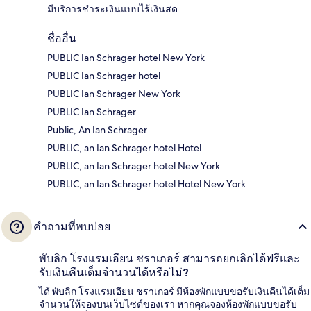
มีบริการชำระเงินแบบไร้เงินสด
ชื่ออื่น
PUBLIC Ian Schrager hotel New York
PUBLIC Ian Schrager hotel
PUBLIC Ian Schrager New York
PUBLIC Ian Schrager
Public, An Ian Schrager
PUBLIC, an Ian Schrager hotel Hotel
PUBLIC, an Ian Schrager hotel New York
PUBLIC, an Ian Schrager hotel Hotel New York
คำถามที่พบบ่อย
พับลิก โรงแรมเอียน ชราเกอร์ สามารถยกเลิกได้ฟรีและ
รับเงินคืนเต็มจำนวนได้หรือไม่?
ได้ พับลิก โรงแรมเอียน ชราเกอร์ มีห้องพักแบบขอรับเงินคืนได้เต็ม
จำนวนให้จองบนเว็บไซต์ของเรา หากคุณจองห้องพักแบบขอรับ