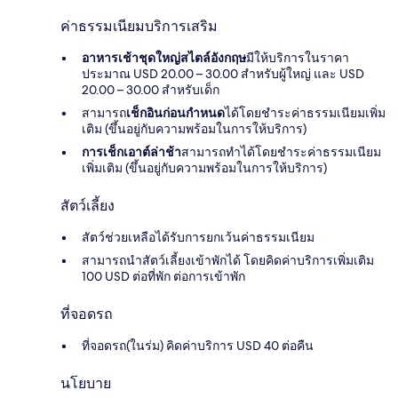
ค่าธรรมเนียมบริการเสริม
อาหารเช้าชุดใหญ่สไตล์อังกฤษ
มีให้บริการในราคา
ประมาณ USD 20.00 – 30.00 สำหรับผู้ใหญ่ และ USD
20.00 – 30.00 สำหรับเด็ก
สามารถ
เช็กอินก่อนกำหนด
ได้โดยชำระค่าธรรมเนียมเพิ่ม
เติม (ขึ้นอยู่กับความพร้อมในการให้บริการ)
การเช็กเอาต์ล่าช้า
สามารถทำได้โดยชำระค่าธรรมเนียม
เพิ่มเติม (ขึ้นอยู่กับความพร้อมในการให้บริการ)
สัตว์เลี้ยง
สัตว์ช่วยเหลือได้รับการยกเว้นค่าธรรมเนียม
สามารถนำสัตว์เลี้ยงเข้าพักได้ โดยคิดค่าบริการเพิ่มเติม
100 USD ต่อที่พัก ต่อการเข้าพัก
ที่จอดรถ
ที่จอดรถ(ในร่ม) คิดค่าบริการ USD 40 ต่อคืน
นโยบาย