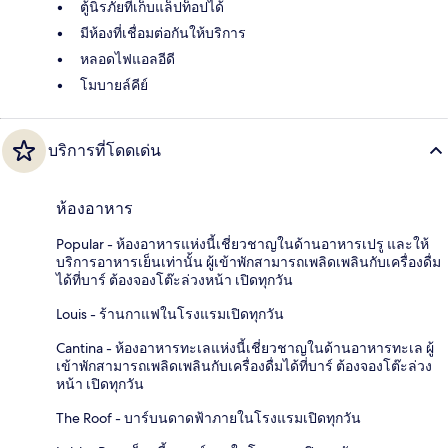
ตู้นิรภัยที่เก็บแล็ปท็อปได้
มีห้องที่เชื่อมต่อกันให้บริการ
หลอดไฟแอลอีดี
โมบายล์คีย์
บริการที่โดดเด่น
ห้องอาหาร
Popular - ห้องอาหารแห่งนี้เชี่ยวชาญในด้านอาหารเปรู และให้
บริการอาหารเย็นเท่านั้น ผู้เข้าพักสามารถเพลิดเพลินกับเครื่องดื่ม
ได้ที่บาร์ ต้องจองโต๊ะล่วงหน้า เปิดทุกวัน
Louis - ร้านกาแฟในโรงแรมเปิดทุกวัน
Cantina - ห้องอาหารทะเลแห่งนี้เชี่ยวชาญในด้านอาหารทะเล ผู้
เข้าพักสามารถเพลิดเพลินกับเครื่องดื่มได้ที่บาร์ ต้องจองโต๊ะล่วง
หน้า เปิดทุกวัน
The Roof - บาร์บนดาดฟ้าภายในโรงแรมเปิดทุกวัน