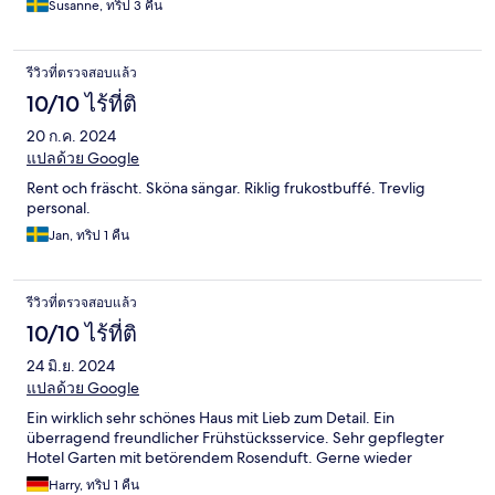
Susanne, ทริป 3 คืน
รีวิวที่ตรวจสอบแล้ว
10/10 ไร้ที่ติ
20 ก.ค. 2024
แปลด้วย Google
Rent och fräscht. Sköna sängar. Riklig frukostbuffé. Trevlig
personal.
Jan, ทริป 1 คืน
รีวิวที่ตรวจสอบแล้ว
10/10 ไร้ที่ติ
24 มิ.ย. 2024
แปลด้วย Google
Ein wirklich sehr schönes Haus mit Lieb zum Detail. Ein
überragend freundlicher Frühstücksservice. Sehr gepflegter
Hotel Garten mit betörendem Rosenduft. Gerne wieder
Harry, ทริป 1 คืน