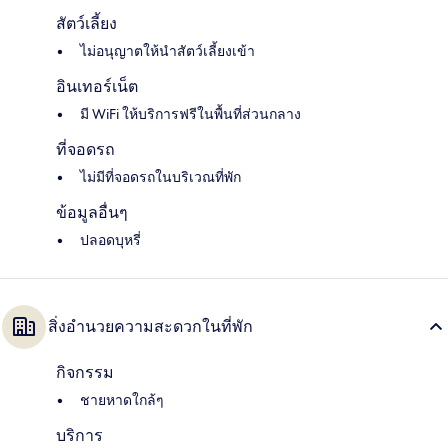
สัตว์เลี้ยง
ไม่อนุญาตให้นำสัตว์เลี้ยงเข้า
อินเทอร์เน็ต
มี WiFi ให้บริการฟรีในพื้นที่ส่วนกลาง
ที่จอดรถ
ไม่มีที่จอดรถในบริเวณที่พัก
ข้อมูลอื่นๆ
ปลอดบุหรี่
สิ่งอำนวยความสะดวกในที่พัก
กิจกรรม
ชายหาดใกล้ๆ
บริการ