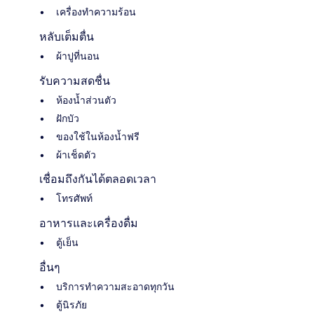
เครื่องทำความร้อน
หลับเต็มตื่น
ผ้าปูที่นอน
รับความสดชื่น
ห้องน้ำส่วนตัว
ฝักบัว
ของใช้ในห้องน้ำฟรี
ผ้าเช็ดตัว
เชื่อมถึงกันได้ตลอดเวลา
โทรศัพท์
อาหารและเครื่องดื่ม
ตู้เย็น
อื่นๆ
บริการทำความสะอาดทุกวัน
ตู้นิรภัย