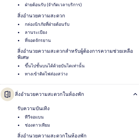
ฝ่ายต้อนรับ (จำกัดเวลาบริการ)
สิ่งอำนวยความสะดวก
กล่องนิรภัยที่ฝ่ายต้อนรับ
ลานระเบียง
ที่จอดจักรยาน
สิ่งอำนวยความสะดวกสำหรับผู้ต้องการความช่วยเหลือ
พิเศษ
ขึ้นไปชั้นบนได้ด้วยบันไดเท่านั้น
ทางเข้าติดไฟส่องสว่าง
สิ่งอำนวยความสะดวกในห้องพัก
รับความบันเทิง
ทีวีจอแบน
ช่องดาวเทียม
สิ่งอำนวยความสะดวกในห้องพัก