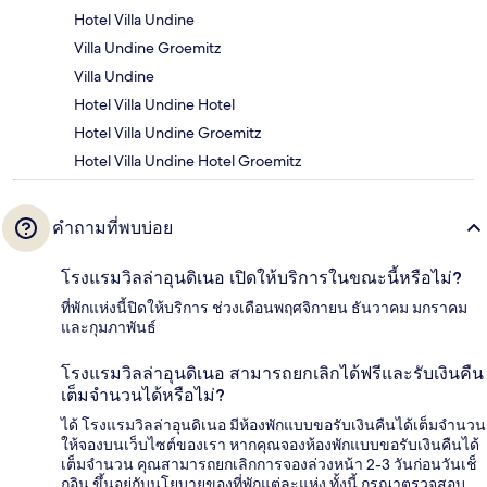
Hotel Villa Undine
Villa Undine Groemitz
Villa Undine
Hotel Villa Undine Hotel
Hotel Villa Undine Groemitz
Hotel Villa Undine Hotel Groemitz
คำถามที่พบบ่อย
โรงแรมวิลล่าอุนดิเนอ เปิดให้บริการในขณะนี้หรือไม่?
ที่พักแห่งนี้ปิดให้บริการ ช่วงเดือนพฤศจิกายน ธันวาคม มกราคม
และกุมภาพันธ์
โรงแรมวิลล่าอุนดิเนอ สามารถยกเลิกได้ฟรีและรับเงินคืน
เต็มจำนวนได้หรือไม่?
ได้ โรงแรมวิลล่าอุนดิเนอ มีห้องพักแบบขอรับเงินคืนได้เต็มจำนวน
ให้จองบนเว็บไซต์ของเรา หากคุณจองห้องพักแบบขอรับเงินคืนได้
เต็มจำนวน คุณสามารถยกเลิกการจองล่วงหน้า 2-3 วันก่อนวันเช็
กอิน ขึ้นอยู่กับนโยบายของที่พักแต่ละแห่ง ทั้งนี้ กรุณาตรวจสอบ