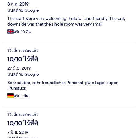
8 ก.ค. 2019
แปลด้วย Google
The staff were very welcoming, helpful, and friendly. The only
downside was that the single room was very small
ทริป 10 คืน
รีวิวที่ตรวจสอบแล้ว
10/10 ไร้ที่ติ
27 มิ.ย. 2019
แปลด้วย Google
Sehr sauber, sehr freundliches Personal, gute Lage, super
Frühstück
ทริป 1 คืน
รีวิวที่ตรวจสอบแล้ว
10/10 ไร้ที่ติ
7 มิ.ย. 2019