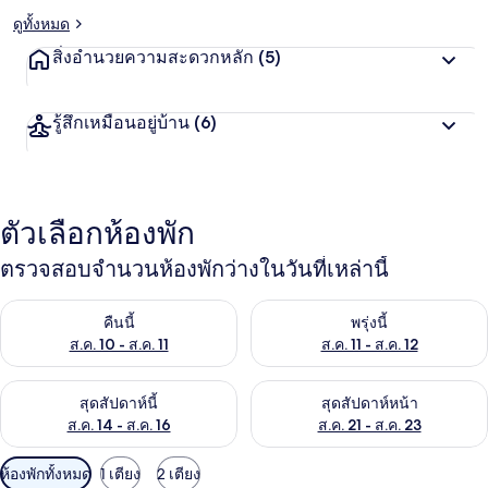
ดูทั้งหมด
สิ่งอำนวยความสะดวกหลัก
(5)
รู้สึกเหมือนอยู่บ้าน
(6)
ตัวเลือกห้องพัก
ตรวจสอบจำนวนห้องพักว่างในวันที่เหล่านี้
ตรวจสอบจำนวนห้องพักว่างในคืนนี้ ส.ค. 10 - ส.ค. 11
ตรวจสอบจำนวนห้องพักว่างในพรุ่งน
คืนนี้
พรุ่งนี้
ส.ค. 10 - ส.ค. 11
ส.ค. 11 - ส.ค. 12
ตรวจสอบจำนวนห้องพักว่างในสุดสัปดาห์นี้ ส.ค. 14 - ส.ค. 16
ตรวจสอบจำนวนห้องพักว่างในสุดส
สุดสัปดาห์นี้
สุดสัปดาห์หน้า
ส.ค. 14 - ส.ค. 16
ส.ค. 21 - ส.ค. 23
ตัว
ห้องพักทั้งหมด
1 เตียง
2 เตียง