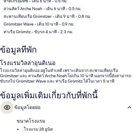
หาดเกรอมิทซ์
- เดิน 6 นาที
- 0.5 กม.
สวนสัตว์ Arche Noah
- เดิน 6 นาที
- 0.5 กม.
สะพานเทียบเรือ Grömitzer
- เดิน 9 นาที
- 0.8 กม.
Grömitzer Wave
- เดิน 10 นาที
- 0.9 กม.
ท่าเรือ Grömitz
- ขับรถ 4 นาที
- 2.3 กม.
ข้อมูลที่พัก
โรงแรมวิลล่าอุนดิเนอ
โรงแรมวิลล่าอุนดิเนอ อยู่ในทำเลดี เพราะเดินจาก สะพานเทียบเรือ
Grömitzer และ สวนสัตว์ Arche Noah ไม่เกิน 10 นาที นอกจากนี้ยังสามารถ
ขับรถไป Grömitzer Wave และ ท่าเรือ Grömitz ได้ในเวลา 5 นาที
ข้อมูลเพิ่มเติมเกี่ยวกับที่พักนี้
ข้อมูลโดยย่อ
ขนาดโรงแรม
โรงแรม 28 ยูนิต