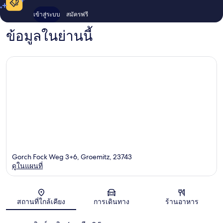
เข้าสู่ระบบ
สมัครฟรี
ข้อมูลในย่านนี้
Gorch Fock Weg 3+6, Groemitz, 23743
ดูในแผนที่
แผนที่
สถานที่ใกล้เคียง
การเดินทาง
ร้านอาหาร