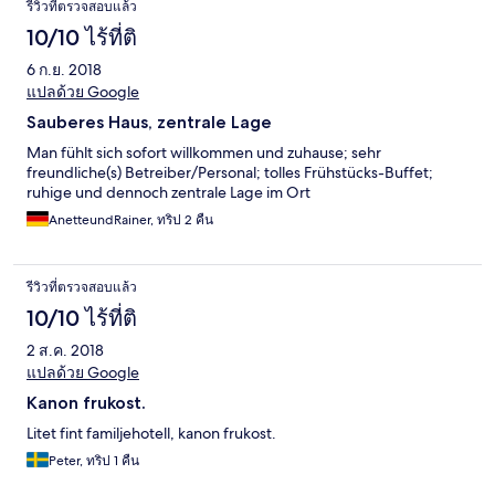
รีวิวที่ตรวจสอบแล้ว
10/10 ไร้ที่ติ
6 ก.ย. 2018
แปลด้วย Google
Sauberes Haus, zentrale Lage
Man fühlt sich sofort willkommen und zuhause; sehr
freundliche(s) Betreiber/Personal; tolles Frühstücks-Buffet;
ruhige und dennoch zentrale Lage im Ort
AnetteundRainer, ทริป 2 คืน
รีวิวที่ตรวจสอบแล้ว
10/10 ไร้ที่ติ
2 ส.ค. 2018
แปลด้วย Google
Kanon frukost.
Litet fint familjehotell, kanon frukost.
Peter, ทริป 1 คืน