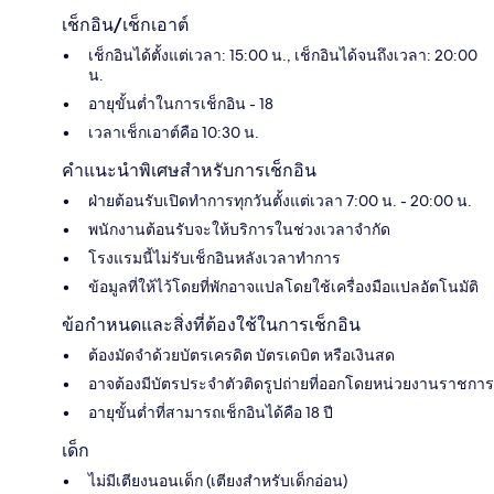
เช็กอิน/เช็กเอาต์
เช็กอินได้ตั้งแต่เวลา: 15:00 น., เช็กอินได้จนถึงเวลา: 20:00
น.
อายุขั้นต่ำในการเช็กอิน - 18
เวลาเช็กเอาต์คือ 10:30 น.
คำแนะนำพิเศษสำหรับการเช็กอิน
ฝ่ายต้อนรับเปิดทำการทุกวันตั้งแต่เวลา 7:00 น. - 20:00 น.
พนักงานต้อนรับจะให้บริการในช่วงเวลาจำกัด
โรงแรมนี้ไม่รับเช็กอินหลังเวลาทำการ
ข้อมูลที่ให้ไว้โดยที่พักอาจแปลโดยใช้เครื่องมือแปลอัตโนมัติ
ข้อกำหนดและสิ่งที่ต้องใช้ในการเช็กอิน
ต้องมัดจำด้วยบัตรเครดิต บัตรเดบิต หรือเงินสด
อาจต้องมีบัตรประจำตัวติดรูปถ่ายที่ออกโดยหน่วยงานราชการ
อายุขั้นต่ำที่สามารถเช็กอินได้คือ 18 ปี
เด็ก
ไม่มีเตียงนอนเด็ก (เตียงสำหรับเด็กอ่อน)