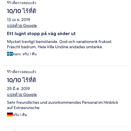
รีวิวที่ตรวจสอบแล้ว
10/10 ไร้ที่ติ
13 เม.ย. 2019
แปลด้วย Google
Ett lugnt stopp på väg söder ut
Mycket trevligt bemötande. God och variationsrik frukost.
Fräscht badrum. Hela Villa Undine andades omtanke.
Karin, ทริป 1 คืน
รีวิวที่ตรวจสอบแล้ว
10/10 ไร้ที่ติ
25 มี.ค. 2019
แปลด้วย Google
Sehr freundliches und zuvorkommendes Personal im Hinblick
auf Extrawünsche
ทริป 1 คืน