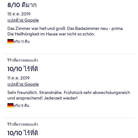
8/10 ดีมาก
15 ส.ค. 2019
แปลด้วย Google
Das Zimmer war hell und groß. Das Badezimmer neu - prima.
Die Hellhörigkeit im Hause war nicht so schön.
ทริป 11 คืน
รีวิวที่ตรวจสอบแล้ว
10/10 ไร้ที่ติ
11 ส.ค. 2019
แปลด้วย Google
Sehr freundlich, Strandnähe, Frühstück sehr abwechslungsreich
und ansprechend! Jederzeit wieder!
ทริป 5 คืน
รีวิวที่ตรวจสอบแล้ว
10/10 ไร้ที่ติ