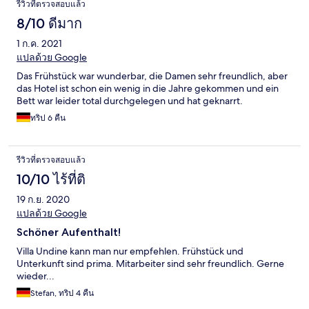
รีวิวที่ตรวจสอบแล้ว
8/10 ดีมาก
1 ก.ค. 2021
แปลด้วย Google
Das Frühstück war wunderbar, die Damen sehr freundlich, aber
das Hotel ist schon ein wenig in die Jahre gekommen und ein
Bett war leider total durchgelegen und hat geknarrt.
ทริป 6 คืน
รีวิวที่ตรวจสอบแล้ว
10/10 ไร้ที่ติ
19 ก.ย. 2020
แปลด้วย Google
Schöner Aufenthalt!
Villa Undine kann man nur empfehlen. Frühstück und
Unterkunft sind prima. Mitarbeiter sind sehr freundlich. Gerne
wieder...
Stefan, ทริป 4 คืน