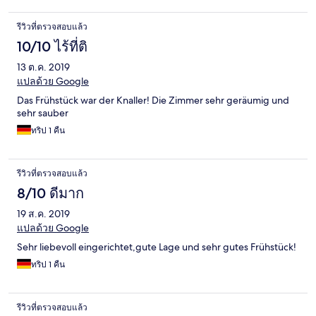
รีวิวที่ตรวจสอบแล้ว
10/10 ไร้ที่ติ
13 ต.ค. 2019
แปลด้วย Google
Das Frühstück war der Knaller! Die Zimmer sehr geräumig und
sehr sauber
ทริป 1 คืน
รีวิวที่ตรวจสอบแล้ว
8/10 ดีมาก
19 ส.ค. 2019
แปลด้วย Google
Sehr liebevoll eingerichtet,gute Lage und sehr gutes Frühstück!
ทริป 1 คืน
รีวิวที่ตรวจสอบแล้ว