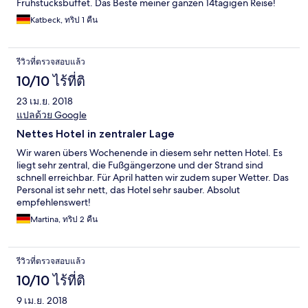
Frühstücksbüffet. Das Beste meiner ganzen 14tägigen Reise!
Katbeck, ทริป 1 คืน
รีวิวที่ตรวจสอบแล้ว
10/10 ไร้ที่ติ
23 เม.ย. 2018
แปลด้วย Google
Nettes Hotel in zentraler Lage
Wir waren übers Wochenende in diesem sehr netten Hotel. Es
liegt sehr zentral, die Fußgängerzone und der Strand sind
schnell erreichbar. Für April hatten wir zudem super Wetter. Das
Personal ist sehr nett, das Hotel sehr sauber. Absolut
empfehlenswert!
Martina, ทริป 2 คืน
รีวิวที่ตรวจสอบแล้ว
10/10 ไร้ที่ติ
9 เม.ย. 2018