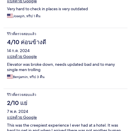
แปลด้วย Google
Very hard to check in places is very outdated
Joseph, ทริป 1 คืน
รีวิวที่ตรวจสอบแล้ว
4/10 ค่อนข้างดี
14 ก.ค. 2024
แปลด้วย Google
Elevator was broke down, needs updated bad and to many
single men trolling
Benjamin, ทริป 3 คืน
รีวิวที่ตรวจสอบแล้ว
2/10 แย่
7 พ.ค. 2024
แปลด้วย Google
This was the creepiest experience I ever had at a hotel. It was
hard to get in and when I arrived there was not another human