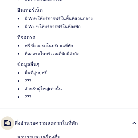
อินเทอร์เน็ต
มี WiFi ให้บริการฟรีในพื้นที่ส่วนกลาง
มี Wi-Fi ให้บริการฟรีในห้องพัก
ที่จอดรถ
ฟรี ที่จอดรถในบริเวณที่พัก
ที่จอดรถในบริเวณที่พักมีจำกัด
ข้อมูลอื่นๆ
พื้นที่สูบบุหรี่
???
สำหรับผู้ใหญ่เท่านั้น
???
สิ่งอำนวยความสะดวกในที่พัก
อาหารและเครื่องดื่ม