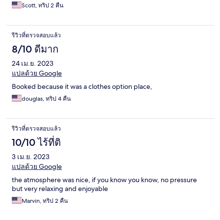
Scott, ทริป 2 คืน
รีวิวที่ตรวจสอบแล้ว
8/10 ดีมาก
24 เม.ย. 2023
แปลด้วย Google
Booked because it was a clothes option place,
douglas, ทริป 4 คืน
รีวิวที่ตรวจสอบแล้ว
10/10 ไร้ที่ติ
3 เม.ย. 2023
แปลด้วย Google
the atmosphere was nice, if you know you know, no pressure
but very relaxing and enjoyable
Marvin, ทริป 2 คืน