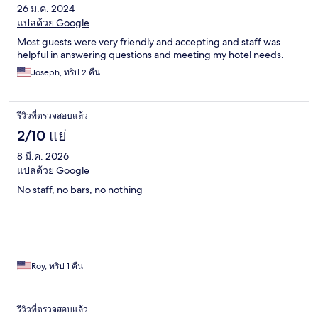
26 ม.ค. 2024
แปลด้วย Google
Most guests were very friendly and accepting and staff was
helpful in answering questions and meeting my hotel needs.
Joseph, ทริป 2 คืน
รีวิวที่ตรวจสอบแล้ว
2/10 แย่
8 มี.ค. 2026
แปลด้วย Google
No staff, no bars, no nothing
Roy, ทริป 1 คืน
รีวิวที่ตรวจสอบแล้ว