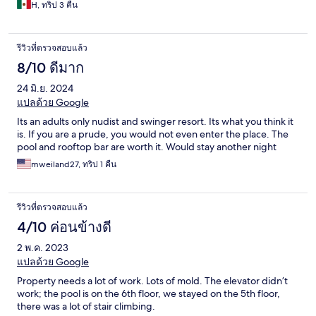
H, ทริป 3 คืน
รีวิวที่ตรวจสอบแล้ว
8/10 ดีมาก
24 มิ.ย. 2024
แปลด้วย Google
Its an adults only nudist and swinger resort. Its what you think it
is. If you are a prude, you would not even enter the place. The
pool and rooftop bar are worth it. Would stay another night
mweiland27, ทริป 1 คืน
รีวิวที่ตรวจสอบแล้ว
4/10 ค่อนข้างดี
2 พ.ค. 2023
แปลด้วย Google
Property needs a lot of work. Lots of mold. The elevator didn’t
work; the pool is on the 6th floor, we stayed on the 5th floor,
there was a lot of stair climbing.