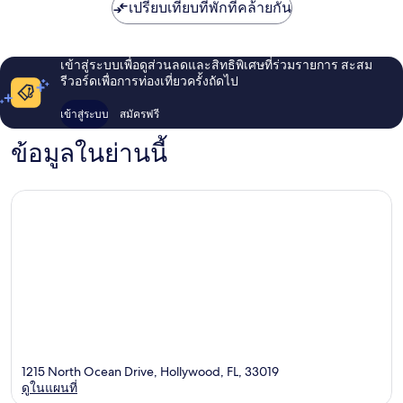
เปรียบเทียบที่พักที่คล้ายกัน
เข้าสู่ระบบเพื่อดูส่วนลดและสิทธิพิเศษที่ร่วมรายการ สะสม
รีวอร์ดเพื่อการท่องเที่ยวครั้งถัดไป
เข้าสู่ระบบ
สมัครฟรี
ข้อมูลในย่านนี้
1215 North Ocean Drive, Hollywood, FL, 33019
ดูในแผนที่