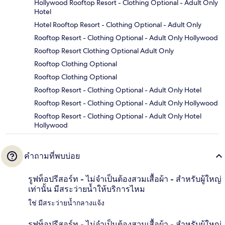
Hollywood Rooftop Resort - Clothing Optional - Adult Only
Hotel
Hotel Rooftop Resort - Clothing Optional - Adult Only
Rooftop Resort - Clothing Optional - Adult Only Hollywood
Rooftop Resort Clothing Optional Adult Only
Rooftop Clothing Optional
Rooftop Clothing Optional
Rooftop Resort - Clothing Optional - Adult Only Hotel
Rooftop Resort - Clothing Optional - Adult Only Hollywood
Rooftop Resort - Clothing Optional - Adult Only Hotel
Hollywood
คำถามที่พบบ่อย
รูฟท็อปรีสอร์ท - ไม่จำเป็นต้องสวมเสื้อผ้า - สำหรับผู้ใหญ่
เท่านั้น มีสระว่ายน้ำให้บริการไหม
ใช่ มีสระว่ายน้ำกลางแจ้ง
รูฟท็อปรีสอร์ท - ไม่จำเป็นต้องสวมเสื้อผ้า - สำหรับผู้ใหญ่