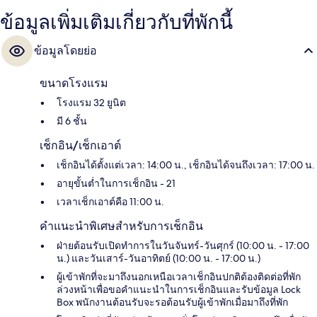
ข้อมูลเพิ่มเติมเกี่ยวกับที่พักนี้
ข้อมูลโดยย่อ
ขนาดโรงแรม
โรงแรม 32 ยูนิต
มี 6 ชั้น
เช็กอิน/เช็กเอาต์
เช็กอินได้ตั้งแต่เวลา: 14:00 น., เช็กอินได้จนถึงเวลา: 17:00 น.
อายุขั้นต่ำในการเช็กอิน - 21
เวลาเช็กเอาต์คือ 11:00 น.
คำแนะนำพิเศษสำหรับการเช็กอิน
ฝ่ายต้อนรับเปิดทำการในวันจันทร์-วันศุกร์ (10:00 น. - 17:00
น.) และวันเสาร์-วันอาทิตย์ (10:00 น. - 17:00 น.)
ผู้เข้าพักที่จะมาถึงนอกเหนือเวลาเช็กอินปกติต้องติดต่อที่พัก
ล่วงหน้าเพื่อขอคำแนะนำในการเช็กอินและรับข้อมูล Lock
Box พนักงานต้อนรับจะรอต้อนรับผู้เข้าพักเมื่อมาถึงที่พัก