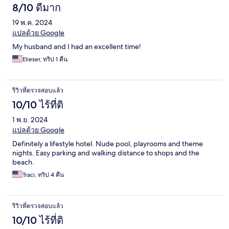
8/10 ดีมาก
19 พ.ค. 2024
แปลด้วย Google
My husband and I had an excellent time!
Elieser, ทริป 1 คืน
รีวิวที่ตรวจสอบแล้ว
10/10 ไร้ที่ติ
1 พ.ย. 2024
แปลด้วย Google
Definitely a lifestyle hotel. Nude pool, playrooms and theme
nights. Easy parking and walking distance to shops and the
beach.
Traci, ทริป 4 คืน
รีวิวที่ตรวจสอบแล้ว
10/10 ไร้ที่ติ