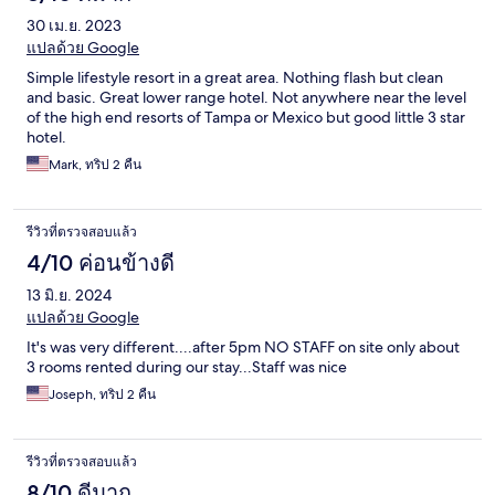
30 เม.ย. 2023
แปลด้วย Google
Simple lifestyle resort in a great area. Nothing flash but clean
and basic. Great lower range hotel. Not anywhere near the level
of the high end resorts of Tampa or Mexico but good little 3 star
hotel.
Mark, ทริป 2 คืน
รีวิวที่ตรวจสอบแล้ว
4/10 ค่อนข้างดี
13 มิ.ย. 2024
แปลด้วย Google
It's was very different....after 5pm NO STAFF on site only about
3 rooms rented during our stay...Staff was nice
Joseph, ทริป 2 คืน
รีวิวที่ตรวจสอบแล้ว
8/10 ดีมาก