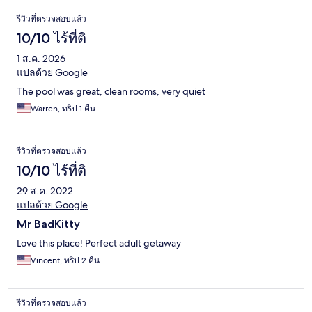
รีวิว
รีวิวที่ตรวจสอบแล้ว
10/10 ไร้ที่ติ
1 ส.ค. 2026
แปลด้วย Google
The pool was great, clean rooms, very quiet
Warren, ทริป 1 คืน
รีวิวที่ตรวจสอบแล้ว
10/10 ไร้ที่ติ
29 ส.ค. 2022
แปลด้วย Google
Mr BadKitty
Love this place! Perfect adult getaway
Vincent, ทริป 2 คืน
รีวิวที่ตรวจสอบแล้ว