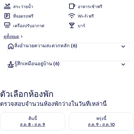
สระว่ายน้ำ
อาหารเช้าฟรี
ที่จอดรถฟรี
Wi-Fi ฟรี
เครื่องปรับอากาศ
บาร์
ดูทั้งหมด
สิ่งอำนวยความสะดวกหลัก
(6)
รู้สึกเหมือนอยู่บ้าน
(6)
ตัวเลือกห้องพัก
ตรวจสอบจำนวนห้องพักว่างในวันที่เหล่านี้
ตรวจสอบจำนวนห้องพักว่างในคืนนี้ ส.ค. 8 - ส.ค. 9
ตรวจสอบจำนวนห้องพักว่างในพรุ่ง
คืนนี้
พรุ่งนี้
ส.ค. 8 - ส.ค. 9
ส.ค. 9 - ส.ค. 10