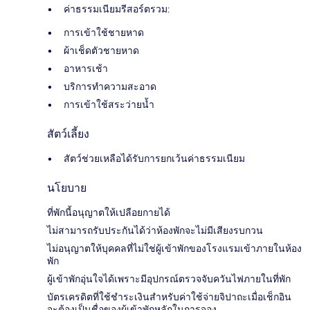
ค่าธรรมเนียมรีสอร์ตรวม:
การเข้าใช้ชายหาด
ผ้าเช็ดตัวชายหาด
อาหารเช้า
บริการทำความสะอาด
การเข้าใช้สระว่ายน้ำ
สัตว์เลี้ยง
สัตว์ช่วยเหลือได้รับการยกเว้นค่าธรรมเนียม
นโยบาย
ที่พักนี้อนุญาตให้เปลือยกายได้
ไม่สามารถรับประกันได้ว่าห้องพักจะไม่มีเสียงรบกวน
ไม่อนุญาตให้บุคคลที่ไม่ใช่ผู้เข้าพักของโรงแรมเข้าภายในห้อง
พัก
ผู้เข้าพักอุ่นใจได้เพราะมีอุปกรณ์ตรวจจับควันไฟภายในที่พัก
บัตรเครดิตที่ใช้ชำระเงินสำหรับค่าใช้จ่ายจิปาถะเมื่อเช็กอิน
จะต้องเป็นชื่อของผู้เข้าพักหลักในการจอง