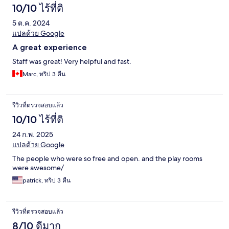
10/10 ไร้ที่ติ
5 ต.ค. 2024
แปลด้วย Google
A great experience
Staff was great! Very helpful and fast.
Marc, ทริป 3 คืน
รีวิวที่ตรวจสอบแล้ว
10/10 ไร้ที่ติ
24 ก.พ. 2025
แปลด้วย Google
The people who were so free and open. and the play rooms
were awesome/
patrick, ทริป 3 คืน
รีวิวที่ตรวจสอบแล้ว
8/10 ดีมาก