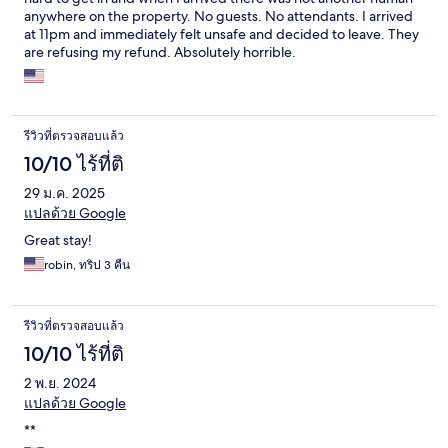
anywhere on the property. No guests. No attendants. I arrived
at 11pm and immediately felt unsafe and decided to leave. They
are refusing my refund. Absolutely horrible.
รีวิวที่ตรวจสอบแล้ว
10/10 ไร้ที่ติ
29 ม.ค. 2025
แปลด้วย Google
Great stay!
robin, ทริป 3 คืน
รีวิวที่ตรวจสอบแล้ว
10/10 ไร้ที่ติ
2 พ.ย. 2024
แปลด้วย Google
**