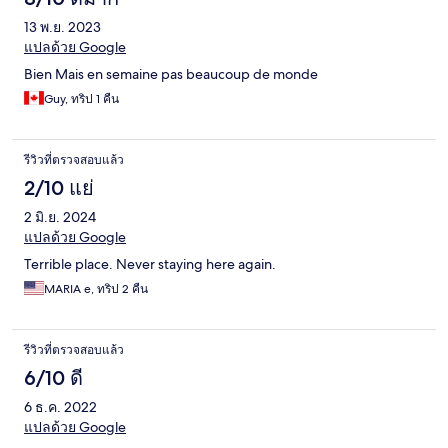
13 พ.ย. 2023
แปลด้วย Google
Bien Mais en semaine pas beaucoup de monde
Guy, ทริป 1 คืน
รีวิวที่ตรวจสอบแล้ว
2/10 แย่
2 มิ.ย. 2024
แปลด้วย Google
Terrible place. Never staying here again.
MARIA e, ทริป 2 คืน
รีวิวที่ตรวจสอบแล้ว
6/10 ดี
6 ธ.ค. 2022
แปลด้วย Google