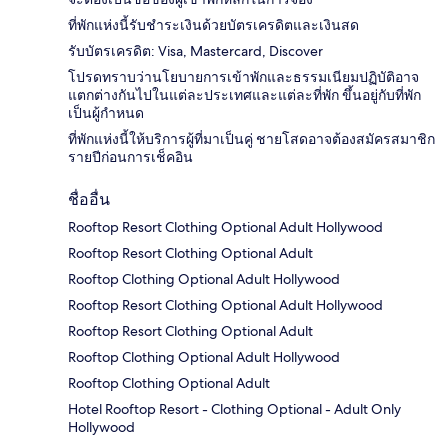
ที่พักแห่งนี้รับชำระเงินด้วยบัตรเครดิตและเงินสด
รับบัตรเครดิต: Visa, Mastercard, Discover
โปรดทราบว่านโยบายการเข้าพักและธรรมเนียมปฏิบัติอาจ
แตกต่างกันไปในแต่ละประเทศและแต่ละที่พัก ขึ้นอยู่กับที่พัก
เป็นผู้กำหนด
ที่พักแห่งนี้ให้บริการผู้ที่มาเป็นคู่ ชายโสดอาจต้องสมัครสมาชิก
รายปีก่อนการเช็คอิน
ชื่ออื่น
Rooftop Resort Clothing Optional Adult Hollywood
Rooftop Resort Clothing Optional Adult
Rooftop Clothing Optional Adult Hollywood
Rooftop Resort Clothing Optional Adult Hollywood
Rooftop Resort Clothing Optional Adult
Rooftop Clothing Optional Adult Hollywood
Rooftop Clothing Optional Adult
Hotel Rooftop Resort - Clothing Optional - Adult Only
Hollywood