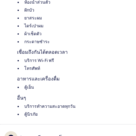
ห้องน้ำส่วนตัว
ฝักบัว
ยาสระผม
ไดร์เป่าผม
ผ้าเช็ดตัว
กระดาษชำระ
เชื่อมถึงกันได้ตลอดเวลา
บริการ Wi-Fi ฟรี
โทรศัพท์
อาหารและเครื่องดื่ม
ตู้เย็น
อื่นๆ
บริการทำความสะอาดทุกวัน
ตู้นิรภัย