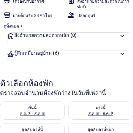
เครื่องปรับอากาศ
สิ่งอำนวยความสะดวกในการ
ซักรีด
ฝ่ายต้อนรับ 24 ชั่วโมง
ปลอดบุหรี่
ดูทั้งหมด
สิ่งอำนวยความสะดวกหลัก
(8)
รู้สึกเหมือนอยู่บ้าน
(6)
ตัวเลือกห้องพัก
ตรวจสอบจำนวนห้องพักว่างในวันที่เหล่านี้
ตรวจสอบจำนวนห้องพักว่างในคืนนี้ ส.ค. 7 - ส.ค. 8
ตรวจสอบจำนวนห้องพักว่างในพรุ่ง
คืนนี้
พรุ่งนี้
ส.ค. 7 - ส.ค. 8
ส.ค. 8 - ส.ค. 9
ตรวจสอบจำนวนห้องพักว่างในสุดสัปดาห์นี้ ส.ค. 7 - ส.ค. 9
ตรวจสอบจำนวนห้องพักว่างในสุดส
สุดสัปดาห์นี้
สุดสัปดาห์หน้า