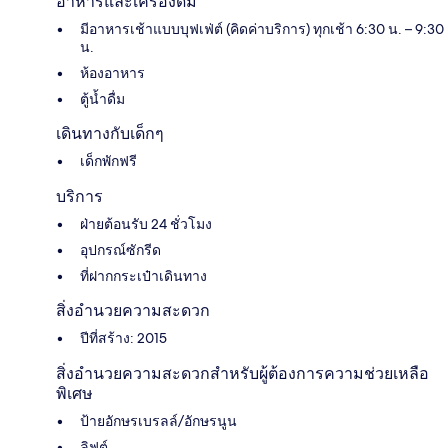
อาหารและเครื่องดื่ม
มีอาหารเช้าแบบบุฟเฟ่ต์ (คิดค่าบริการ) ทุกเช้า 6:30 น. – 9:30
น.
ห้องอาหาร
ตู้น้ำดื่ม
เดินทางกับเด็กๆ
เด็กพักฟรี
บริการ
ฝ่ายต้อนรับ 24 ชั่วโมง
อุปกรณ์ซักรีด
ที่ฝากกระเป๋าเดินทาง
สิ่งอำนวยความสะดวก
ปีที่สร้าง: 2015
สิ่งอำนวยความสะดวกสำหรับผู้ต้องการความช่วยเหลือ
พิเศษ
ป้ายอักษรเบรลล์/อักษรนูน
ลิฟต์