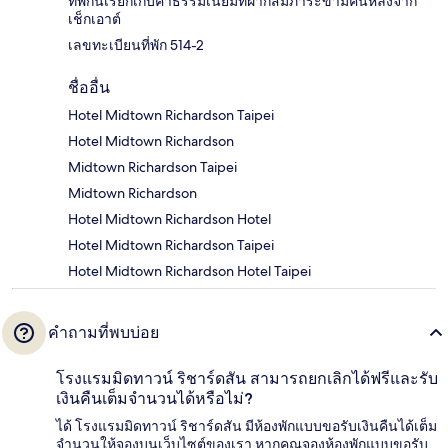
ที่พักนี้เรียกเก็บค่าธรรมเนียมที่ฝากสัมภาระข้ามคืนหลังจาก
เช็กเอาต์
เลขทะเบียนที่พัก 514-2
ชื่ออื่น
Hotel Midtown Richardson Taipei
Hotel Midtown Richardson
Midtown Richardson Taipei
Midtown Richardson
Hotel Midtown Richardson Hotel
Hotel Midtown Richardson Taipei
Hotel Midtown Richardson Hotel Taipei
คำถามที่พบบ่อย
โรงแรมมิดทาวน์ ริชาร์ดสัน สามารถยกเลิกได้ฟรีและรับ
เงินคืนเต็มจำนวนได้หรือไม่?
ได้ โรงแรมมิดทาวน์ ริชาร์ดสัน มีห้องพักแบบขอรับเงินคืนได้เต็ม
จำนวนให้จองบนเว็บไซต์ของเรา หากคุณจองห้องพักแบบขอรับ