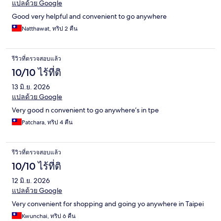
แปลด้วย Google
Good very helpful and convenient to go anywhere
Natthawat, ทริป 2 คืน
รีวิวที่ตรวจสอบแล้ว
10/10 ไร้ที่ติ
13 มิ.ย. 2026
แปลด้วย Google
Very good n convenient to go anywhere’s in tpe
Patchara, ทริป 4 คืน
รีวิวที่ตรวจสอบแล้ว
10/10 ไร้ที่ติ
12 มิ.ย. 2026
แปลด้วย Google
Very convenient for shopping and going yo anywhere in Taipei
Kwunchai, ทริป 6 คืน