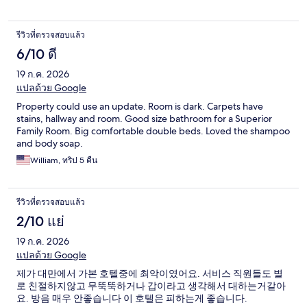
รีวิวที่ตรวจสอบแล้ว
6/10 ดี
19 ก.ค. 2026
แปลด้วย Google
Property could use an update. Room is dark. Carpets have
stains, hallway and room. Good size bathroom for a Superior
Family Room. Big comfortable double beds. Loved the shampoo
and body soap.
William, ทริป 5 คืน
รีวิวที่ตรวจสอบแล้ว
2/10 แย่
19 ก.ค. 2026
แปลด้วย Google
제가 대만에서 가본 호텔중에 최악이였어요. 서비스 직원들도 별
로 친절하지않고 무뚝뚝하거나 갑이라고 생각해서 대하는거같아
요. 방음 매우 안좋습니다 이 호텔은 피하는게 좋습니다.