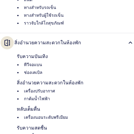
ทางสำหรับรถเข็น
ทางสำหรับผู้ใช้รถเข็น
ราวจับใกล้โถสุขภัณฑ์
สิ่งอำนวยความสะดวกในห้องพัก
รับความบันเทิง
ทีวีจอแบน
ช่องเคเบิล
สิ่งอำนวยความสะดวกในห้องพัก
เครื่องปรับอากาศ
กาต้มน้ำไฟฟ้า
หลับเต็มตื่น
เครื่องนอนระดับพรีเมียม
รับความสดชื่น