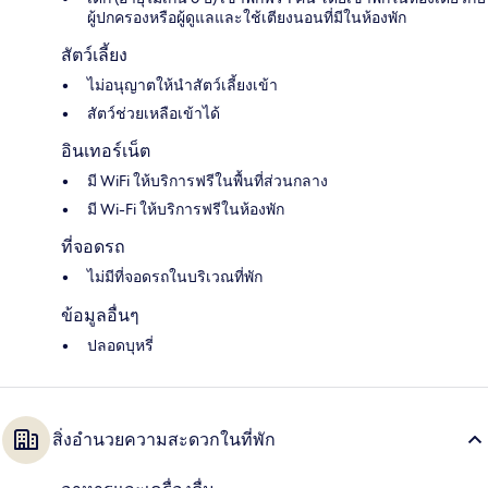
ผู้ปกครองหรือผู้ดูแลและใช้เตียงนอนที่มีในห้องพัก
สัตว์เลี้ยง
ไม่อนุญาตให้นำสัตว์เลี้ยงเข้า
สัตว์ช่วยเหลือเข้าได้
อินเทอร์เน็ต
มี WiFi ให้บริการฟรีในพื้นที่ส่วนกลาง
มี Wi-Fi ให้บริการฟรีในห้องพัก
ที่จอดรถ
ไม่มีที่จอดรถในบริเวณที่พัก
ข้อมูลอื่นๆ
ปลอดบุหรี่
สิ่งอำนวยความสะดวกในที่พัก