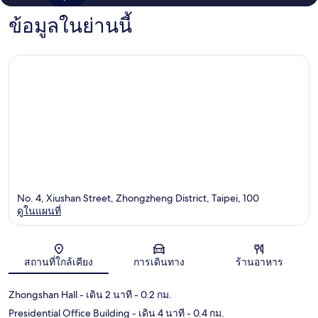
ข้อมูลในย่านนี้
No. 4, Xiushan Street, Zhongzheng District, Taipei, 100
ดูในแผนที่
แผนที่
สถานที่ใกล้เคียง
การเดินทาง
ร้านอาหาร
Zhongshan Hall
- เดิน 2 นาที
- 0.2 กม.
Presidential Office Building
- เดิน 4 นาที
- 0.4 กม.