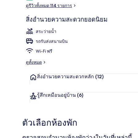
ดูรีวิวทั้งหมด 114 รายการ
สิ่งอำนวยความสะดวกยอดนิยม
2 สระว่ายน้ำ
สระว่ายน้ำ
รถรับส่งสนามบิน
Wi-Fi ฟรี
ดูทั้งหมด
สิ่งอำนวยความสะดวกหลัก
(12)
รู้สึกเหมือนอยู่บ้าน
(6)
ตัวเลือกห้องพัก
ตรวจสอบจำนวนห้องพักว่างในวันที่เหล่านี้