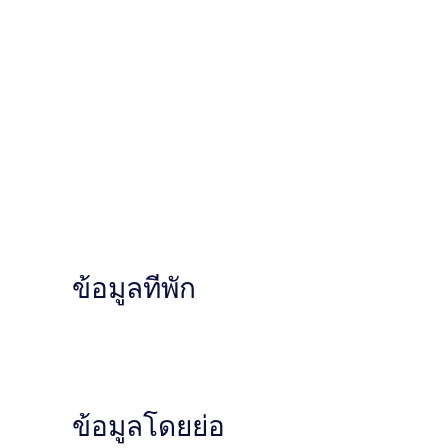
ข้อมูลที่พัก
ข้อมูลโดยย่อ