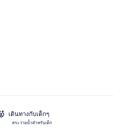
เดินทางกับเด็กๆ
สระว่ายน้ำสำหรับเด็ก