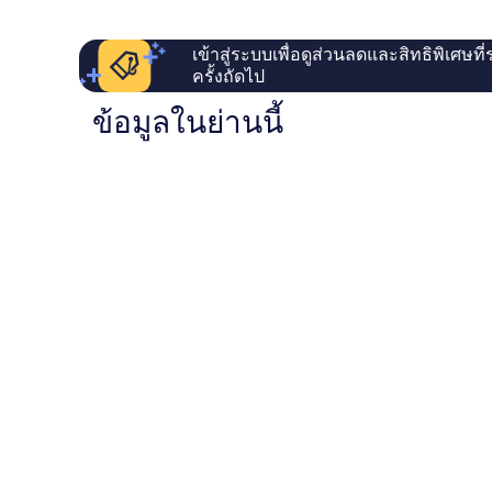
เข้าสู่ระบบเพื่อดูส่วนลดและสิทธิพิเศษที
ครั้งถัดไป
ข้อมูลในย่านนี้