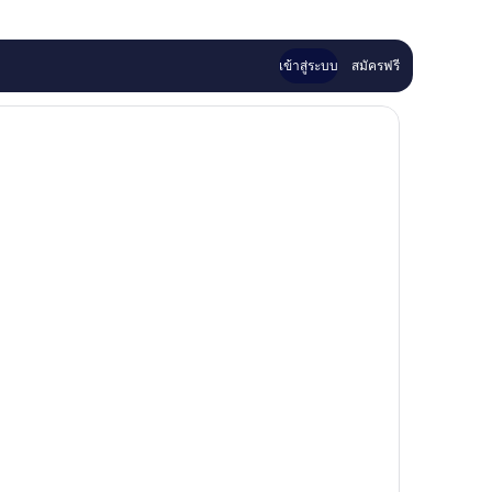
เข้าสู่ระบบ
สมัครฟรี