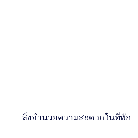
สิ่งอำนวยความสะดวกในที่พัก