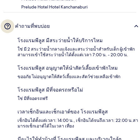
Prelude Hotel Hotel Kanchanaburi
คำถามที่พบบ่อย
โรงแรมพีลูส มีสระว่ายน้ำให้บริการไหม
ใช่ มี 2 สระว่ายน้ำกลางแจ้งและสระว่ายน้ำสำหรับเด็ก ผู้เข้าพัก
สามารถเข้าใช้สระว่ายน้ำได้ตั้งแต่เวลา 7:00 น. - 20:00 น.
โรงแรมพีลูส อนุญาตให้นำสัตว์เลี้ยงเข้าพักไหม
ขออภัย ไม่อนุญาตให้สัตว์เลี้ยงและสัตว์ช่วยเหลือเข้าพัก
โรงแรมพีลูส มีที่จอดรถหรือไม่
ใช่ มีที่จอดรถฟรี
เวลาเช็กอินและเช็กเอาต์ของ โรงแรมพีลูส
เช็กอินได้ตั้งแต่เวลา: 14:00 น., เช็กอินได้จนถึงเวลา: 22:00 น.สา
มารถเช็กเอาต์ได้ในเวลา เที่ยง
มีอะไรให้ทำบ้างที่ โรงแรมพีลูส และบริเวณใกล้ๆ