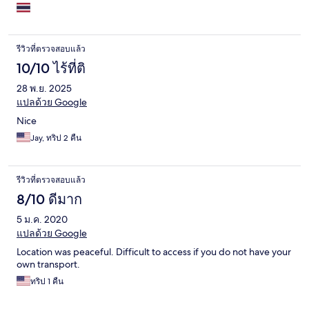
รีวิวที่ตรวจสอบแล้ว
10/10 ไร้ที่ติ
28 พ.ย. 2025
แปลด้วย Google
Nice
Jay, ทริป 2 คืน
รีวิวที่ตรวจสอบแล้ว
8/10 ดีมาก
5 ม.ค. 2020
แปลด้วย Google
Location was peaceful. Difficult to access if you do not have your
own transport.
ทริป 1 คืน