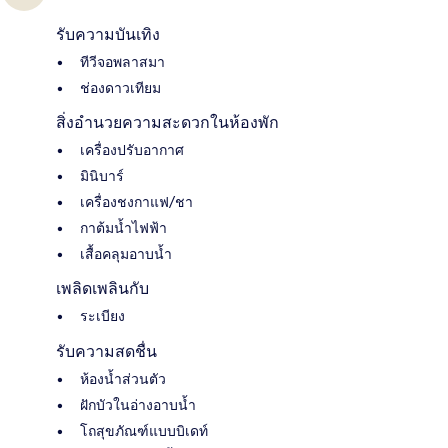
รับความบันเทิง
ทีวีจอพลาสมา
ช่องดาวเทียม
สิ่งอำนวยความสะดวกในห้องพัก
เครื่องปรับอากาศ
มินิบาร์
เครื่องชงกาแฟ/ชา
กาต้มน้ำไฟฟ้า
เสื้อคลุมอาบน้ำ
เพลิดเพลินกับ
ระเบียง
รับความสดชื่น
ห้องน้ำส่วนตัว
ฝักบัวในอ่างอาบน้ำ
โถสุขภัณฑ์แบบบิเดท์