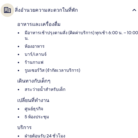
สิ่งอำนวยความสะดวกในที่พัก
อาหารและเครื่องดื่ม
มีอาหารเช้าปรุงตามสั่ง (คิดค่าบริการ) ทุกเช้า 6:00 น. – 10:00
น.
ห้องอาหาร
บาร์/เลานจ์
ร้านกาแฟ
รูมเซอร์วิส (จำกัดเวลาบริการ)
เดินทางกับเด็กๆ
สระว่ายน้ำสำหรับเด็ก
เปลี่ยนที่ทำงาน
ศูนย์ธุรกิจ
5 ห้องประชุม
บริการ
ฝ่ายต้อนรับ 24 ชั่วโมง