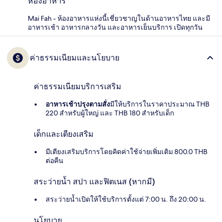
ห้องอาหาร
Mai Fah - ห้องอาหารแห่งนี้เชี่ยวชาญในด้านอาหารไทย และมี
อาหารเช้า อาหารกลางวัน และอาหารเย็นบริการ เปิดทุกวัน
ค่าธรรมเนียมและนโยบาย
ค่าธรรมเนียมบริการเสริม
อาหารเช้าปรุงตามสั่ง
มีให้บริการในราคาประมาณ THB
220 สำหรับผู้ใหญ่ และ THB 180 สำหรับเด็ก
เด็กและเตียงเสริม
มีเตียงเสริมบริการโดยคิดค่าใช้จ่ายเพิ่มเติม 800.0 THB
ต่อคืน
สระว่ายน้ำ สปา และฟิตเนส (หากมี)
สระว่ายน้ำเปิดให้ใช้บริการตั้งแต่ 7:00 น. ถึง 20:00 น.
นโยบาย