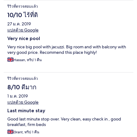
รีวิวที่ตรวจสอบแล้ว
10/10 ไร้ที่ติ
27 ม.ค. 2019
แปลด้วย Google
Very nice pool
Very nice big pool with jacuzzi. Big room and with balcony with
very good price. Recommend this place highly!
Hassan, ทริป 1 คืน
รีวิวที่ตรวจสอบแล้ว
8/10 ดีมาก
1 ม.ค. 2019
แปลด้วย Google
Last minute stay
Good last minute stop over. Very clean, easy check in , good
breakfast, firm beds
Grant, ทริป 1 คืน