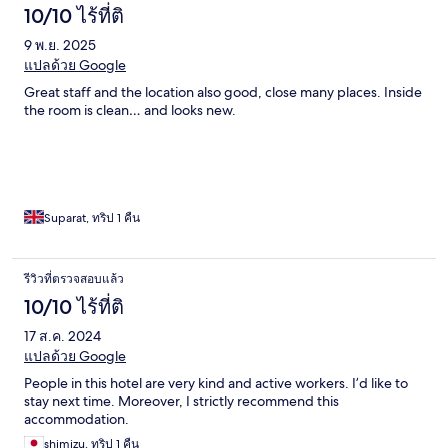
10/10 ไร้ที่ติ
9 พ.ย. 2025
แปลด้วย Google
Great staff and the location also good, close many places. Inside
the room is clean… and looks new.
Suparat, ทริป 1 คืน
รีวิวที่ตรวจสอบแล้ว
10/10 ไร้ที่ติ
17 ส.ค. 2024
แปลด้วย Google
People in this hotel are very kind and active workers. I’d like to
stay next time. Moreover, I strictly recommend this
accommodation.
shimizu, ทริป 1 คืน