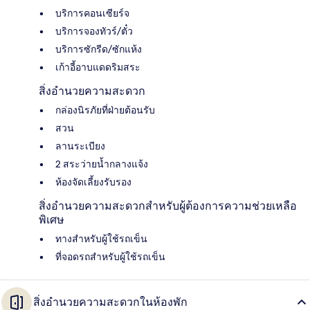
บริการคอนเซียร์จ
บริการจองทัวร์/ตั๋ว
บริการซักรีด/ซักแห้ง
เก้าอี้อาบแดดริมสระ
สิ่งอำนวยความสะดวก
กล่องนิรภัยที่ฝ่ายต้อนรับ
สวน
ลานระเบียง
2 สระว่ายน้ำกลางแจ้ง
ห้องจัดเลี้ยงรับรอง
สิ่งอำนวยความสะดวกสำหรับผู้ต้องการความช่วยเหลือ
พิเศษ
ทางสำหรับผู้ใช้รถเข็น
ที่จอดรถสำหรับผู้ใช้รถเข็น
สิ่งอำนวยความสะดวกในห้องพัก