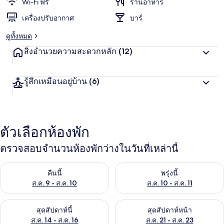
Wi-Fi ฟรี
ร้านอาหาร
เครื่องปรับอากาศ
บาร์
ดูทั้งหมด
สิ่งอำนวยความสะดวกหลัก
(12)
รู้สึกเหมือนอยู่บ้าน
(6)
ตัวเลือกห้องพัก
ตรวจสอบจำนวนห้องพักว่างในวันที่เหล่านี้
ตรวจสอบจำนวนห้องพักว่างในคืนนี้ ส.ค. 9 - ส.ค. 10
ตรวจสอบจำนวนห้องพักว่างในพรุ่ง
คืนนี้
พรุ่งนี้
ส.ค. 9 - ส.ค. 10
ส.ค. 10 - ส.ค. 11
ตรวจสอบจำนวนห้องพักว่างในสุดสัปดาห์นี้ ส.ค. 14 - ส.ค. 16
ตรวจสอบจำนวนห้องพักว่างในสุดส
สุดสัปดาห์นี้
สุดสัปดาห์หน้า
ส.ค. 14 - ส.ค. 16
ส.ค. 21 - ส.ค. 23