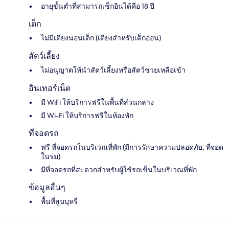
อายุขั้นต่ำที่สามารถเช็กอินได้คือ 18 ปี
เด็ก
ไม่มีเตียงนอนเด็ก (เตียงสำหรับเด็กอ่อน)
สัตว์เลี้ยง
ไม่อนุญาตให้นำสัตว์เลี้ยงหรือสัตว์ช่วยเหลือเข้า
อินเทอร์เน็ต
มี WiFi ให้บริการฟรีในพื้นที่ส่วนกลาง
มี Wi-Fi ให้บริการฟรีในห้องพัก
ที่จอดรถ
ฟรี ที่จอดรถในบริเวณที่พัก (มีการรักษาความปลอดภัย, ที่จอด
ในร่ม)
มีที่จอดรถที่สะดวกสำหรับผู้ใช้รถเข็นในบริเวณที่พัก
ข้อมูลอื่นๆ
พื้นที่สูบบุหรี่