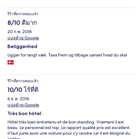
รีวิวที่ตรวจสอบแล้ว
8/10 ดีมาก
20 ก.พ. 2018
แปลด้วย Google
Beliggenhed
Ligger for langt væk. Taxa frem og tilbage uanset hvad du skal
รีวิวที่ตรวจสอบแล้ว
10/10 ไร้ที่ติ
6 ธ.ค. 2016
แปลด้วย Google
Très bon hôtel
Hôtel très bien entretenu et de bon standing. Vraiment il est
beau. Le personnel est top. Le rapport qualité prix est excellent.
Il faut juste avoir une voiture pour s'y rendre car il est éloigné du
centre.