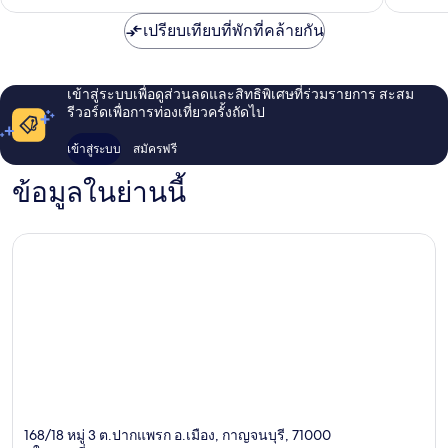
เปรียบเทียบที่พักที่คล้ายกัน
เข้าสู่ระบบเพื่อดูส่วนลดและสิทธิพิเศษที่ร่วมรายการ สะสม
รีวอร์ดเพื่อการท่องเที่ยวครั้งถัดไป
เข้าสู่ระบบ
สมัครฟรี
ข้อมูลในย่านนี้
168/18 หมู่ 3 ต.ปากแพรก อ.เมือง, กาญจนบุรี, 71000