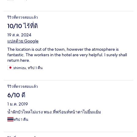
รีวิวที่ตรวจสอบแล้ว
10/10 ไร้ที่ติ
19 ส.ค. 2024
แปลด้วย Google
The location is out of the town, however the atmosphere is
fantastic. The workers in the hotel are very helpful. I surely shall
return here.
shimizu, ทริป 1 คืน
รีวิวที่ตรวจสอบแล้ว
6/10 ดี
1 ม.ค. 2019
น้ำฝักบัวไหลไม่แรง พนง.ที่ฟร้อนท์หน้าตาไม่ยิ้มแย้ม
ทริป 1 คืน