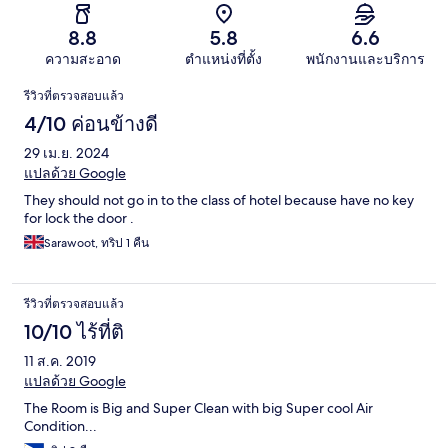
8.8
5.8
6.6
ความสะอาด
ตำแหน่งที่ตั้ง
พนักงานและบริการ
รีวิว
รีวิวที่ตรวจสอบแล้ว
4/10 ค่อนข้างดี
29 เม.ย. 2024
แปลด้วย Google
They should not go in to the class of hotel because have no key
for lock the door .
Sarawoot, ทริป 1 คืน
รีวิวที่ตรวจสอบแล้ว
10/10 ไร้ที่ติ
11 ส.ค. 2019
แปลด้วย Google
The Room is Big and Super Clean with big Super cool Air
Condition...