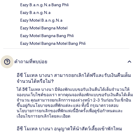
Eazy B.a.n.g.N.a Bang Phli
Eazy B.a.n.g.N.a
Eazy Motel B.a.n.g.N.a
Eazy Motel Bangna Motel
Eazy Motel Bangna Bang Phli
Eazy Motel Bangna Motel Bang Phli
คำถามที่พบบ่อย
อีซี โมเทล บางนา สามารถยกเลิกได้ฟรีและรับเงินคืนเต็ม
จำนวนได้หรือไม่?
ได้ อีซี โมเทล บางนา มีห้องพักแบบขอรับเงินคืนได้เต็มจำนวนให้
จองบนเว็บไซต์ของเรา หากคุณจองห้องพักแบบขอรับเงินคืนได้เต็ม
จำนวน คุณสามารถยกเลิกการจองล่วงหน้า 2-3 วันก่อนวันเช็กอิน
ขึ้นอยู่กับนโยบายของที่พักแต่ละแห่ง ทั้งนี้ กรุณาตรวจสอบ
นโยบายการยกเลิกของที่พักแห่งนี้อีกครั้งเพื่อดูข้อกำหนดและ
เงื่อนไขการยกเลิกโดยละเอียด
อีซี โมเทล บางนา อนุญาตให้นำสัตว์เลี้ยงเข้าพักไหม