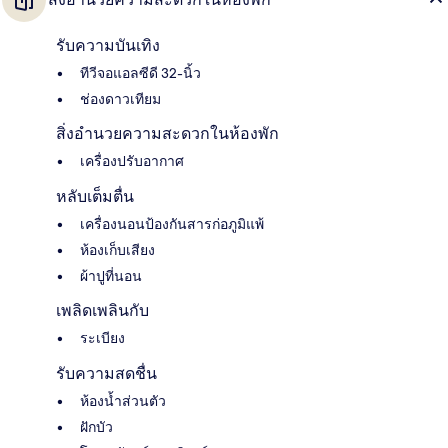
รับความบันเทิง
ทีวีจอแอลซีดี 32-นิ้ว
ช่องดาวเทียม
สิ่งอำนวยความสะดวกในห้องพัก
เครื่องปรับอากาศ
หลับเต็มตื่น
เครื่องนอนป้องกันสารก่อภูมิแพ้
ห้องเก็บเสียง
ผ้าปูที่นอน
เพลิดเพลินกับ
ระเบียง
รับความสดชื่น
ห้องน้ำส่วนตัว
ฝักบัว