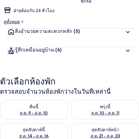
ซักรีด
ฝ่ายต้อนรับ 24 ชั่วโมง
ดูทั้งหมด
สิ่งอำนวยความสะดวกหลัก
(5)
รู้สึกเหมือนอยู่บ้าน
(6)
ตัวเลือกห้องพัก
ตรวจสอบจำนวนห้องพักว่างในวันที่เหล่านี้
ตรวจสอบจำนวนห้องพักว่างในคืนนี้ ส.ค. 9 - ส.ค. 10
ตรวจสอบจำนวนห้องพักว่างในพรุ่ง
คืนนี้
พรุ่งนี้
ส.ค. 9 - ส.ค. 10
ส.ค. 10 - ส.ค. 11
ตรวจสอบจำนวนห้องพักว่างในสุดสัปดาห์นี้ ส.ค. 14 - ส.ค. 16
ตรวจสอบจำนวนห้องพักว่างในสุดส
สุดสัปดาห์นี้
สุดสัปดาห์หน้า
ส.ค. 14 - ส.ค. 16
ส.ค. 21 - ส.ค. 23