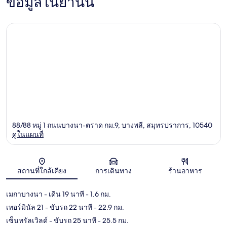
ข้อมูลในย่านนี้
88/88 หมู่ 1 ถนนบางนา-ตราด กม.9, บางพลี, สมุทรปราการ, 10540
ดูในแผนที่
แผนที่
สถานที่ใกล้เคียง
การเดินทาง
ร้านอาหาร
เมกาบางนา
- เดิน 19 นาที
- 1.6 กม.
เทอร์มินัล 21
- ขับรถ 22 นาที
- 22.9 กม.
เซ็นทรัลเวิลด์
- ขับรถ 25 นาที
- 25.5 กม.