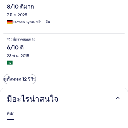
8/10 ดีมาก
7 มิ.ย. 2025
Carmen Sylvia, ทริป 1 คืน
รีวิวที่ตรวจสอบแล้ว
6/10 ดี
23 พ.ค. 2015
ดูทั้งหมด 12 รีวิว
มีอะไรน่าสนใจ
ที่พัก