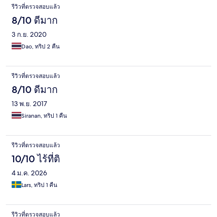
รีวิวที่ตรวจสอบแล้ว
8/10 ดีมาก
3 ก.ย. 2020
Dao, ทริป 2 คืน
รีวิวที่ตรวจสอบแล้ว
8/10 ดีมาก
13 พ.ย. 2017
Siranan, ทริป 1 คืน
รีวิวที่ตรวจสอบแล้ว
10/10 ไร้ที่ติ
4 ม.ค. 2026
Lars, ทริป 1 คืน
รีวิวที่ตรวจสอบแล้ว