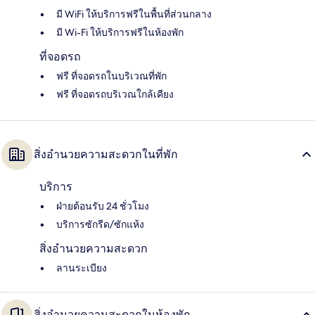
มี WiFi ให้บริการฟรีในพื้นที่ส่วนกลาง
มี Wi-Fi ให้บริการฟรีในห้องพัก
ที่จอดรถ
ฟรี ที่จอดรถในบริเวณที่พัก
ฟรี ที่จอดรถบริเวณใกล้เคียง
สิ่งอำนวยความสะดวกในที่พัก
บริการ
ฝ่ายต้อนรับ 24 ชั่วโมง
บริการซักรีด/ซักแห้ง
สิ่งอำนวยความสะดวก
ลานระเบียง
สิ่งอำนวยความสะดวกในห้องพัก