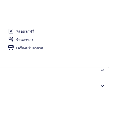
างแจ้ง
ที่จอดรถฟรี
ร้านอาหาร
เครื่องปรับอากาศ