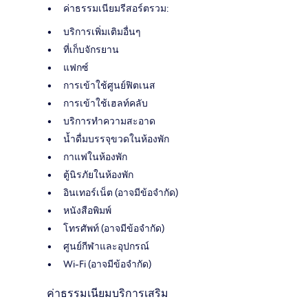
ค่าธรรมเนียมรีสอร์ตรวม:
บริการเพิ่มเติมอื่นๆ
ที่เก็บจักรยาน
แฟกซ์
การเข้าใช้ศูนย์ฟิตเนส
การเข้าใช้เฮลท์คลับ
บริการทำความสะอาด
น้ำดื่มบรรจุขวดในห้องพัก
กาแฟในห้องพัก
ตู้นิรภัยในห้องพัก
อินเทอร์เน็ต (อาจมีข้อจำกัด)
หนังสือพิมพ์
โทรศัพท์ (อาจมีข้อจำกัด)
ศูนย์กีฬาและอุปกรณ์
Wi-Fi (อาจมีข้อจำกัด)
ค่าธรรมเนียมบริการเสริม