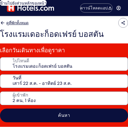
ข้ามไปยังส่วนหลักของหน้า
ดาวน์โหลดแอป
ดูที่พักทั้งหมด
โรงแรมเดอะก็อดเฟรย์ บอสตัน
เลือกวันเดินทางเพื่อดูราคา
ไปไหนดี
วันที่
ผู้เข้าพัก
ค้นหา