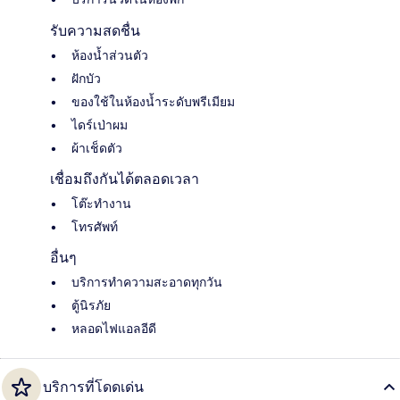
รับความสดชื่น
ห้องน้ำส่วนตัว
ฝักบัว
ของใช้ในห้องน้ำระดับพรีเมียม
ไดร์เป่าผม
ผ้าเช็ดตัว
เชื่อมถึงกันได้ตลอดเวลา
โต๊ะทำงาน
โทรศัพท์
อื่นๆ
บริการทำความสะอาดทุกวัน
ตู้นิรภัย
หลอดไฟแอลอีดี
บริการที่โดดเด่น