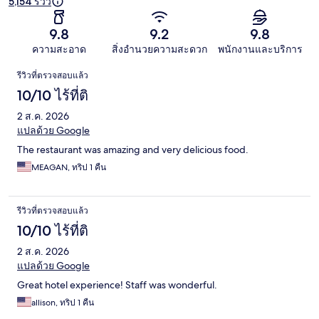
5,154 รีวิว
9.8
9.2
9.8
ความสะอาด
สิ่งอำนวยความสะดวก
พนักงานและบริการ
รีวิว
รีวิวที่ตรวจสอบแล้ว
10/10 ไร้ที่ติ
2 ส.ค. 2026
แปลด้วย Google
The restaurant was amazing and very delicious food.
MEAGAN, ทริป 1 คืน
รีวิวที่ตรวจสอบแล้ว
10/10 ไร้ที่ติ
2 ส.ค. 2026
แปลด้วย Google
Great hotel experience! Staff was wonderful.
allison, ทริป 1 คืน