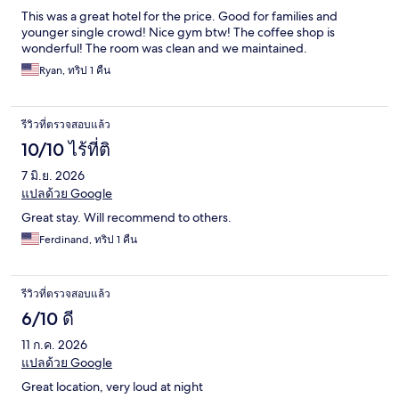
This was a great hotel for the price. Good for families and
younger single crowd! Nice gym btw! The coffee shop is
wonderful! The room was clean and we maintained.
Ryan, ทริป 1 คืน
รีวิวที่ตรวจสอบแล้ว
10/10 ไร้ที่ติ
7 มิ.ย. 2026
แปลด้วย Google
Great stay. Will recommend to others.
Ferdinand, ทริป 1 คืน
รีวิวที่ตรวจสอบแล้ว
6/10 ดี
11 ก.ค. 2026
แปลด้วย Google
Great location, very loud at night