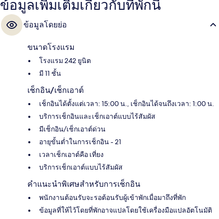
ข้อมูลเพิ่มเติมเกี่ยวกับที่พักนี้
ข้อมูลโดยย่อ
ขนาดโรงแรม
โรงแรม 242 ยูนิต
มี 11 ชั้น
เช็กอิน/เช็กเอาต์
เช็กอินได้ตั้งแต่เวลา: 15:00 น., เช็กอินได้จนถึงเวลา: 1:00 น.
บริการเช็กอินและเช็กเอาต์แบบไร้สัมผัส
มีเช็กอิน/เช็กเอาต์ด่วน
อายุขั้นต่ำในการเช็กอิน - 21
เวลาเช็กเอาต์คือ เที่ยง
บริการเช็กเอาต์แบบไร้สัมผัส
คำแนะนำพิเศษสำหรับการเช็กอิน
พนักงานต้อนรับจะรอต้อนรับผู้เข้าพักเมื่อมาถึงที่พัก
ข้อมูลที่ให้ไว้โดยที่พักอาจแปลโดยใช้เครื่องมือแปลอัตโนมัติ