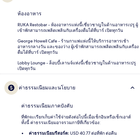
ห้องอาหาร
RUKA Restobar - ห้องอาหารแห่งนี้เชี่ยวชาญในด้านอาหารเปรู ผู้
เข้าพักสามารถเพลิดเพลินกับเครื่องดื่มได้ที่บาร์ เปิดทุกวัน
George Howell Cafe - ร้านกาแฟแห่งนี้ให้บริการอาหารเช้า
อาหารกลางวัน และของว่าง ผู้เข้าพักสามารถเพลิดเพลินกับเครื่อง
ดื่มได้ที่บาร์ เปิดทุกวัน
Lobby Lounge - ล็อบบี้เลานจ์แห่งนี้เชี่ยวชาญในด้านอาหารเปรู
เปิดทุกวัน
ค่าธรรมเนียมและนโยบาย
ค่าธรรมเนียมภาคบังคับ
ที่พักจะเรียกเก็บค่าใช้จ่ายดังต่อไปนี้เมื่อเช็กอินหรือเช็กเอาต์
ทั้งนี้ ค่าธรรมเนียมอาจรวมภาษีที่เกี่ยวข้อง:
ค่าธรรมเนียมรีสอร์ต:
USD 40.77 ต่อที่พัก ต่อคืน