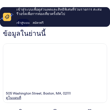
เข้าสู่ระบบเพื่อดูส่วนลดและสิทธิพิเศษที่ร่วมรายการ สะสม
รีวอร์ดเพื่อการท่องเที่ยวครั้งถัดไป
เข้าสู่ระบบ
สมัครฟรี
ข้อมูลในย่านนี้
505 Washington Street, Boston, MA, 02111
ดูในแผนที่