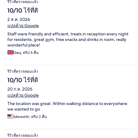
รีวิวที่ตรวจสอบแล้ว
10/10 ไร้ที่ติ
2 ส.ค. 2026
แปลด้วย Google
Staff were friendly and efficient, treats in reception every night
for residents, great gym, free snacks and drinks in room, really
wonderful place!
Gary, ทริป 5 คืน
รีวิวที่ตรวจสอบแล้ว
10/10 ไร้ที่ติ
20 ก.ค. 2026
แปลด้วย Google
The location was great. Within walking distance to everywhere
we wanted to go
Meredith, ทริป 2 คืน
รีวิวที่ตรวจสอบแล้ว