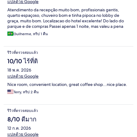
แปลด้วย Google
Atendimento da recepção muito bom, profissionais gentis,
quarto espaçoso, chuveiro bom e tinha pipoca no lobby de
graça, muito bom. Localizacao do hotel excelente! Do lado do
parque e de compras Passei apenas 1 noite, mas valeu a pena
Guilherme, ทริป 1 คืน
รีวิวที่ตรวจสอบแล้ว
10/10 ไร้ที่ติ
18 พ.ค. 2026
แปลด้วย Google
Nice room, convenient location, great coffee shop...nice place.
Terry, ทริป 2 คืน
รีวิวที่ตรวจสอบแล้ว
8/10 ดีมาก
12 ก.ค. 2026
แปลด้วย Google