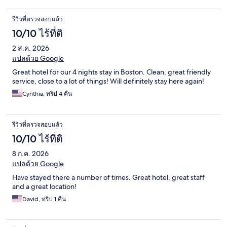
รีวิวที่ตรวจสอบแล้ว
10/10 ไร้ที่ติ
2 ส.ค. 2026
แปลด้วย Google
Great hotel for our 4 nights stay in Boston. Clean, great friendly
service, close to a lot of things! Will definitely stay here again!
Cynthia, ทริป 4 คืน
รีวิวที่ตรวจสอบแล้ว
10/10 ไร้ที่ติ
8 ก.ค. 2026
แปลด้วย Google
Have stayed there a number of times. Great hotel, great staff
and a great location!
David, ทริป 1 คืน