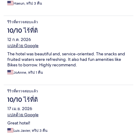
Haeun, ทริป 3 คืน
รีวิวที่ตรวจสอบแล้ว
10/10 ไร้ที่ติ
12 ก.ค. 2026
แปลด้วย Google
The hotel was beautiful and, service-oriented. The snacks and
fruited waters were refreshing. It also had fun amenities like
Bikes to borrow. Highly recommend.
JoAnne, ทริป 1 คืน
รีวิวที่ตรวจสอบแล้ว
10/10 ไร้ที่ติ
17 เม.ย. 2026
แปลด้วย Google
Great hotel!
Luis Javier, ทริป 3 คืน