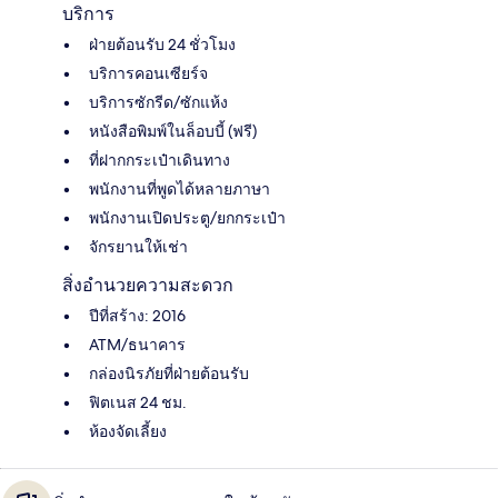
บริการ
ฝ่ายต้อนรับ 24 ชั่วโมง
บริการคอนเซียร์จ
บริการซักรีด/ซักแห้ง
หนังสือพิมพ์ในล็อบบี้ (ฟรี)
ที่ฝากกระเป๋าเดินทาง
พนักงานที่พูดได้หลายภาษา
พนักงานเปิดประตู/ยกกระเป๋า
จักรยานให้เช่า
สิ่งอำนวยความสะดวก
ปีที่สร้าง: 2016
ATM/ธนาคาร
กล่องนิรภัยที่ฝ่ายต้อนรับ
ฟิตเนส 24 ชม.
ห้องจัดเลี้ยง