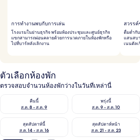
การทำงานพบกับการเล่น
สวรรค์
โรงแรมในย่านธุรกิจ พร้อมห้องประชุมและศูนย์ธุรกิจ
ดื่มด่ำกั
แขกสามารถผ่อนคลายด้วยการนวดภายในห้องพักหรือ
แสนสบาย
ไปที่บาร์หลังเลิกงาน
เนนตัลเร
ตัวเลือกห้องพัก
ตรวจสอบจำนวนห้องพักว่างในวันที่เหล่านี้
ตรวจสอบจำนวนห้องพักว่างในคืนนี้ ส.ค. 8 - ส.ค. 9
ตรวจสอบจำนวนห้องพักว่างในพรุ่ง
คืนนี้
พรุ่งนี้
ส.ค. 8 - ส.ค. 9
ส.ค. 9 - ส.ค. 10
ตรวจสอบจำนวนห้องพักว่างในสุดสัปดาห์นี้ ส.ค. 14 - ส.ค. 16
ตรวจสอบจำนวนห้องพักว่างในสุดส
สุดสัปดาห์นี้
สุดสัปดาห์หน้า
ส.ค. 14 - ส.ค. 16
ส.ค. 21 - ส.ค. 23