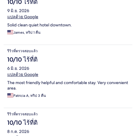
10/10 ไร้ที่ติ
9 มิ.ย. 2026
แปลด้วย Google
Solid clean quiet hotel downtown.
James, ทริป 1 คืน
รีวิวที่ตรวจสอบแล้ว
10/10 ไร้ที่ติ
6 มิ.ย. 2026
แปลด้วย Google
The most friendly helpful and comfortable stay. Very convenient
area.
Patricia A, ทริป 3 คืน
รีวิวที่ตรวจสอบแล้ว
10/10 ไร้ที่ติ
8 ก.ค. 2026