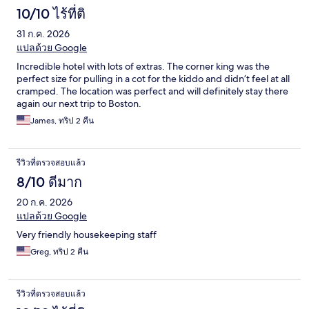
10/10 ไร้ที่ติ
31 ก.ค. 2026
แปลด้วย Google
Incredible hotel with lots of extras. The corner king was the
perfect size for pulling in a cot for the kiddo and didn’t feel at all
cramped. The location was perfect and will definitely stay there
again our next trip to Boston.
James, ทริป 2 คืน
รีวิวที่ตรวจสอบแล้ว
8/10 ดีมาก
20 ก.ค. 2026
แปลด้วย Google
Very friendly housekeeping staff
Greg, ทริป 2 คืน
รีวิวที่ตรวจสอบแล้ว