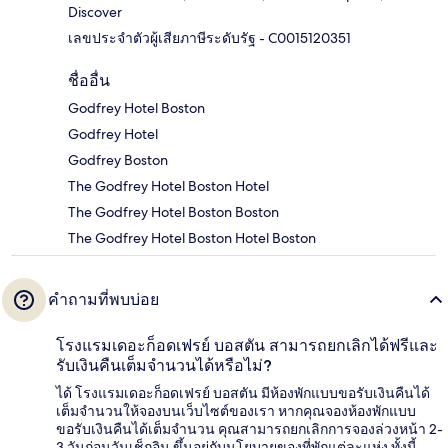
Discover
เลขประจำตัวผู้เสียภาษีระดับรัฐ - C0015120351
ชื่ออื่น
Godfrey Hotel Boston
Godfrey Hotel
Godfrey Boston
The Godfrey Hotel Boston Hotel
The Godfrey Hotel Boston Boston
The Godfrey Hotel Boston Hotel Boston
คำถามที่พบบ่อย
โรงแรมเดอะก็อดเฟรย์ บอสตัน สามารถยกเลิกได้ฟรีและ
รับเงินคืนเต็มจำนวนได้หรือไม่?
ได้ โรงแรมเดอะก็อดเฟรย์ บอสตัน มีห้องพักแบบขอรับเงินคืนได้
เต็มจำนวนให้จองบนเว็บไซต์ของเรา หากคุณจองห้องพักแบบ
ขอรับเงินคืนได้เต็มจำนวน คุณสามารถยกเลิกการจองล่วงหน้า 2-
3 วันก่อนวันเช็กอิน ขึ้นอยู่กับนโยบายของที่พักแต่ละแห่ง ทั้งนี้