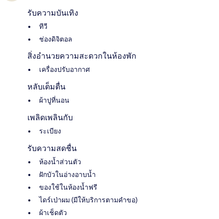
รับความบันเทิง
ทีวี
ช่องดิจิตอล
สิ่งอำนวยความสะดวกในห้องพัก
เครื่องปรับอากาศ
หลับเต็มตื่น
ผ้าปูที่นอน
เพลิดเพลินกับ
ระเบียง
รับความสดชื่น
ห้องน้ำส่วนตัว
ฝักบัวในอ่างอาบน้ำ
ของใช้ในห้องน้ำฟรี
ไดร์เป่าผม (มีให้บริการตามคำขอ)
ผ้าเช็ดตัว