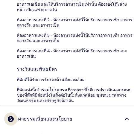
อาหารเอเชีย และให้บริการอาหารเย็นเท่านั้น ต้องจองโต๊ะล่วง
หน้า เปิดเฉพาะบางวัน
ห้องอาหารแห่งที่ 2 - ห้องอาหารแห่งนี้ให้บริการอาหารเช้า อาหาร
กลางวัน และอาหารเย็น
ห้องอาหารแห่งที่ 3 - ห้องอาหารแห่งนี้ให้บริการอาหารเช้า อาหาร
กลางวัน และอาหารเย็น
ห้องอาหารแห่งที่ 4 - ห้องอาหารแห่งนี้ให้บริการอาหารเช้าและ
อาหารเย็น
รางวัลและพันธมิตร
ที่พักที่ได้รับการรับรองด้านสิ่งแวดล้อม
ที่พักแห่งนี้เข้าร่วมโปรแกรม Ecostars ซึ่งมีการประเมินผลกระทบ
ของที่พักที่มีต่อหนึ่งในสิ่งต่อไปนี้: สิ่งแวดล้อม ชุมชน มรดกทาง
วัฒนธรรม และเศรษฐกิจท้องถิ่น
ค่าธรรมเนียมและนโยบาย