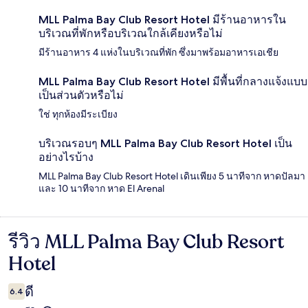
MLL Palma Bay Club Resort Hotel มีร้านอาหารใน
บริเวณที่พักหรือบริเวณใกล้เคียงหรือไม่
มีร้านอาหาร 4 แห่งในบริเวณที่พัก ซึ่งมาพร้อมอาหารเอเชีย
MLL Palma Bay Club Resort Hotel มีพื้นที่กลางแจ้งแบบ
เป็นส่วนตัวหรือไม่
ใช่ ทุกห้องมีระเบียง
บริเวณรอบๆ MLL Palma Bay Club Resort Hotel เป็น
อย่างไรบ้าง
MLL Palma Bay Club Resort Hotel เดินเพียง 5 นาทีจาก หาดปัลมา
และ 10 นาทีจาก หาด El Arenal
รีวิว MLL Palma Bay Club Resort
รีวิว
Hotel
ดี
6.4