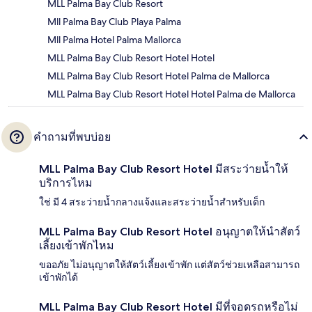
MLL Palma Bay Club Resort
Mll Palma Bay Club Playa Palma
Mll Palma Hotel Palma Mallorca
MLL Palma Bay Club Resort Hotel Hotel
MLL Palma Bay Club Resort Hotel Palma de Mallorca
MLL Palma Bay Club Resort Hotel Hotel Palma de Mallorca
คำถามที่พบบ่อย
MLL Palma Bay Club Resort Hotel มีสระว่ายน้ำให้
บริการไหม
ใช่ มี 4 สระว่ายน้ำกลางแจ้งและสระว่ายน้ำสำหรับเด็ก
MLL Palma Bay Club Resort Hotel อนุญาตให้นำสัตว์
เลี้ยงเข้าพักไหม
ขออภัย ไม่อนุญาตให้สัตว์เลี้ยงเข้าพัก แต่สัตว์ช่วยเหลือสามารถ
เข้าพักได้
MLL Palma Bay Club Resort Hotel มีที่จอดรถหรือไม่