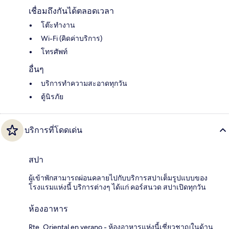
เชื่อมถึงกันได้ตลอดเวลา
โต๊ะทำงาน
Wi-Fi (คิดค่าบริการ)
โทรศัพท์
อื่นๆ
บริการทำความสะอาดทุกวัน
ตู้นิรภัย
บริการที่โดดเด่น
สปา
ผู้เข้าพักสามารถผ่อนคลายไปกับบริการสปาเต็มรูปแบบของ
โรงแรมแห่งนี้ บริการต่างๆ ได้แก่ คอร์สนวด สปาเปิดทุกวัน
ห้องอาหาร
Rte. Oriental en verano - ห้องอาหารแห่งนี้เชี่ยวชาญในด้าน