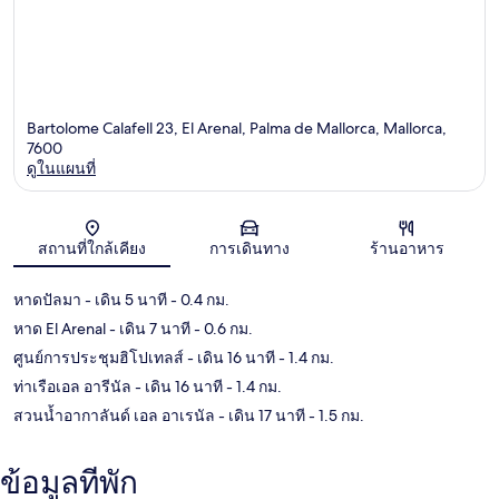
Bartolome Calafell 23, El Arenal, Palma de Mallorca, Mallorca,
7600
ดูในแผนที่
แผนที่
สถานที่ใกล้เคียง
การเดินทาง
ร้านอาหาร
หาดปัลมา
- เดิน 5 นาที
- 0.4 กม.
หาด El Arenal
- เดิน 7 นาที
- 0.6 กม.
ศูนย์การประชุมฮิโปเทลส์
- เดิน 16 นาที
- 1.4 กม.
ท่าเรือเอล อารีนัล
- เดิน 16 นาที
- 1.4 กม.
สวนน้ำอากาลันด์ เอล อาเรนัล
- เดิน 17 นาที
- 1.5 กม.
ข้อมูลที่พัก