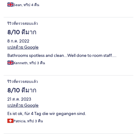
Sean, ทริป 4 คืน
รีวิวที่ตรวจสอบแล้ว
8/10 ดีมาก
8 ก.ค. 2022
แปลด้วย Google
Bathrooms spotless and clean...Well done to room staff....
Kenneth, ทริป 3 คืน
รีวิวที่ตรวจสอบแล้ว
8/10 ดีมาก
21 ส.ค. 2023
แปลด้วย Google
Es ist ok, für 4 Tag die wir gegangen sind.
Patricia, ทริป 3 คืน