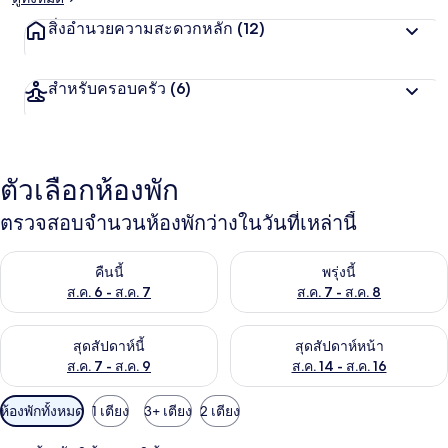
สิ่งอำนวยความสะดวกหลัก
(12)
สำหรับครอบครัว
(6)
ตัวเลือกห้องพัก
ตรวจสอบจำนวนห้องพักว่างในวันที่เหล่านี้
ตรวจสอบจำนวนห้องพักว่างในคืนนี้ ส.ค. 6 - ส.ค. 7
ตรวจสอบจำนวนห้องพักว่างในพรุ่ง
คืนนี้
พรุ่งนี้
ส.ค. 6 - ส.ค. 7
ส.ค. 7 - ส.ค. 8
ตรวจสอบจำนวนห้องพักว่างในสุดสัปดาห์นี้ ส.ค. 7 - ส.ค. 9
ตรวจสอบจำนวนห้องพักว่างในสุดส
สุดสัปดาห์นี้
สุดสัปดาห์หน้า
ส.ค. 7 - ส.ค. 9
ส.ค. 14 - ส.ค. 16
ตัว
ห้องพักทั้งหมด
1 เตียง
3+ เตียง
2 เตียง
กรอง