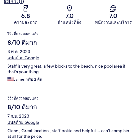
521 รีวิว
6.8
7.0
7.0
ความสะอาด
ตำแหน่งที่ตั้ง
พนักงานและบริการ
รีวิว
รีวิวที่ตรวจสอบแล้ว
8/10 ดีมาก
3 พ.ค. 2023
แปลด้วย Google
Staff is very great, a few blocks to the beach, nice pool area if
that’s your thing
James, ทริป 2 คืน
รีวิวที่ตรวจสอบแล้ว
8/10 ดีมาก
7 ก.ย. 2023
แปลด้วย Google
Clean , Great location , staff polite and helpful … can’t complain
at all for the price.