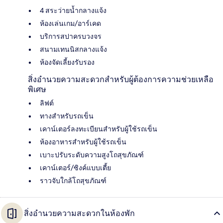
4 สระว่ายน้ำกลางแจ้ง
ห้องเล่นเกม/อาร์เคด
บริการสปาครบวงจร
สนามเทนนิสกลางแจ้ง
ห้องจัดเลี้ยงรับรอง
สิ่งอำนวยความสะดวกสำหรับผู้ต้องการความช่วยเหลือ
พิเศษ
ลิฟต์
ทางสำหรับรถเข็น
เคาน์เตอร์ลงทะเบียนสำหรับผู้ใช้รถเข็น
ห้องอาหารสำหรับผู้ใช้รถเข็น
เบาะปรับระดับความสูงโถสุขภัณฑ์
เคาน์เตอร์/ซิงค์แบบเตี้ย
ราวจับใกล้โถสุขภัณฑ์
สิ่งอำนวยความสะดวกในห้องพัก