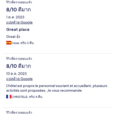
รีวิวที่ตรวจสอบแล้ว
8/10 ดีมาก
1 ต.ค. 2023
แปลด้วย Google
Great place
Great 👍
Cesar, ทริป 3 คืน
รีวิวที่ตรวจสอบแล้ว
8/10 ดีมาก
10 ต.ค. 2023
แปลด้วย Google
L'hôtel est propre le personnel souriant et accueillant, plusieurs
activités sont proposées. Je vous recommande
CHRISTELLE, ทริป 4 คืน
รีวิวที่ตรวจสอบแล้ว