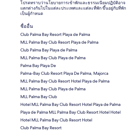
โปรดทราบว่านโยบายการเข้าพักและธรรมเนียมปฏิบัติอาจ
แตกต่างกันไปในแต่ละประเทศและแต่ละที่พัก ขึ้นอยู่กับที่พัก
เป็นผู้กำหนด
ชื่ออื่น
Club Palma Bay Resort Playa de Palma
MLL Palma Bay Club Resort Playa de Palma
Club Palma Bay Playa de Palma
MLL Palma Bay Club Playa de Palma
Palma Bay Playa De
Palma-Bay Club Resort Playa De Palma, Majorca
MLL Palma Bay Club Resort Hotel Playa de Palma
MLL Palma Bay Club Playa de Palma
MLL Palma Bay Club
Hotel MLL Palma Bay Club Resort Hotel Playa de Palma
Playa de Palma MLL Palma Bay Club Resort Hotel Hotel
Hotel MLL Palma Bay Club Resort Hotel
Club Palma Bay Resort