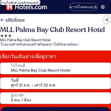
ข้ามไปยังส่วนหลักของหน้า
ดาวน์โหลดแอป
ดูที่พักทั้งหมด
MLL Palma Bay Club Resort Hotel
ที่พัก
MLL Palma Bay Club Resort Hotel
3.0
โรงแรมสำหรับครอบครัวพร้อมสปา ใกล้กับหาดปัลมา
ดาว
เลือกวันเดินทางเพื่อดูราคา
ไปไหนดี
วันที่
ผู้เข้าพัก