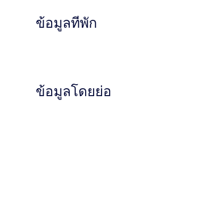
ข้อมูลที่พัก
ข้อมูลโดยย่อ