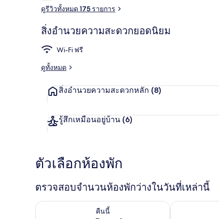
ดูรีวิวทั้งหมด 175 รายการ
สิ่งอำนวยความสะดวกยอดนิยม
ฝ่ายต้อนรับ
Wi-Fi ฟรี
ดูทั้งหมด
สิ่งอำนวยความสะดวกหลัก
(8)
รู้สึกเหมือนอยู่บ้าน
(6)
ตัวเลือกห้องพัก
ตรวจสอบจำนวนห้องพักว่างในวันที่เหล่านี้
ตรวจสอบจำนวนห้องพักว่างในคืนนี้ ส.ค. 7 - ส.ค. 8
ตรวจสอบจำนวนห้
คืนนี้