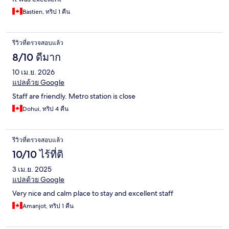
Bastien, ทริป 1 คืน
รีวิวที่ตรวจสอบแล้ว
8/10 ดีมาก
10 เม.ย. 2026
แปลด้วย Google
Staff are friendly. Metro station is close
Dohui, ทริป 4 คืน
รีวิวที่ตรวจสอบแล้ว
10/10 ไร้ที่ติ
3 เม.ย. 2025
แปลด้วย Google
Very nice and calm place to stay and excellent staff
Amanjot, ทริป 1 คืน