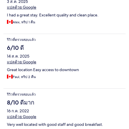
3 ส.ค. 2025
แปลด้วย Google
I had a great stay. Excellent quality and clean place.
Alex, ทริป 1 คืน
รีวิวที่ตรวจสอบแล้ว
6/10 ดี
14 ส.ค. 2025
แปลด้วย Google
Great location Easy access to downtown
Paul, ทริป 2 คืน
รีวิวที่ตรวจสอบแล้ว
8/10 ดีมาก
16 ก.ค. 2022
แปลด้วย Google
Very well located with good staff and good breakfast.