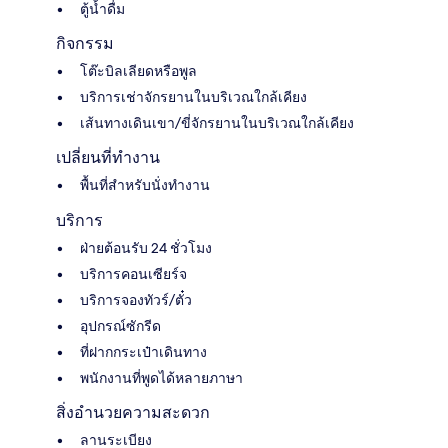
ตู้น้ำดื่ม
กิจกรรม
โต๊ะบิลเลียดหรือพูล
บริการเช่าจักรยานในบริเวณใกล้เคียง
เส้นทางเดินเขา/ขี่จักรยานในบริเวณใกล้เคียง
เปลี่ยนที่ทำงาน
พื้นที่สำหรับนั่งทำงาน
บริการ
ฝ่ายต้อนรับ 24 ชั่วโมง
บริการคอนเซียร์จ
บริการจองทัวร์/ตั๋ว
อุปกรณ์ซักรีด
ที่ฝากกระเป๋าเดินทาง
พนักงานที่พูดได้หลายภาษา
สิ่งอำนวยความสะดวก
ลานระเบียง