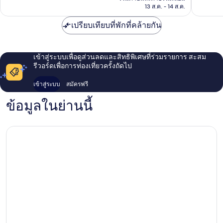
฿1,684
13 ส.ค. - 14 ส.ค.
รีวิว
เปรียบเทียบที่พักที่คล้ายกัน
เข้าสู่ระบบเพื่อดูส่วนลดและสิทธิพิเศษที่ร่วมรายการ สะสม
รีวอร์ดเพื่อการท่องเที่ยวครั้งถัดไป
เข้าสู่ระบบ
สมัครฟรี
ข้อมูลในย่านนี้