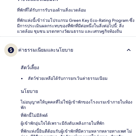
ที่พักที่ได้รับการรับรองด้านสิ่งแวดล้อม
ที่พักแห่งนี้เข้าร่วมโปรแกรม Green Key Eco-Rating Program ซึ่ง
มีการประเมินผลกระทบของที่พักที่มีต่อหนึ่งในสิ่งต่อไปนี้: สิ่ง
แวดล้อม ชุมชน มรดกทางวัฒนธรรม และเศรษฐกิจท้องถิ่น
ค่าธรรมเนียมและนโยบาย
สัตว์เลี้ยง
สัตว์ช่วยเหลือได้รับการยกเว้นค่าธรรมเนียม
นโยบาย
ไม่อนุญาตให้บุคคลที่ไม่ใช่ผู้เข้าพักของโรงแรมเข้าภายในห้อง
พัก
ที่พักนี้ไม่มีลิฟต์
ผู้เข้าพักอุ่นใจได้เพราะมีถังดับเพลิงภายในที่พัก
ที่พักแห่งนี้ยินดีต้อนรับผู้เข้าพักที่มีความหลากหลายทางเพศ ไม่