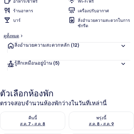
อาหารเช้าฟรี
Wi-Fi ฟรี
ร้านอาหาร
เครื่องปรับอากาศ
บาร์
สิ่งอำนวยความสะดวกในการ
ซักรีด
ดูทั้งหมด
สิ่งอำนวยความสะดวกหลัก
(12)
รู้สึกเหมือนอยู่บ้าน
(5)
ตัวเลือกห้องพัก
ตรวจสอบจำนวนห้องพักว่างในวันที่เหล่านี้
ตรวจสอบจำนวนห้องพักว่างในคืนนี้ ส.ค. 7 - ส.ค. 8
ตรวจสอบจำนวนห้องพักว่างในพรุ่ง
คืนนี้
พรุ่งนี้
ส.ค. 7 - ส.ค. 8
ส.ค. 8 - ส.ค. 9