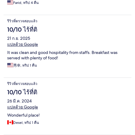
Farid, ทริป 4 คืน
รีวิวที่ตรวจสอบแล้ว
10/10 ไร้ที่ติ
21 ก.ย. 2025
แปลด้วย Google
It was clean and good hospitality from staffs. Breakfast was
served with plenty of food!
秀幸, ทริป 1 คืน
รีวิวที่ตรวจสอบแล้ว
10/10 ไร้ที่ติ
26 มี.ค. 2024
แปลด้วย Google
Wonderful place!
Desel, ทริป 1 คืน