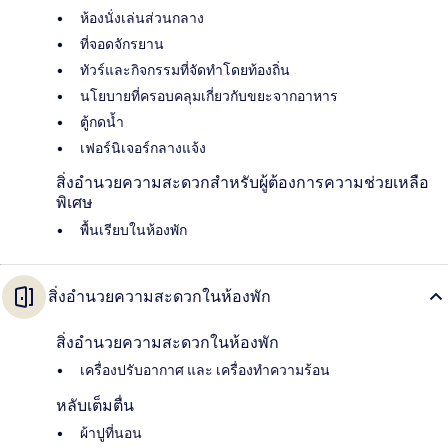
ห้องนั่งเล่นส่วนกลาง
ที่จอดจักรยาน
ทัวร์และกิจกรรมที่จัดทำโดยท้องถิ่น
นโยบายที่ครอบคลุมเกี่ยวกับขยะจากอาหาร
ตู้กดน้ำ
เฟอร์นิเจอร์กลางแจ้ง
สิ่งอำนวยความสะดวกสำหรับผู้ต้องการความช่วยเหลือ
พิเศษ
พื้นเรียบในห้องพัก
สิ่งอำนวยความสะดวกในห้องพัก
สิ่งอำนวยความสะดวกในห้องพัก
เครื่องปรับอากาศ และ เครื่องทำความร้อน
หลับเต็มตื่น
ผ้าปูที่นอน