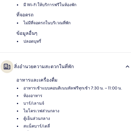
มี Wi-Fi ให้บริการฟรีในห้องพัก
ที่จอดรถ
ไม่มีที่จอดรถในบริเวณที่พัก
ข้อมูลอื่นๆ
ปลอดบุหรี่
สิ่งอำนวยความสะดวกในที่พัก
อาหารและเครื่องดื่ม
อาหารเช้าแบบคอนติเนนทัลฟรีทุกเช้า 7:30 น. – 11:00 น.
ห้องอาหาร
บาร์/เลานจ์
ไมโครเวฟส่วนกลาง
ตู้เย็นส่วนกลาง
สแน็คบาร์/เดลี่