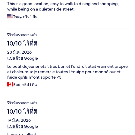
This is a good location, easy to walk to dining and shopping,
while being on a quieter side street.
Tracy, ทริป 1 คืน
รีวิวที่ตรวจสอบแล้ว
10/10 ไร้ที่ติ
28 มี.ค. 2026
แปลด้วย Google
Le petit déjeuner était très bon et l’endroit était vraiment propre
et chaleureux je remercie toutes l’équipe pour mon séjour et
l’aide qu’ils m’ont apporté <3
Riad, ทริป 1 คืน
รีวิวที่ตรวจสอบแล้ว
10/10 ไร้ที่ติ
19 มี.ค. 2026
แปลด้วย Google
It was excellent