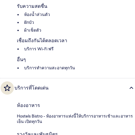
รับความสดชื่น
ห้องน้ำส่วนตัว
ฝักบัว
ผ้าเช็ดตัว
เชื่อมถึงกันได้ตลอดเวลา
บริการ Wi-Fi ฟรี
อื่นๆ
บริการทำความสะอาดทุกวัน
บริการที่โดดเด่น
ห้องอาหาร
Hostels Bistro - ห้องอาหารแห่งนี้ให้บริการอาหารเช้าและอาหาร
เย็น เปิดทุกวัน
รางวัลและพันธมิตร