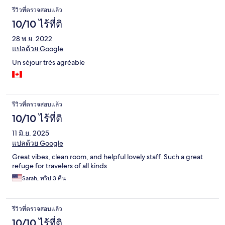
รีวิวที่ตรวจสอบแล้ว
10/10 ไร้ที่ติ
28 พ.ย. 2022
แปลด้วย Google
Un séjour très agréable
รีวิวที่ตรวจสอบแล้ว
10/10 ไร้ที่ติ
11 มิ.ย. 2025
แปลด้วย Google
Great vibes, clean room, and helpful lovely staff. Such a great
refuge for travelers of all kinds
Sarah, ทริป 3 คืน
รีวิวที่ตรวจสอบแล้ว
10/10 ไร้ที่ติ