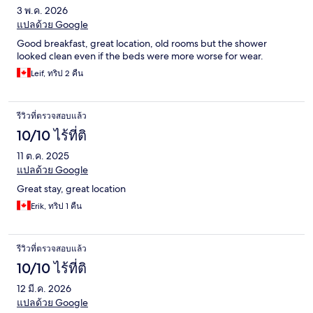
3 พ.ค. 2026
แปลด้วย Google
Good breakfast, great location, old rooms but the shower
looked clean even if the beds were more worse for wear.
Leif, ทริป 2 คืน
รีวิวที่ตรวจสอบแล้ว
10/10 ไร้ที่ติ
11 ต.ค. 2025
แปลด้วย Google
Great stay, great location
Erik, ทริป 1 คืน
รีวิวที่ตรวจสอบแล้ว
10/10 ไร้ที่ติ
12 มี.ค. 2026
แปลด้วย Google