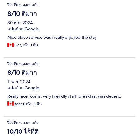
รีวิวที่ตรวจสอบแล้ว
8/10 ดีมาก
30 พ.ย. 2024
แปลด้วย Google
Nice place service was i really enjoyed the stay
Elick, ทริป 1 คืน
รีวิวที่ตรวจสอบแล้ว
8/10 ดีมาก
11 พ.ย. 2024
แปลด้วย Google
Really nice rooms, very friendly staff, breakfast was decent.
Isobel, ทริป 3 คืน
รีวิวที่ตรวจสอบแล้ว
10/10 ไร้ที่ติ