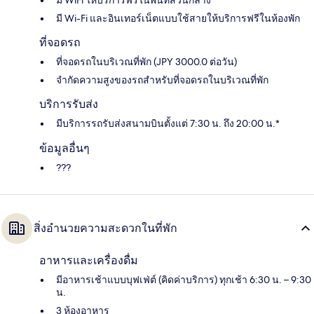
มี WiFi ให้บริการฟรีในพื้นที่ส่วนกลาง
มี Wi-Fi และอินเทอร์เน็ตแบบใช้สายให้บริการฟรีในห้องพัก
ที่จอดรถ
ที่จอดรถในบริเวณที่พัก (JPY 3000.0 ต่อวัน)
จำกัดความสูงของรถสำหรับที่จอดรถในบริเวณที่พัก
บริการรับส่ง
มีบริการรถรับส่งสนามบินตั้งแต่ 7:30 น. ถึง 20:00 น.*
ข้อมูลอื่นๆ
???
สิ่งอำนวยความสะดวกในที่พัก
อาหารและเครื่องดื่ม
มีอาหารเช้าแบบบุฟเฟ่ต์ (คิดค่าบริการ) ทุกเช้า 6:30 น. – 9:30
น.
3 ห้องอาหาร