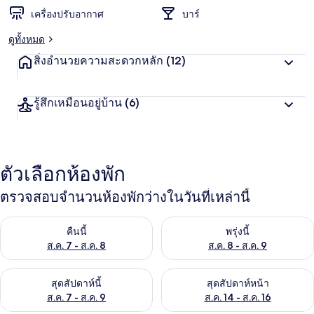
เครื่องปรับอากาศ
บาร์
ดูทั้งหมด
สิ่งอำนวยความสะดวกหลัก
(12)
รู้สึกเหมือนอยู่บ้าน
(6)
ตัวเลือกห้องพัก
ตรวจสอบจำนวนห้องพักว่างในวันที่เหล่านี้
ตรวจสอบจำนวนห้องพักว่างในคืนนี้ ส.ค. 7 - ส.ค. 8
ตรวจสอบจำนวนห้องพักว่างในพรุ่ง
คืนนี้
พรุ่งนี้
ส.ค. 7 - ส.ค. 8
ส.ค. 8 - ส.ค. 9
ตรวจสอบจำนวนห้องพักว่างในสุดสัปดาห์นี้ ส.ค. 7 - ส.ค. 9
ตรวจสอบจำนวนห้องพักว่างในสุดส
สุดสัปดาห์นี้
สุดสัปดาห์หน้า
ส.ค. 7 - ส.ค. 9
ส.ค. 14 - ส.ค. 16