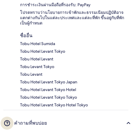
การชำระเงินผ่านมือถือที่รองรับ: PayPay
โปรดทราบว่านโยบายการเข้าพักและธรรมเนียมปฏิบัติอาจ
แตกต่างกันไปในแต่ละประเทศและแต่ละที่พัก ขึ้นอยู่กับที่พัก
เป็นผู้กำหนด
ชื่ออื่น
Tobu Hotel Sumida
Tobu Hotel Levant Tokyo
Tobu Hotel Levant
Tobu Levant Tokyo
Tobu Levant
Tobu Hotel Levant Tokyo Japan
Tobu Hotel Levant Tokyo Hotel
Tobu Hotel Levant Tokyo Tokyo
Tobu Hotel Levant Tokyo Hotel Tokyo
คำถามที่พบบ่อย