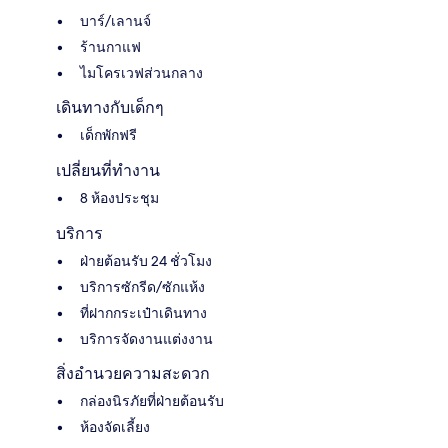
บาร์/เลานจ์
ร้านกาแฟ
ไมโครเวฟส่วนกลาง
เดินทางกับเด็กๆ
เด็กพักฟรี
เปลี่ยนที่ทำงาน
8 ห้องประชุม
บริการ
ฝ่ายต้อนรับ 24 ชั่วโมง
บริการซักรีด/ซักแห้ง
ที่ฝากกระเป๋าเดินทาง
บริการจัดงานแต่งงาน
สิ่งอำนวยความสะดวก
กล่องนิรภัยที่ฝ่ายต้อนรับ
ห้องจัดเลี้ยง