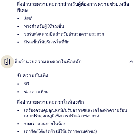
สิ่งอำนวยความสะดวกสำหรับผู้ต้องการความช่วยเหลือ
พิเศษ
ลิฟต์
ทางสำหรับผู้ใช้รถเข็น
รถรับส่งสนามบินสำหรับอำนวยความสะดวก
มีรถเข็นให้บริการในที่พัก
สิ่งอำนวยความสะดวกในห้องพัก
รับความบันเทิง
ทีวี
ช่องดาวเทียม
สิ่งอำนวยความสะดวกในห้องพัก
เครื่องควบคุมอุณหภูมิ/ปรับอากาศและเครื่องทำความร้อน
แบบปรับอุณหภูมิเพื่อการปรับสภาพอากาศ
รองเท้าสวมภายในห้อง
เตารีด/โต๊ะรีดผ้า (มีให้บริการตามคำขอ)