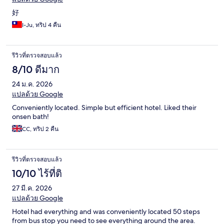
好
I-Ju, ทริป 4 คืน
รีวิวที่ตรวจสอบแล้ว
8/10 ดีมาก
24 ม.ค. 2026
แปลด้วย Google
Conveniently located. Simple but efficient hotel. Liked their
onsen bath!
CC, ทริป 2 คืน
รีวิวที่ตรวจสอบแล้ว
10/10 ไร้ที่ติ
27 มี.ค. 2026
แปลด้วย Google
Hotel had everything and was conveniently located 50 steps
from bus stop you need to see everything around the area.