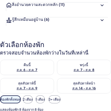
สิ่งอำนวยความสะดวกหลัก
(11)
รู้สึกเหมือนอยู่บ้าน
(6)
ตัวเลือกห้องพัก
ตรวจสอบจำนวนห้องพักว่างในวันที่เหล่านี้
ตรวจสอบจำนวนห้องพักว่างในคืนนี้ ส.ค. 6 - ส.ค. 7
ตรวจสอบจำนวนห้องพักว่างในพรุ่ง
คืนนี้
พรุ่งนี้
ส.ค. 6 - ส.ค. 7
ส.ค. 7 - ส.ค. 8
ตรวจสอบจำนวนห้องพักว่างในสุดสัปดาห์นี้ ส.ค. 7 - ส.ค. 9
ตรวจสอบจำนวนห้องพักว่างในสุดส
สุดสัปดาห์นี้
สุดสัปดาห์หน้า
ส.ค. 7 - ส.ค. 9
ส.ค. 14 - ส.ค. 16
ตัว
ห้องพักทั้งหมด
2 เตียง
1 เตียง
3+ เตียง
กรอง
แสดงห้องพัก 8 ห้องจาก 8 ห้อง
ที่