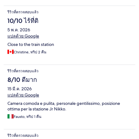
รีวิวที่ตรวจสอบแล้ว
10/10 ไร้ที่ติ
5 พ.ค. 2026
แปลด้วย Google
Close to the train station
Christine, ทริป 2 คืน
รีวิวที่ตรวจสอบแล้ว
8/10 ดีมาก
15 มี.ค. 2026
แปลด้วย Google
Camera comoda e pulita, personale gentilissimo, posizione
ottima per la stazione Jr Nikko.
Fausto, ทริป 1 คืน
รีวิวที่ตรวจสอบแล้ว