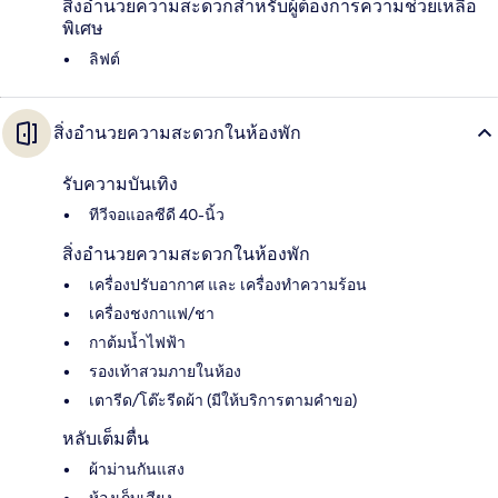
สิ่งอำนวยความสะดวกสำหรับผู้ต้องการความช่วยเหลือ
พิเศษ
ลิฟต์
สิ่งอำนวยความสะดวกในห้องพัก
รับความบันเทิง
ทีวีจอแอลซีดี 40-นิ้ว
สิ่งอำนวยความสะดวกในห้องพัก
เครื่องปรับอากาศ และ เครื่องทำความร้อน
เครื่องชงกาแฟ/ชา
กาต้มน้ำไฟฟ้า
รองเท้าสวมภายในห้อง
เตารีด/โต๊ะรีดผ้า (มีให้บริการตามคำขอ)
หลับเต็มตื่น
ผ้าม่านกันแสง