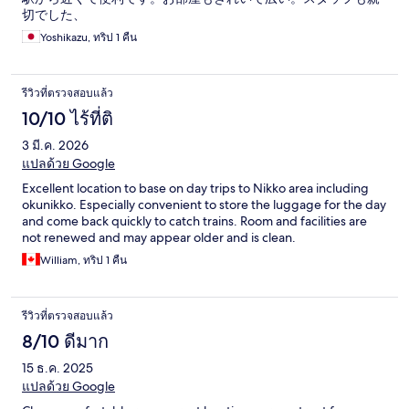
切でした、
Yoshikazu, ทริป 1 คืน
รีวิวที่ตรวจสอบแล้ว
10/10 ไร้ที่ติ
3 มี.ค. 2026
แปลด้วย Google
Excellent location to base on day trips to Nikko area including
okunikko. Especially convenient to store the luggage for the day
and come back quickly to catch trains. Room and facilities are
not renewed and may appear older and is clean.
William, ทริป 1 คืน
รีวิวที่ตรวจสอบแล้ว
8/10 ดีมาก
15 ธ.ค. 2025
แปลด้วย Google