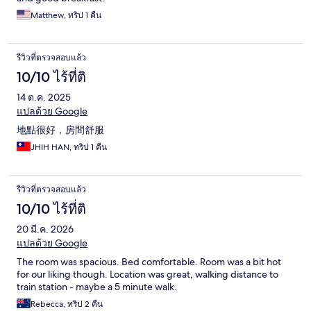
Matthew, ทริป 1 คืน
รีวิวที่ตรวจสอบแล้ว
10/10 ไร้ที่ติ
14 ต.ค. 2025
แปลด้วย Google
地點很好，房間舒服
JHIH HAN, ทริป 1 คืน
รีวิวที่ตรวจสอบแล้ว
10/10 ไร้ที่ติ
20 มี.ค. 2026
แปลด้วย Google
The room was spacious. Bed comfortable. Room was a bit hot
for our liking though. Location was great, walking distance to
train station - maybe a 5 minute walk.
Rebecca, ทริป 2 คืน