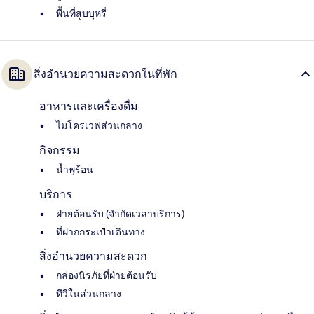
พื้นที่สูบบุหรี่
สิ่งอำนวยความสะดวกในที่พัก
อาหารและเครื่องดื่ม
ไมโครเวฟส่วนกลาง
กิจกรรม
น้ำพุร้อน
บริการ
ฝ่ายต้อนรับ (จำกัดเวลาบริการ)
ที่ฝากกระเป๋าเดินทาง
สิ่งอำนวยความสะดวก
กล่องนิรภัยที่ฝ่ายต้อนรับ
ทีวีในส่วนกลาง