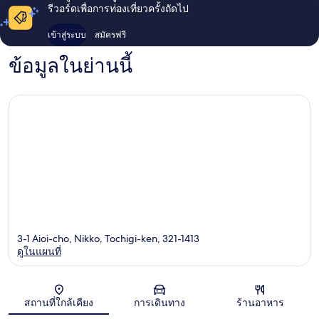
รีวอร์ดเพื่อการท่องเที่ยวครั้งถัดไป
เข้าสู่ระบบ
สมัครฟรี
ข้อมูลในย่านนี้
3-1 Aioi-cho, Nikko, Tochigi-ken, 321-1413
ดูในแผนที่
แผนที่
สถานที่ใกล้เคียง
การเดินทาง
ร้านอาหาร