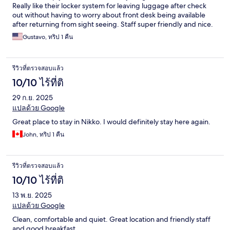
Really like their locker system for leaving luggage after check
out without having to worry about front desk being available
after returning from sight seeing. Staff super friendly and nice.
Gustavo, ทริป 1 คืน
รีวิวที่ตรวจสอบแล้ว
10/10 ไร้ที่ติ
29 ก.ย. 2025
แปลด้วย Google
Great place to stay in Nikko. I would definitely stay here again.
John, ทริป 1 คืน
รีวิวที่ตรวจสอบแล้ว
10/10 ไร้ที่ติ
13 พ.ย. 2025
แปลด้วย Google
Clean, comfortable and quiet. Great location and friendly staff
and good breakfast.