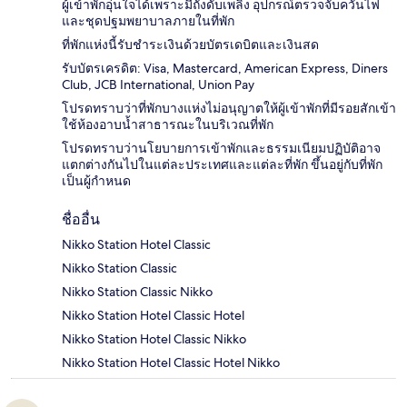
ผู้เข้าพักอุ่นใจได้เพราะมีถังดับเพลิง อุปกรณ์ตรวจจับควันไฟ
และชุดปฐมพยาบาลภายในที่พัก
ที่พักแห่งนี้รับชำระเงินด้วยบัตรเดบิตและเงินสด
รับบัตรเครดิต: Visa, Mastercard, American Express, Diners
Club, JCB International, Union Pay
โปรดทราบว่าที่พักบางแห่งไม่อนุญาตให้ผู้เข้าพักที่มีรอยสักเข้า
ใช้ห้องอาบน้ำสาธารณะในบริเวณที่พัก
โปรดทราบว่านโยบายการเข้าพักและธรรมเนียมปฏิบัติอาจ
แตกต่างกันไปในแต่ละประเทศและแต่ละที่พัก ขึ้นอยู่กับที่พัก
เป็นผู้กำหนด
ชื่ออื่น
Nikko Station Hotel Classic
Nikko Station Classic
Nikko Station Classic Nikko
Nikko Station Hotel Classic Hotel
Nikko Station Hotel Classic Nikko
Nikko Station Hotel Classic Hotel Nikko