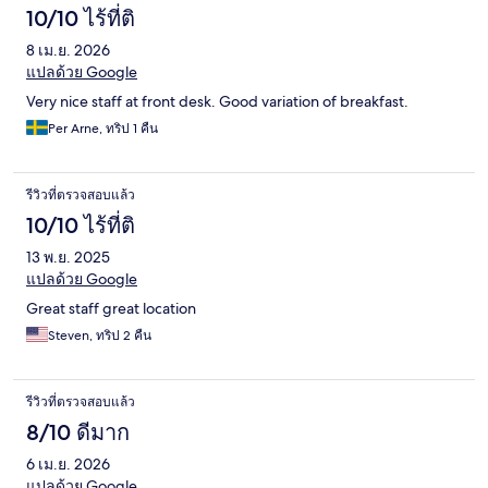
10/10 ไร้ที่ติ
8 เม.ย. 2026
แปลด้วย Google
Very nice staff at front desk. Good variation of breakfast.
Per Arne, ทริป 1 คืน
รีวิวที่ตรวจสอบแล้ว
10/10 ไร้ที่ติ
13 พ.ย. 2025
แปลด้วย Google
Great staff great location
Steven, ทริป 2 คืน
รีวิวที่ตรวจสอบแล้ว
8/10 ดีมาก
6 เม.ย. 2026
แปลด้วย Google