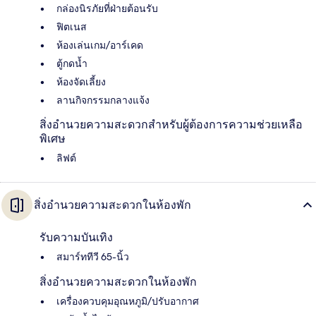
กล่องนิรภัยที่ฝ่ายต้อนรับ
ฟิตเนส
ห้องเล่นเกม/อาร์เคด
ตู้กดน้ำ
ห้องจัดเลี้ยง
ลานกิจกรรมกลางแจ้ง
สิ่งอำนวยความสะดวกสำหรับผู้ต้องการความช่วยเหลือ
พิเศษ
ลิฟต์
สิ่งอำนวยความสะดวกในห้องพัก
รับความบันเทิง
สมาร์ททีวี 65-นิ้ว
สิ่งอำนวยความสะดวกในห้องพัก
เครื่องควบคุมอุณหภูมิ/ปรับอากาศ