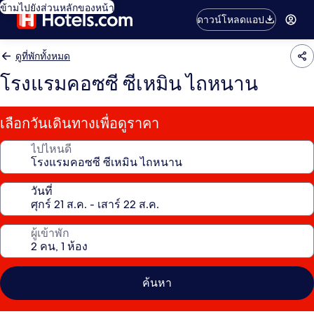
ข้ามไปยังส่วนหลักของหน้า
ดาวน์โหลดแอป
ดูที่พักทั้งหมด
โรงแรมคอซซี ซีเหมิน ไถหนาน
เลือกวันเดินทางเพื่อดูราคา
ไปไหนดี
วันที่
ผู้เข้าพัก
ค้นหา