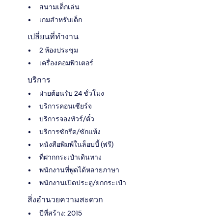
สนามเด็กเล่น
เกมสำหรับเด็ก
เปลี่ยนที่ทำงาน
2 ห้องประชุม
เครื่องคอมพิวเตอร์
บริการ
ฝ่ายต้อนรับ 24 ชั่วโมง
บริการคอนเซียร์จ
บริการจองทัวร์/ตั๋ว
บริการซักรีด/ซักแห้ง
หนังสือพิมพ์ในล็อบบี้ (ฟรี)
ที่ฝากกระเป๋าเดินทาง
พนักงานที่พูดได้หลายภาษา
พนักงานเปิดประตู/ยกกระเป๋า
สิ่งอำนวยความสะดวก
ปีที่สร้าง: 2015