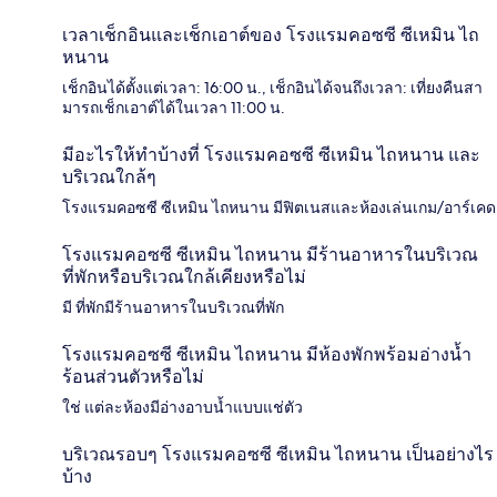
เวลาเช็กอินและเช็กเอาต์ของ โรงแรมคอซซี ซีเหมิน ไถ
หนาน
เช็กอินได้ตั้งแต่เวลา: 16:00 น., เช็กอินได้จนถึงเวลา: เที่ยงคืนสา
มารถเช็กเอาต์ได้ในเวลา 11:00 น.
มีอะไรให้ทำบ้างที่ โรงแรมคอซซี ซีเหมิน ไถหนาน และ
บริเวณใกล้ๆ
โรงแรมคอซซี ซีเหมิน ไถหนาน มีฟิตเนสและห้องเล่นเกม/อาร์เคด
โรงแรมคอซซี ซีเหมิน ไถหนาน มีร้านอาหารในบริเวณ
ที่พักหรือบริเวณใกล้เคียงหรือไม่
มี ที่พักมีร้านอาหารในบริเวณที่พัก
โรงแรมคอซซี ซีเหมิน ไถหนาน มีห้องพักพร้อมอ่างน้ำ
ร้อนส่วนตัวหรือไม่
ใช่ แต่ละห้องมีอ่างอาบน้ำแบบแช่ตัว
บริเวณรอบๆ โรงแรมคอซซี ซีเหมิน ไถหนาน เป็นอย่างไร
บ้าง