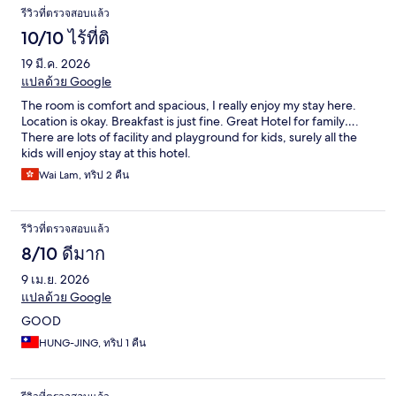
รีวิวที่ตรวจสอบแล้ว
10/10 ไร้ที่ติ
19 มี.ค. 2026
แปลด้วย Google
The room is comfort and spacious, I really enjoy my stay here.
Location is okay. Breakfast is just fine. Great Hotel for family….
There are lots of facility and playground for kids, surely all the
kids will enjoy stay at this hotel.
Wai Lam, ทริป 2 คืน
รีวิวที่ตรวจสอบแล้ว
8/10 ดีมาก
9 เม.ย. 2026
แปลด้วย Google
GOOD
HUNG-JING, ทริป 1 คืน