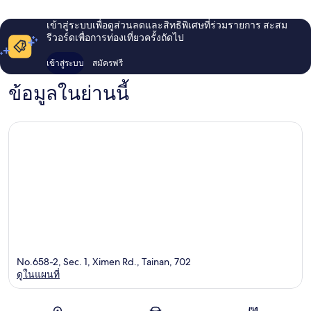
เข้าสู่ระบบเพื่อดูส่วนลดและสิทธิพิเศษที่ร่วมรายการ สะสม
รีวอร์ดเพื่อการท่องเที่ยวครั้งถัดไป
เข้าสู่ระบบ
สมัครฟรี
ข้อมูลในย่านนี้
No.658-2, Sec. 1, Ximen Rd., Tainan, 702
ดูในแผนที่