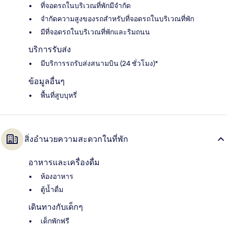
ที่จอดรถในบริเวณที่พักมีจำกัด
จำกัดความสูงของรถสำหรับที่จอดรถในบริเวณที่พัก
มีที่จอดรถในบริเวณที่พักและริมถนน
บริการรับส่ง
มีบริการรถรับส่งสนามบิน (24 ชั่วโมง)*
ข้อมูลอื่นๆ
พื้นที่สูบบุหรี่
สิ่งอำนวยความสะดวกในที่พัก
อาหารและเครื่องดื่ม
ห้องอาหาร
ตู้น้ำดื่ม
เดินทางกับเด็กๆ
เด็กพักฟรี