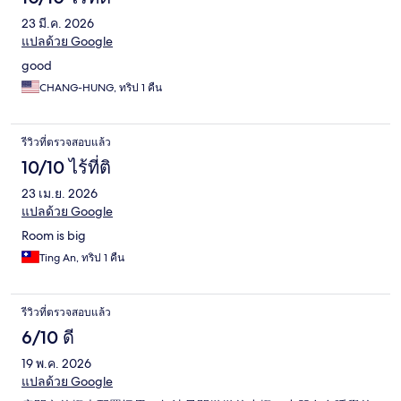
23 มี.ค. 2026
แปลด้วย Google
good
CHANG-HUNG, ทริป 1 คืน
รีวิวที่ตรวจสอบแล้ว
10/10 ไร้ที่ติ
23 เม.ย. 2026
แปลด้วย Google
Room is big
Ting An, ทริป 1 คืน
รีวิวที่ตรวจสอบแล้ว
6/10 ดี
19 พ.ค. 2026
แปลด้วย Google