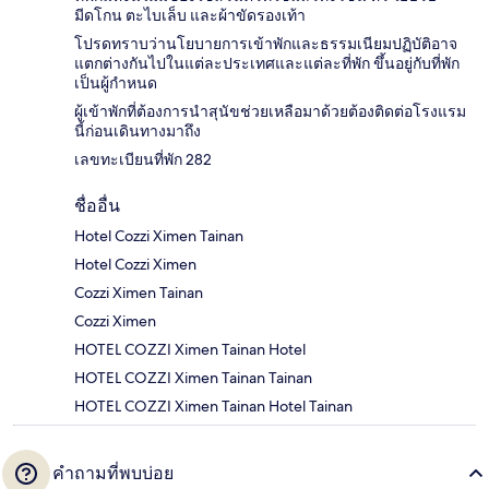
มีดโกน ตะไบเล็บ และผ้าขัดรองเท้า
โปรดทราบว่านโยบายการเข้าพักและธรรมเนียมปฏิบัติอาจ
แตกต่างกันไปในแต่ละประเทศและแต่ละที่พัก ขึ้นอยู่กับที่พัก
เป็นผู้กำหนด
ผู้เข้าพักที่ต้องการนำสุนัขช่วยเหลือมาด้วยต้องติดต่อโรงแรม
นี้ก่อนเดินทางมาถึง
เลขทะเบียนที่พัก 282
ชื่ออื่น
Hotel Cozzi Ximen Tainan
Hotel Cozzi Ximen
Cozzi Ximen Tainan
Cozzi Ximen
HOTEL COZZI Ximen Tainan Hotel
HOTEL COZZI Ximen Tainan Tainan
HOTEL COZZI Ximen Tainan Hotel Tainan
คำถามที่พบบ่อย