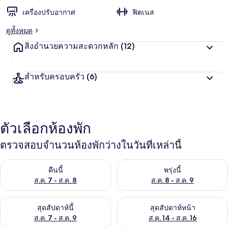
เครื่องปรับอากาศ
ฟิตเนส
ดูทั้งหมด
สิ่งอำนวยความสะดวกหลัก
(12)
สำหรับครอบครัว
(6)
ตัวเลือกห้องพัก
ตรวจสอบจำนวนห้องพักว่างในวันที่เหล่านี้
ตรวจสอบจำนวนห้องพักว่างในคืนนี้ ส.ค. 7 - ส.ค. 8
ตรวจสอบจำนวนห้องพักว่างในพรุ่ง
คืนนี้
พรุ่งนี้
ส.ค. 7 - ส.ค. 8
ส.ค. 8 - ส.ค. 9
ตรวจสอบจำนวนห้องพักว่างในสุดสัปดาห์นี้ ส.ค. 7 - ส.ค. 9
ตรวจสอบจำนวนห้องพักว่างในสุดส
สุดสัปดาห์นี้
สุดสัปดาห์หน้า
ส.ค. 7 - ส.ค. 9
ส.ค. 14 - ส.ค. 16