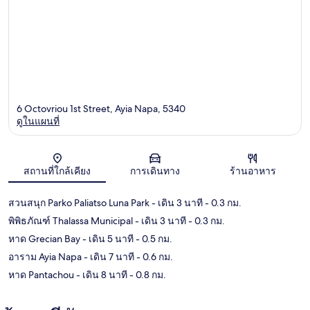
6 Octovriou 1st Street, Ayia Napa, 5340
ดูในแผนที่
แผนที่
สถานที่ใกล้เคียง
การเดินทาง
ร้านอาหาร
สวนสนุก Parko Paliatso Luna Park
- เดิน 3 นาที
- 0.3 กม.
พิพิธภัณฑ์ Thalassa Municipal
- เดิน 3 นาที
- 0.3 กม.
หาด Grecian Bay
- เดิน 5 นาที
- 0.5 กม.
อาราม Ayia Napa
- เดิน 7 นาที
- 0.6 กม.
หาด Pantachou
- เดิน 8 นาที
- 0.8 กม.