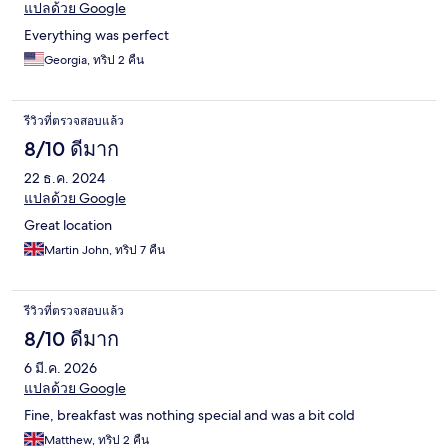
แปลด้วย Google
Everything was perfect
Georgia, ทริป 2 คืน
รีวิวที่ตรวจสอบแล้ว
8/10 ดีมาก
22 ธ.ค. 2024
แปลด้วย Google
Great location
Martin John, ทริป 7 คืน
รีวิวที่ตรวจสอบแล้ว
8/10 ดีมาก
6 มี.ค. 2026
แปลด้วย Google
Fine, breakfast was nothing special and was a bit cold
Matthew, ทริป 2 คืน