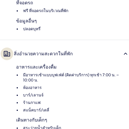
ที่จอดรถ
ฟรี ที่จอดรถในบริเวณที่พัก
ข้อมูลอื่นๆ
ปลอดบุหรี่
สิ่งอำนวยความสะดวกในที่พัก
อาหารและเครื่องดื่ม
มีอาหารเช้าแบบบุฟเฟ่ต์ (คิดค่าบริการ) ทุกเช้า 7:00 น. –
10:00 น.
ห้องอาหาร
บาร์/เลานจ์
ร้านกาแฟ
สแน็คบาร์/เดลี่
เดินทางกับเด็กๆ
สระว่ายน้ำสำหรับเด็ก