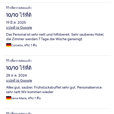
รีวิวที่ตรวจสอบแล้ว
10/10 ไร้ที่ติ
19 มี.ค. 2025
แปลด้วย Google
Das Personal ist sehr nett und hilfsbereit. Sehr sauberes Hotel,
die Zimmer werden 7 Tage die Woche gereinigt.
Cornelia, ทริป 7 คืน
รีวิวที่ตรวจสอบแล้ว
10/10 ไร้ที่ติ
28 ส.ค. 2024
แปลด้วย Google
Alles gut, sauber, Frühstücksbuffet sehr gut. Personalservice
sehr nett.Wir kommen wieder
Irena Maria, ทริป 7 คืน
รีวิวที่ตรวจสอบแล้ว