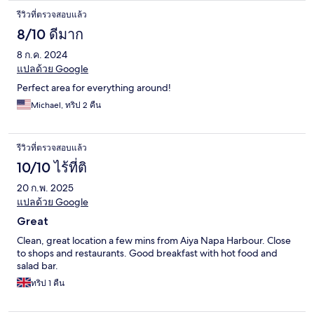
รีวิวที่ตรวจสอบแล้ว
8/10 ดีมาก
8 ก.ค. 2024
แปลด้วย Google
Perfect area for everything around!
Michael, ทริป 2 คืน
รีวิวที่ตรวจสอบแล้ว
10/10 ไร้ที่ติ
20 ก.พ. 2025
แปลด้วย Google
Great
Clean, great location a few mins from Aiya Napa Harbour. Close
to shops and restaurants. Good breakfast with hot food and
salad bar.
ทริป 1 คืน