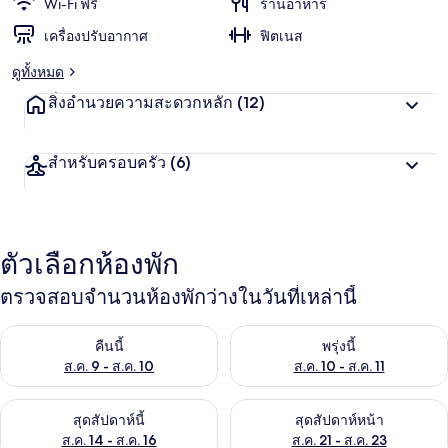
Wi-Fi ฟรี
ร้านอาหาร
เครื่องปรับอากาศ
ฟิตเนส
ดูทั้งหมด
สิ่งอำนวยความสะดวกหลัก
(12)
สำหรับครอบครัว
(6)
ตัวเลือกห้องพัก
ตรวจสอบจำนวนห้องพักว่างในวันที่เหล่านี้
ตรวจสอบจำนวนห้องพักว่างในคืนนี้ ส.ค. 9 - ส.ค. 10
ตรวจสอบจำนวนห้องพักว่างในพรุ่ง
คืนนี้
พรุ่งนี้
ส.ค. 9 - ส.ค. 10
ส.ค. 10 - ส.ค. 11
ตรวจสอบจำนวนห้องพักว่างในสุดสัปดาห์นี้ ส.ค. 14 - ส.ค. 16
ตรวจสอบจำนวนห้องพักว่างในสุดส
สุดสัปดาห์นี้
สุดสัปดาห์หน้า
ส.ค. 14 - ส.ค. 16
ส.ค. 21 - ส.ค. 23