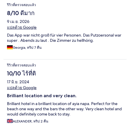
รีวิวที่ตรวจสอบแล้ว
8/10 ดีมาก
9 เม.ย. 2026
แปลด้วย Google
Das App war nicht groß für vier Personen. Das Putzoersonal war
super . Abends zu laut . Die Zimmer zu hellhörig.
Georgia, ทริป 7 คืน
รีวิวที่ตรวจสอบแล้ว
10/10 ไร้ที่ติ
17 มิ.ย. 2024
แปลด้วย Google
Brilliant location and very clean.
Brilliant hotel in a brilliant location of ayia napa. Perfect for the
beach one way and the bars the other way. Very clean hotel and
would definitely come back to stay.
ALEXANDER, ทริป 2 คืน