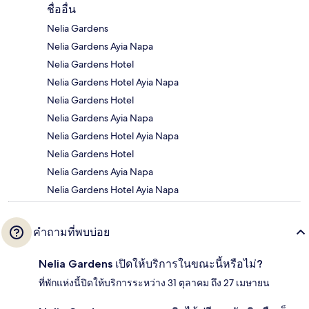
ชื่ออื่น
Nelia Gardens
Nelia Gardens Ayia Napa
Nelia Gardens Hotel
Nelia Gardens Hotel Ayia Napa
Nelia Gardens Hotel
Nelia Gardens Ayia Napa
Nelia Gardens Hotel Ayia Napa
Nelia Gardens Hotel
Nelia Gardens Ayia Napa
Nelia Gardens Hotel Ayia Napa
คำถามที่พบบ่อย
Nelia Gardens เปิดให้บริการในขณะนี้หรือไม่?
ที่พักแห่งนี้ปิดให้บริการระหว่าง 31 ตุลาคม ถึง 27 เมษายน