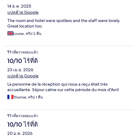
14 ธ.ค. 2025
แปลด้วย Google
The room and hotel were spotless and the staff were lovely.
Great location too.
Louise, ทริป 2 คืน
รีวิวที่ตรวจสอบแล้ว
10/10 ไร้ที่ติ
23 เม.ย. 2026
แปลด้วย Google
La personne de la réception qui nous a reçu était très
accueillante. Séjour calme sur cette période du mois d'Avril
Thomas, ทริป 1 คืน
รีวิวที่ตรวจสอบแล้ว
10/10 ไร้ที่ติ
20 ม.ค. 2026