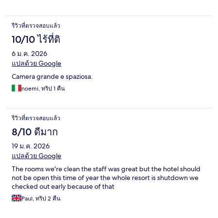
รีวิวที่ตรวจสอบแล้ว
10/10 ไร้ที่ติ
6 ม.ค. 2026
แปลด้วย Google
Camera grande e spaziosa.
noemi, ทริป 1 คืน
รีวิวที่ตรวจสอบแล้ว
8/10 ดีมาก
19 ม.ค. 2026
แปลด้วย Google
The rooms we're clean the staff was great but the hotel should
not be open this time of year the whole resort is shutdown we
checked out early because of that
Paul, ทริป 2 คืน