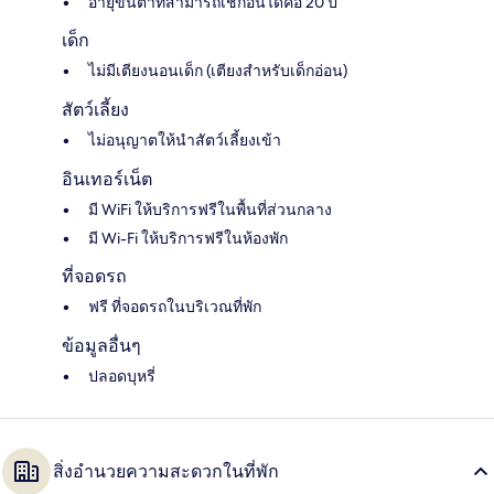
อายุขั้นต่ำที่สามารถเช็กอินได้คือ 20 ปี
เด็ก
ไม่มีเตียงนอนเด็ก (เตียงสำหรับเด็กอ่อน)
สัตว์เลี้ยง
ไม่อนุญาตให้นำสัตว์เลี้ยงเข้า
อินเทอร์เน็ต
มี WiFi ให้บริการฟรีในพื้นที่ส่วนกลาง
มี Wi-Fi ให้บริการฟรีในห้องพัก
ที่จอดรถ
ฟรี ที่จอดรถในบริเวณที่พัก
ข้อมูลอื่นๆ
ปลอดบุหรี่
สิ่งอำนวยความสะดวกในที่พัก