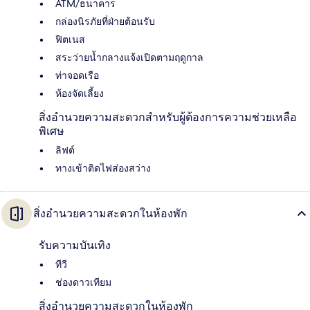
ATM/ธนาคาร
กล่องนิรภัยที่ฝ่ายต้อนรับ
ฟิตเนส
สระว่ายน้ำกลางแจ้งเปิดตามฤดูกาล
ท่าจอดเรือ
ห้องจัดเลี้ยง
สิ่งอำนวยความสะดวกสำหรับผู้ต้องการความช่วยเหลือ
พิเศษ
ลิฟต์
ทางเข้าติดไฟส่องสว่าง
สิ่งอำนวยความสะดวกในห้องพัก
รับความบันเทิง
ทีวี
ช่องดาวเทียม
สิ่งอำนวยความสะดวกในห้องพัก