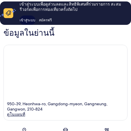
เข้าสู่ระบบเพื่อดูส่วนลดและสิทธิพิเศษที่ร่วมรายการ สะสม
รีวอร์ดเพื่อการท่องเที่ยวครั้งถัดไป
เข้าสู่ระบบ
สมัครฟรี
ข้อมูลในย่านนี้
950-39, Heonhwa-ro, Gangdong-myeon, Gangneung,
Gangwon, 210-824
ดูในแผนที่
แผนที่