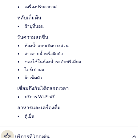
เครื่องปรับอากาศ
หลับเต็มตื่น
ผ้าปูที่นอน
รับความสดชื่น
ห้องน้ำแบบเปิดบางส่วน
อ่างอาบน้ำหรือฝักบัว
ของใช้ในห้องน้ำระดับพรีเมียม
ไดร์เป่าผม
ผ้าเช็ดตัว
เชื่อมถึงกันได้ตลอดเวลา
บริการ Wi-Fi ฟรี
อาหารและเครื่องดื่ม
ตู้เย็น
บริการที่โดดเด่น