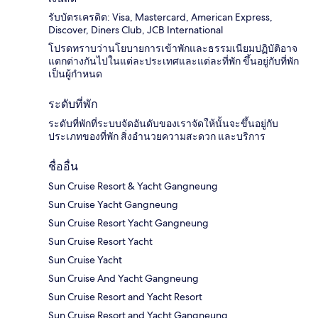
รับบัตรเครดิต: Visa, Mastercard, American Express,
Discover, Diners Club, JCB International
โปรดทราบว่านโยบายการเข้าพักและธรรมเนียมปฏิบัติอาจ
แตกต่างกันไปในแต่ละประเทศและแต่ละที่พัก ขึ้นอยู่กับที่พัก
เป็นผู้กำหนด
ระดับที่พัก
ระดับที่พักที่ระบบจัดอันดับของเราจัดให้นั้นจะขึ้นอยู่กับ
ประเภทของที่พัก สิ่งอำนวยความสะดวก และบริการ
ชื่ออื่น
Sun Cruise Resort & Yacht Gangneung
Sun Cruise Yacht Gangneung
Sun Cruise Resort Yacht Gangneung
Sun Cruise Resort Yacht
Sun Cruise Yacht
Sun Cruise And Yacht Gangneung
Sun Cruise Resort and Yacht Resort
Sun Cruise Resort and Yacht Gangneung