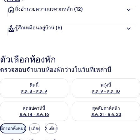
สิ่งอำนวยความสะดวกหลัก
(12)
รู้สึกเหมือนอยู่บ้าน
(6)
ตัวเลือกห้องพัก
ตรวจสอบจำนวนห้องพักว่างในวันที่เหล่านี้
ตรวจสอบจำนวนห้องพักว่างในคืนนี้ ส.ค. 8 - ส.ค. 9
ตรวจสอบจำนวนห้องพักว่างในพรุ่ง
คืนนี้
พรุ่งนี้
ส.ค. 8 - ส.ค. 9
ส.ค. 9 - ส.ค. 10
ตรวจสอบจำนวนห้องพักว่างในสุดสัปดาห์นี้ ส.ค. 14 - ส.ค. 16
ตรวจสอบจำนวนห้องพักว่างในสุดส
สุดสัปดาห์นี้
สุดสัปดาห์หน้า
ส.ค. 14 - ส.ค. 16
ส.ค. 21 - ส.ค. 23
ตัว
ห้องพักทั้งหมด
1 เตียง
2 เตียง
กรอง