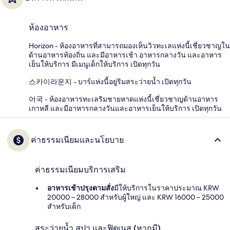
ห้องอาหาร
Horizon - ห้องอาหารที่สามารถมองเห็นวิวทะเลแห่งนี้เชี่ยวชาญใน
ด้านอาหารท้องถิ่น และมีอาหารเช้า อาหารกลางวัน และอาหาร
เย็นให้บริการ มีเมนูเด็กให้บริการ เปิดทุกวัน
스카이라운지 - บาร์แห่งนี้อยู่ริมสระว่ายน้ำ เปิดทุกวัน
어국 - ห้องอาหารทะเลริมชายหาดแห่งนี้เชี่ยวชาญด้านอาหาร
เกาหลี และมีอาหารกลางวันและอาหารเย็นให้บริการ เปิดทุกวัน
ค่าธรรมเนียมและนโยบาย
ค่าธรรมเนียมบริการเสริม
อาหารเช้าปรุงตามสั่ง
มีให้บริการในราคาประมาณ KRW
20000 – 28000 สำหรับผู้ใหญ่ และ KRW 16000 – 25000
สำหรับเด็ก
สระว่ายน้ำ สปา และฟิตเนส (หากมี)