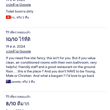
แปลด้วย Google
Toilet bowl is dirty
Vic, ทริป 2 คืน
รีวิวที่ตรวจสอบแล้ว
10/10 ไร้ที่ติ
19 ต.ค. 2024
แปลด้วย Google
If you need five star fancy, this isn't for you. But if you value
clean, air-conditioned rooms with their own bathroom, very
helpful, friendly staff and a good restaurant on the ground
floor.....this is the place !! And you don't HAVE to be Young,
Male or Christian. And what a bargain !! I'd love to go back
again.
Janette, ทริป 3 คืน
รีวิวที่ตรวจสอบแล้ว
8/10 ดีมาก