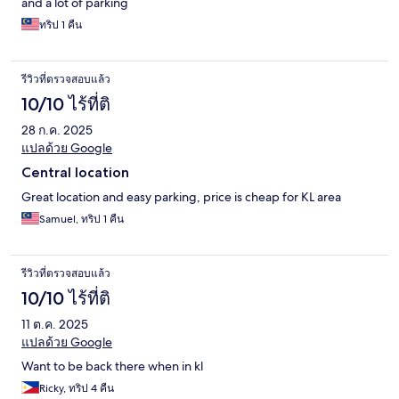
and a lot of parking
ทริป 1 คืน
รีวิวที่ตรวจสอบแล้ว
10/10 ไร้ที่ติ
28 ก.ค. 2025
แปลด้วย Google
Central location
Great location and easy parking, price is cheap for KL area
Samuel, ทริป 1 คืน
รีวิวที่ตรวจสอบแล้ว
10/10 ไร้ที่ติ
11 ต.ค. 2025
แปลด้วย Google
Want to be back there when in kl
Ricky, ทริป 4 คืน