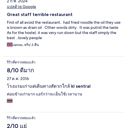
2 ก.พ. 2024
แปลด้วย Google
Great staff terrible restaurant
First of all avoid the restaurant.. had fried noodle the oil they use
is known as drain oil . Other words dirty . It was putrid the taste
As for the hostel, it was very run down but the staff simply the
best ..lovely people
James, ทริป 3 คืน
รีวิวที่ตรวจสอบแล้ว
8/10 ดีมาก
27 ต.ค. 2016
โรงแรมเก่าแต่เดินทางสัดวกใกล้ kl sentral
ค่อนข้างเก่ามาก แอร์กว่าจะเย็นใช้เวลานาน
รีวิวที่ตรวจสอบแล้ว
2/10 แย่