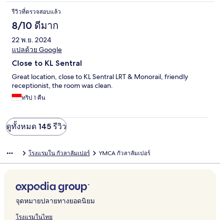
รีวิวที่ตรวจสอบแล้ว
8/10 ดีมาก
22 พ.ย. 2024
แปลด้วย Google
Close to KL Sentral
Great location, close to KL Sentral LRT & Monorail, friendly
receptionist, the room was clean.
ทริป 1 คืน
ดูทั้งหมด 145 รีวิว
โรงแรมใน กัวลาลัมเปอร์
YMCA กัวลาลัมเปอร์
จุดหมายปลายทางยอดนิยม
โรงแรมในไทย