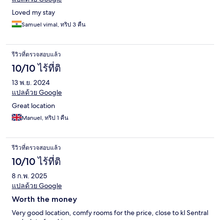
Loved my stay
Samuel vimal, ทริป 3 คืน
รีวิวที่ตรวจสอบแล้ว
10/10 ไร้ที่ติ
13 พ.ย. 2024
แปลด้วย Google
Great location
Manuel, ทริป 1 คืน
รีวิวที่ตรวจสอบแล้ว
10/10 ไร้ที่ติ
8 ก.พ. 2025
แปลด้วย Google
Worth the money
Very good location, comfy rooms for the price, close to kl Sentral