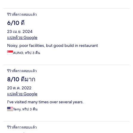
รีวิวที่ตรวจสอบแล้ว
6/10 ดี
23 เม.ย. 2024
แปลด้วย Google
Noisy, poor facilities, but good build in restaurant
AUNG, ทริป 3 คืน
รีวิวที่ตรวจสอบแล้ว
8/10 ดีมาก
20 ต.ค. 2022
แปลด้วย Google
I've visited many times over several years.
Terry, ทริป 3 คืน
รีวิวที่ตรวจสอบแล้ว