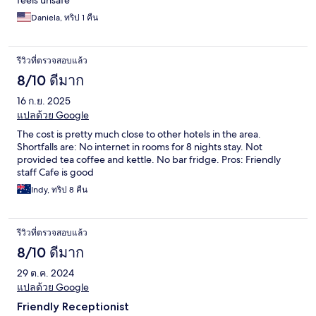
feels unsafe
Daniela, ทริป 1 คืน
รีวิวที่ตรวจสอบแล้ว
8/10 ดีมาก
16 ก.ย. 2025
แปลด้วย Google
The cost is pretty much close to other hotels in the area.
Shortfalls are: No internet in rooms for 8 nights stay. Not
provided tea coffee and kettle. No bar fridge. Pros: Friendly
staff Cafe is good
Indy, ทริป 8 คืน
รีวิวที่ตรวจสอบแล้ว
8/10 ดีมาก
29 ต.ค. 2024
แปลด้วย Google
Friendly Receptionist