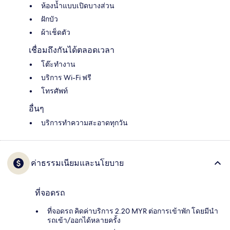
ห้องน้ำแบบเปิดบางส่วน
ฝักบัว
ผ้าเช็ดตัว
เชื่อมถึงกันได้ตลอดเวลา
โต๊ะทำงาน
บริการ Wi-Fi ฟรี
โทรศัพท์
อื่นๆ
บริการทำความสะอาดทุกวัน
ค่าธรรมเนียมและนโยบาย
ที่จอดรถ
ที่จอดรถ คิดค่าบริการ 2.20 MYR ต่อการเข้าพัก โดยมีนำ
รถเข้า/ออกได้หลายครั้ง