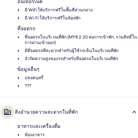
อินเทอร์เน็ต
มี WiFi ให้บริการฟรีในพื้นที่ส่วนกลาง
มี Wi-Fi ให้บริการฟรีในห้องพัก
ที่จอดรถ
ที่จอดรถในบริเวณที่พัก (MYR 2.20 ต่อการเข้าพัก, รวมสิทธิ์ใน
การผ่านเข้าออก)
มีที่จอดรถที่สะดวกสำหรับผู้ใช้รถเข็นในบริเวณที่พัก
จำกัดความสูงของรถสำหรับที่จอดรถในบริเวณที่พัก
ข้อมูลอื่นๆ
ปลอดบุหรี่
???
สิ่งอำนวยความสะดวกในที่พัก
อาหารและเครื่องดื่ม
ห้องอาหาร