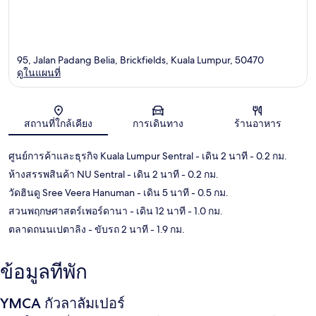
95, Jalan Padang Belia, Brickfields, Kuala Lumpur, 50470
ดูในแผนที่
แผนที่
สถานที่ใกล้เคียง
การเดินทาง
ร้านอาหาร
ศูนย์การค้าและธุรกิจ Kuala Lumpur Sentral
- เดิน 2 นาที
- 0.2 กม.
ห้างสรรพสินค้า NU Sentral
- เดิน 2 นาที
- 0.2 กม.
วัดฮินดู Sree Veera Hanuman
- เดิน 5 นาที
- 0.5 กม.
สวนพฤกษศาสตร์เพอร์ดานา
- เดิน 12 นาที
- 1.0 กม.
ตลาดถนนเปตาลิง
- ขับรถ 2 นาที
- 1.9 กม.
ข้อมูลที่พัก
YMCA กัวลาลัมเปอร์