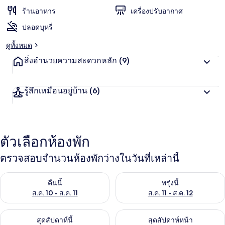
ร้านอาหาร
เครื่องปรับอากาศ
ปลอดบุหรี่
ดูทั้งหมด
สิ่งอำนวยความสะดวกหลัก
(9)
รู้สึกเหมือนอยู่บ้าน
(6)
ตัวเลือกห้องพัก
ตรวจสอบจำนวนห้องพักว่างในวันที่เหล่านี้
ตรวจสอบจำนวนห้องพักว่างในคืนนี้ ส.ค. 10 - ส.ค. 11
ตรวจสอบจำนวนห้องพักว่างในพรุ่งน
คืนนี้
พรุ่งนี้
ส.ค. 10 - ส.ค. 11
ส.ค. 11 - ส.ค. 12
ตรวจสอบจำนวนห้องพักว่างในสุดสัปดาห์นี้ ส.ค. 14 - ส.ค. 16
ตรวจสอบจำนวนห้องพักว่างในสุดส
สุดสัปดาห์นี้
สุดสัปดาห์หน้า