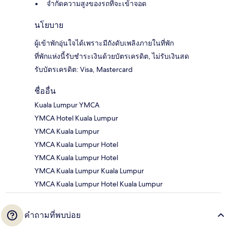
จำกัดความสูงของรถที่จะเข้าจอด
นโยบาย
ผู้เข้าพักอุ่นใจได้เพราะมีถังดับเพลิงภายในที่พัก
ที่พักแห่งนี้รับชำระเงินด้วยบัตรเครดิต, ไม่รับเงินสด
รับบัตรเครดิต: Visa, Mastercard
ชื่ออื่น
Kuala Lumpur YMCA
YMCA Hotel Kuala Lumpur
YMCA Kuala Lumpur
YMCA Kuala Lumpur Hotel
YMCA Kuala Lumpur Hotel
YMCA Kuala Lumpur Kuala Lumpur
YMCA Kuala Lumpur Hotel Kuala Lumpur
คำถามที่พบบ่อย