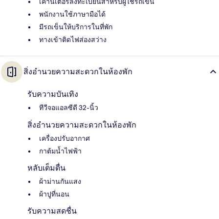
เคาน์เตอร์ลงทะเบียนสำหรับผู้ใช้รถเข็น
พนักงานใช้ภาษามือได้
มีรถเข็นให้บริการในที่พัก
ทางเข้าติดไฟส่องสว่าง
สิ่งอำนวยความสะดวกในห้องพัก
รับความบันเทิง
ทีวีจอแอลซีดี 32-นิ้ว
สิ่งอำนวยความสะดวกในห้องพัก
เครื่องปรับอากาศ
กาต้มน้ำไฟฟ้า
หลับเต็มตื่น
ผ้าม่านกันแสง
ผ้าปูที่นอน
รับความสดชื่น