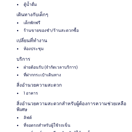
ตู้น้ำดื่ม
เดินทางกับเด็กๆ
เด็กพักฟรี
ร้านขายของชำ/ร้านสะดวกซื้อ
เปลี่ยนที่ทำงาน
ห้องประชุม
บริการ
ฝ่ายต้อนรับ (จำกัดเวลาบริการ)
ที่ฝากกระเป๋าเดินทาง
สิ่งอำนวยความสะดวก
1 อาคาร
สิ่งอำนวยความสะดวกสำหรับผู้ต้องการความช่วยเหลือ
พิเศษ
ลิฟต์
ที่จอดรถสำหรับผู้ใช้รถเข็น