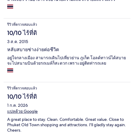
รีวิวที่ตรวจสอบแล้ว
10/10 ไร้ที่ติ
3 ส.ค. 2015
หลับสบายช่างง่ายต่อชีวิต
อยู่ใจกลางเมือง สามารถเดินไปเที่ยวย่าน ภูเก็ต โอลด์ทาวน์ได้สบาย
จะไปสนามบินด้วยรถเมล์ก็สะดวก เพราะอยู่ติดท่ารถเลย
รีวิวที่ตรวจสอบแล้ว
10/10 ไร้ที่ติ
1 ก.ค. 2026
แปลด้วย Google
A great place to stay. Clean. Comfortable. Great value. Close to
Phuket Old Town shopping and attractions. I'll gladly stay again.
Cheers.