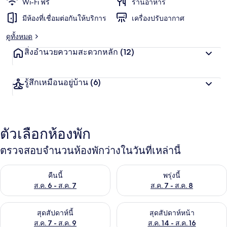
Wi-Fi ฟรี
ร้านอาหาร
มีห้องที่เชื่อมต่อกันให้บริการ
เครื่องปรับอากาศ
ดูทั้งหมด
สิ่งอำนวยความสะดวกหลัก
(12)
รู้สึกเหมือนอยู่บ้าน
(6)
ตัวเลือกห้องพัก
ตรวจสอบจำนวนห้องพักว่างในวันที่เหล่านี้
ตรวจสอบจำนวนห้องพักว่างในคืนนี้ ส.ค. 6 - ส.ค. 7
ตรวจสอบจำนวนห้องพักว่างในพรุ่ง
คืนนี้
พรุ่งนี้
ส.ค. 6 - ส.ค. 7
ส.ค. 7 - ส.ค. 8
ตรวจสอบจำนวนห้องพักว่างในสุดสัปดาห์นี้ ส.ค. 7 - ส.ค. 9
ตรวจสอบจำนวนห้องพักว่างในสุดส
สุดสัปดาห์นี้
สุดสัปดาห์หน้า
ส.ค. 7 - ส.ค. 9
ส.ค. 14 - ส.ค. 16