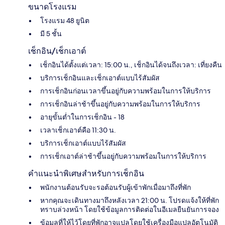
ขนาดโรงแรม
โรงแรม 48 ยูนิต
มี 5 ชั้น
เช็กอิน/เช็กเอาต์
เช็กอินได้ตั้งแต่เวลา: 15:00 น., เช็กอินได้จนถึงเวลา: เที่ยงคืน
บริการเช็กอินและเช็กเอาต์แบบไร้สัมผัส
การเช็กอินก่อนเวลาขึ้นอยู่กับความพร้อมในการให้บริการ
การเช็กอินล่าช้าขึ้นอยู่กับความพร้อมในการให้บริการ
อายุขั้นต่ำในการเช็กอิน - 18
เวลาเช็กเอาต์คือ 11:30 น.
บริการเช็กเอาต์แบบไร้สัมผัส
การเช็กเอาต์ล่าช้าขึ้นอยู่กับความพร้อมในการให้บริการ
คำแนะนำพิเศษสำหรับการเช็กอิน
พนักงานต้อนรับจะรอต้อนรับผู้เข้าพักเมื่อมาถึงที่พัก
หากคุณจะเดินทางมาถึงหลังเวลา 21:00 น. โปรดแจ้งให้ที่พัก
ทราบล่วงหน้า โดยใช้ข้อมูลการติดต่อในอีเมลยืนยันการจอง
ข้อมูลที่ให้ไว้โดยที่พักอาจแปลโดยใช้เครื่องมือแปลอัตโนมัติ