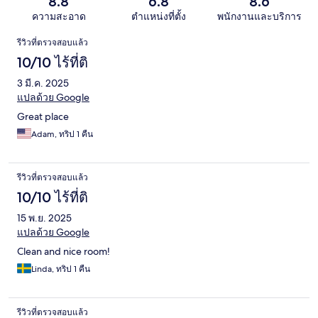
8.8
6.8
8.6
ความสะอาด
ตำแหน่งที่ตั้ง
พนักงานและบริการ
รีวิว
รีวิวที่ตรวจสอบแล้ว
10/10 ไร้ที่ติ
3 มี.ค. 2025
แปลด้วย Google
Great place
Adam, ทริป 1 คืน
รีวิวที่ตรวจสอบแล้ว
10/10 ไร้ที่ติ
15 พ.ย. 2025
แปลด้วย Google
Clean and nice room!
Linda, ทริป 1 คืน
รีวิวที่ตรวจสอบแล้ว