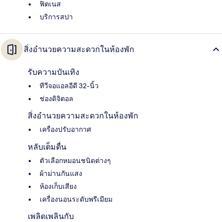
ฟิตเนส
บริการสปา
สิ่งอำนวยความสะดวกในห้องพัก
รับความบันเทิง
ทีวีจอแอลอีดี 32-นิ้ว
ช่องดิจิตอล
สิ่งอำนวยความสะดวกในห้องพัก
เครื่องปรับอากาศ
หลับเต็มตื่น
ตัวเลือกหมอนชนิดต่างๆ
ผ้าม่านกันแสง
ห้องเก็บเสียง
เครื่องนอนระดับพรีเมียม
เพลิดเพลินกับ