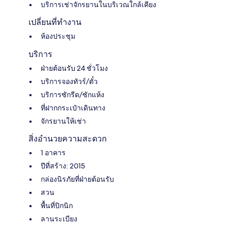
บริการเช่าจักรยานในบริเวณใกล้เคียง
เปลี่ยนที่ทำงาน
ห้องประชุม
บริการ
ฝ่ายต้อนรับ 24 ชั่วโมง
บริการจองทัวร์/ตั๋ว
บริการซักรีด/ซักแห้ง
ที่ฝากกระเป๋าเดินทาง
จักรยานให้เช่า
สิ่งอำนวยความสะดวก
1 อาคาร
ปีที่สร้าง: 2015
กล่องนิรภัยที่ฝ่ายต้อนรับ
สวน
พื้นที่ปิกนิก
ลานระเบียง