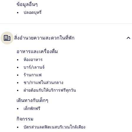
ข้อมูลอื่นๆ
ปลอดบุหรี่
สิ่งอำนวยความสะดวกในที่พัก
อาหารและเครื่องดื่ม
ห้องอาหาร
บาร์/เลานจ์
ร้านกาแฟ
ชา/กาแฟในส่วนกลาง
ฝ่ายต้อนรับให้บริการฟรีทุกวัน
เดินทางกับเด็กๆ
เด็กพักฟรี
กิจกรรม
บัตรส่วนลดฟิตเนสบริเวณใกล้เคียง