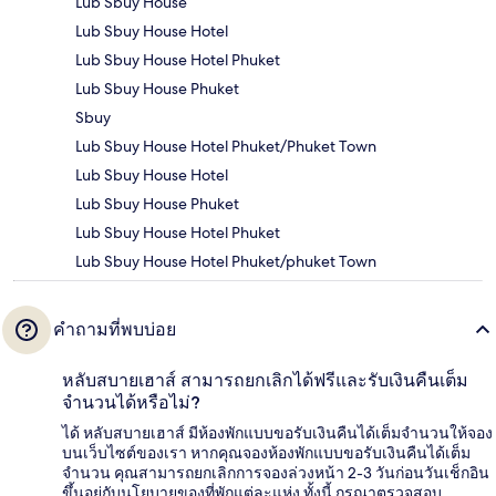
Lub Sbuy House
Lub Sbuy House Hotel
Lub Sbuy House Hotel Phuket
Lub Sbuy House Phuket
Sbuy
Lub Sbuy House Hotel Phuket/Phuket Town
Lub Sbuy House Hotel
Lub Sbuy House Phuket
Lub Sbuy House Hotel Phuket
Lub Sbuy House Hotel Phuket/phuket Town
คำถามที่พบบ่อย
หลับสบายเฮาส์ สามารถยกเลิกได้ฟรีและรับเงินคืนเต็ม
จำนวนได้หรือไม่?
ได้ หลับสบายเฮาส์ มีห้องพักแบบขอรับเงินคืนได้เต็มจำนวนให้จอง
บนเว็บไซต์ของเรา หากคุณจองห้องพักแบบขอรับเงินคืนได้เต็ม
จำนวน คุณสามารถยกเลิกการจองล่วงหน้า 2-3 วันก่อนวันเช็กอิน
ขึ้นอยู่กับนโยบายของที่พักแต่ละแห่ง ทั้งนี้ กรุณาตรวจสอบ