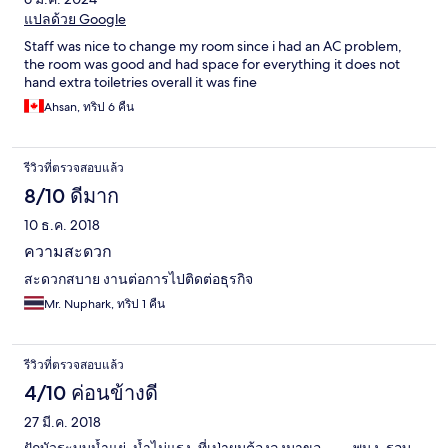
แปลด้วย Google
Staff was nice to change my room since i had an AC problem,
the room was good and had space for everything it does not
hand extra toiletries overall it was fine
Ahsan, ทริป 6 คืน
รีวิวที่ตรวจสอบแล้ว
8/10 ดีมาก
10 ธ.ค. 2018
ความสะดวก
สะดวกสบาย งานต่อการไปติดต่อธุรกิจ
Mr. Nuphark, ทริป 1 คืน
รีวิวที่ตรวจสอบแล้ว
4/10 ค่อนข้างดี
27 มี.ค. 2018