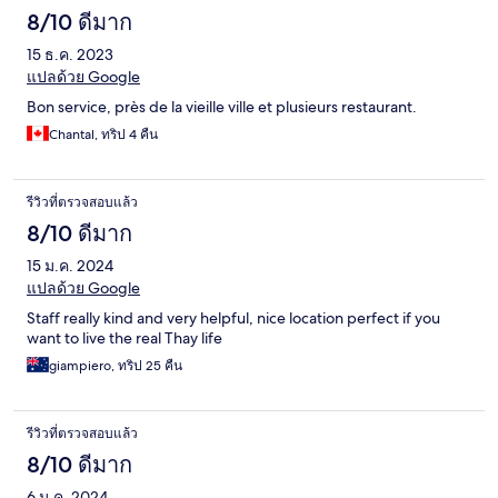
8/10 ดีมาก
15 ธ.ค. 2023
แปลด้วย Google
Bon service, près de la vieille ville et plusieurs restaurant.
Chantal, ทริป 4 คืน
รีวิวที่ตรวจสอบแล้ว
8/10 ดีมาก
15 ม.ค. 2024
แปลด้วย Google
Staff really kind and very helpful, nice location perfect if you
want to live the real Thay life
giampiero, ทริป 25 คืน
รีวิวที่ตรวจสอบแล้ว
8/10 ดีมาก
6 ม.ค. 2024