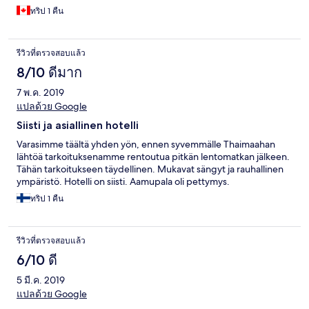
ทริป 1 คืน
รีวิวที่ตรวจสอบแล้ว
8/10 ดีมาก
7 พ.ค. 2019
แปลด้วย Google
Siisti ja asiallinen hotelli
Varasimme täältä yhden yön, ennen syvemmälle Thaimaahan
lähtöä tarkoituksenamme rentoutua pitkän lentomatkan jälkeen.
Tähän tarkoitukseen täydellinen. Mukavat sängyt ja rauhallinen
ympäristö. Hotelli on siisti. Aamupala oli pettymys.
ทริป 1 คืน
รีวิวที่ตรวจสอบแล้ว
6/10 ดี
5 มี.ค. 2019
แปลด้วย Google