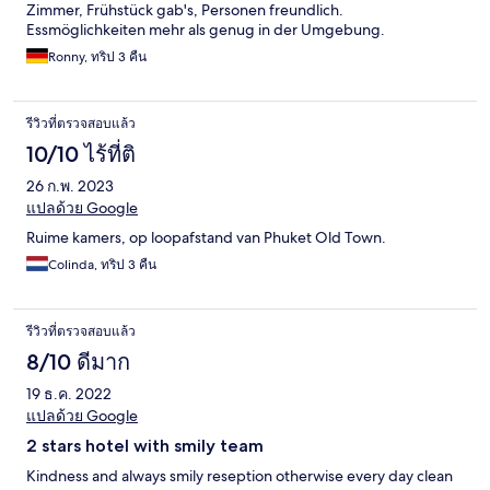
Zimmer, Frühstück gab's, Personen freundlich.
Essmöglichkeiten mehr als genug in der Umgebung.
Ronny, ทริป 3 คืน
รีวิวที่ตรวจสอบแล้ว
10/10 ไร้ที่ติ
26 ก.พ. 2023
แปลด้วย Google
Ruime kamers, op loopafstand van Phuket Old Town.
Colinda, ทริป 3 คืน
รีวิวที่ตรวจสอบแล้ว
8/10 ดีมาก
19 ธ.ค. 2022
แปลด้วย Google
2 stars hotel with smily team
Kindness and always smily reseption otherwise every day clean