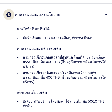
ค่าธรรมเนียมและนโยบาย
ค่ามัดจำที่ขอคืนได้
มัดจำเงินสด:
THB 1000 ต่อที่พัก, ต่อการเข้าพัก
ค่าธรรมเนียมบริการเสริม
สามารถเช็กอินก่อนเวลาที่กำหนด
โดยที่พักจะเรียกเก็บค่า
ธรรมเนียมเพิ่ม 400 THB (ขึ้นอยู่กับความพร้อมในการให้
บริการ)
สามารถเช็กเอาต์เลยเวลา
โดยที่พักจะเรียกเก็บค่า
ธรรมเนียมเพิ่ม 400 THB (ขึ้นอยู่กับความพร้อมในการให้
บริการ)
เด็กและเตียงเสริม
มีเตียงเสริมบริการโดยคิดค่าใช้จ่ายเพิ่มเติม 500.0 THB
ต่อคืน