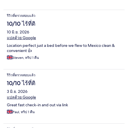
รีวิวที่ตรวจสอบแล้ว
10/10 ไร้ที่ติ
10 มิ.ย. 2026
แปลด้วย Google
Location perfect just a bed before we flew to Mexico clean &
convenient 👍
Steven, ทริป 1 คืน
รีวิวที่ตรวจสอบแล้ว
10/10 ไร้ที่ติ
3 มิ.ย. 2026
แปลด้วย Google
Great fast check-in and out via link
Paul, ทริป 1 คืน