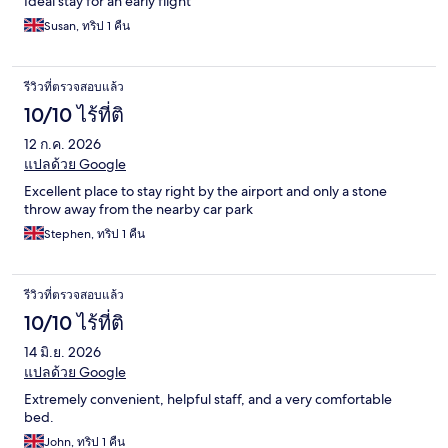
Ideal stay for an early flight
Susan, ทริป 1 คืน
รีวิวที่ตรวจสอบแล้ว
10/10 ไร้ที่ติ
12 ก.ค. 2026
แปลด้วย Google
Excellent place to stay right by the airport and only a stone
throw away from the nearby car park
Stephen, ทริป 1 คืน
รีวิวที่ตรวจสอบแล้ว
10/10 ไร้ที่ติ
14 มิ.ย. 2026
แปลด้วย Google
Extremely convenient, helpful staff, and a very comfortable
bed.
John, ทริป 1 คืน