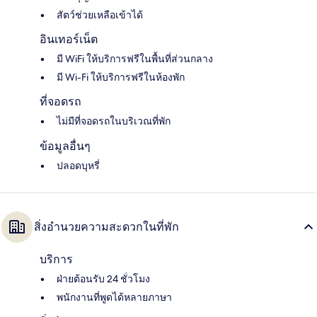
สัตว์ช่วยเหลือเข้าได้
อินเทอร์เน็ต
มี WiFi ให้บริการฟรีในพื้นที่ส่วนกลาง
มี Wi-Fi ให้บริการฟรีในห้องพัก
ที่จอดรถ
ไม่มีที่จอดรถในบริเวณที่พัก
ข้อมูลอื่นๆ
ปลอดบุหรี่
สิ่งอำนวยความสะดวกในที่พัก
บริการ
ฝ่ายต้อนรับ 24 ชั่วโมง
พนักงานที่พูดได้หลายภาษา