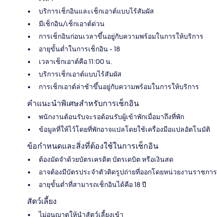
บริการเช็กอินและเช็กเอาต์แบบไร้สัมผัส
มีเช็กอิน/เช็กเอาต์ด่วน
การเช็กอินก่อนเวลาขึ้นอยู่กับความพร้อมในการให้บริการ
อายุขั้นต่ำในการเช็กอิน - 18
เวลาเช็กเอาต์คือ 11:00 น.
บริการเช็กเอาต์แบบไร้สัมผัส
การเช็กเอาต์ล่าช้าขึ้นอยู่กับความพร้อมในการให้บริการ
คำแนะนำพิเศษสำหรับการเช็กอิน
พนักงานต้อนรับจะรอต้อนรับผู้เข้าพักเมื่อมาถึงที่พัก
ข้อมูลที่ให้ไว้โดยที่พักอาจแปลโดยใช้เครื่องมือแปลอัตโนมัติ
ข้อกำหนดและสิ่งที่ต้องใช้ในการเช็กอิน
ต้องมัดจำด้วยบัตรเครดิต บัตรเดบิต หรือเงินสด
อาจต้องมีบัตรประจำตัวติดรูปถ่ายที่ออกโดยหน่วยงานราชการ
อายุขั้นต่ำที่สามารถเช็กอินได้คือ 18 ปี
สัตว์เลี้ยง
ไม่อนุญาตให้นำสัตว์เลี้ยงเข้า