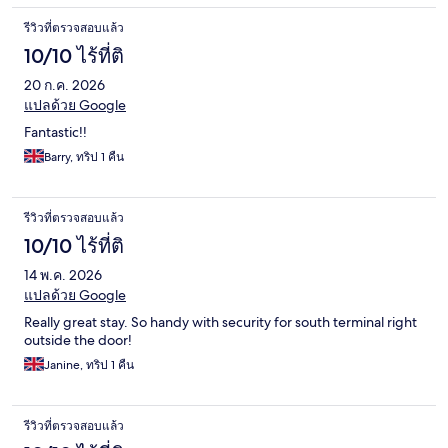
รีวิวที่ตรวจสอบแล้ว
10/10 ไร้ที่ติ
20 ก.ค. 2026
แปลด้วย Google
Fantastic!!
Barry, ทริป 1 คืน
รีวิวที่ตรวจสอบแล้ว
10/10 ไร้ที่ติ
14 พ.ค. 2026
แปลด้วย Google
Really great stay. So handy with security for south terminal right
outside the door!
Janine, ทริป 1 คืน
รีวิวที่ตรวจสอบแล้ว