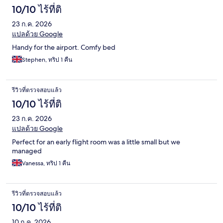
10/10 ไร้ที่ติ
23 ก.ค. 2026
แปลด้วย Google
Handy for the airport. Comfy bed
Stephen, ทริป 1 คืน
รีวิวที่ตรวจสอบแล้ว
10/10 ไร้ที่ติ
23 ก.ค. 2026
แปลด้วย Google
Perfect for an early flight room was a little small but we
managed
Vanessa, ทริป 1 คืน
รีวิวที่ตรวจสอบแล้ว
10/10 ไร้ที่ติ
10 ก.ค. 2026