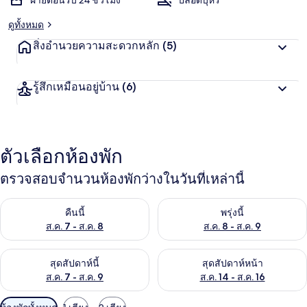
ฝ่ายต้อนรับ 24 ชั่วโมง
ปลอดบุหรี่
ดูทั้งหมด
สิ่งอำนวยความสะดวกหลัก
(5)
รู้สึกเหมือนอยู่บ้าน
(6)
ตัวเลือกห้องพัก
ตรวจสอบจำนวนห้องพักว่างในวันที่เหล่านี้
ตรวจสอบจำนวนห้องพักว่างในคืนนี้ ส.ค. 7 - ส.ค. 8
ตรวจสอบจำนวนห้องพักว่างในพรุ่ง
คืนนี้
พรุ่งนี้
ส.ค. 7 - ส.ค. 8
ส.ค. 8 - ส.ค. 9
ตรวจสอบจำนวนห้องพักว่างในสุดสัปดาห์นี้ ส.ค. 7 - ส.ค. 9
ตรวจสอบจำนวนห้องพักว่างในสุดส
สุดสัปดาห์นี้
สุดสัปดาห์หน้า
ส.ค. 7 - ส.ค. 9
ส.ค. 14 - ส.ค. 16
ตัว