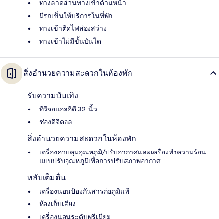
ทางลาดส่วนทางเข้าด้านหน้า
มีรถเข็นให้บริการในที่พัก
ทางเข้าติดไฟส่องสว่าง
ทางเข้าไม่มีขั้นบันได
สิ่งอำนวยความสะดวกในห้องพัก
รับความบันเทิง
ทีวีจอแอลอีดี 32-นิ้ว
ช่องดิจิตอล
สิ่งอำนวยความสะดวกในห้องพัก
เครื่องควบคุมอุณหภูมิ/ปรับอากาศและเครื่องทำความร้อน
แบบปรับอุณหภูมิเพื่อการปรับสภาพอากาศ
หลับเต็มตื่น
เครื่องนอนป้องกันสารก่อภูมิแพ้
ห้องเก็บเสียง
เครื่องนอนระดับพรีเมียม