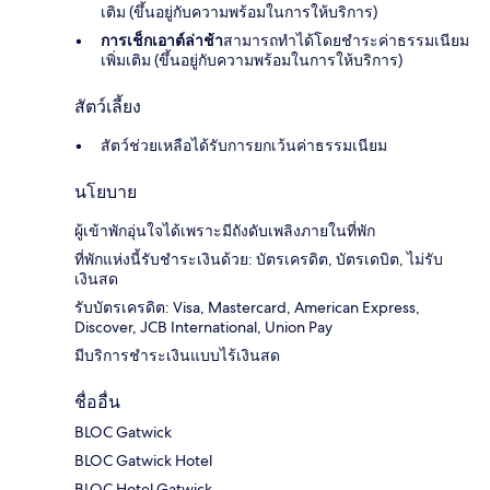
เติม (ขึ้นอยู่กับความพร้อมในการให้บริการ)
การเช็กเอาต์ล่าช้า
สามารถทำได้โดยชำระค่าธรรมเนียม
เพิ่มเติม (ขึ้นอยู่กับความพร้อมในการให้บริการ)
สัตว์เลี้ยง
สัตว์ช่วยเหลือได้รับการยกเว้นค่าธรรมเนียม
นโยบาย
ผู้เข้าพักอุ่นใจได้เพราะมีถังดับเพลิงภายในที่พัก
ที่พักแห่งนี้รับชำระเงินด้วย: บัตรเครดิต, บัตรเดบิต, ไม่รับ
เงินสด
รับบัตรเครดิต: Visa, Mastercard, American Express,
Discover, JCB International, Union Pay
มีบริการชำระเงินแบบไร้เงินสด
ชื่ออื่น
BLOC Gatwick
BLOC Gatwick Hotel
BLOC Hotel Gatwick