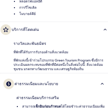
หลอดไฟแอลอีดี
การรีไซเคิล
โมบายล์คีย์
บริการที่โดดเด่น
รางวัลและพันธมิตร
ที่พักที่ได้รับการรับรองด้านสิ่งแวดล้อม
ที่พักแห่งนี้เข้าร่วมโปรแกรม Green Tourism Program ซึ่งมีการ
ประเมินผลกระทบของที่พักที่มีต่อหนึ่งในสิ่งต่อไปนี้: สิ่งแวดล้อม
ชุมชน มรดกทางวัฒนธรรม และเศรษฐกิจท้องถิ่น
ค่าธรรมเนียมและนโยบาย
ค่าธรรมเนียมบริการเสริม
สามารถ
เช็กอินก่อนกำหนด
ได้โดยชำระค่าธรรมเนียมเพิ่ม