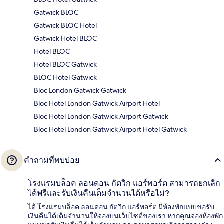
Gatwick BLOC
Gatwick BLOC Hotel
Gatwick Hotel BLOC
Hotel BLOC
Hotel BLOC Gatwick
BLOC Hotel Gatwick
Bloc London Gatwick Gatwick
Bloc Hotel London Gatwick Airport Hotel
Bloc Hotel London Gatwick Airport Gatwick
Bloc Hotel London Gatwick Airport Hotel Gatwick
คำถามที่พบบ่อย
โรงแรมบล็อค ลอนดอน กัตวิก แอร์พอร์ต สามารถยกเลิก
ได้ฟรีและรับเงินคืนเต็มจำนวนได้หรือไม่?
ได้ โรงแรมบล็อค ลอนดอน กัตวิก แอร์พอร์ต มีห้องพักแบบขอรับ
เงินคืนได้เต็มจำนวนให้จองบนเว็บไซต์ของเรา หากคุณจองห้องพัก