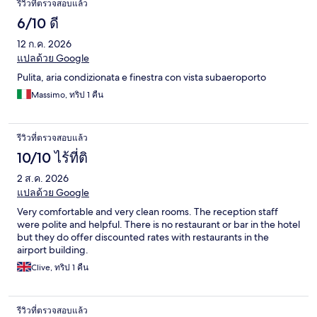
รีวิวที่ตรวจสอบแล้ว
6/10 ดี
12 ก.ค. 2026
แปลด้วย Google
Pulita, aria condizionata e finestra con vista subaeroporto
Massimo, ทริป 1 คืน
รีวิวที่ตรวจสอบแล้ว
10/10 ไร้ที่ติ
2 ส.ค. 2026
แปลด้วย Google
Very comfortable and very clean rooms. The reception staff
were polite and helpful. There is no restaurant or bar in the hotel
but they do offer discounted rates with restaurants in the
airport building.
Clive, ทริป 1 คืน
รีวิวที่ตรวจสอบแล้ว