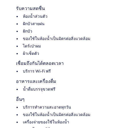
รับความสดชื่น
ห้องน้ำส่วนตัว
ฝักบัวสายฝน
ฝักบัว
ของใช้ในห้องน้ำเป็นมิตรต่อสิ่งแวดล้อม
ไดร์เป่าผม
ผ้าเช็ดตัว
เชื่อมถึงกันได้ตลอดเวลา
บริการ Wi-Fi ฟรี
อาหารและเครื่องดื่ม
น้ำดื่มบรรจุขวดฟรี
อื่นๆ
บริการทำความสะอาดทุกวัน
ของใช้ในห้องน้ำเป็นมิตรต่อสิ่งแวดล้อม
เครื่องจ่ายของใช้ในห้องน้ำ