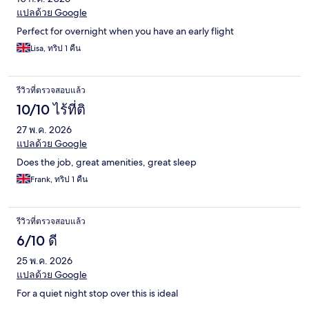
แปลด้วย Google
Perfect for overnight when you have an early flight
Lisa, ทริป 1 คืน
รีวิวที่ตรวจสอบแล้ว
10/10 ไร้ที่ติ
27 พ.ค. 2026
แปลด้วย Google
Does the job, great amenities, great sleep
Frank, ทริป 1 คืน
รีวิวที่ตรวจสอบแล้ว
6/10 ดี
25 พ.ค. 2026
แปลด้วย Google
For a quiet night stop over this is ideal