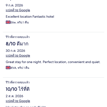
9 ก.ค. 2026
แปลด้วย Google
Excellent location Fantastic hotel
Ellie, ทริป 1 คืน
รีวิวที่ตรวจสอบแล้ว
8/10 ดีมาก
30 ก.ค. 2026
แปลด้วย Google
Great stay for one night. Perfect location, convenient and quiet.
IEVA, ทริป 1 คืน
รีวิวที่ตรวจสอบแล้ว
10/10 ไร้ที่ติ
2 ส.ค. 2026
แปลด้วย Google