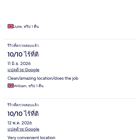
Julie, ทริป 1 คืน
รีวิวที่ตรวจสอบแล้ว
10/10 ไร้ที่ติ
11 มิ.ย. 2026
แปลด้วย Google
Clean/amazing location/does the job
William, ทริป 1 คืน
รีวิวที่ตรวจสอบแล้ว
10/10 ไร้ที่ติ
12 พ.ค. 2026
แปลด้วย Google
Very convenient location