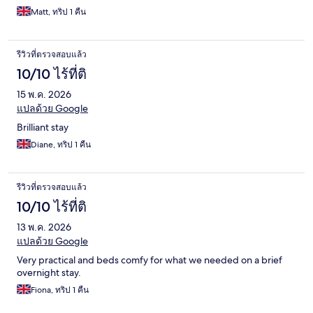
Matt, ทริป 1 คืน
รีวิวที่ตรวจสอบแล้ว
10/10 ไร้ที่ติ
15 พ.ค. 2026
แปลด้วย Google
Brilliant stay
Diane, ทริป 1 คืน
รีวิวที่ตรวจสอบแล้ว
10/10 ไร้ที่ติ
13 พ.ค. 2026
แปลด้วย Google
Very practical and beds comfy for what we needed on a brief
overnight stay.
Fiona, ทริป 1 คืน