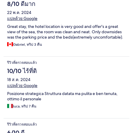
8/10 ดีมาก
22 พ.ค. 2024
แปลด้วย Google
Great stay, the hotel location is very good and offer's a great
view of the sea, the room was clean and neat. Only downsides
was the parking price and the beds(extremely uncomfortable).
Gabriel, ทริป 3 คืน
รีวิวที่ตรวจสอบแล้ว
10/10 ไร้ที่ติ
18 ส.ค. 2024
แปลด้วย Google
Posizione strategica Struttura datata ma pulita e ben tenuta,
ottimo il personale
luca, ทริป 7 คืน
รีวิวที่ตรวจสอบแล้ว
6/10 ดี