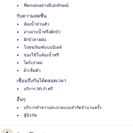
ที่ตกแต่งอย่างมีเอกลักษณ์
รับความสดชื่น
ห้องน้ำส่วนตัว
อ่างอาบน้ำหรือฝักบัว
ฝักบัวสายฝน
โถสุขภัณฑ์แบบบิเดท์
ของใช้ในห้องน้ำฟรี
ไดร์เป่าผม
ผ้าเช็ดตัว
เชื่อมถึงกันได้ตลอดเวลา
บริการ Wi-Fi ฟรี
อื่นๆ
บริการทำความสะอาดแบบจำกัดจำนวนครั้ง
ตู้นิรภัย