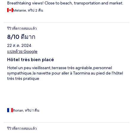
Breathtaking views! Close to beach, transportation and market.
Melanie, ทริป 2 คืน
รีวิวที่ตรวจสอบแล้ว
8/10 ดีมาก
22 ส.ค. 2024
แปลด้วย Google
Hôtel très bien placé
Hotel un peu vieillissant,terrasse très agréable,personnel
sympathique,la navette pour aller à Taormina au pied de l’hôtel
très très pratique
florian, ทริป 1 คืน
รีวิวที่ตรวจสอบแล้ว