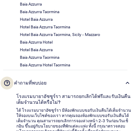
Baia Azzurra
Baia Azzurra Taormina
Hotel Baia Azzurra
Hotel Baia Azzurra Taormina
Hotel Baia Azzurra Taormina, Sicily - Mazzaro
Baia Azzurra Hotel
Hotel Baia Azzurra
Baia Azzurra Taormina
Baia Azzurra Hotel Taormina
คำถามที่พบบ่อย
โรงแรมบายาอัซซูร์รา สามารถยกเลิกได้ฟรีและรับเงินคืน
เต็มจำนวนได้หรือไม่?
ได้ โรงแรมบายาอัซซูร์รา มีห้องพักแบบขอรับเงินคืนได้เต็มจำนวน
ให้จองบนเว็บไซต์ของเรา หากคุณจองห้องพักแบบขอรับเงินคืนได้
เต็มจำนวน คุณสามารถยกเลิกการจองล่วงหน้า 2-3 วันก่อนวันเช็
กอิน ขึ้นอยู่กับนโยบายของที่พักแต่ละแห่ง ทั้งนี้ กรุณาตรวจสอบ