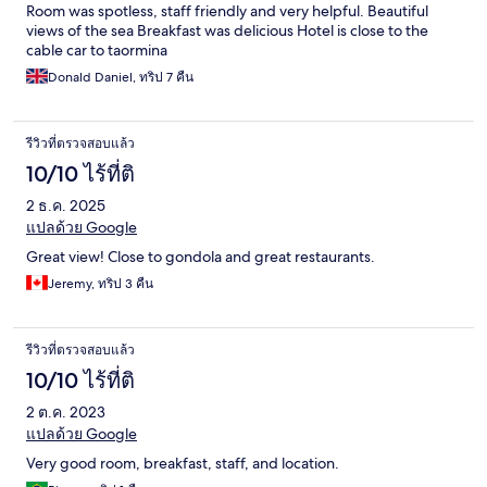
Room was spotless, staff friendly and very helpful. Beautiful
views of the sea Breakfast was delicious Hotel is close to the
cable car to taormina
Donald Daniel, ทริป 7 คืน
รีวิวที่ตรวจสอบแล้ว
10/10 ไร้ที่ติ
2 ธ.ค. 2025
แปลด้วย Google
Great view! Close to gondola and great restaurants.
Jeremy, ทริป 3 คืน
รีวิวที่ตรวจสอบแล้ว
10/10 ไร้ที่ติ
2 ต.ค. 2023
แปลด้วย Google
Very good room, breakfast, staff, and location.