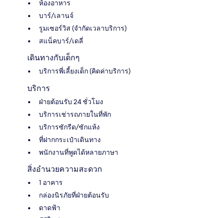
ห้องอาหาร
บาร์/เลานจ์
รูมเซอร์วิส (จำกัดเวลาบริการ)
สแน็คบาร์/เดลี่
เดินทางกับเด็กๆ
บริการพี่เลี้ยงเด็ก (คิดค่าบริการ)
บริการ
ฝ่ายต้อนรับ 24 ชั่วโมง
บริการเช่ารถภายในที่พัก
บริการซักรีด/ซักแห้ง
ที่ฝากกระเป๋าเดินทาง
พนักงานที่พูดได้หลายภาษา
สิ่งอำนวยความสะดวก
1 อาคาร
กล่องนิรภัยที่ฝ่ายต้อนรับ
ดาดฟ้า