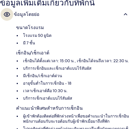
ข้อมูลเพิ่มเติมเกี่ยวกับที่พักนี้
ข้อมูลโดยย่อ
ขนาดโรงแรม
โรงแรม 50 ยูนิต
มี 7 ชั้น
เช็กอิน/เช็กเอาต์
เช็กอินได้ตั้งแต่เวลา: 15:00 น., เช็กอินได้จนถึงเวลา: 22:30 น.
บริการเช็กอินและเช็กเอาต์แบบไร้สัมผัส
มีเช็กอิน/เช็กเอาต์ด่วน
อายุขั้นต่ำในการเช็กอิน - 18
เวลาเช็กเอาต์คือ 10:30 น.
บริการเช็กเอาต์แบบไร้สัมผัส
คำแนะนำพิเศษสำหรับการเช็กอิน
ผู้เข้าพักต้องติดต่อที่พักล่วงหน้าเพื่อขอคำแนะนำในการเช็กอิน
พนักงานต้อนรับจะรอต้อนรับผู้เข้าพักเมื่อมาถึงที่พัก
โปรดติดต่อที่พักล่วงหน้าก่อนเดินทางมาถึงเพื่อนัดหมายการเช็