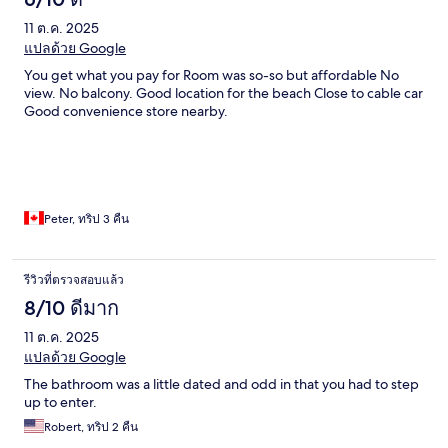
11 ต.ค. 2025
แปลด้วย Google
You get what you pay for Room was so-so but affordable No
view. No balcony. Good location for the beach Close to cable car
Good convenience store nearby.
Peter, ทริป 3 คืน
รีวิวที่ตรวจสอบแล้ว
8/10 ดีมาก
11 ต.ค. 2025
แปลด้วย Google
The bathroom was a little dated and odd in that you had to step
up to enter.
Robert, ทริป 2 คืน