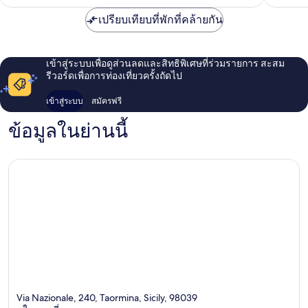
เปรียบเทียบที่พักที่คล้ายกัน
เข้าสู่ระบบเพื่อดูส่วนลดและสิทธิพิเศษที่ร่วมรายการ สะสม
รีวอร์ดเพื่อการท่องเที่ยวครั้งถัดไป
เข้าสู่ระบบ
สมัครฟรี
ข้อมูลในย่านนี้
Via Nazionale, 240, Taormina, Sicily, 98039