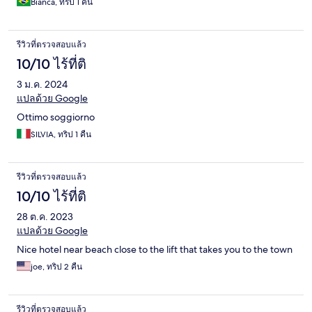
Bianca, ทริป 1 คืน
รีวิวที่ตรวจสอบแล้ว
10/10 ไร้ที่ติ
3 ม.ค. 2024
แปลด้วย Google
Ottimo soggiorno
SILVIA, ทริป 1 คืน
รีวิวที่ตรวจสอบแล้ว
10/10 ไร้ที่ติ
28 ต.ค. 2023
แปลด้วย Google
Nice hotel near beach close to the lift that takes you to the town
joe, ทริป 2 คืน
รีวิวที่ตรวจสอบแล้ว