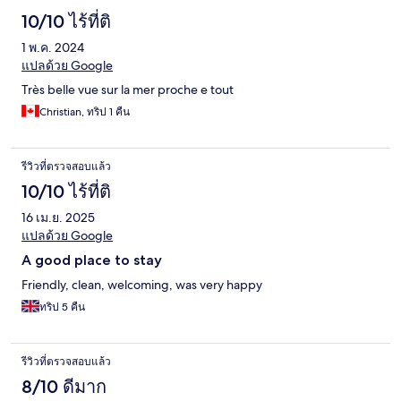
10/10 ไร้ที่ติ
1 พ.ค. 2024
แปลด้วย Google
Très belle vue sur la mer proche e tout
Christian, ทริป 1 คืน
รีวิวที่ตรวจสอบแล้ว
10/10 ไร้ที่ติ
16 เม.ย. 2025
แปลด้วย Google
A good place to stay
Friendly, clean, welcoming, was very happy
ทริป 5 คืน
รีวิวที่ตรวจสอบแล้ว
8/10 ดีมาก