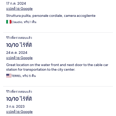
17 ก.ค. 2024
แปลด้วย Google
Struttura pulita, personale cordiale, camera accogliente
Claudio, ทริป 1 คืน
รีวิวที่ตรวจสอบแล้ว
10/10 ไร้ที่ติ
24 ต.ค. 2024
แปลด้วย Google
Great location on the water front and next door to the cable car
station for transportation to the city center.
TERREL, ทริป 5 คืน
รีวิวที่ตรวจสอบแล้ว
10/10 ไร้ที่ติ
3 ก.ย. 2023
แปลด้วย Google