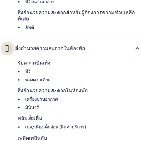
ทีวีในส่วนกลาง
สิ่งอำนวยความสะดวกสำหรับผู้ต้องการความช่วยเหลือ
พิเศษ
ลิฟต์
สิ่งอำนวยความสะดวกในห้องพัก
รับความบันเทิง
ทีวี
ช่องดาวเทียม
สิ่งอำนวยความสะดวกในห้องพัก
เครื่องปรับอากาศ
มินิบาร์
หลับเต็มตื่น
เปล/เตียงเด็กอ่อน (คิดค่าบริการ)
เพลิดเพลินกับ