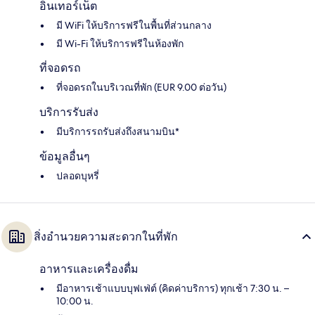
อินเทอร์เน็ต
มี WiFi ให้บริการฟรีในพื้นที่ส่วนกลาง
มี Wi-Fi ให้บริการฟรีในห้องพัก
ที่จอดรถ
ที่จอดรถในบริเวณที่พัก (EUR 9.00 ต่อวัน)
บริการรับส่ง
มีบริการรถรับส่งถึงสนามบิน*
ข้อมูลอื่นๆ
ปลอดบุหรี่
สิ่งอำนวยความสะดวกในที่พัก
อาหารและเครื่องดื่ม
มีอาหารเช้าแบบบุฟเฟ่ต์ (คิดค่าบริการ) ทุกเช้า 7:30 น. –
10:00 น.