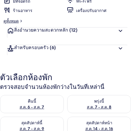
มีที่จอดรถ
Wi-Fi ฟรี
ร้านอาหาร
เครื่องปรับอากาศ
ดูทั้งหมด
สิ่งอำนวยความสะดวกหลัก
(12)
สำหรับครอบครัว
(6)
ตัวเลือกห้องพัก
ตรวจสอบจำนวนห้องพักว่างในวันที่เหล่านี้
ตรวจสอบจำนวนห้องพักว่างในคืนนี้ ส.ค. 6 - ส.ค. 7
ตรวจสอบจำนวนห้องพักว่างในพรุ่ง
คืนนี้
พรุ่งนี้
ส.ค. 6 - ส.ค. 7
ส.ค. 7 - ส.ค. 8
ตรวจสอบจำนวนห้องพักว่างในสุดสัปดาห์นี้ ส.ค. 7 - ส.ค. 9
ตรวจสอบจำนวนห้องพักว่างในสุดส
สุดสัปดาห์นี้
สุดสัปดาห์หน้า
ส.ค. 7 - ส.ค. 9
ส.ค. 14 - ส.ค. 16