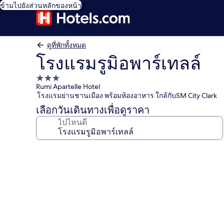
ข้ามไปยังส่วนหลักของหน้า
ดูที่พักทั้งหมด
โรงแรมรูมิอพาร์เทลล์
ที่พัก
Rumi Apartelle Hotel
3.0
โรงแรมย่านชานเมือง พร้อมห้องอาหาร ใกล้กับSM City Clark
ดาว
เลือกวันเดินทางเพื่อดูราคา
ไปไหนดี
คลัง
ภาพ
โรงแรม
รู