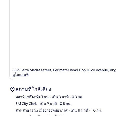
339 Sierra Madre Street, Perimeter Road Don Juico Avenue, An
ดูในแผนที่
สถานที่ใกล้เคียง
คลาร์ก ฟรีพอร์ต โซน
- เดิน 3 นาที
- 0.3 กม.
SM City Clark
- เดิน 9 นาที
- 0.8 กม.
แผนท
สวนสาธารณะเมืองกองทัพอากาศ
- เดิน 11 นาที
- 1.0 กม.