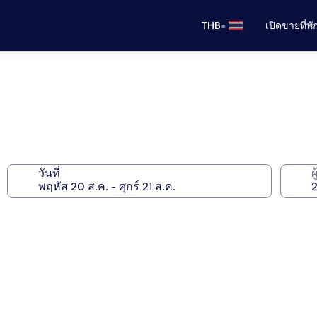
•
THB
เปิดขายที่พ
วันที่
ผ