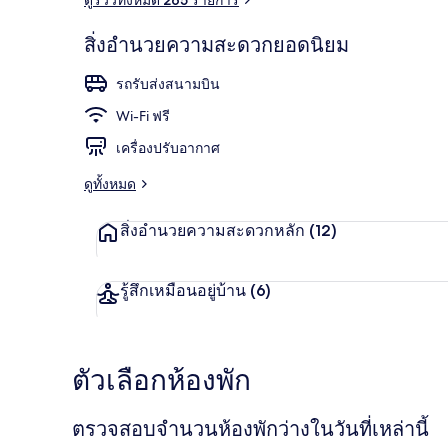
สิ่งอำนวยความสะดวกยอดนิยม
ตู้นิรภัยในห้อ
รถรับส่งสนามบิน
Wi-Fi ฟรี
เครื่องปรับอากาศ
ดูทั้งหมด
สิ่งอำนวยความสะดวกหลัก
(12)
รู้สึกเหมือนอยู่บ้าน
(6)
ตัวเลือกห้องพัก
ตรวจสอบจำนวนห้องพักว่างในวันที่เหล่านี้