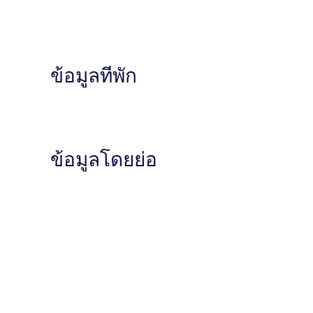
ข้อมูลที่พัก
ข้อมูลโดยย่อ