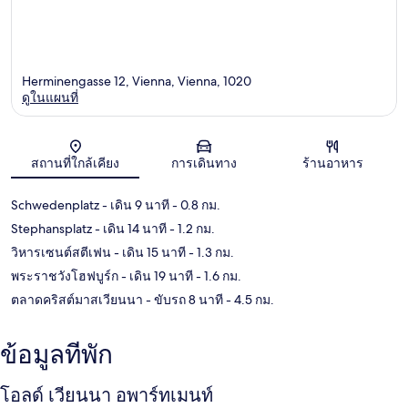
Herminengasse 12, Vienna, Vienna, 1020
ดูในแผนที่
แผนที่
สถานที่ใกล้เคียง
การเดินทาง
ร้านอาหาร
Schwedenplatz
- เดิน 9 นาที
- 0.8 กม.
Stephansplatz
- เดิน 14 นาที
- 1.2 กม.
วิหารเซนต์สตีเฟน
- เดิน 15 นาที
- 1.3 กม.
พระราชวังโฮฟบูร์ก
- เดิน 19 นาที
- 1.6 กม.
ตลาดคริสต์มาสเวียนนา
- ขับรถ 8 นาที
- 4.5 กม.
ข้อมูลที่พัก
โอลด์ เวียนนา อพาร์ทเมนท์