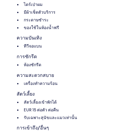
ไดร์เป่าผม
มีผ้าเช็ดตัวบริการ
กระดาษชำระ
ของใช้ในห้องน้ำฟรี
ความบันเทิง
ทีวีจอแบน
การซักรีด
ห้องซักรีด
ความสะดวกสบาย
เครื่องทำความร้อน
สัตว์เลี้ยง
สัตว์เลี้ยงเข้าพักได้
EUR 15 ต่อตัว ต่อคืน
รับเฉพาะสุนัขและแมวเท่านั้น
การเข้าถึง/อื่นๆ