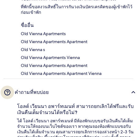
ที่พักนี้ขอสงวนสิทธิ์ในการกันวงเงินบัตรเครดิตของผู้เข้าพักไว้
ก่อนเข้าพัก
ชื่ออื่น
Old Vienna Apartments
Old Vienna Apartments Apartment
Old Vienna s
Old Vienna Apartments Vienna
Old Vienna Apartments Apartment
Old Vienna Apartments Apartment Vienna
คำถามที่พบบ่อย
โอลด์ เวียนนา อพาร์ทเมนท์ สามารถยกเลิกได้ฟรีและรับ
เงินคืนเต็มจำนวนได้หรือไม่?
ได้ โอลด์ เวียนนา อพาร์ทเมนท์ มีห้องพักแบบขอรับเงินคืนได้เต็ม
จำนวนให้จองบนเว็บไซต์ของเรา หากคุณจองห้องพักแบบขอรับ
เงินคืนได้เต็มจำนวน คุณสามารถยกเลิกการจองล่วงหน้า 2-3 วัน