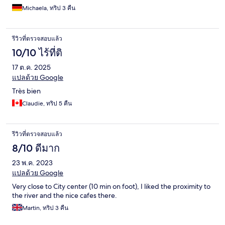
Michaela, ทริป 3 คืน
รีวิวที่ตรวจสอบแล้ว
10/10 ไร้ที่ติ
17 ต.ค. 2025
แปลด้วย Google
Très bien
Claudie, ทริป 5 คืน
รีวิวที่ตรวจสอบแล้ว
8/10 ดีมาก
23 พ.ค. 2023
แปลด้วย Google
Very close to City center (10 min on foot), I liked the proximity to
the river and the nice cafes there.
Martin, ทริป 3 คืน