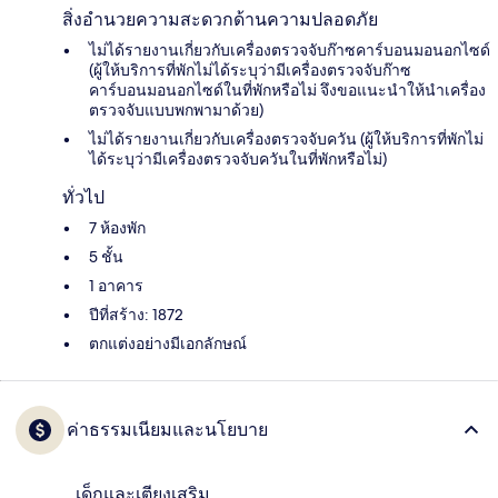
สิ่งอำนวยความสะดวกด้านความปลอดภัย
ไม่ได้รายงานเกี่ยวกับเครื่องตรวจจับก๊าซคาร์บอนมอนอกไซด์
(ผู้ให้บริการที่พักไม่ได้ระบุว่ามีเครื่องตรวจจับก๊าซ
คาร์บอนมอนอกไซด์ในที่พักหรือไม่ จึงขอแนะนำให้นำเครื่อง
ตรวจจับแบบพกพามาด้วย)
ไม่ได้รายงานเกี่ยวกับเครื่องตรวจจับควัน (ผู้ให้บริการที่พักไม่
ได้ระบุว่ามีเครื่องตรวจจับควันในที่พักหรือไม่)
ทั่วไป
7 ห้องพัก
5 ชั้น
1 อาคาร
ปีที่สร้าง: 1872
ตกแต่งอย่างมีเอกลักษณ์
ค่าธรรมเนียมและนโยบาย
เด็กและเตียงเสริม