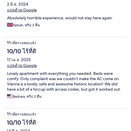
2 มิ.ย. 2024
แปลด้วย Google
Absolutely horrible experience, would not stay here again
Taibah, ทริป 3 คืน
รีวิวที่ตรวจสอบแล้ว
10/10 ไร้ที่ติ
17 เม.ย. 2025
แปลด้วย Google
Lovely apartment with everything you needed. Beds were
comfy. Only complaint was we couldn’t make the AC come on.
Vienna is a lovely, safe and awesome historic location! We did
have a bit of a hiccup with access codes, but got it worked out.
Barbara, ทริป 2 คืน
รีวิวที่ตรวจสอบแล้ว
10/10 ไร้ที่ติ