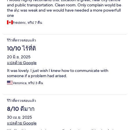
and public transportation. Clean room. Only complain woyld be
the a\c was weak and we would have needed a more powerfull
one
Frédéric, ทริป 7 คืน
รีวิวที่ตรวจสอบแล้ว
10/10 ไร้ที่ติ
20 มิ.ย. 2025
แปลด้วย Google
It was lovely. I just wish I knew how to communicate with
someone if a problem had arised.
Veronica, ทริป 3 คืน
รีวิวที่ตรวจสอบแล้ว
8/10 ดีมาก
30 เม.ย. 2025
แปลด้วย Google