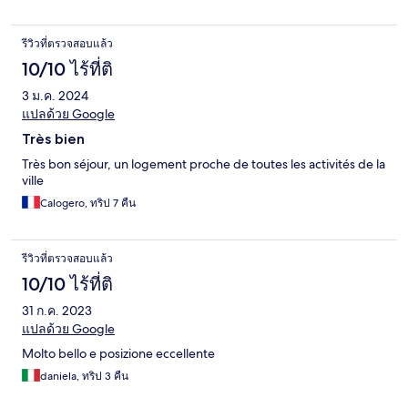
รีวิวที่ตรวจสอบแล้ว
10/10 ไร้ที่ติ
3 ม.ค. 2024
แปลด้วย Google
Très bien
Très bon séjour, un logement proche de toutes les activités de la
ville
Calogero, ทริป 7 คืน
รีวิวที่ตรวจสอบแล้ว
10/10 ไร้ที่ติ
31 ก.ค. 2023
แปลด้วย Google
Molto bello e posizione eccellente
daniela, ทริป 3 คืน