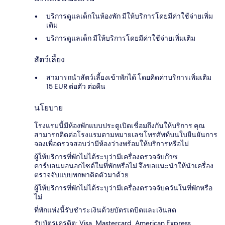
บริการดูแลเด็กในห้องพัก มีให้บริการโดยมีค่าใช้จ่ายเพิ่ม
เติม
บริการดูแลเด็ก มีให้บริการโดยมีค่าใช้จ่ายเพิ่มเติม
สัตว์เลี้ยง
สามารถนำสัตว์เลี้ยงเข้าพักได้ โดยคิดค่าบริการเพิ่มเติม
15 EUR ต่อตัว ต่อคืน
นโยบาย
โรงแรมนี้มีห้องพักแบบประตูเปิดเชื่อมถึงกันให้บริการ คุณ
สามารถติดต่อโรงแรมตามหมายเลขโทรศัพท์บนใบยืนยันการ
จองเพื่อตรวจสอบว่ามีห้องว่างพร้อมให้บริการหรือไม่
ผู้ให้บริการที่พักไม่ได้ระบุว่ามีเครื่องตรวจจับก๊าซ
คาร์บอนมอนอกไซด์ในที่พักหรือไม่ จึงขอแนะนำให้นำเครื่อง
ตรวจจับแบบพกพาติดตัวมาด้วย
ผู้ให้บริการที่พักไม่ได้ระบุว่ามีเครื่องตรวจจับควันในที่พักหรือ
ไม่
ที่พักแห่งนี้รับชำระเงินด้วยบัตรเดบิตและเงินสด
รับบัตรเครดิต: Visa, Mastercard, American Express