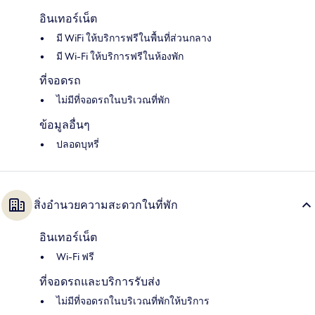
อินเทอร์เน็ต
มี WiFi ให้บริการฟรีในพื้นที่ส่วนกลาง
มี Wi-Fi ให้บริการฟรีในห้องพัก
ที่จอดรถ
ไม่มีที่จอดรถในบริเวณที่พัก
ข้อมูลอื่นๆ
ปลอดบุหรี่
สิ่งอำนวยความสะดวกในที่พัก
อินเทอร์เน็ต
Wi-Fi ฟรี
ที่จอดรถและบริการรับส่ง
ไม่มีที่จอดรถในบริเวณที่พักให้บริการ