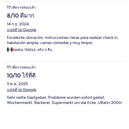
รีวิวที่ตรวจสอบแล้ว
8/10 ดีมาก
14 ก.ย. 2024
แปลด้วย Google
Excelente ubicación, instrucciones claras para realizar check in,
habitación amplia, camas cómodas y muy limpio.
MARIA TERESA, ทริป 3 คืน
รีวิวที่ตรวจสอบแล้ว
10/10 ไร้ที่ติ
9 ต.ค. 2025
แปลด้วย Google
Sehr nette Gastgeber, Probleme wurden sofort gelöst,
Wochenmarkt, Bäckerei, Supermarkt um die Ecke, UBahn 300m