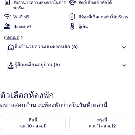
สิ่งอำนวยความสะดวกในการ
สัตว์เลี้ยงเข้าพักได้
ซักรีด
Wi-Fi ฟรี
มีห้องที่เชื่อมต่อกันให้บริการ
ปลอดบุหรี่
ตู้เย็น
ดูทั้งหมด
สิ่งอำนวยความสะดวกหลัก
(6)
รู้สึกเหมือนอยู่บ้าน
(6)
ตัวเลือกห้องพัก
ตรวจสอบจำนวนห้องพักว่างในวันที่เหล่านี้
ตรวจสอบจำนวนห้องพักว่างในคืนนี้ ส.ค. 10 - ส.ค. 11
ตรวจสอบจำนวนห้องพักว่างในพรุ่งน
คืนนี้
พรุ่งนี้
ส.ค. 10 - ส.ค. 11
ส.ค. 11 - ส.ค. 12