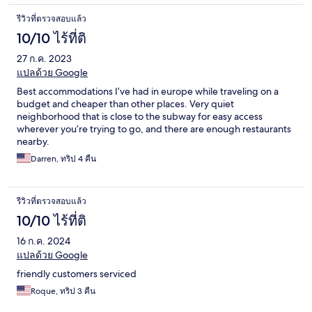
รีวิวที่ตรวจสอบแล้ว
10/10 ไร้ที่ติ
27 ก.ค. 2023
แปลด้วย Google
Best accommodations I’ve had in europe while traveling on a
budget and cheaper than other places. Very quiet
neighborhood that is close to the subway for easy access
wherever you’re trying to go, and there are enough restaurants
nearby.
Darren, ทริป 4 คืน
รีวิวที่ตรวจสอบแล้ว
10/10 ไร้ที่ติ
16 ก.ค. 2024
แปลด้วย Google
friendly customers serviced
Roque, ทริป 3 คืน