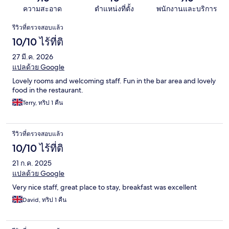
ความสะอาด
ตำแหน่งที่ตั้ง
พนักงานและบริการ
รีวิว
รีวิวที่ตรวจสอบแล้ว
10/10 ไร้ที่ติ
27 มี.ค. 2026
แปลด้วย Google
Lovely rooms and welcoming staff. Fun in the bar area and lovely
food in the restaurant.
Terry, ทริป 1 คืน
รีวิวที่ตรวจสอบแล้ว
10/10 ไร้ที่ติ
21 ก.ค. 2025
แปลด้วย Google
Very nice staff, great place to stay, breakfast was excellent
David, ทริป 1 คืน