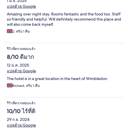
1 มิ.ย. 2025
แปลด้วย Google
Amazing over night stay. Rooms fantastic and the food too. Staff
so friendly and helpful. Will definitely recommend this place and
will also come back myself.
J, ทริป 1 คืน
รีวิวที่ตรวจสอบแล้ว
8/10 ดีมาก
12 ม.ค. 2025
แปลด้วย Google
The hotel is in a great location in the heart of Wimbledon.
Richard, ทริป 1 คืน
รีวิวที่ตรวจสอบแล้ว
10/10 ไร้ที่ติ
29 ก.ย. 2024
แปลด้วย Google