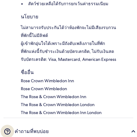
สัตว์ช่วยเหลือได้รับการยกเว้นค่าธรรมเนียม
นโยบาย
ไม่สามารถรับประกันได้ว่าห้องพักจะไม่มีเสียงรบกวน
ที่พักนี้ไม่มีลิฟต์
ผู้เข้าพักอุ่นใจได้เพราะมีถังดับเพลิงภายในที่พัก
ที่พักแห่งนี้รับชำระเงินด้วยบัตรเครดิต, ไม่รับเงินสด
รับบัตรเครดิต: Visa, Mastercard, American Express
ชื่ออื่น
Rose Crown Wimbledon Inn
Rose Crown Wimbledon
The Rose & Crown Wimbledon Inn
The Rose & Crown Wimbledon London
The Rose & Crown Wimbledon Inn London
คำถามที่พบบ่อย