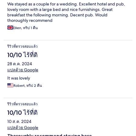
We stayed as a couple for a wedding. Excellent hotel and pub,
lovely room with a large bed and nice furnishings. Great
breakfast the following morning. Decent pub. Would
thoroughly recommend
Glen, ทริป 1 คืน
รีวิวที่ตรวจสอบแล้ว
10/10 ไร้ที่ติ
28 ต.ค. 2024
แปลด้วย Google
It was lovely
Robert, ทริป 2 คืน
รีวิวที่ตรวจสอบแล้ว
10/10 ไร้ที่ติ
10 ส.ค. 2024
แปลด้วย Google
Thoroughly recommend staying here