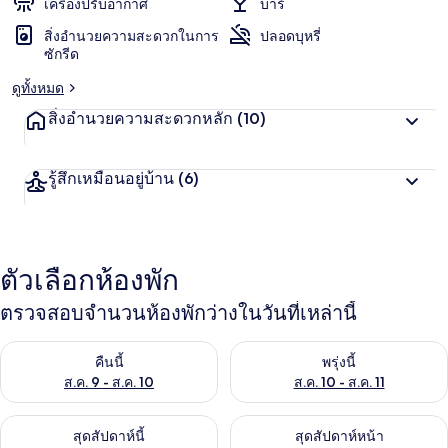
เครื่องปรับอากาศ
บาร์
สิ่งอำนวยความสะดวกในการ
ปลอดบุหรี่
ซักรีด
ดูทั้งหมด
สิ่งอำนวยความสะดวกหลัก
(10)
รู้สึกเหมือนอยู่บ้าน
(6)
ตัวเลือกห้องพัก
ตรวจสอบจำนวนห้องพักว่างในวันที่เหล่านี้
ตรวจสอบจำนวนห้องพักว่างในคืนนี้ ส.ค. 9 - ส.ค. 10
ตรวจสอบจำนวนห้องพักว่างในพรุ่ง
คืนนี้
พรุ่งนี้
ส.ค. 9 - ส.ค. 10
ส.ค. 10 - ส.ค. 11
ตรวจสอบจำนวนห้องพักว่างในสุดสัปดาห์นี้ ส.ค. 14 - ส.ค. 16
ตรวจสอบจำนวนห้องพักว่างในสุดส
สุดสัปดาห์นี้
สุดสัปดาห์หน้า