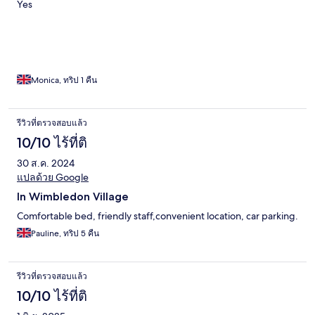
Yes
Monica, ทริป 1 คืน
รีวิวที่ตรวจสอบแล้ว
10/10 ไร้ที่ติ
30 ส.ค. 2024
แปลด้วย Google
In Wimbledon Village
Comfortable bed, friendly staff,convenient location, car parking.
Pauline, ทริป 5 คืน
รีวิวที่ตรวจสอบแล้ว
10/10 ไร้ที่ติ