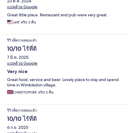
23 ต.ค. 2024
แปลด้วย Google
Great little place. Restaurant and pub were very great.
Jeff, ทริป 3 คืน
รีวิวที่ตรวจสอบแล้ว
10/10 ไร้ที่ติ
7 มี.ค. 2025
แปลด้วย Google
Very nice
Great food, service and beer. Lovely place to stay and spend
time in Wimbledon village.
CHRISTOPHER, ทริป 2 คืน
รีวิวที่ตรวจสอบแล้ว
10/10 ไร้ที่ติ
6 ก.ย. 2025