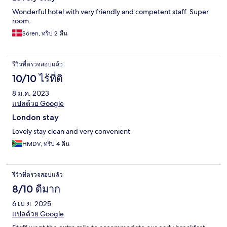
Wonderful hotel with very friendly and competent staff. Super
room.
Sören, ทริป 2 คืน
รีวิวที่ตรวจสอบแล้ว
10/10 ไร้ที่ติ
8 ม.ค. 2023
แปลด้วย Google
London stay
Lovely stay clean and very convenient
HMDV, ทริป 4 คืน
รีวิวที่ตรวจสอบแล้ว
8/10 ดีมาก
6 เม.ย. 2025
แปลด้วย Google