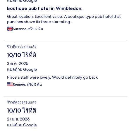
แปลด้วย Google
Boutique pub hotel in Wimbledon.
Great location. Excellent value. A boutique type pub hotel that
punches above its three star rating.
Suzanne, ทริป 2 คืน
รีวิวที่ตรวจสอบแล้ว
10/10 ไร้ที่ติ
3 ต.ค. 2025
แปลด้วย Google
Place a staff were lovely. Would definitely go back
Rennee, ทริป 5 คืน
รีวิวที่ตรวจสอบแล้ว
10/10 ไร้ที่ติ
2 เม.ย. 2026
แปลด้วย Google