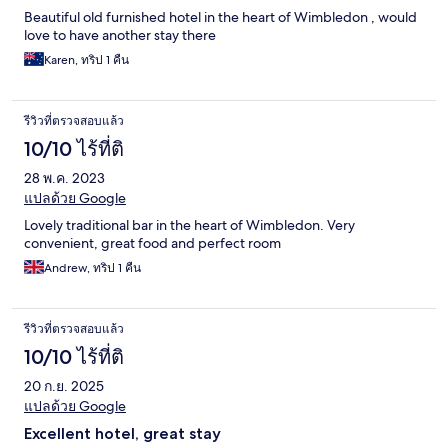
Beautiful old furnished hotel in the heart of Wimbledon , would
love to have another stay there
Karen, ทริป 1 คืน
รีวิวที่ตรวจสอบแล้ว
10/10 ไร้ที่ติ
28 พ.ค. 2023
แปลด้วย Google
Lovely traditional bar in the heart of Wimbledon. Very
convenient, great food and perfect room
Andrew, ทริป 1 คืน
รีวิวที่ตรวจสอบแล้ว
10/10 ไร้ที่ติ
20 ก.ย. 2025
แปลด้วย Google
Excellent hotel, great stay