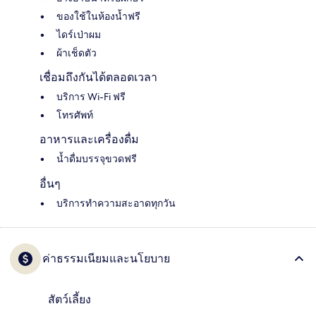
ของใช้ในห้องน้ำฟรี
ไดร์เป่าผม
ผ้าเช็ดตัว
เชื่อมถึงกันได้ตลอดเวลา
บริการ Wi-Fi ฟรี
โทรศัพท์
อาหารและเครื่องดื่ม
น้ำดื่มบรรจุขวดฟรี
อื่นๆ
บริการทำความสะอาดทุกวัน
ค่าธรรมเนียมและนโยบาย
สัตว์เลี้ยง