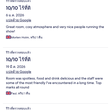
รีวิวที่ตรวจสอบแล้ว
10/10 ไร้ที่ติ
6 ม.ค. 2026
แปลด้วย Google
Great room, cosy atmosphere and very nice people running the
show!
Morten Holm, ทริป 1 คืน
รีวิวที่ตรวจสอบแล้ว
10/10 ไร้ที่ติ
19 มี.ค. 2026
แปลด้วย Google
Room was spotless, food and drink delicious and the staff were
some of the most friendly I've encountered in a long time. Top
marks all round
Paul, ทริป 1 คืน
รีวิวที่ตรวจสอบแล้ว