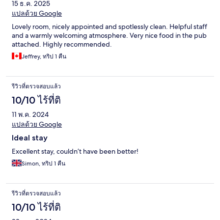
15 ธ.ค. 2025
แปลด้วย Google
Lovely room, nicely appointed and spotlessly clean. Helpful staff
and a warmly welcoming atmosphere. Very nice food in the pub
attached. Highly recommended.
Jeffrey, ทริป 1 คืน
รีวิวที่ตรวจสอบแล้ว
10/10 ไร้ที่ติ
11 พ.ค. 2024
แปลด้วย Google
Ideal stay
Excellent stay, couldn’t have been better!
Simon, ทริป 1 คืน
รีวิวที่ตรวจสอบแล้ว
10/10 ไร้ที่ติ