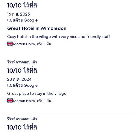
10/10 ไร้ที่ติ
16 ก.ย. 2025
แปลด้วย Google
Great Hotel in.Wimbledon
Cosy hotel in the village with very nice and friendly staff
Morten Holm, ทริป 1 คืน
รีวิวที่ตรวจสอบแล้ว
10/10 ไร้ที่ติ
23 ต.ค. 2024
แปลด้วย Google
Great place to stay in the village
Morten Holm, ทริป 1 คืน
รีวิวที่ตรวจสอบแล้ว
10/10 ไร้ที่ติ