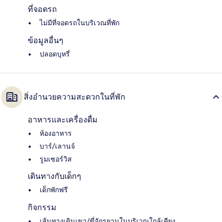
ที่จอดรถ
ไม่มีที่จอดรถในบริเวณที่พัก
ข้อมูลอื่นๆ
ปลอดบุหรี่
สิ่งอำนวยความสะดวกในที่พัก
อาหารและเครื่องดื่ม
ห้องอาหาร
บาร์/เลานจ์
รูมเซอร์วิส
เดินทางกับเด็กๆ
เด็กพักฟรี
กิจกรรม
เส้นทางเดินเขา/ขี่จักรยานในบริเวณใกล้เคียง