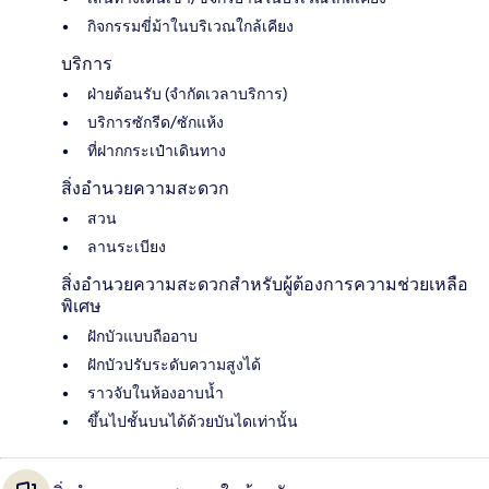
กิจกรรมขี่ม้าในบริเวณใกล้เคียง
บริการ
ฝ่ายต้อนรับ (จำกัดเวลาบริการ)
บริการซักรีด/ซักแห้ง
ที่ฝากกระเป๋าเดินทาง
สิ่งอำนวยความสะดวก
สวน
ลานระเบียง
สิ่งอำนวยความสะดวกสำหรับผู้ต้องการความช่วยเหลือ
พิเศษ
ฝักบัวแบบถืออาบ
ฝักบัวปรับระดับความสูงได้
ราวจับในห้องอาบน้ำ
ขึ้นไปชั้นบนได้ด้วยบันไดเท่านั้น