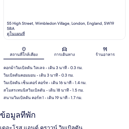
55 High Street, Wimbledon Village, London, England, SW19
5BA
ดูในแผนที่
แผนที่
สถานที่ใกล้เคียง
การเดินทาง
ร้านอาหาร
คอกม้าวิมเบิลดัน วิลเลจ
- เดิน 3 นาที
- 0.3 กม.
วิมเบิลดันคอมมอน
- เดิน 3 นาที
- 0.3 กม.
วิมเบิลดัน เซ็นเตอร์ คอร์ท
- เดิน 16 นาที
- 1.4 กม.
สโมสรเทนนิสวิมเบิลดัน
- เดิน 18 นาที
- 1.5 กม.
สนามวิมเบิลดัน คอร์ท 1
- เดิน 19 นาที
- 1.7 กม.
ข้อมูลที่พัก
เดอะโรส แอนด์ คราวน์ วิมเบิลดัน