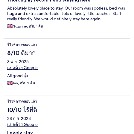
Absolutely lovely place to stay. Our room was spotless, bed was
huge and extra comfortable. Lots of lovely little touches. Staff
really friendly. We would definitely stay here again
Suzanne, ทริป 1 คืน
รีวิวที่ตรวจสอบแล้ว
8/10 ดีมาก
3 พ.ย. 2025
แปลด้วย Google
All good 👍
Ian, ทริป 2 คืน
รีวิวที่ตรวจสอบแล้ว
10/10 ไร้ที่ติ
28 ก.ย. 2023
แปลด้วย Google
Lovely stay