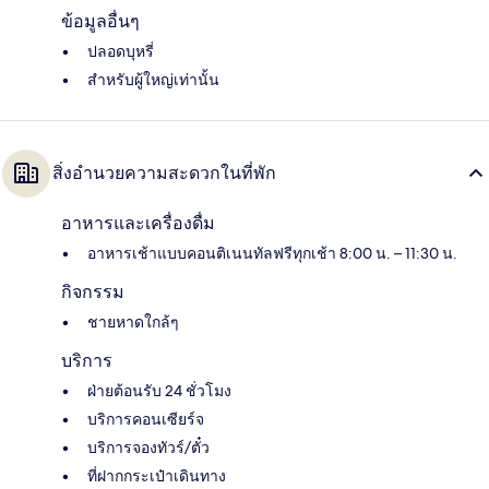
ข้อมูลอื่นๆ
ปลอดบุหรี่
สำหรับผู้ใหญ่เท่านั้น
สิ่งอำนวยความสะดวกในที่พัก
อาหารและเครื่องดื่ม
อาหารเช้าแบบคอนติเนนทัลฟรีทุกเช้า 8:00 น. – 11:30 น.
กิจกรรม
ชายหาดใกล้ๆ
บริการ
ฝ่ายต้อนรับ 24 ชั่วโมง
บริการคอนเซียร์จ
บริการจองทัวร์/ตั๋ว
ที่ฝากกระเป๋าเดินทาง