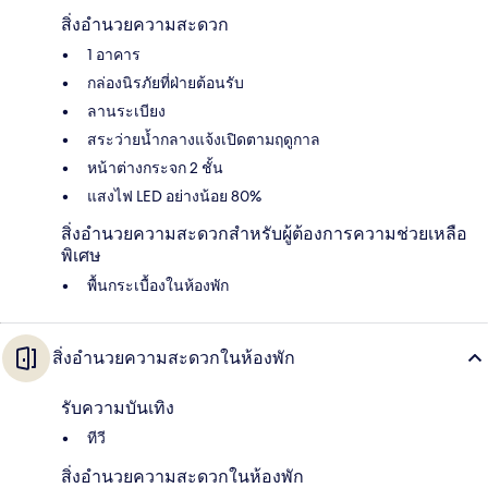
สิ่งอำนวยความสะดวก
1 อาคาร
กล่องนิรภัยที่ฝ่ายต้อนรับ
ลานระเบียง
สระว่ายน้ำกลางแจ้งเปิดตามฤดูกาล
หน้าต่างกระจก 2 ชั้น
แสงไฟ LED อย่างน้อย 80%
สิ่งอำนวยความสะดวกสำหรับผู้ต้องการความช่วยเหลือ
พิเศษ
พื้นกระเบื้องในห้องพัก
สิ่งอำนวยความสะดวกในห้องพัก
รับความบันเทิง
ทีวี
สิ่งอำนวยความสะดวกในห้องพัก