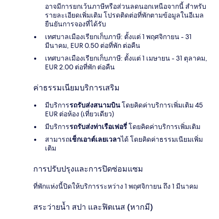
อาจมีการยกเว้นภาษีหรือส่วนลดนอกเหนือจากนี้ สำหรับ
รายละเอียดเพิ่มเติม โปรดติดต่อที่พักตามข้อมูลในอีเมล
ยืนยันการจองที่ได้รับ
เทศบาลเมืองเรียกเก็บภาษี: ตั้งแต่ 1 พฤศจิกายน - 31
มีนาคม, EUR 0.50 ต่อที่พัก ต่อคืน
เทศบาลเมืองเรียกเก็บภาษี: ตั้งแต่ 1 เมษายน - 31 ตุลาคม,
EUR 2.00 ต่อที่พัก ต่อคืน
ค่าธรรมเนียมบริการเสริม
มีบริการ
รถรับส่งสนามบิน
โดยคิดค่าบริการเพิ่มเติม 45
EUR ต่อห้อง (เที่ยวเดียว)
มีบริการ
รถรับส่งท่าเรือเฟอรี่
โดยคิดค่าบริการเพิ่มเติม
สามารถ
เช็กเอาต์เลยเวลา
ได้ โดยคิดค่าธรรมเนียมเพิ่ม
เติม
การปรับปรุงและการปิดซ่อมแซม
ที่พักแห่งนี้ปิดให้บริการระหว่าง 1 พฤศจิกายน ถึง 1 มีนาคม
สระว่ายน้ำ สปา และฟิตเนส (หากมี)