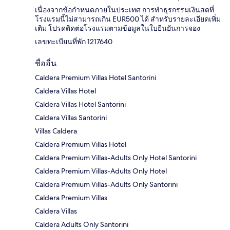
เนื่องจากข้อกำหนดภายในประเทศ การทำธุรกรรมเงินสดที่
โรงแรมนี้ไม่สามารถเกิน EUR500 ได้ สำหรับรายละเอียดเพิ่ม
เติม โปรดติดต่อโรงแรมตามข้อมูลในใบยืนยันการจอง
เลขทะเบียนที่พัก 1217640
ชื่ออื่น
Caldera Premium Villas Hotel Santorini
Caldera Villas Hotel
Caldera Villas Hotel Santorini
Caldera Villas Santorini
Villas Caldera
Caldera Premium Villas Hotel
Caldera Premium Villas-Adults Only Hotel Santorini
Caldera Premium Villas-Adults Only Hotel
Caldera Premium Villas-Adults Only Santorini
Caldera Premium Villas
Caldera Villas
Caldera Adults Only Santorini