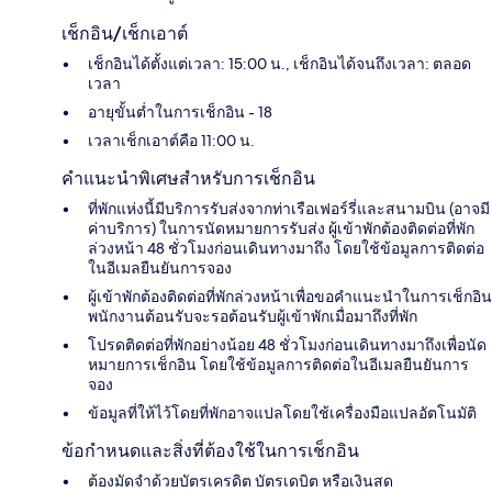
เช็กอิน/เช็กเอาต์
เช็กอินได้ตั้งแต่เวลา: 15:00 น., เช็กอินได้จนถึงเวลา: ตลอด
เวลา
อายุขั้นต่ำในการเช็กอิน - 18
เวลาเช็กเอาต์คือ 11:00 น.
คำแนะนำพิเศษสำหรับการเช็กอิน
ที่พักแห่งนี้มีบริการรับส่งจากท่าเรือเฟอร์รี่และสนามบิน (อาจมี
ค่าบริการ) ในการนัดหมายการรับส่ง ผู้เข้าพักต้องติดต่อที่พัก
ล่วงหน้า 48 ชั่วโมงก่อนเดินทางมาถึง โดยใช้ข้อมูลการติดต่อ
ในอีเมลยืนยันการจอง
ผู้เข้าพักต้องติดต่อที่พักล่วงหน้าเพื่อขอคำแนะนำในการเช็กอิน
พนักงานต้อนรับจะรอต้อนรับผู้เข้าพักเมื่อมาถึงที่พัก
โปรดติดต่อที่พักอย่างน้อย 48 ชั่วโมงก่อนเดินทางมาถึงเพื่อนัด
หมายการเช็กอิน โดยใช้ข้อมูลการติดต่อในอีเมลยืนยันการ
จอง
ข้อมูลที่ให้ไว้โดยที่พักอาจแปลโดยใช้เครื่องมือแปลอัตโนมัติ
ข้อกำหนดและสิ่งที่ต้องใช้ในการเช็กอิน
ต้องมัดจำด้วยบัตรเครดิต บัตรเดบิต หรือเงินสด