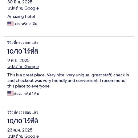
30 มิ.ย. 2025
แปลด้วย Google
Amazing hotel
Luis, ทริป 3 คืน
รีวิวที่ตรวจสอบแล้ว
10/10 ไร้ที่ติ
9 พ.ย. 2025
แปลด้วย Google
This is a great place. Very nice, very unique, great staff, check in
and checkout was very friendly and convenient. I recommend
this place to everyone
steve, ทริป 1 คืน
รีวิวที่ตรวจสอบแล้ว
10/10 ไร้ที่ติ
23 ต.ค. 2025
แปลด้วย Google