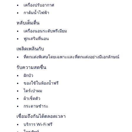
เครื่องปรับอากาศ
กาต้มน้ำไฟฟ้า
หลับเต็มตื่น
เครื่องนอนระดับพรีเมียม
ฟูกเสริมที่นอน
เพลิดเพลินกับ
ที่ตกแต่งพิเศษโดยเฉพาะและที่ตกแต่งอย่างมีเอกลักษณ์
รับความสดชื่น
ฝักบัว
ของใช้ในห้องน้ำฟรี
ไดร์เป่าผม
ผ้าเช็ดตัว
กระดาษชำระ
เชื่อมถึงกันได้ตลอดเวลา
บริการ Wi-Fi ฟรี