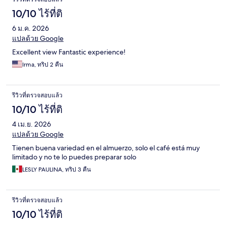
10/10 ไร้ที่ติ
6 ม.ค. 2026
แปลด้วย Google
Excellent view Fantastic experience!
Irma, ทริป 2 คืน
รีวิวที่ตรวจสอบแล้ว
10/10 ไร้ที่ติ
4 เม.ย. 2026
แปลด้วย Google
Tienen buena variedad en el almuerzo, solo el café está muy
limitado y no te lo puedes preparar solo
LESLY PAULINA, ทริป 3 คืน
รีวิวที่ตรวจสอบแล้ว
10/10 ไร้ที่ติ