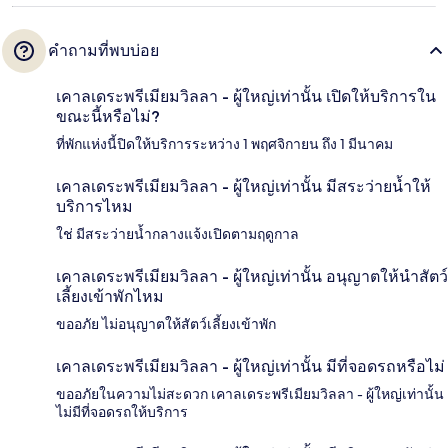
คำถามที่พบบ่อย
เคาลเดระพรีเมียมวิลลา - ผู้ใหญ่เท่านั้น เปิดให้บริการใน
ขณะนี้หรือไม่?
ที่พักแห่งนี้ปิดให้บริการระหว่าง 1 พฤศจิกายน ถึง 1 มีนาคม
เคาลเดระพรีเมียมวิลลา - ผู้ใหญ่เท่านั้น มีสระว่ายน้ำให้
บริการไหม
ใช่ มีสระว่ายน้ำกลางแจ้งเปิดตามฤดูกาล
เคาลเดระพรีเมียมวิลลา - ผู้ใหญ่เท่านั้น อนุญาตให้นำสัตว์
เลี้ยงเข้าพักไหม
ขออภัย ไม่อนุญาตให้สัตว์เลี้ยงเข้าพัก
เคาลเดระพรีเมียมวิลลา - ผู้ใหญ่เท่านั้น มีที่จอดรถหรือไม่
ขออภัยในความไม่สะดวก เคาลเดระพรีเมียมวิลลา - ผู้ใหญ่เท่านั้น
ไม่มีที่จอดรถให้บริการ