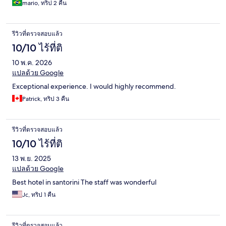
mario, ทริป 2 คืน
รีวิวที่ตรวจสอบแล้ว
10/10 ไร้ที่ติ
10 พ.ค. 2026
แปลด้วย Google
Exceptional experience. I would highly recommend.
Patrick, ทริป 3 คืน
รีวิวที่ตรวจสอบแล้ว
10/10 ไร้ที่ติ
13 พ.ย. 2025
แปลด้วย Google
Best hotel in santorini The staff was wonderful
Jc, ทริป 1 คืน
รีวิวที่ตรวจสอบแล้ว