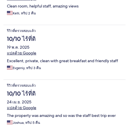
Clean room, helpful staff, amazing views
Kelli, ทริป 2 คืน
รีวิวที่ตรวจสอบแล้ว
10/10 ไร้ที่ติ
19 พ.ค. 2025
แปลด้วย Google
Excellent, private, clean with great breakfast and friendly staff
Evgeniy, ทริป 3 คืน
รีวิวที่ตรวจสอบแล้ว
10/10 ไร้ที่ติ
24 เม.ย. 2025
แปลด้วย Google
The property was amazing and so was the staff best trip ever
Joshua, ทริป 5 คืน