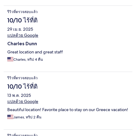
รีวิวที่ตรวจสอบแล้ว
10/10 ไร้ที่ติ
29 เม.ย. 2025
แปลด้วย Google
Charles Dunn
Great location and great staff
Charles, ทริป 4 คืน
รีวิวที่ตรวจสอบแล้ว
10/10 ไร้ที่ติ
13 พ.ค. 2025
แปลด้วย Google
Beautiful location! Favorite place to stay on our Greece vacation!
James, ทริป 2 คืน
รีวิวที่ตรวจสอบแล้ว