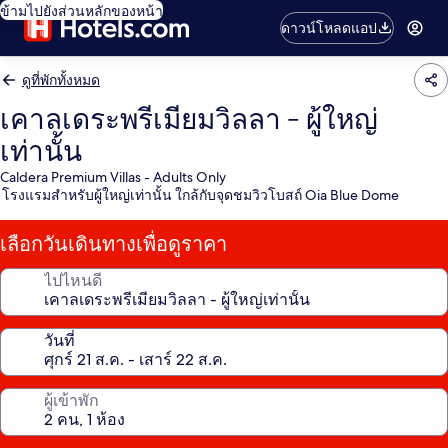
ข้ามไปยังส่วนหลักของหน้า
ดาวน์โหลดแอป
ดูที่พักทั้งหมด
เคาลเดระพรีเมียมวิลลา - ผู้ใหญ่
เท่านั้น
Caldera Premium Villas - Adults Only
โรงแรมสำหรับผู้ใหญ่เท่านั้น ใกล้กับจุดชมวิวโบสถ์ Oia Blue Dome
เลือกวันเดินทางเพื่อดูราคา
ไปไหนดี
วันที่
ผู้เข้าพัก