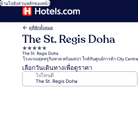
ข้ามไปยังส่วนหลักของหน้า
ดูที่พักทั้งหมด
The St. Regis Doha
ที่พัก
The St. Regis Doha
5.0
โรงแรมสุดหรูริมหาด พร้อมสปา ใกล้กับศูนย์การค้า City Centr
ดาว
เลือกวันเดินทางเพื่อดูราคา
ไปไหนดี
คลัง
ภาพ
The
St.
Regis