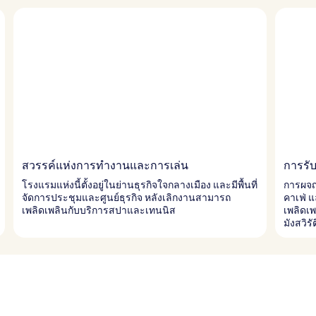
สวรรค์แห่งการทำงานและการเล่น
การรั
โรงแรมแห่งนี้ตั้งอยู่ในย่านธุรกิจใจกลางเมือง และมีพื้นที่
การผจญ
จัดการประชุมและศูนย์ธุรกิจ หลังเลิกงานสามารถ
คาเฟ่ 
เพลิดเพลินกับบริการสปาและเทนนิส
เพลิดเพ
มังสวิรั