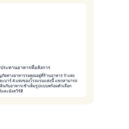
บประทานอาหารที่อลังการ
ภัยทางอาหารรอคุณอยู่ที่ร้านอาหาร 11 แห่ง
และบาร์ 4 แห่งของโรงแรมแห่งนี้ แขกสามารถ
ลินกับอาหารเช้าเต็มรูปแบบพร้อมตัวเลือก
ติและมังสวิรัติ