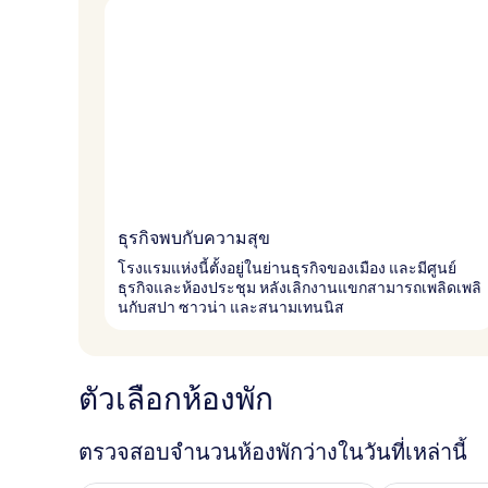
ธุรกิจพบกับความสุข
โรงแรมแห่งนี้ตั้งอยู่ในย่านธุรกิจของเมือง และมีศูนย์
ธุรกิจและห้องประชุม หลังเลิกงานแขกสามารถเพลิดเพลิ
นกับสปา ซาวน่า และสนามเทนนิส
ตัวเลือกห้องพัก
ตรวจสอบจำนวนห้องพักว่างในวันที่เหล่านี้