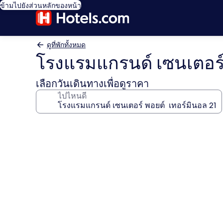
ข้ามไปยังส่วนหลักของหน้า
ดูที่พักทั้งหมด
โรงแรมแกรนด์ เซนเตอร์ 
เลือกวันเดินทางเพื่อดูราคา
ไปไหนดี
คลัง
ภาพ
โรงแรม
แก
รนด์