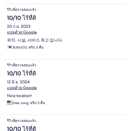
รีวิวที่ตรวจสอบแล้ว
10/10 ไร้ที่ติ
20 ก.ย. 2023
แปลด้วย Google
위치, 시설, 서비스 최고 입니다.
EUNJOO, ทริป 3 คืน
รีวิวที่ตรวจสอบแล้ว
10/10 ไร้ที่ติ
12 มิ.ย. 2024
แปลด้วย Google
Nice location!
Hee Jung, ทริป 3 คืน
รีวิวที่ตรวจสอบแล้ว
10/10 ไร้ที่ติ