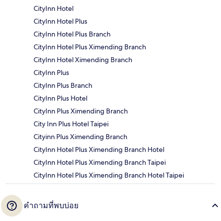
CityInn Hotel
CityInn Hotel Plus
CityInn Hotel Plus Branch
CityInn Hotel Plus Ximending Branch
CityInn Hotel Ximending Branch
CityInn Plus
CityInn Plus Branch
CityInn Plus Hotel
CityInn Plus Ximending Branch
City Inn Plus Hotel Taipei
Cityinn Plus Ximending Branch
CityInn Hotel Plus Ximending Branch Hotel
CityInn Hotel Plus Ximending Branch Taipei
CityInn Hotel Plus Ximending Branch Hotel Taipei
คำถามที่พบบ่อย