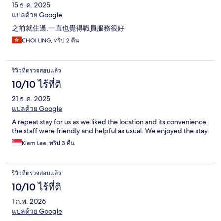
15 ธ.ค. 2025
แปลด้วย Google
之前就住過,一直也覺得職員服務很好
CHOI LING, ทริป 2 คืน
รีวิวที่ตรวจสอบแล้ว
10/10 ไร้ที่ติ
21 ธ.ค. 2025
แปลด้วย Google
A repeat stay for us as we liked the location and its convenience.
the staff were friendly and helpful as usual. We enjoyed the stay.
Kiem Lee, ทริป 3 คืน
รีวิวที่ตรวจสอบแล้ว
10/10 ไร้ที่ติ
1 ก.พ. 2026
แปลด้วย Google