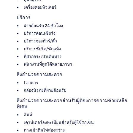
เครื่องคอมพิวเตอร์
บริการ
ฝ่ายต้อนรับ 24 ชั่วโมง
บริการคอนเซียร์จ
บริการจองทัวร์/ตั๋ว
บริการซักรีด/ซักแห้ง
ที่ฝากกระเป๋าเดินทาง
พนักงานที่พูดได้หลายภาษา
สิ่งอำนวยความสะดวก
1 อาคาร
กล่องนิรภัยที่ฝ่ายต้อนรับ
สิ่งอำนวยความสะดวกสำหรับผู้ต้องการความช่วยเหลือ
พิเศษ
ลิฟต์
เคาน์เตอร์ลงทะเบียนสำหรับผู้ใช้รถเข็น
ทางเข้าติดไฟส่องสว่าง