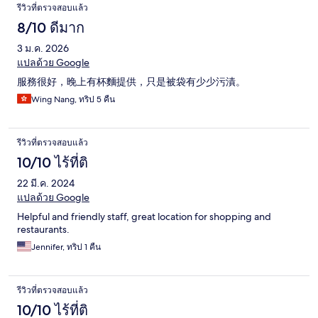
รีวิวที่ตรวจสอบแล้ว
8/10 ดีมาก
3 ม.ค. 2026
แปลด้วย Google
服務很好，晚上有杯麵提供，只是被袋有少少污漬。
Wing Nang, ทริป 5 คืน
รีวิวที่ตรวจสอบแล้ว
10/10 ไร้ที่ติ
22 มี.ค. 2024
แปลด้วย Google
Helpful and friendly staff, great location for shopping and
restaurants.
Jennifer, ทริป 1 คืน
รีวิวที่ตรวจสอบแล้ว
10/10 ไร้ที่ติ