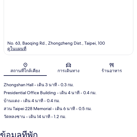
No. 63, Baoqing Rd., Zhongzheng Dist., Taipei, 100
ดูในแผนที่
แผนที่
สถานที่ใกล้เคียง
การเดินทาง
ร้านอาหาร
Zhongshan Hall
- เดิน 3 นาที
- 0.3 กม.
Presidential Office Building
- เดิน 4 นาที
- 0.4 กม.
บ้านแดง
- เดิน 4 นาที
- 0.4 กม.
สวน Taipei 228 Memorial
- เดิน 6 นาที
- 0.5 กม.
วัดหลงซาน
- เดิน 14 นาที
- 1.2 กม.
ข้อมูลที่พัก