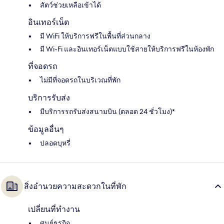
สัตว์ช่วยเหลือเข้าได้
อินเทอร์เน็ต
มี WiFi ให้บริการฟรีในพื้นที่ส่วนกลาง
มี Wi-Fi และอินเทอร์เน็ตแบบใช้สายให้บริการฟรีในห้องพัก
ที่จอดรถ
ไม่มีที่จอดรถในบริเวณที่พัก
บริการรับส่ง
มีบริการรถรับส่งสนามบิน (ตลอด 24 ชั่วโมง)*
ข้อมูลอื่นๆ
ปลอดบุหรี่
สิ่งอำนวยความสะดวกในที่พัก
เปลี่ยนที่ทำงาน
ศูนย์ธุรกิจ