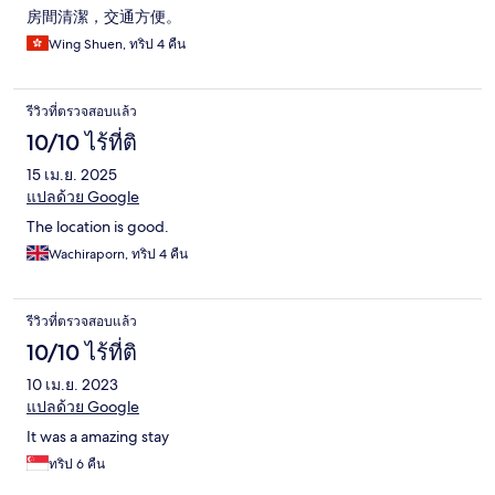
房間清潔，交通方便。
Wing Shuen, ทริป 4 คืน
รีวิวที่ตรวจสอบแล้ว
10/10 ไร้ที่ติ
15 เม.ย. 2025
แปลด้วย Google
The location is good.
Wachiraporn, ทริป 4 คืน
รีวิวที่ตรวจสอบแล้ว
10/10 ไร้ที่ติ
10 เม.ย. 2023
แปลด้วย Google
It was a amazing stay
ทริป 6 คืน