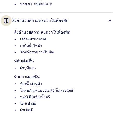
ทางเข้าไม่มีขั้นบันได
สิ่งอำนวยความสะดวกในห้องพัก
สิ่งอำนวยความสะดวกในห้องพัก
เครื่องปรับอากาศ
กาต้มน้ำไฟฟ้า
รองเท้าสวมภายในห้อง
หลับเต็มตื่น
ผ้าปูที่นอน
รับความสดชื่น
ห้องน้ำส่วนตัว
โถสุขภัณฑ์แบบบิเดท์อิเล็กทรอนิกส์
ของใช้ในห้องน้ำฟรี
ไดร์เป่าผม
ผ้าเช็ดตัว