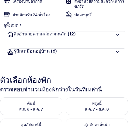
เครื่องปรับอากาศ
สิ่งอำนวยความสะดวกในการ
ซักรีด
ฝ่ายต้อนรับ 24 ชั่วโมง
ปลอดบุหรี่
ดูทั้งหมด
สิ่งอำนวยความสะดวกหลัก
(12)
รู้สึกเหมือนอยู่บ้าน
(6)
ตัวเลือกห้องพัก
ตรวจสอบจำนวนห้องพักว่างในวันที่เหล่านี้
ตรวจสอบจำนวนห้องพักว่างในคืนนี้ ส.ค. 6 - ส.ค. 7
ตรวจสอบจำนวนห้องพักว่างในพรุ่ง
คืนนี้
พรุ่งนี้
ส.ค. 6 - ส.ค. 7
ส.ค. 7 - ส.ค. 8
ตรวจสอบจำนวนห้องพักว่างในสุดสัปดาห์นี้ ส.ค. 7 - ส.ค. 9
ตรวจสอบจำนวนห้องพักว่างในสุดส
สุดสัปดาห์นี้
สุดสัปดาห์หน้า