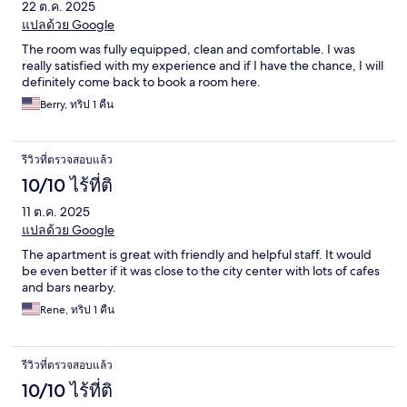
22 ต.ค. 2025
แปลด้วย Google
The room was fully equipped, clean and comfortable. I was
really satisfied with my experience and if I have the chance, I will
definitely come back to book a room here.
Berry, ทริป 1 คืน
รีวิวที่ตรวจสอบแล้ว
10/10 ไร้ที่ติ
11 ต.ค. 2025
แปลด้วย Google
The apartment is great with friendly and helpful staff. It would
be even better if it was close to the city center with lots of cafes
and bars nearby.
Rene, ทริป 1 คืน
รีวิวที่ตรวจสอบแล้ว
10/10 ไร้ที่ติ