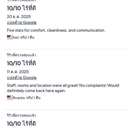
รีวิวที่ตรวจสอบแล้ว
10/10 ไร้ที่ติ
20 ธ.ค. 2025
แปลด้วย Google
Five stars for comfort, cleanliness, and communication.
Karl, ทริป 1 คืน
รีวิวที่ตรวจสอบแล้ว
10/10 ไร้ที่ติ
11 ต.ค. 2025
แปลด้วย Google
Staff, rooms and location were all great! No complaints! Would
definitely come back here again.
Ricardo, ทริป 1 คืน
รีวิวที่ตรวจสอบแล้ว
10/10 ไร้ที่ติ