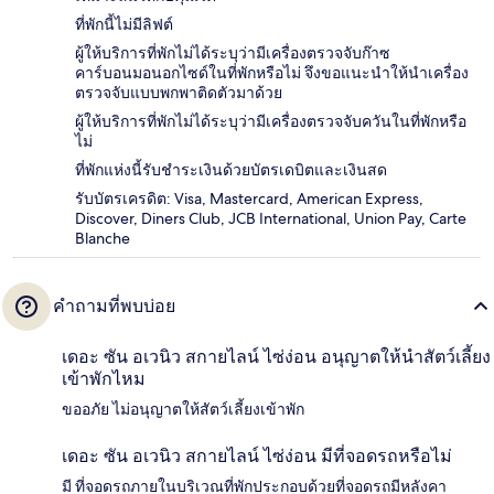
ที่พักนี้ไม่มีลิฟต์
ผู้ให้บริการที่พักไม่ได้ระบุว่ามีเครื่องตรวจจับก๊าซ
คาร์บอนมอนอกไซด์ในที่พักหรือไม่ จึงขอแนะนำให้นำเครื่อง
ตรวจจับแบบพกพาติดตัวมาด้วย
ผู้ให้บริการที่พักไม่ได้ระบุว่ามีเครื่องตรวจจับควันในที่พักหรือ
ไม่
ที่พักแห่งนี้รับชำระเงินด้วยบัตรเดบิตและเงินสด
รับบัตรเครดิต: Visa, Mastercard, American Express,
Discover, Diners Club, JCB International, Union Pay, Carte
Blanche
คำถามที่พบบ่อย
เดอะ ซัน อเวนิว สกายไลน์ ไซ่ง่อน อนุญาตให้นำสัตว์เลี้ยง
เข้าพักไหม
ขออภัย ไม่อนุญาตให้สัตว์เลี้ยงเข้าพัก
เดอะ ซัน อเวนิว สกายไลน์ ไซ่ง่อน มีที่จอดรถหรือไม่
มี ที่จอดรถภายในบริเวณที่พักประกอบด้วยที่จอดรถมีหลังคา