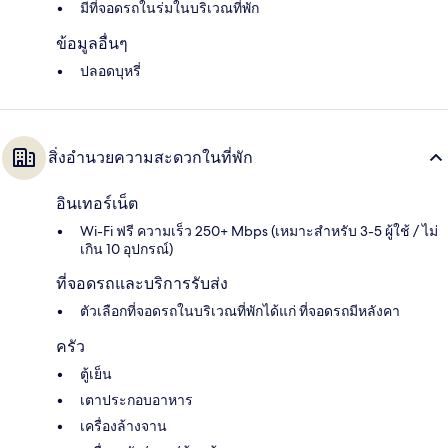
มีที่จอดรถในร่มในบริเวณที่พัก
ข้อมูลอื่นๆ
ปลอดบุหรี่
สิ่งอำนวยความสะดวกในที่พัก
อินเทอร์เน็ต
Wi-Fi ฟรี ความเร็ว 250+ Mbps (เหมาะสำหรับ 3-5 ผู้ใช้ / ไม่
เกิน 10 อุปกรณ์)
ที่จอดรถและบริการรับส่ง
ตัวเลือกที่จอดรถในบริเวณที่พักได้แก่ ที่จอดรถมีหลังคา
ครัว
ตู้เย็น
เตาประกอบอาหาร
เครื่องล้างจาน