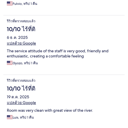
Fulvio, ทริป 1 คืน
รีวิวที่ตรวจสอบแล้ว
10/10 ไร้ที่ติ
6 ธ.ค. 2025
แปลด้วย Google
The service attitude of the staff is very good, friendly and
enthusiastic, creating a comfortable feeling
Gyozo, ทริป 1 คืน
รีวิวที่ตรวจสอบแล้ว
10/10 ไร้ที่ติ
19 ต.ค. 2025
แปลด้วย Google
Room was very clean with great view of the river.
Luis, ทริป 1 คืน