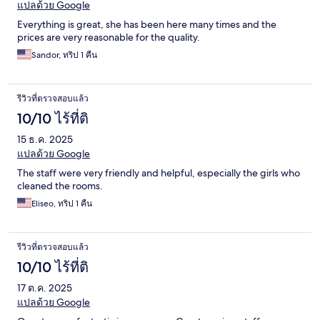
แปลด้วย Google
Everything is great, she has been here many times and the
prices are very reasonable for the quality.
Sandor, ทริป 1 คืน
รีวิวที่ตรวจสอบแล้ว
10/10 ไร้ที่ติ
15 ธ.ค. 2025
แปลด้วย Google
The staff were very friendly and helpful, especially the girls who
cleaned the rooms.
Eliseo, ทริป 1 คืน
รีวิวที่ตรวจสอบแล้ว
10/10 ไร้ที่ติ
17 ต.ค. 2025
แปลด้วย Google