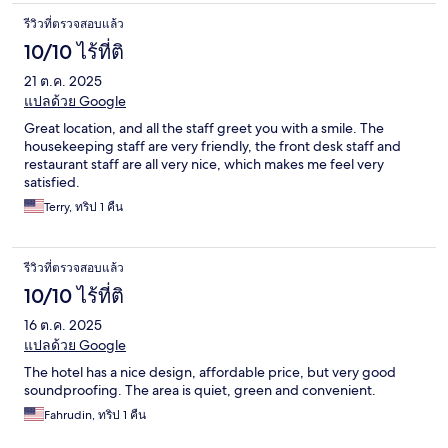
รีวิวที่ตรวจสอบแล้ว
10/10 ไร้ที่ติ
21 ต.ค. 2025
แปลด้วย Google
Great location, and all the staff greet you with a smile. The
housekeeping staff are very friendly, the front desk staff and
restaurant staff are all very nice, which makes me feel very
satisfied.
Terry, ทริป 1 คืน
รีวิวที่ตรวจสอบแล้ว
10/10 ไร้ที่ติ
16 ต.ค. 2025
แปลด้วย Google
The hotel has a nice design, affordable price, but very good
soundproofing. The area is quiet, green and convenient.
Fahrudin, ทริป 1 คืน