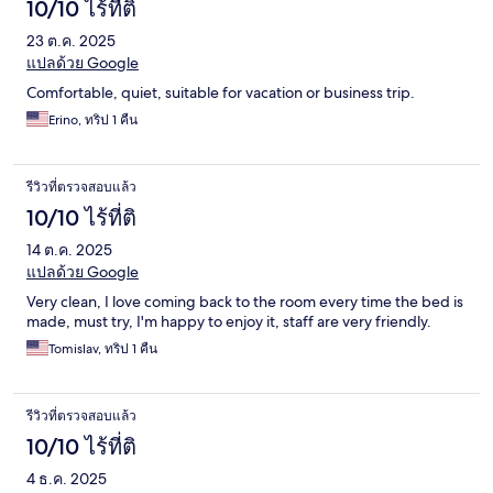
10/10 ไร้ที่ติ
23 ต.ค. 2025
แปลด้วย Google
Comfortable, quiet, suitable for vacation or business trip.
Erino, ทริป 1 คืน
รีวิวที่ตรวจสอบแล้ว
10/10 ไร้ที่ติ
14 ต.ค. 2025
แปลด้วย Google
Very clean, I love coming back to the room every time the bed is
made, must try, I'm happy to enjoy it, staff are very friendly.
Tomislav, ทริป 1 คืน
รีวิวที่ตรวจสอบแล้ว
10/10 ไร้ที่ติ
4 ธ.ค. 2025