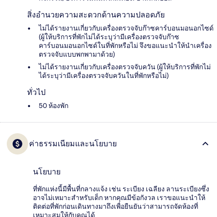
สิ่งอำนวยความสะดวกด้านความปลอดภัย
ไม่ได้รายงานเกี่ยวกับเครื่องตรวจจับก๊าซคาร์บอนมอนอกไซด์
(ผู้ให้บริการที่พักไม่ได้ระบุว่ามีเครื่องตรวจจับก๊าซ
คาร์บอนมอนอกไซด์ในที่พักหรือไม่ จึงขอแนะนำให้นำเครื่อง
ตรวจจับแบบพกพามาด้วย)
ไม่ได้รายงานเกี่ยวกับเครื่องตรวจจับควัน (ผู้ให้บริการที่พักไม่
ได้ระบุว่ามีเครื่องตรวจจับควันในที่พักหรือไม่)
ทั่วไป
50 ห้องพัก
ค่าธรรมเนียมและนโยบาย
นโยบาย
ที่พักแห่งนี้มีพื้นที่กลางแจ้ง เช่น ระเบียง เฉลียง ลานระเบียงซึ่ง
อาจไม่เหมาะสำหรับเด็ก หากคุณมีข้อกังวล เราขอแนะนำให้
ติดต่อที่พักก่อนเดินทางมาถึงเพื่อยืนยันว่าสามารถจัดห้องที่
เหมาะสมให้กับคุณได้