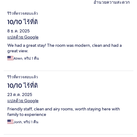
อำนวยความสะดวก
รีวิว
รีวิวที่ตรวจสอบแล้ว
10/10 ไร้ที่ติ
8 ธ.ค. 2025
แปลด้วย Google
We had a great stay! The room was modern, clean and had a
great view.
Alren, ทริป 1 คืน
รีวิวที่ตรวจสอบแล้ว
10/10 ไร้ที่ติ
23 ต.ค. 2025
แปลด้วย Google
Friendly staff, clean and airy rooms, worth staying here with
family to experience
Jonh, ทริป 1 คืน