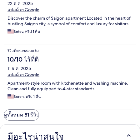
22 ต.ค. 2025
แปลด้วย Google
Discover the charm of Saigon apartment Located in the heart of
bustling Saigon city, a symbol of comfort and luxury for visitors.
Setev, ทริป 1 คืน
รีวิวที่ตรวจสอบแล้ว
10/10 ไร้ที่ติ
11 ธ.ค. 2025
แปลด้วย Google
Apartment-style room with kitchenette and washing machine.
Clean and fully equipped to 4-star standards.
Soren, ทริป 1 คืน
ดูทั้งหมด 51 รีวิว
มีอะไรน่าสนใจ