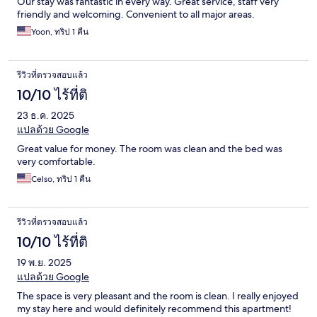
Our stay was fantastic in every way. Great service, staff very
friendly and welcoming. Convenient to all major areas.
Yoon, ทริป 1 คืน
รีวิวที่ตรวจสอบแล้ว
10/10 ไร้ที่ติ
23 ธ.ค. 2025
แปลด้วย Google
Great value for money. The room was clean and the bed was
very comfortable.
Celso, ทริป 1 คืน
รีวิวที่ตรวจสอบแล้ว
10/10 ไร้ที่ติ
19 พ.ย. 2025
แปลด้วย Google
The space is very pleasant and the room is clean. I really enjoyed
my stay here and would definitely recommend this apartment!