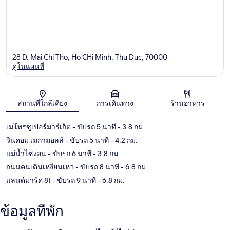
28 D. Mai Chi Tho, Ho CHi Minh, Thu Duc, 70000
ดูในแผนที่
แผนที่
สถานที่ใกล้เคียง
การเดินทาง
ร้านอาหาร
เมโทรซูเปอร์มาร์เก็ต
- ขับรถ 5 นาที
- 3.8 กม.
วินคอม เมกามอลล์
- ขับรถ 5 นาที
- 4.2 กม.
แม่น้ำไซง่อน
- ขับรถ 6 นาที
- 3.8 กม.
ถนนคนเดินเหงียนเหว่
- ขับรถ 8 นาที
- 6.8 กม.
แลนด์มาร์ค 81
- ขับรถ 9 นาที
- 6.8 กม.
ข้อมูลที่พัก