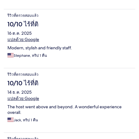
รีวิวที่ตรวจสอบแล้ว
10/10 ไร้ที่ติ
16 ต.ค. 2025
แปลด้วย Google
Modern, stylish and friendly staff.
Stephane, ทริป 1 คืน
รีวิวที่ตรวจสอบแล้ว
10/10 ไร้ที่ติ
14 ธ.ค. 2025
แปลด้วย Google
The host went above and beyond. A wonderful experience
overall.
Jack, ทริป 1 คืน