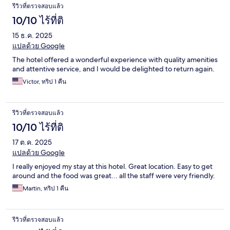
รีวิวที่ตรวจสอบแล้ว
10/10 ไร้ที่ติ
15 ธ.ค. 2025
แปลด้วย Google
The hotel offered a wonderful experience with quality amenities
and attentive service, and I would be delighted to return again.
Victor, ทริป 1 คืน
รีวิวที่ตรวจสอบแล้ว
10/10 ไร้ที่ติ
17 ต.ค. 2025
แปลด้วย Google
I really enjoyed my stay at this hotel. Great location. Easy to get
around and the food was great... all the staff were very friendly.
Martin, ทริป 1 คืน
รีวิวที่ตรวจสอบแล้ว