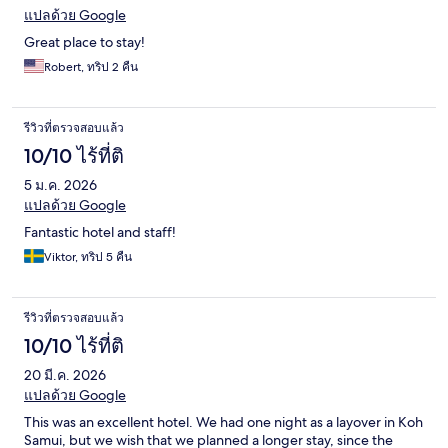
แปลด้วย Google
Great place to stay!
Robert, ทริป 2 คืน
รีวิวที่ตรวจสอบแล้ว
10/10 ไร้ที่ติ
5 ม.ค. 2026
แปลด้วย Google
Fantastic hotel and staff!
Viktor, ทริป 5 คืน
รีวิวที่ตรวจสอบแล้ว
10/10 ไร้ที่ติ
20 มี.ค. 2026
แปลด้วย Google
This was an excellent hotel. We had one night as a layover in Koh
Samui, but we wish that we planned a longer stay, since the