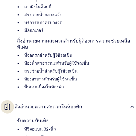
เตาผิงในล็อบบี้
สระว่ายน้ำกลางแจ้ง
บริการสปาครบวงจร
มีล็อกเกอร์
สิ่งอำนวยความสะดวกสำหรับผู้ต้องการความช่วยเหลือ
พิเศษ
ที่จอดรถสำหรับผู้ใช้รถเข็น
ห้องน้ำสาธารณะสำหรับผู้ใช้รถเข็น
สระว่ายน้ำสำหรับผู้ใช้รถเข็น
ห้องอาหารสำหรับผู้ใช้รถเข็น
พื้นกระเบื้องในห้องพัก
สิ่งอำนวยความสะดวกในห้องพัก
รับความบันเทิง
ทีวีจอแบน 32-นิ้ว