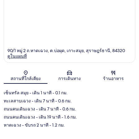
90/1 หมู่ 2 ถ.หาดเฉวง, ต.บ่อผุด, เกาะสมุย, สุราษฎร์ธานี, 84320
ดูในแผนที่
แผนที่
สถานที่ใกล้เคียง
การเดินทาง
ร้านอาหาร
เซ็นทรัล สมุย
- เดิน 1 นาที
- 0.1 กม.
ทะเลสาบเฉวง
- เดิน 7 นาที
- 0.6 กม.
ถนนคนเดินเฉวง
- เดิน 7 นาที
- 0.6 กม.
ถนนคนเดินเฉวง
- เดิน 19 นาที
- 1.6 กม.
หาดเฉวง
- ขับรถ 2 นาที
- 1.2 กม.