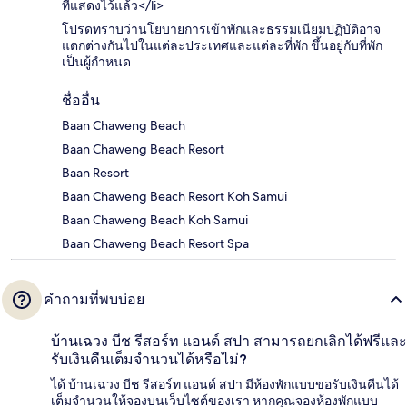
ที่แสดงไว้แล้ว</li>
โปรดทราบว่านโยบายการเข้าพักและธรรมเนียมปฏิบัติอาจ
แตกต่างกันไปในแต่ละประเทศและแต่ละที่พัก ขึ้นอยู่กับที่พัก
เป็นผู้กำหนด
ชื่ออื่น
Baan Chaweng Beach
Baan Chaweng Beach Resort
Baan Resort
Baan Chaweng Beach Resort Koh Samui
Baan Chaweng Beach Koh Samui
Baan Chaweng Beach Resort Spa
คำถามที่พบบ่อย
บ้านเฉวง บีช รีสอร์ท แอนด์ สปา สามารถยกเลิกได้ฟรีและ
รับเงินคืนเต็มจำนวนได้หรือไม่?
ได้ บ้านเฉวง บีช รีสอร์ท แอนด์ สปา มีห้องพักแบบขอรับเงินคืนได้
เต็มจำนวนให้จองบนเว็บไซต์ของเรา หากคุณจองห้องพักแบบ