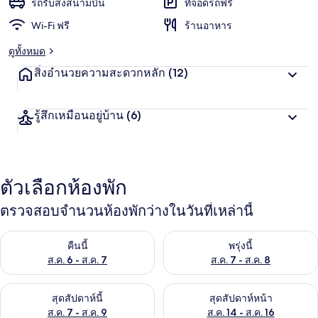
รถรับส่งสนามบิน
ที่จอดรถฟรี
Wi-Fi ฟรี
ร้านอาหาร
ดูทั้งหมด
สิ่งอำนวยความสะดวกหลัก
(12)
รู้สึกเหมือนอยู่บ้าน
(6)
ตัวเลือกห้องพัก
ตรวจสอบจำนวนห้องพักว่างในวันที่เหล่านี้
ตรวจสอบจำนวนห้องพักว่างในคืนนี้ ส.ค. 6 - ส.ค. 7
ตรวจสอบจำนวนห้องพักว่างในพรุ่ง
คืนนี้
พรุ่งนี้
ส.ค. 6 - ส.ค. 7
ส.ค. 7 - ส.ค. 8
ตรวจสอบจำนวนห้องพักว่างในสุดสัปดาห์นี้ ส.ค. 7 - ส.ค. 9
ตรวจสอบจำนวนห้องพักว่างในสุดส
สุดสัปดาห์นี้
สุดสัปดาห์หน้า
ส.ค. 7 - ส.ค. 9
ส.ค. 14 - ส.ค. 16