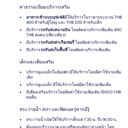
ค่าธรรมเนียมบริการเสริม
อาหารเช้าแบบบุฟเฟ่ต์
มีให้บริการในราคาประมาณ THB
400 สำหรับผู้ใหญ่ และ THB 200 สำหรับเด็ก
มีบริการ
รถรับส่งสนามบิน
โดยคิดค่าบริการเพิ่มเติม 400
THB ต่อคน (เที่ยวเดียว)
มีบริการ
รถรับส่งท่าเรือเฟอรี่
โดยคิดค่าบริการเพิ่มเติม
มีบริการ
รถรับส่งในพื้นที่
โดยคิดค่าบริการเพิ่มเติม
เด็กและเตียงเสริม
บริการดูแลเด็กในห้องพัก มีให้บริการโดยมีค่าใช้จ่ายเพิ่ม
เติม
บริการดูแลเด็ก มีให้บริการโดยมีค่าใช้จ่ายเพิ่มเติม
มีเตียงเสริมบริการโดยคิดค่าใช้จ่ายเพิ่มเติม 1500.0 THB
ต่อคืน
สระว่ายน้ำ สปา และฟิตเนส (หากมี)
สระว่ายน้ำเปิดให้ใช้บริการตั้งแต่ 7:30 น. ถึง 18:00 น.
ต้องจองบริการนวด และทรีทเมนท์สปาล่วงหน้า โดย