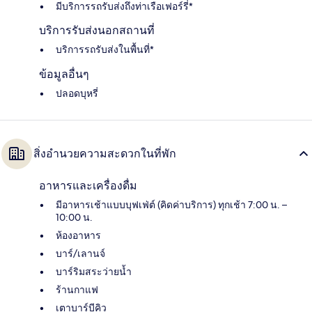
มีบริการรถรับส่งถึงท่าเรือเฟอร์รี่*
บริการรับส่งนอกสถานที่
บริการรถรับส่งในพื้นที่*
ข้อมูลอื่นๆ
ปลอดบุหรี่
สิ่งอำนวยความสะดวกในที่พัก
อาหารและเครื่องดื่ม
มีอาหารเช้าแบบบุฟเฟ่ต์ (คิดค่าบริการ) ทุกเช้า 7:00 น. –
10:00 น.
ห้องอาหาร
บาร์/เลานจ์
บาร์ริมสระว่ายน้ำ
ร้านกาแฟ
เตาบาร์บีคิว