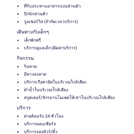
ที่รับประทานอาหารแบบส่วนตัว
ปิกนิกส่วนตัว
รูมเซอร์วิส (จำกัดเวลาบริการ)
เดินทางกับเด็กๆ
เด็กพักฟรี
บริการดูแลเด็ก (คิดค่าบริการ)
กิจกรรม
ริมหาด
มีทางลงหาด
บริการเรือคายัคในบริเวณใกล้เคียง
ดำน้ำในบริเวณใกล้เคียง
สกูตเตอร์/จักรยานโมเพดให้เช่าในบริเวณใกล้เคียง
บริการ
ฝ่ายต้อนรับ 24 ชั่วโมง
บริการคอนเซียร์จ
บริการจองทัวร์/ตั๋ว