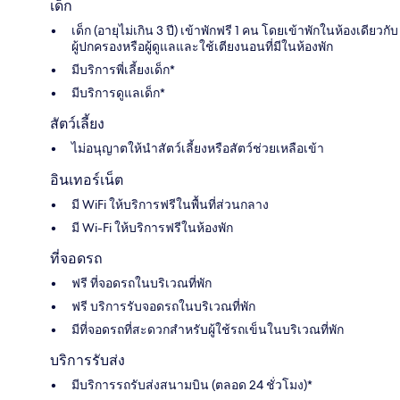
เด็ก
เด็ก (อายุไม่เกิน 3 ปี) เข้าพักฟรี 1 คน โดยเข้าพักในห้องเดียวกับ
ผู้ปกครองหรือผู้ดูแลและใช้เตียงนอนที่มีในห้องพัก
มีบริการพี่เลี้ยงเด็ก*
มีบริการดูแลเด็ก*
สัตว์เลี้ยง
ไม่อนุญาตให้นำสัตว์เลี้ยงหรือสัตว์ช่วยเหลือเข้า
อินเทอร์เน็ต
มี WiFi ให้บริการฟรีในพื้นที่ส่วนกลาง
มี Wi-Fi ให้บริการฟรีในห้องพัก
ที่จอดรถ
ฟรี ที่จอดรถในบริเวณที่พัก
ฟรี บริการรับจอดรถในบริเวณที่พัก
มีที่จอดรถที่สะดวกสำหรับผู้ใช้รถเข็นในบริเวณที่พัก
บริการรับส่ง
มีบริการรถรับส่งสนามบิน (ตลอด 24 ชั่วโมง)*