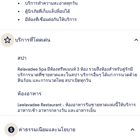
บริการทำความสะอาดทุกวัน
ตู้นิรภัยที่เก็บแล็ปท็อปได้
มีห้องที่เชื่อมต่อกันให้บริการ
บริการที่โดดเด่น
สปา
Relavadee Spa มีห้องทรีทเมนท์ 3 ห้อง รวมถึงห้องสำหรับคู่รักมี
บริการนวดที่ชายหาดและในสปา บริการอื่นๆ ได้แก่ การนวดด้วย
หินร้อน และการนวดไทย สปาเปิดทุกวัน
ห้องอาหาร
Leelavadee Restaurant - ห้องอาหารริมชายหาดแห่งนี้ให้บริการ
อาหารเช้า อาหารกลางวัน และอาหารเย็น
ค่าธรรมเนียมและนโยบาย